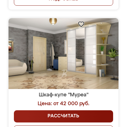
Шкаф-купе "Муреа"
Цена: от 42 000 руб.
РАССЧИТАТЬ