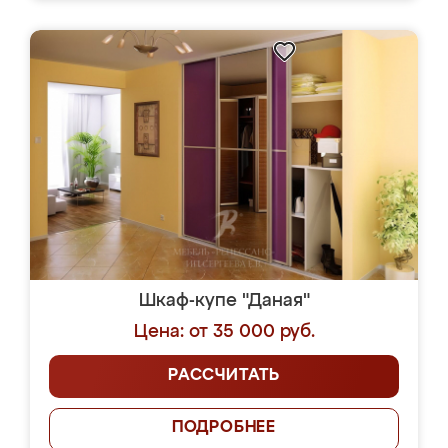
Шкаф-купе "Даная"
Цена: от 35 000 руб.
РАССЧИТАТЬ
ПОДРОБНЕЕ