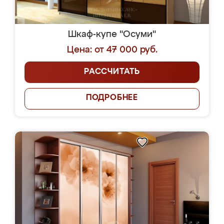
Шкаф-купе "Осуми"
Цена: от 47 000 руб.
РАССЧИТАТЬ
ПОДРОБНЕЕ