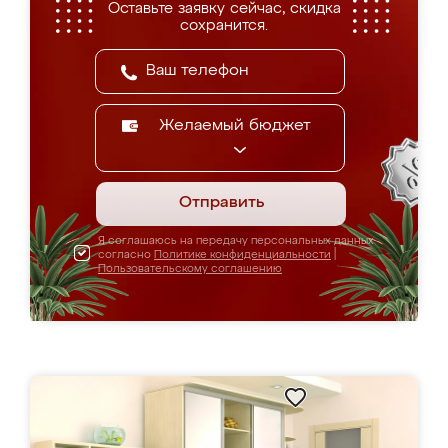
Оставьте заявку сейчас, скидка
сохранится.
Желаемый бюджет
Отправить
Я соглашаюсь на передачу персональных данных
согласно
Политике конфиденциальности
|
Пользовательскому соглашению