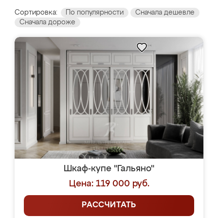
Сортировка:
По популярности
Сначала дешевле
Сначала дороже
Шкаф-купе "Гальяно"
Цена: 119 000 руб.
РАССЧИТАТЬ