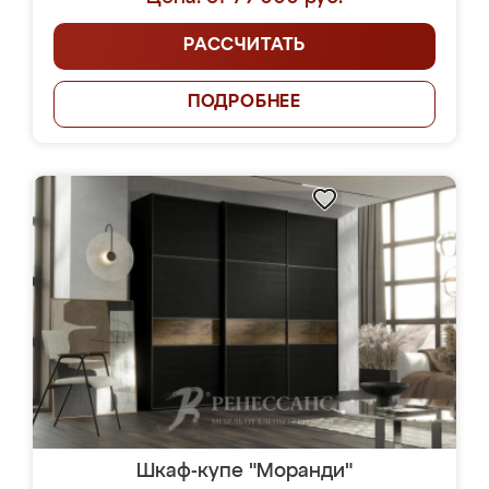
РАССЧИТАТЬ
ПОДРОБНЕЕ
Шкаф-купе "Моранди"