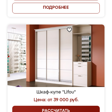
ПОДРОБНЕЕ
Шкаф-купе "Lifou"
Цена: от 39 000 руб.
РАССЧИТАТЬ