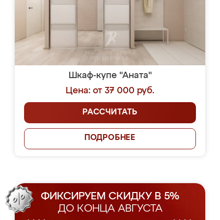
Шкаф-купе "Аната"
Цена: от 37 000 руб.
РАССЧИТАТЬ
ПОДРОБНЕЕ
ФИКСИРУЕМ СКИДКУ В 5%
ДО КОНЦА АВГУСТА