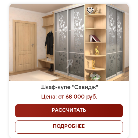
Шкаф-купе "Савидж"
Цена: от 68 000 руб.
РАССЧИТАТЬ
ПОДРОБНЕЕ