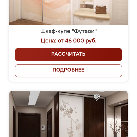
Шкаф-купе "Футаои"
Цена: от 46 000 руб.
РАССЧИТАТЬ
ПОДРОБНЕЕ