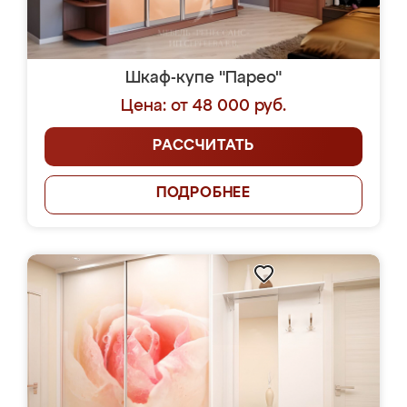
Шкаф-купе "Парео"
Цена: от 48 000 руб.
РАССЧИТАТЬ
ПОДРОБНЕЕ