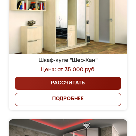
Шкаф-купе "Шер-Хан"
Цена: от 35 000 руб.
РАССЧИТАТЬ
ПОДРОБНЕЕ