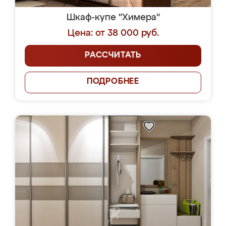
Шкаф-купе "Химера"
Цена: от 38 000 руб.
РАССЧИТАТЬ
ПОДРОБНЕЕ