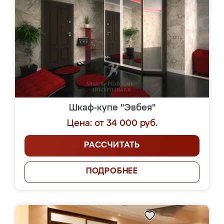
Шкаф-купе "Эвбея"
Цена: от 34 000 руб.
РАССЧИТАТЬ
ПОДРОБНЕЕ