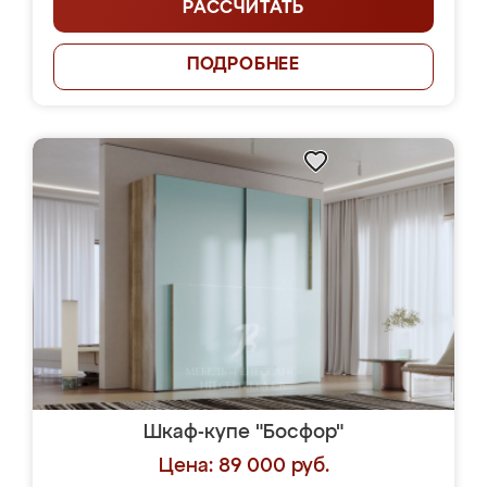
РАССЧИТАТЬ
ПОДРОБНЕЕ
Шкаф-купе "Босфор"
Цена: 89 000 руб.