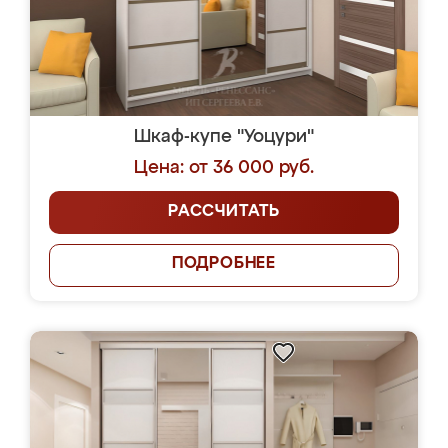
Шкаф-купе "Уоцури"
Цена: от 36 000 руб.
РАССЧИТАТЬ
ПОДРОБНЕЕ