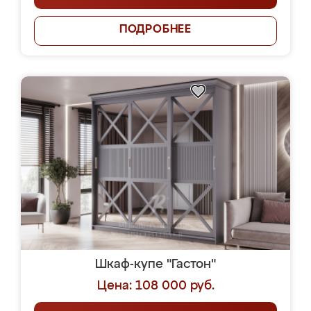
ПОДРОБНЕЕ
Шкаф-купе "Гастон"
Цена: 108 000 руб.