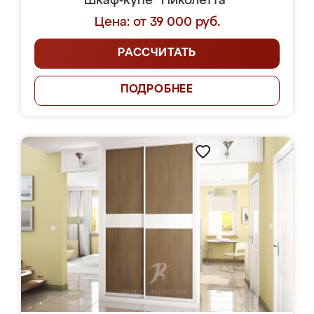
Шкаф-купе "Николетта"
Цена: от 39 000 руб.
РАССЧИТАТЬ
ПОДРОБНЕЕ