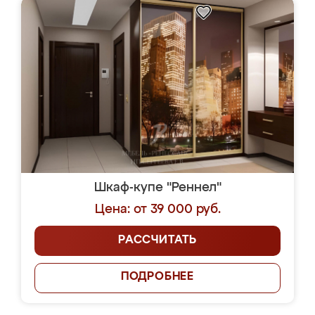
Шкаф-купе "Реннел"
Цена: от 39 000 руб.
РАССЧИТАТЬ
ПОДРОБНЕЕ