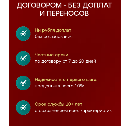
ДОГОВОРОМ - БЕЗ ДОПЛАТ
И ПЕРЕНОСОВ
Ни рубля доплат
без согласования
Честные сроки
по договору от 7 до 20 дней
Надёжность с первого шага:
предоплата всего 10%
Срок службы 10+ лет
с сохранением всех характеристик