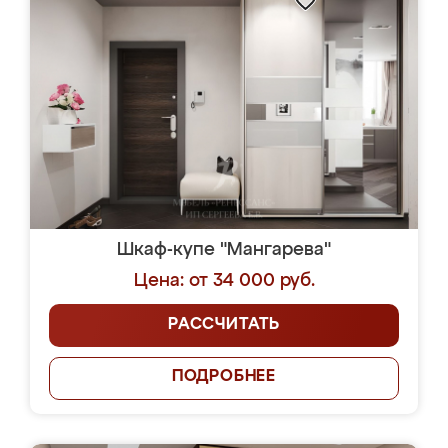
Шкаф-купе "Мангарева"
Цена: от 34 000 руб.
РАССЧИТАТЬ
ПОДРОБНЕЕ