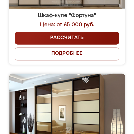
Шкаф-купе "Фортуна"
Цена: от 65 000 руб.
РАССЧИТАТЬ
ПОДРОБНЕЕ