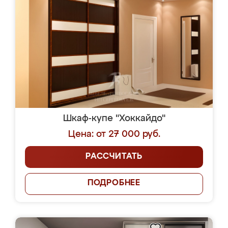
Шкаф-купе "Хоккайдо"
Цена: от 27 000 руб.
РАССЧИТАТЬ
ПОДРОБНЕЕ