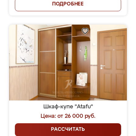
ПОДРОБНЕЕ
Шкаф-купе "Atafu"
Цена: от 26 000 руб.
РАССЧИТАТЬ