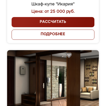
Шкаф-купе "Икария"
Цена: от 25 000 руб.
РАССЧИТАТЬ
ПОДРОБНЕЕ