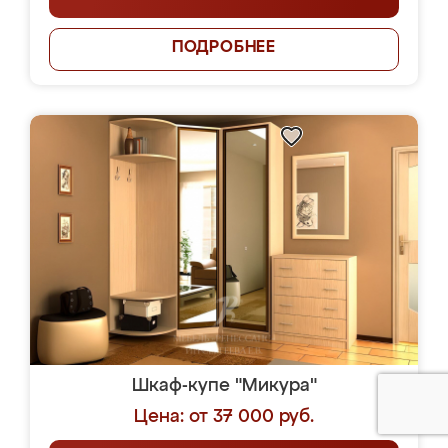
ПОДРОБНЕЕ
Шкаф-купе "Микура"
Цена: от 37 000 руб.