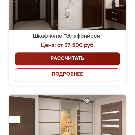
Шкаф-купе "Элафонисси"
Цена: от 37 500 руб.
РАССЧИТАТЬ
ПОДРОБНЕЕ