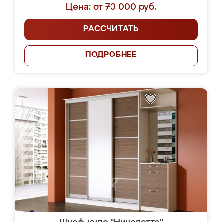
Цена: от 70 000 руб.
РАССЧИТАТЬ
ПОДРОБНЕЕ