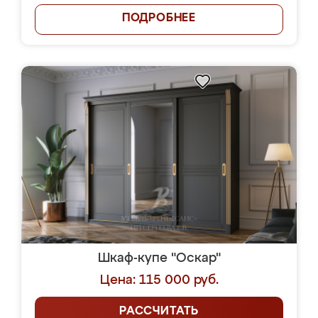
ПОДРОБНЕЕ
Шкаф-купе "Оскар"
Цена: 115 000 руб.
РАССЧИТАТЬ