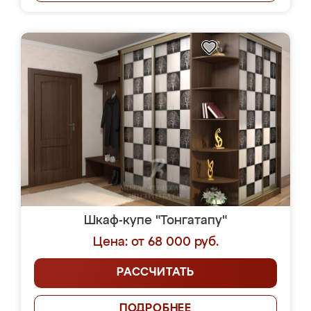
Шкаф-купе "Тонгатапу"
Цена: от 68 000 руб.
РАССЧИТАТЬ
ПОДРОБНЕЕ