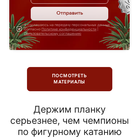
Отправить
Я соглашаюсь на передачу персональных данных
согласно
Политике конфиденциальности
|
Пользовательскому соглашению
ПОСМОТРЕТЬ
МАТЕРИАЛЫ
Держим планку
серьезнее, чем чемпионы
по фигурному катанию