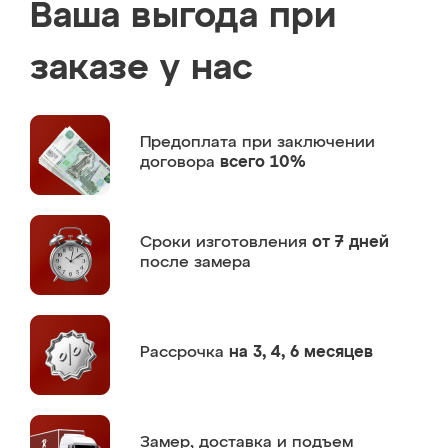
Ваша выгода при
заказе у нас
Предоплата
при заключении
договора
всего 10%
Сроки изготовления
от 7 дней
после замера
Рассрочка
на 3, 4, 6 месяцев
Замер,
доставка и подъем