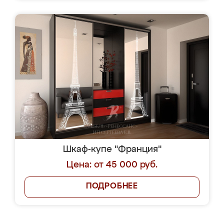
Шкаф-купе "Франция"
Цена: от 45 000 руб.
ПОДРОБНЕЕ