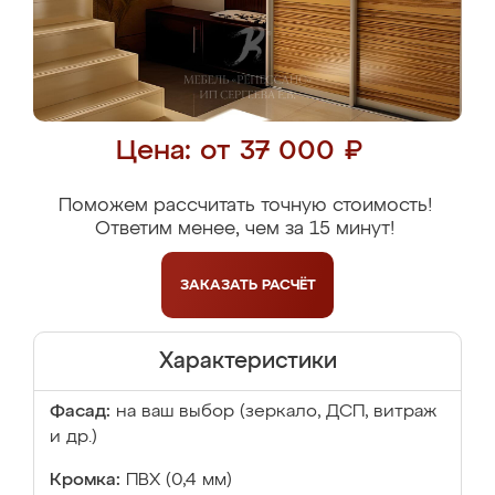
Цена: от 37 000 ₽
Поможем рассчитать точную стоимость!
Ответим менее, чем за 15 минут!
ЗАКАЗАТЬ
РАСЧЁТ
Характеристики
Фасад:
на ваш выбор (зеркало, ДСП, витраж
и др.)
Кромка:
ПВХ (0,4 мм)