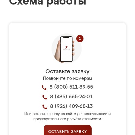
Схема работы
Оставьте заявку
Позвоните по номерам
8 (800) 511-89-55
8 (495) 665-24-01
8 (926) 409-68-13
Или оставьте заявку на сайте для консультации и
предварительного расчёта стоимости.
ОСТАВИТЬ ЗАЯВКУ