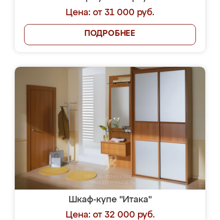
Цена: от 31 000 руб.
ПОДРОБНЕЕ
Шкаф-купе "Итака"
Цена: от 32 000 руб.