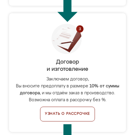
Договор
и изготовление
Заключаем договор,
Вы вносите предоплату в размере
10% от суммы
договора
, и мы отдаём заказ в производство.
Возможна оплата в рассрочку без %.
УЗНАТЬ О РАССРОЧКЕ