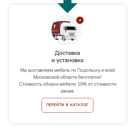
Доставка
и установка
Мы доставляем мебель по Подольску и всей
Московской области бесплатно!
Стоимость сборки мебели: 10% от стоимости
заказа.
ПЕРЕЙТИ В КАТАЛОГ