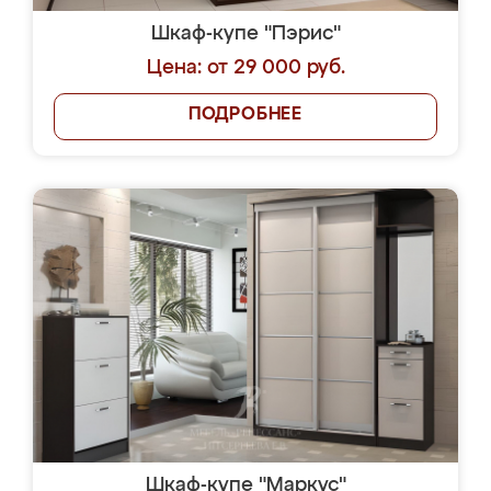
Шкаф-купе "Пэрис"
Цена: от 29 000 руб.
ПОДРОБНЕЕ
Шкаф-купе "Маркус"