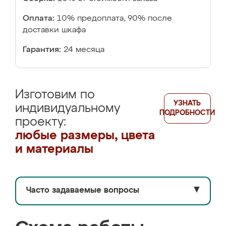
Оплата:
10% предоплата, 90% после
доставки шкафа
Гарантия:
24 месяца
Изготовим по
УЗНАТЬ
индивидуальному
ПОДРОБНОСТИ
проекту:
любые размеры, цвета
и материалы
Часто задаваемые вопросы
▼