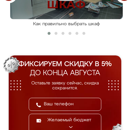
Как правильно выбрать шкаф
ФИКСИРУЕМ СКИДКУ В 5%
ДО КОНЦА АВГУСТА
Оставьте заявку сейчас, скидка
сохранится.
Желаемый бюджет