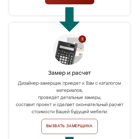
Замер и расчет
Дизайнер-замерщик приедет к Вам с каталогом
материалов,
проведёт детальные замеры,
составит проект и сделает окончательный расчёт
стоимости Вашей будущей мебели.
ВЫЗВАТЬ ЗАМЕРЩИКА