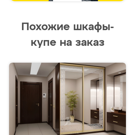
Похожие шкафы-
купе на заказ