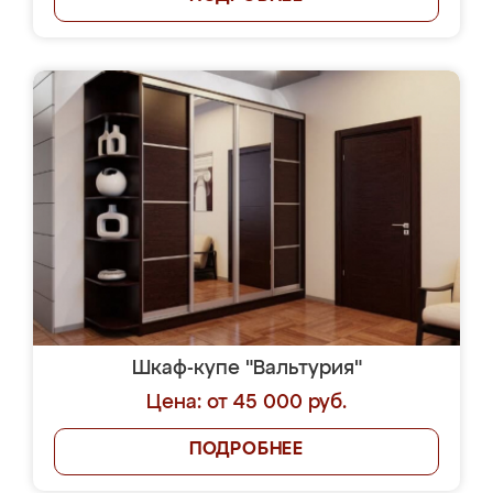
Шкаф-купе "Вальтурия"
Цена: от 45 000 руб.
ПОДРОБНЕЕ