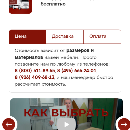
бесплатно
Цена
Доставка
Оплата
размеров и
Стоимость зависит от
материалов
Вашей мебели. Просто
позвоните нам по любому из телефонов:
8 (800) 511-89-55
,
8 (495) 665-24-01
,
8 (926) 409-68-13
, и наш менеджер быстро
рассчитает стоимость.