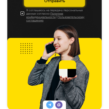
Отправить
Я соглашаюсь на передачу персональных
данных согласно
Политике
конфиденциальности
|
Пользовательскому
соглашению