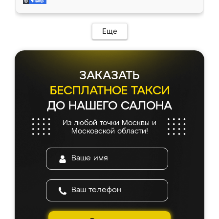
мебель за качественную работу!
Еще
ЗАКАЗАТЬ
БЕСПЛАТНОЕ ТАКСИ
ДО НАШЕГО САЛОНА
Из любой точки Москвы и
Московской области!