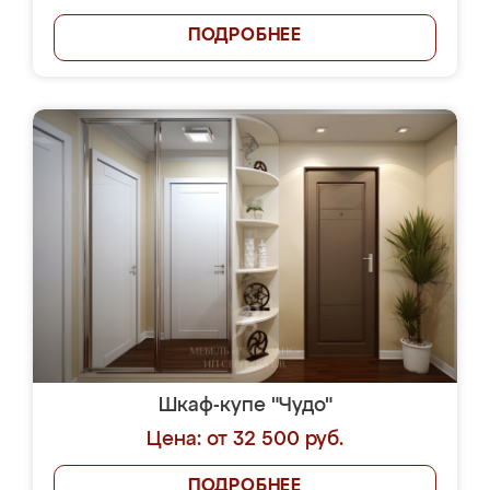
ПОДРОБНЕЕ
Шкаф-купе "Чудо"
Цена: от 32 500 руб.
ПОДРОБНЕЕ