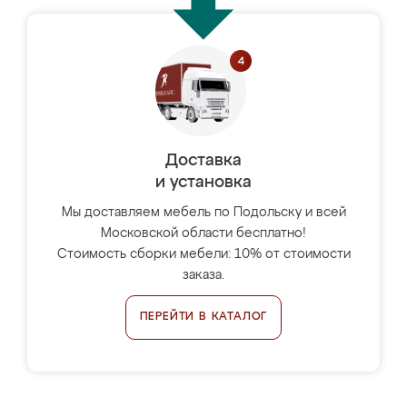
Доставка
и установка
Мы доставляем мебель по Подольску и всей
Московской области бесплатно!
Стоимость сборки мебели: 10% от стоимости
заказа.
ПЕРЕЙТИ В КАТАЛОГ