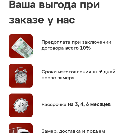
Ваша выгода при
заказе у нас
Предоплата
при заключении
договора
всего 10%
Сроки изготовления
от 7 дней
после замера
Рассрочка
на 3, 4, 6 месяцев
Замер,
доставка и подъем