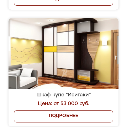
Шкаф-купе "Исигаки"
Цена: от 53 000 руб.
ПОДРОБНЕЕ