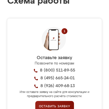
Схема работы
Оставьте заявку
Позвоните по номерам
8 (800) 511-89-55
8 (495) 665-24-01
8 (926) 409-68-13
Или оставьте заявку на сайте для консультации и
предварительного расчёта стоимости.
ОСТАВИТЬ ЗАЯВКУ