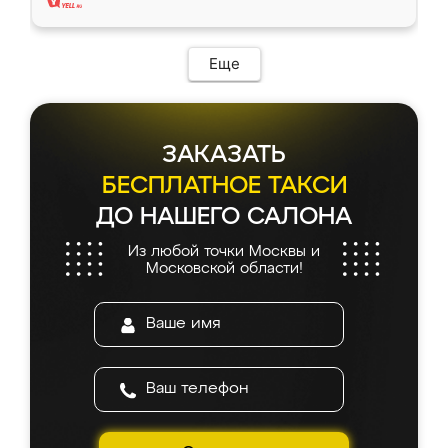
Еще
ЗАКАЗАТЬ
БЕСПЛАТНОЕ ТАКСИ
ДО НАШЕГО САЛОНА
Из любой точки Москвы и
Московской области!