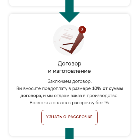
Договор
и изготовление
Заключаем договор,
Вы вносите предоплату в размере
10% от суммы
договора
, и мы отдаём заказ в производство.
Возможна оплата в рассрочку без %.
УЗНАТЬ О РАССРОЧКЕ