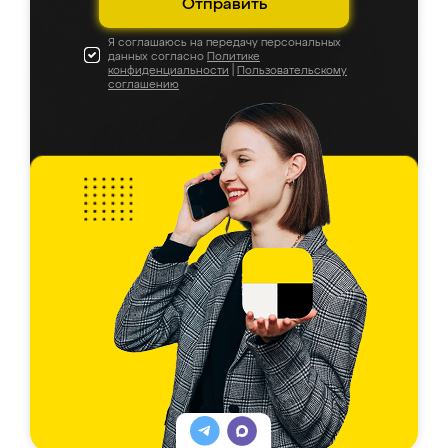
Отправить
Я соглашаюсь на передачу персональных
данных согласно
Политике
конфиденциальности
|
Пользовательскому
соглашению