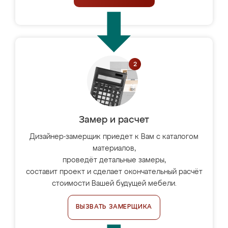
Замер и расчет
Дизайнер-замерщик приедет к Вам с каталогом
материалов,
проведёт детальные замеры,
составит проект и сделает окончательный расчёт
стоимости Вашей будущей мебели.
ВЫЗВАТЬ ЗАМЕРЩИКА