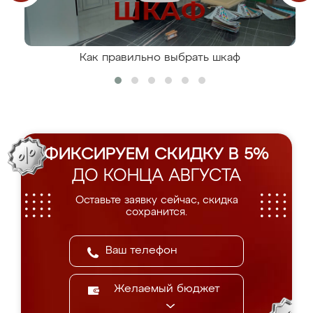
Как правильно выбрать шкаф
ФИКСИРУЕМ СКИДКУ В 5%
ДО КОНЦА АВГУСТА
Оставьте заявку сейчас, скидка
сохранится.
Желаемый бюджет