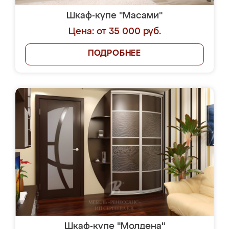
Шкаф-купе "Масами"
Цена: от 35 000 руб.
ПОДРОБНЕЕ
Шкаф-купе "Молдена"