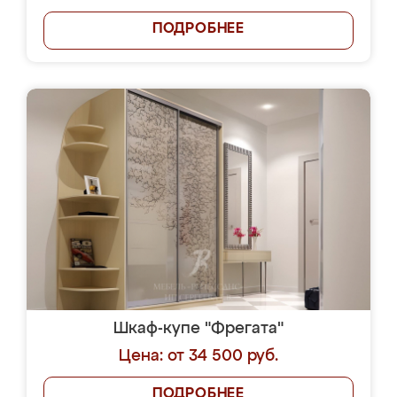
ПОДРОБНЕЕ
Шкаф-купе "Фрегата"
Цена: от 34 500 руб.
ПОДРОБНЕЕ