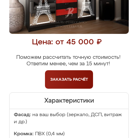
Цена: от 45 000 ₽
Поможем рассчитать точную стоимость!
Ответим менее, чем за 15 минут!
ЗАКАЗАТЬ
РАСЧЁТ
Характеристики
Фасад:
на ваш выбор (зеркало, ДСП, витраж
и др.)
Кромка:
ПВХ (0,4 мм)