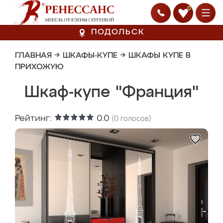
0
ПОДОЛЬСК
ГЛАВНАЯ
→
ШКАФЫ-КУПЕ
→
ШКАФЫ КУПЕ В
ПРИХОЖУЮ
Шкаф-купе "Франция"
Рейтинг:
0.0
(
0
голосов)