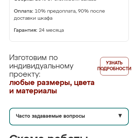
Оплата:
10% предоплата, 90% после
доставки шкафа
Гарантия:
24 месяца
Изготовим по
УЗНАТЬ
индивидуальному
ПОДРОБНОСТИ
проекту:
любые размеры, цвета
и материалы
Часто задаваемые вопросы
▼