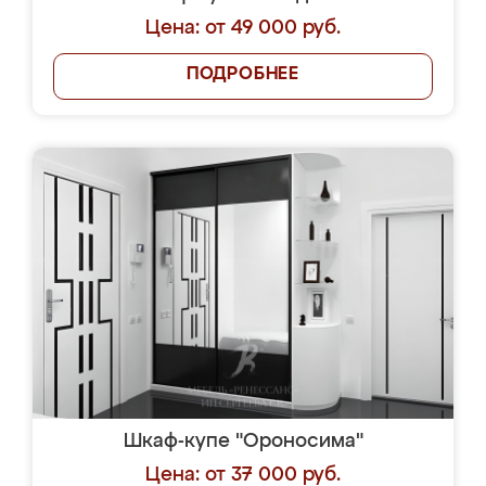
Цена: от 49 000 руб.
ПОДРОБНЕЕ
Шкаф-купе "Ороносима"
Цена: от 37 000 руб.