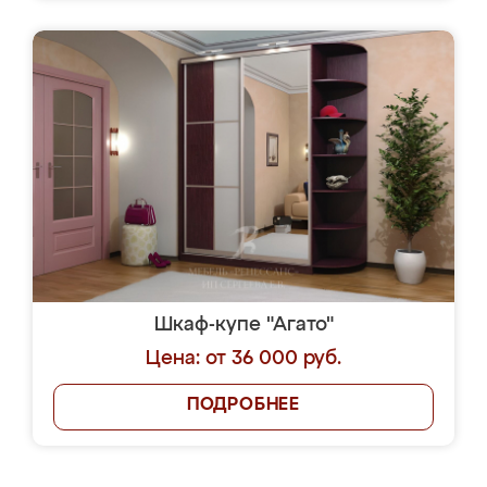
Шкаф-купе "Агато"
Цена: от 36 000 руб.
ПОДРОБНЕЕ