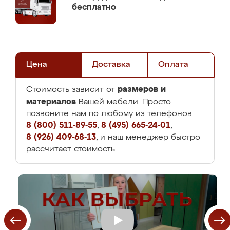
бесплатно
Цена
Доставка
Оплата
размеров и
Стоимость зависит от
материалов
Вашей мебели. Просто
позвоните нам по любому из телефонов:
8 (800) 511-89-55
,
8 (495) 665-24-01
,
8 (926) 409-68-13
, и наш менеджер быстро
рассчитает стоимость.