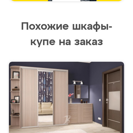
Похожие шкафы-
купе на заказ