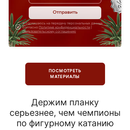
Отправить
Я соглашаюсь на передачу персональных данных
согласно
Политике конфиденциальности
|
Пользовательскому соглашению
ПОСМОТРЕТЬ
МАТЕРИАЛЫ
Держим планку
серьезнее, чем чемпионы
по фигурному катанию