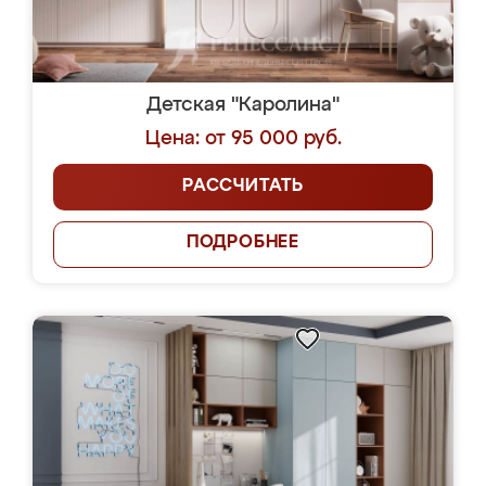
Детская "Каролина"
Цена: от 95 000 руб.
РАССЧИТАТЬ
ПОДРОБНЕЕ