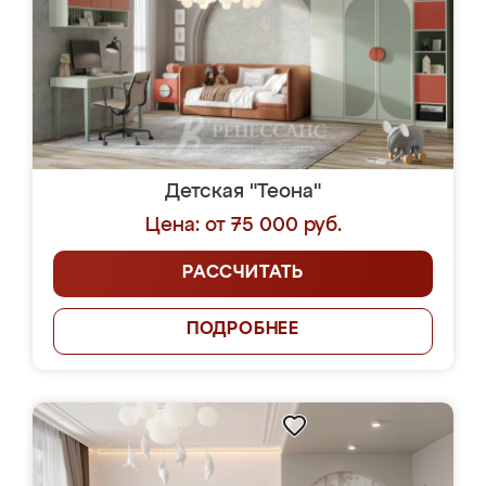
Детская "Теона"
Цена: от 75 000 руб.
РАССЧИТАТЬ
ПОДРОБНЕЕ