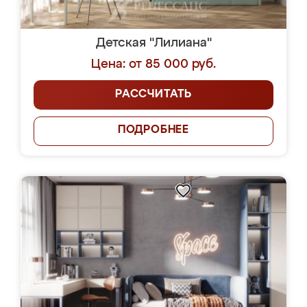
Детская "Лилиана"
Цена: от 85 000 руб.
РАССЧИТАТЬ
ПОДРОБНЕЕ