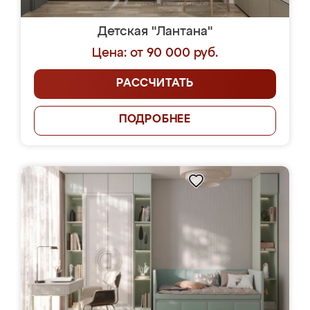
Детская "Лантана"
Цена: от 90 000 руб.
РАССЧИТАТЬ
ПОДРОБНЕЕ