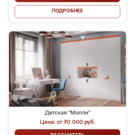
ПОДРОБНЕЕ
Детская "Молли"
Цена: от 70 000 руб.