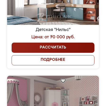
Детская "Нильс"
Цена: от 70 000 руб.
РАССЧИТАТЬ
ПОДРОБНЕЕ