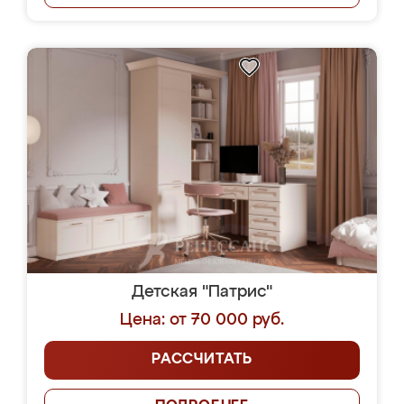
Детская "Патрис"
Цена: от 70 000 руб.
РАССЧИТАТЬ