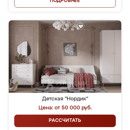
ПОДРОБНЕЕ
Детская "Нордик"
Цена: от 50 000 руб.
РАССЧИТАТЬ