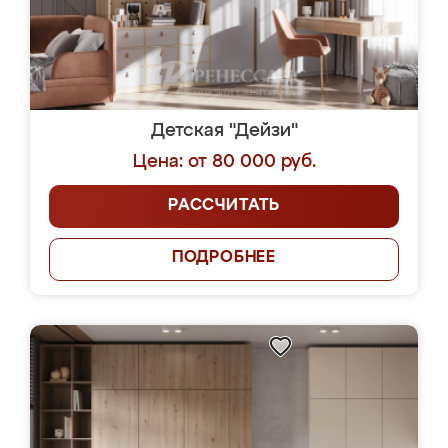
Детская "Дейзи"
Цена: от 80 000 руб.
РАССЧИТАТЬ
ПОДРОБНЕЕ