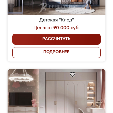
Детская "Клод"
Цена: от 70 000 руб.
РАССЧИТАТЬ
ПОДРОБНЕЕ