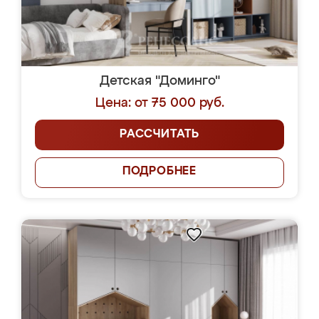
Детская "Доминго"
Цена: от 75 000 руб.
РАССЧИТАТЬ
ПОДРОБНЕЕ