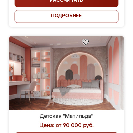
РАССЧИТАТЬ
ПОДРОБНЕЕ
Детская "Матильда"
Цена: от 90 000 руб.