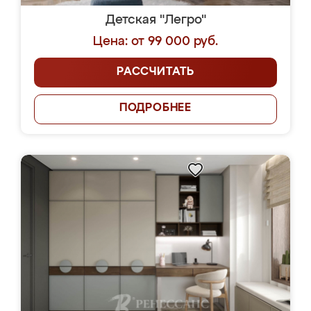
Детская "Легро"
Цена: от 99 000 руб.
РАССЧИТАТЬ
ПОДРОБНЕЕ