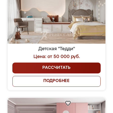
Детская "Тедди"
Цена: от 50 000 руб.
РАССЧИТАТЬ
ПОДРОБНЕЕ