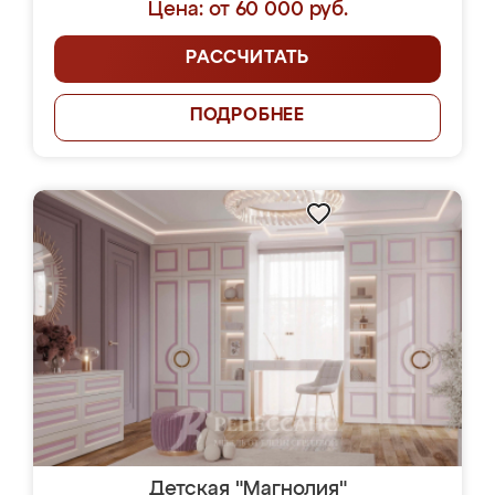
Цена: от 60 000 руб.
РАССЧИТАТЬ
ПОДРОБНЕЕ
Детская "Магнолия"