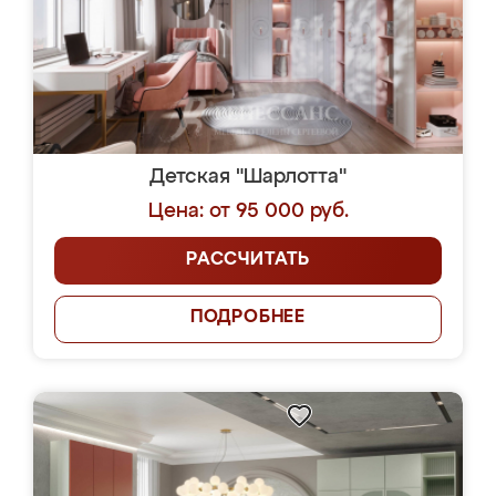
Детская "Шарлотта"
Цена: от 95 000 руб.
РАССЧИТАТЬ
ПОДРОБНЕЕ