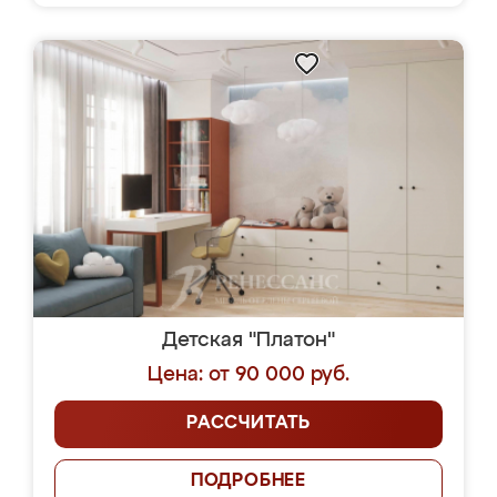
Детская "Платон"
Цена: от 90 000 руб.
РАССЧИТАТЬ
ПОДРОБНЕЕ