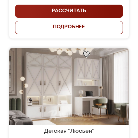
РАССЧИТАТЬ
ПОДРОБНЕЕ
Детская "Люсьен"