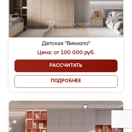
Детская "Викколо"
Цена: от 100 000 руб.
РАССЧИТАТЬ
ПОДРОБНЕЕ