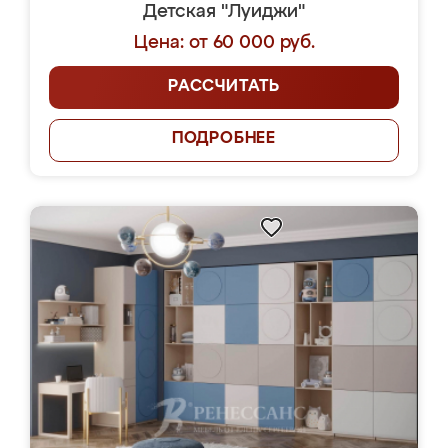
Детская "Луиджи"
Цена: от 60 000 руб.
РАССЧИТАТЬ
ПОДРОБНЕЕ