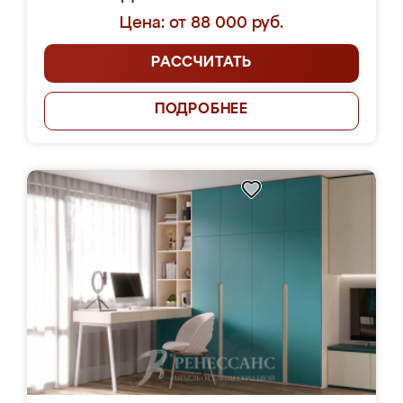
Цена: от 88 000 руб.
РАССЧИТАТЬ
ПОДРОБНЕЕ