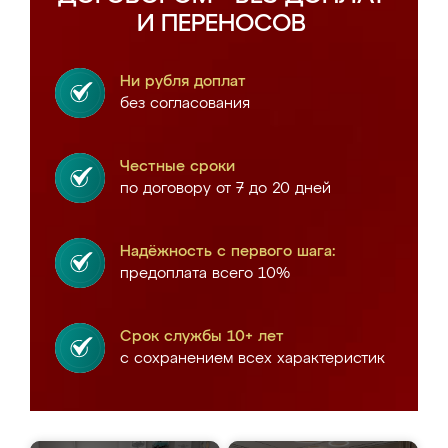
И ПЕРЕНОСОВ
Ни рубля доплат
без согласования
Честные сроки
по договору от 7 до 20 дней
Надёжность с первого шага:
предоплата всего 10%
Срок службы 10+ лет
с сохранением всех характеристик