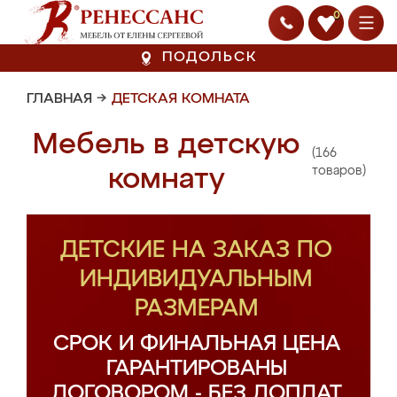
0
ПОДОЛЬСК
ГЛАВНАЯ
→
ДЕТСКАЯ КОМНАТА
Мебель в детскую
(166
комнату
товаров)
ДЕТСКИЕ НА ЗАКАЗ ПО
ИНДИВИДУАЛЬНЫМ
РАЗМЕРАМ
СРОК И ФИНАЛЬНАЯ ЦЕНА
ГАРАНТИРОВАНЫ
ДОГОВОРОМ - БЕЗ ДОПЛАТ