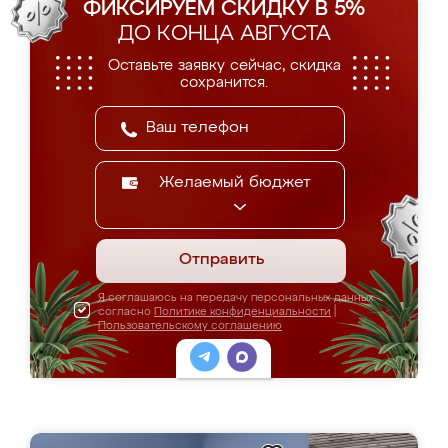
ФИКСИРУЕМ СКИДКУ В 5%
ДО КОНЦА АВГУСТА
Оставьте заявку сейчас, скидка
сохранится.
Желаемый бюджет
Отправить
Я соглашаюсь на передачу персональных данных
согласно
Политике конфиденциальности
|
Пользовательскому соглашению