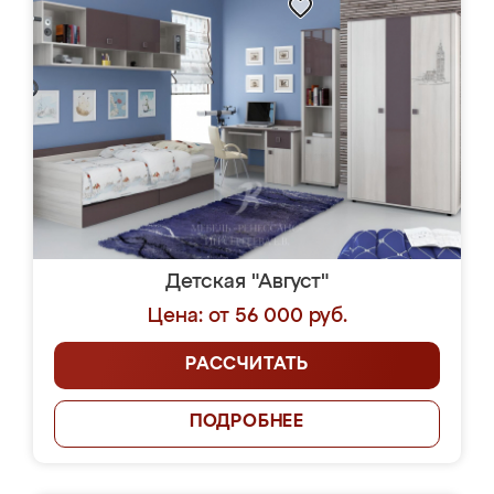
Детская "Август"
Цена: от 56 000 руб.
РАССЧИТАТЬ
ПОДРОБНЕЕ