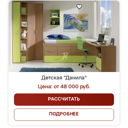
Детская "Данила"
Цена: от 48 000 руб.
РАССЧИТАТЬ
ПОДРОБНЕЕ