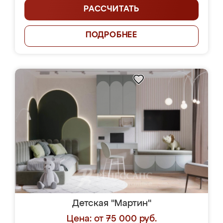
РАССЧИТАТЬ
ПОДРОБНЕЕ
Детская "Мартин"
Цена: от 75 000 руб.