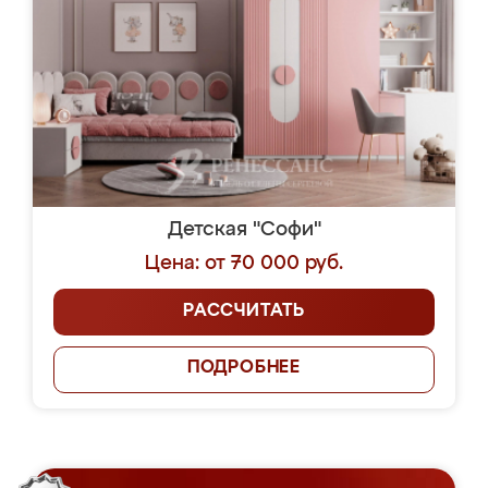
Детская "Софи"
Цена: от 70 000 руб.
РАССЧИТАТЬ
ПОДРОБНЕЕ