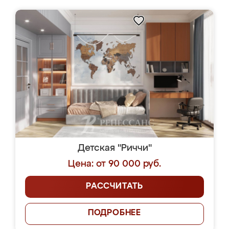
Детская "Риччи"
Цена: от 90 000 руб.
РАССЧИТАТЬ
ПОДРОБНЕЕ