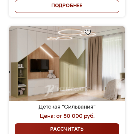
ПОДРОБНЕЕ
Детская "Сильвания"
Цена: от 80 000 руб.
РАССЧИТАТЬ