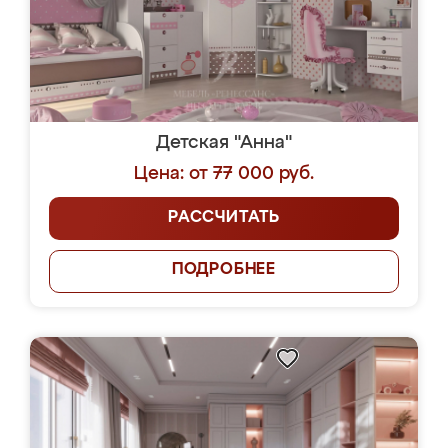
Детская "Анна"
Цена: от 77 000 руб.
РАССЧИТАТЬ
ПОДРОБНЕЕ