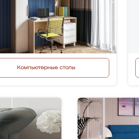
Компьютерные столы