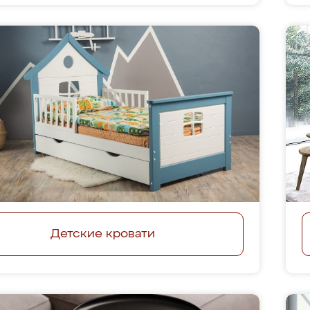
Детские кровати