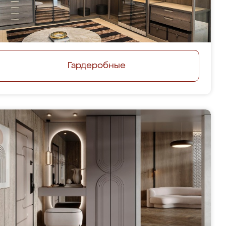
Гардеробные