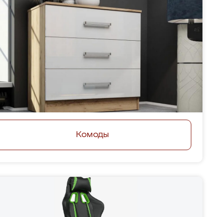
Комоды