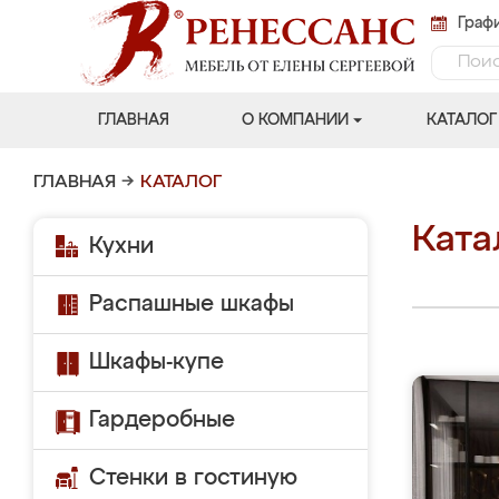
Графи
ГЛАВНАЯ
О КОМПАНИИ
КАТАЛОГ
ГЛАВНАЯ
→
КАТАЛОГ
Ката
Кухни
Распашные шкафы
Шкафы-купе
Гардеробные
Стенки в гостиную