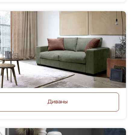
Диваны