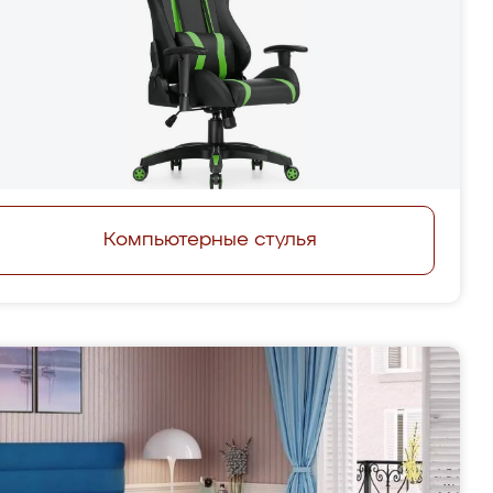
Компьютерные стулья