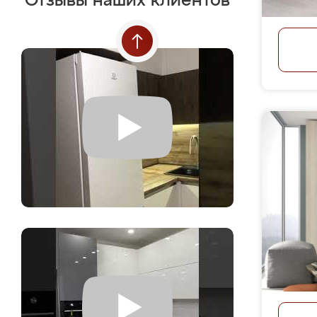
Отзывы наших клиентов