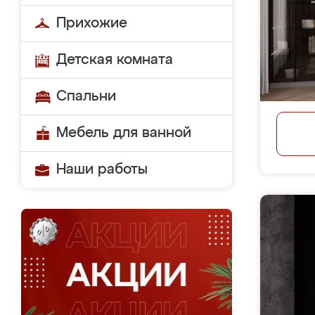
Прихожие
Детская комната
Спальни
Мебель для ванной
Наши работы