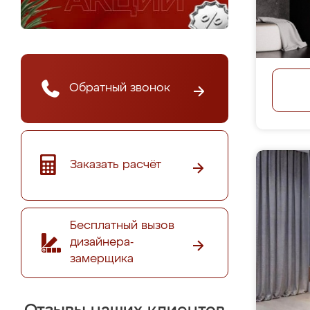
Обратный звонок
Заказать расчёт
Бесплатный вызов
дизайнера-
замерщика