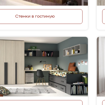
Стенки в гостиную