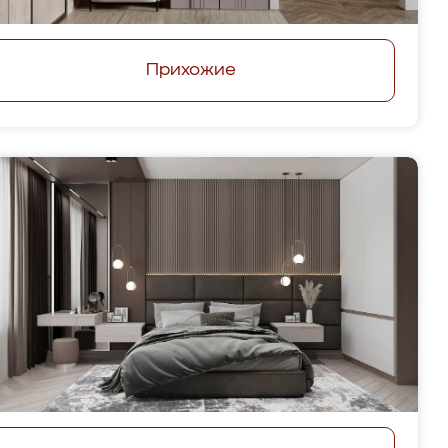
Прихожие