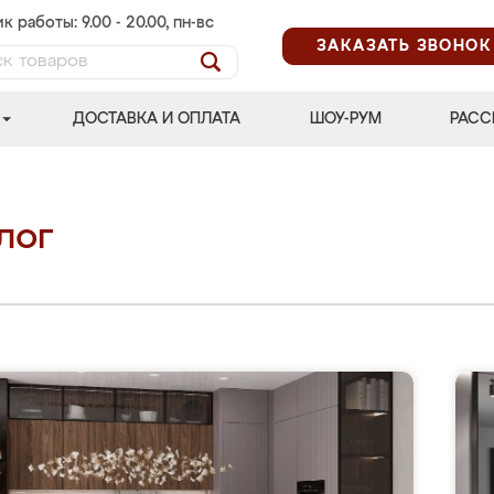
к работы: 9.00 - 20.00, пн-вс
ЗАКАЗАТЬ ЗВОНОК
ДОСТАВКА И ОПЛАТА
ШОУ-РУМ
РАСС
лог