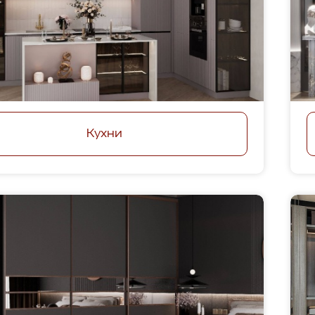
Кухни