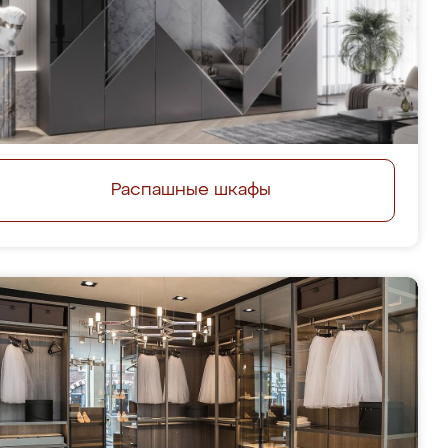
Распашные шкафы