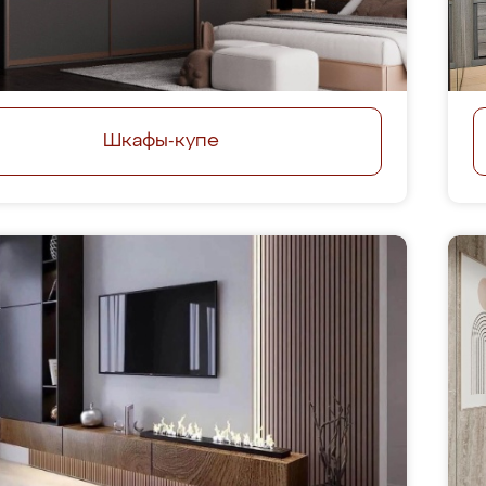
Шкафы-купе