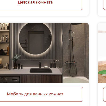
Детская комната
Мебель для ванных комнат