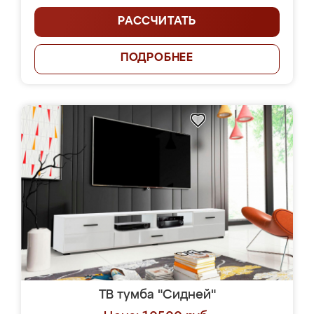
РАССЧИТАТЬ
ПОДРОБНЕЕ
ТВ тумба "Сидней"