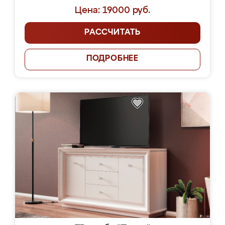
Цена: 19000 руб.
РАССЧИТАТЬ
ПОДРОБНЕЕ