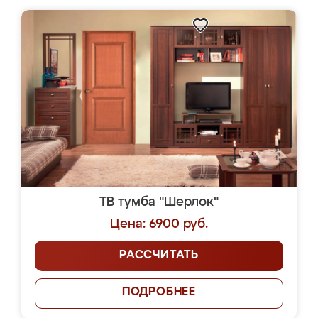
ТВ тумба "Шерлок"
Цена: 6900 руб.
РАССЧИТАТЬ
ПОДРОБНЕЕ