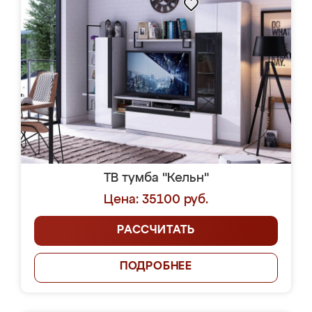
ТВ тумба "Кельн"
Цена: 35100 руб.
РАССЧИТАТЬ
ПОДРОБНЕЕ