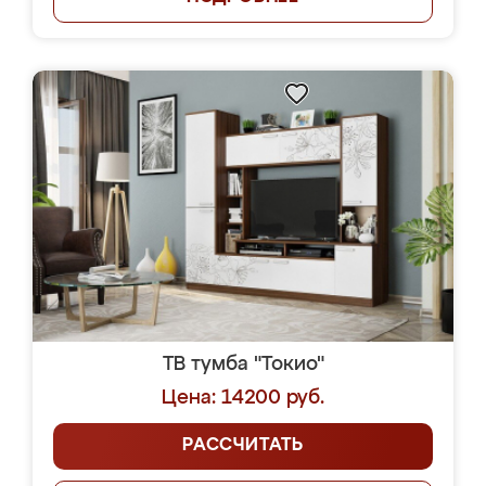
ТВ тумба "Токио"
Цена: 14200 руб.
РАССЧИТАТЬ