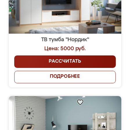
ТВ тумба "Нордик"
Цена: 5000 руб.
РАССЧИТАТЬ
ПОДРОБНЕЕ