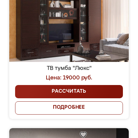
ТВ тумба "Люкс"
Цена: 19000 руб.
РАССЧИТАТЬ
ПОДРОБНЕЕ