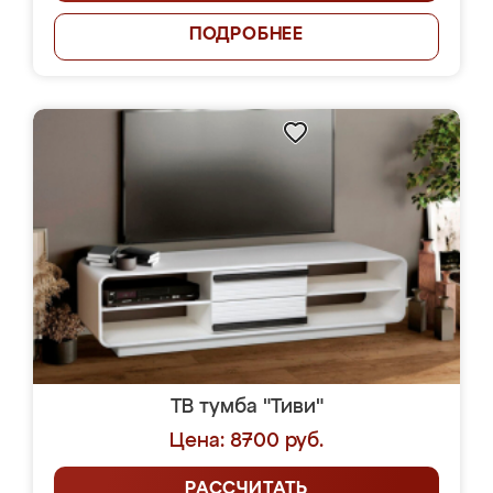
ПОДРОБНЕЕ
ТВ тумба "Тиви"
Цена: 8700 руб.
РАССЧИТАТЬ