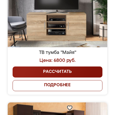
ТВ тумба "Майя"
Цена: 6800 руб.
РАССЧИТАТЬ
ПОДРОБНЕЕ