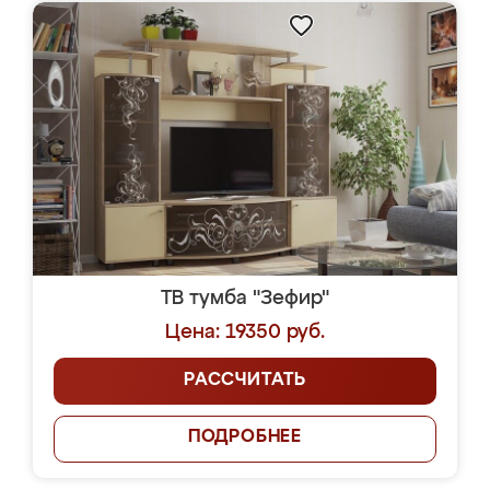
ТВ тумба "Зефир"
Цена: 19350 руб.
РАССЧИТАТЬ
ПОДРОБНЕЕ