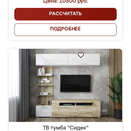
Цена: 10500 руб.
РАССЧИТАТЬ
ПОДРОБНЕЕ
ТВ тумба "Сидек"