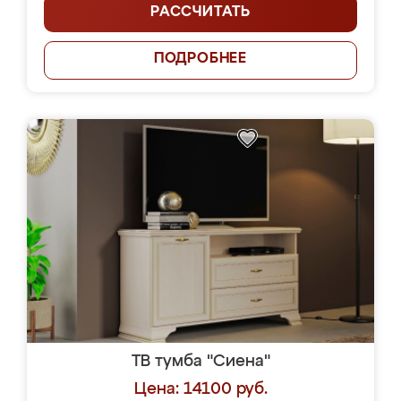
РАССЧИТАТЬ
ПОДРОБНЕЕ
ТВ тумба "Сиена"
Цена: 14100 руб.