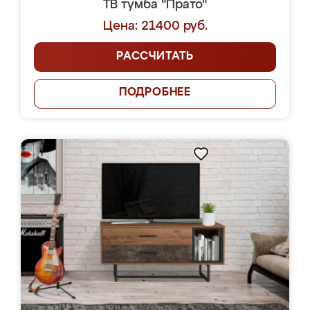
ТВ тумба "Прато"
Цена: 21400 руб.
РАССЧИТАТЬ
ПОДРОБНЕЕ