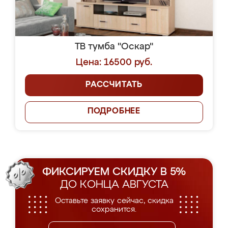
ТВ тумба "Оскар"
Цена: 16500 руб.
РАССЧИТАТЬ
ПОДРОБНЕЕ
ФИКСИРУЕМ СКИДКУ В 5%
ДО КОНЦА АВГУСТА
Оставьте заявку сейчас, скидка
сохранится.