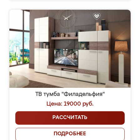
ТВ тумба "Филадельфия"
Цена: 19000 руб.
РАССЧИТАТЬ
ПОДРОБНЕЕ