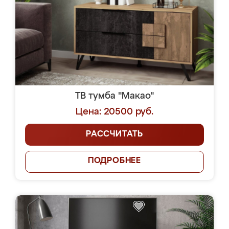
ТВ тумба "Макао"
Цена: 20500 руб.
РАССЧИТАТЬ
ПОДРОБНЕЕ