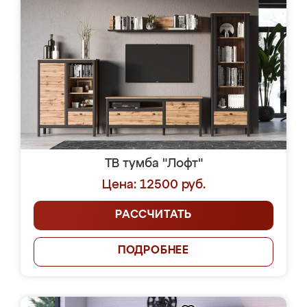
ТВ тумба "Лофт"
Цена: 12500 руб.
РАССЧИТАТЬ
ПОДРОБНЕЕ