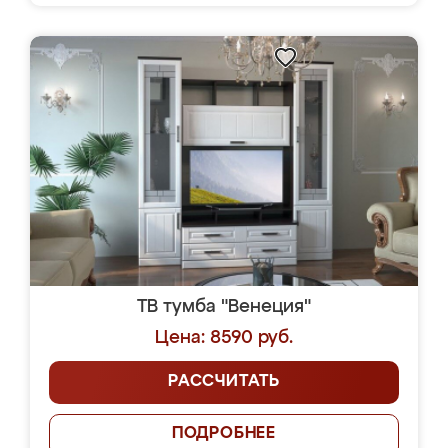
ТВ тумба "Венеция"
Цена: 8590 руб.
РАССЧИТАТЬ
ПОДРОБНЕЕ