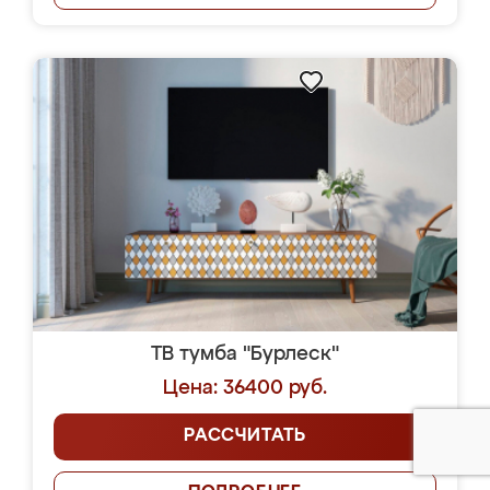
ТВ тумба "Бурлеск"
Цена: 36400 руб.
РАССЧИТАТЬ