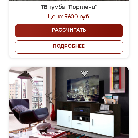
ТВ тумба "Портленд"
Цена: 7600 руб.
РАССЧИТАТЬ
ПОДРОБНЕЕ