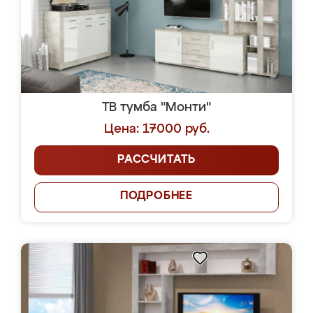
ТВ тумба "Монти"
Цена: 17000 руб.
РАССЧИТАТЬ
ПОДРОБНЕЕ