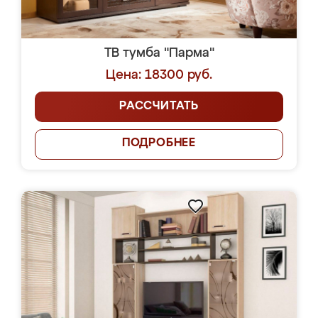
ТВ тумба "Парма"
Цена: 18300 руб.
РАССЧИТАТЬ
ПОДРОБНЕЕ