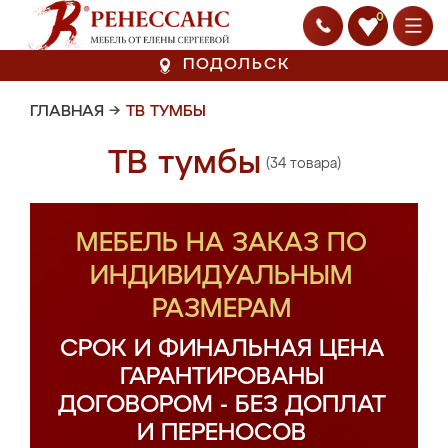
0
ПОДОЛЬСК
ГЛАВНАЯ
→
ТВ ТУМБЫ
ТВ тумбы
(34 товара)
МЕБЕЛЬ НА ЗАКАЗ ПО
ИНДИВИДУАЛЬНЫМ
РАЗМЕРАМ
СРОК И ФИНАЛЬНАЯ ЦЕНА
ГАРАНТИРОВАНЫ
ДОГОВОРОМ - БЕЗ ДОПЛАТ
И ПЕРЕНОСОВ