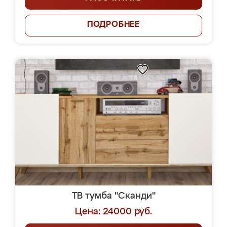
ПОДРОБНЕЕ
ТВ тумба "Сканди"
Цена: 24000 руб.