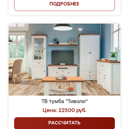
ПОДРОБНЕЕ
ТВ тумба "Тиволи"
Цена: 22500 руб.
РАССЧИТАТЬ