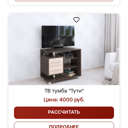
ТВ тумба "Тути"
Цена: 4000 руб.
РАССЧИТАТЬ
ПОДРОБНЕЕ