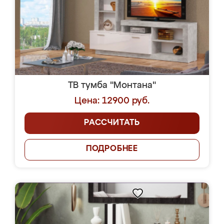
ТВ тумба "Монтана"
Цена: 12900 руб.
РАССЧИТАТЬ
ПОДРОБНЕЕ