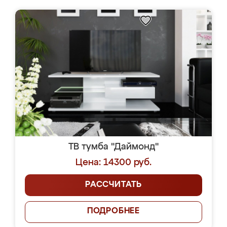
ТВ тумба "Даймонд"
Цена: 14300 руб.
РАССЧИТАТЬ
ПОДРОБНЕЕ