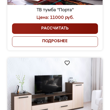
ТВ тумба "Порта"
Цена: 11000 руб.
РАССЧИТАТЬ
ПОДРОБНЕЕ