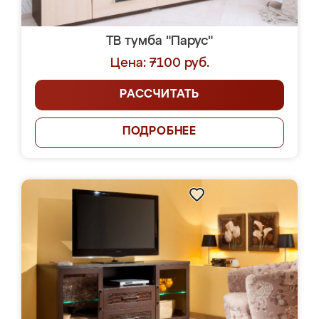
ТВ тумба "Парус"
Цена: 7100 руб.
РАССЧИТАТЬ
ПОДРОБНЕЕ