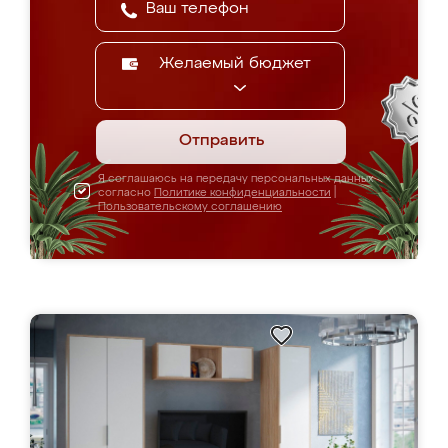
Желаемый бюджет
Отправить
Я соглашаюсь на передачу персональных данных
согласно
Политике конфиденциальности
|
Пользовательскому соглашению