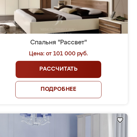
Спальня "Рассвет"
Цена: от 101 000 руб.
РАССЧИТАТЬ
ПОДРОБНЕЕ