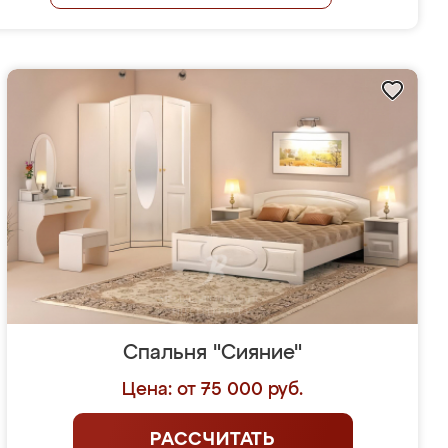
Спальня "Сияние"
Цена: от 75 000 руб.
РАССЧИТАТЬ