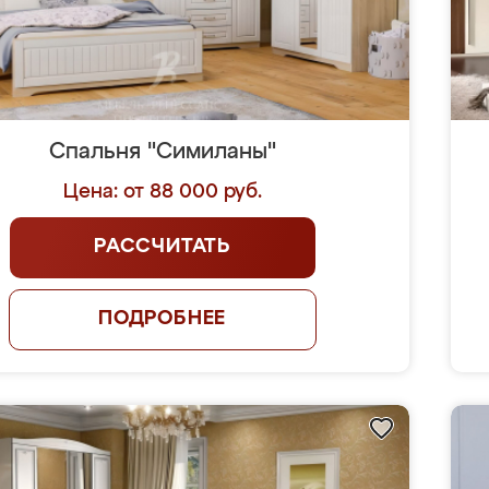
Спальня "Симиланы"
Цена: от 88 000 руб.
РАССЧИТАТЬ
ПОДРОБНЕЕ