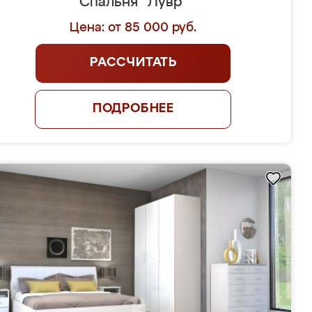
Спальня "Лувр"
Цена: от 85 000 руб.
РАССЧИТАТЬ
ПОДРОБНЕЕ