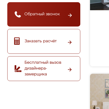
Обратный звонок
Заказать расчёт
Бесплатный вызов
дизайнера-
замерщика