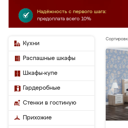
Надёжность с первого шага:
предоплата всего 10%
Сортировк
Кухни
Распашные шкафы
Шкафы-купе
Гардеробные
Стенки в гостиную
Прихожие