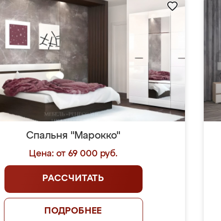
Спальня "Марокко"
Цена: от 69 000 руб.
РАССЧИТАТЬ
ПОДРОБНЕЕ