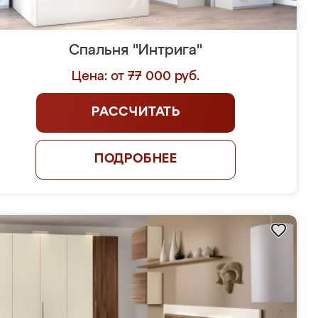
Спальня "Интрига"
Цена: от 77 000 руб.
РАССЧИТАТЬ
ПОДРОБНЕЕ