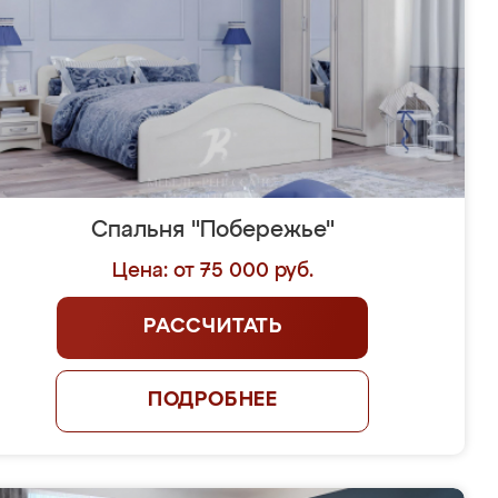
Спальня "Побережье"
Цена: от 75 000 руб.
РАССЧИТАТЬ
ПОДРОБНЕЕ