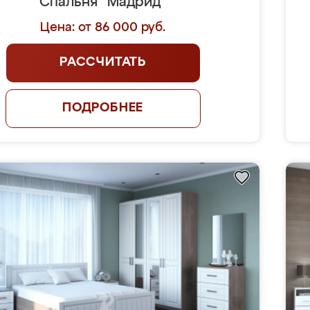
Спальня "Мадрид"
Цена: от 86 000 руб.
РАССЧИТАТЬ
ПОДРОБНЕЕ