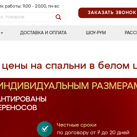
к работы: 9.00 - 20.00, пн-вс
ЗАКАЗАТЬ ЗВОНОК
ДОСТАВКА И ОПЛАТА
ШОУ-РУМ
РАСС
 цены на спальни в белом 
 ИНДИВИДУАЛЬНЫМ РАЗМЕРА
АНТИРОВАНЫ
ПЕРЕНОСОВ
Честные сроки
по договору от 7 до 20 дней