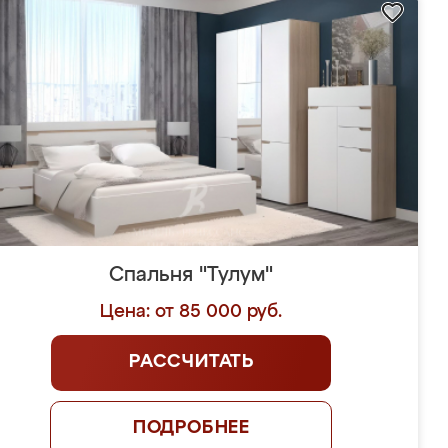
Спальня "Тулум"
Цена: от 85 000 руб.
РАССЧИТАТЬ
ПОДРОБНЕЕ