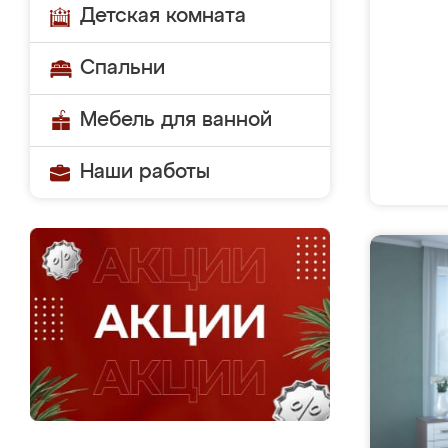
Детская комната
Спальни
Мебель для ванной
Наши работы