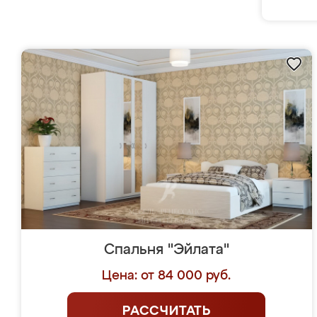
Спальня "Эйлата"
Цена: от 84 000 руб.
РАССЧИТАТЬ