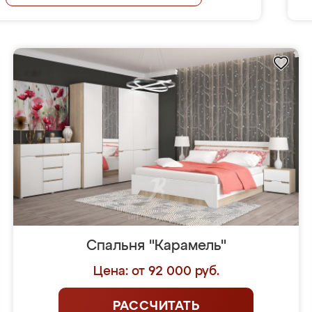
Спальня "Карамель"
Цена: от 92 000 руб.
РАССЧИТАТЬ