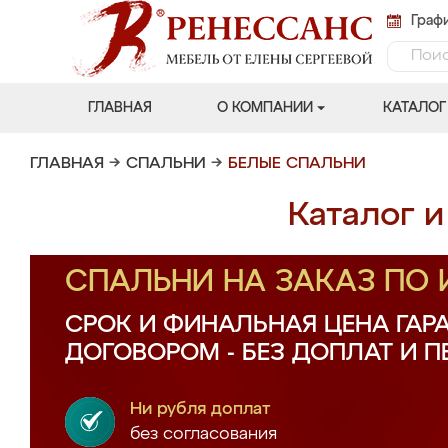
Графи
ГЛАВНАЯ
О КОМПАНИИ
КАТАЛОГ
ГЛАВНАЯ
→
СПАЛЬНИ
→
БЕЛЫЕ СПАЛЬНИ
Каталог и
СПАЛЬНИ НА ЗАКАЗ ПО
СРОК И ФИНАЛЬНАЯ ЦЕНА ГАР
ДОГОВОРОМ - БЕЗ ДОПЛАТ И 
Ни рубля доплат
без согласования