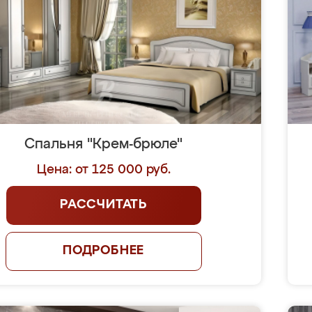
Спальня "Крем-брюле"
Цена: от 125 000 руб.
РАССЧИТАТЬ
ПОДРОБНЕЕ