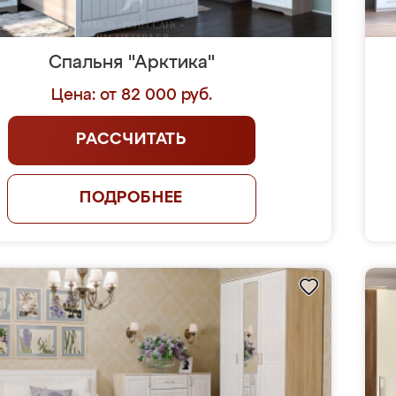
Спальня "Арктика"
Цена: от 82 000 руб.
РАССЧИТАТЬ
ПОДРОБНЕЕ