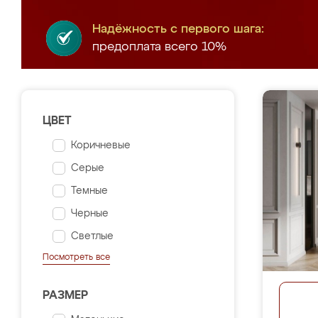
Надёжность с первого шага:
предоплата всего 10%
ЦВЕТ
Коричневые
Серые
Темные
Черные
Светлые
Посмотреть все
РАЗМЕР