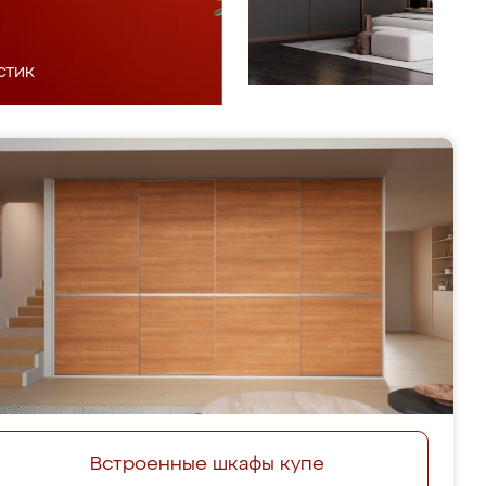
стик
Встроенные шкафы купе