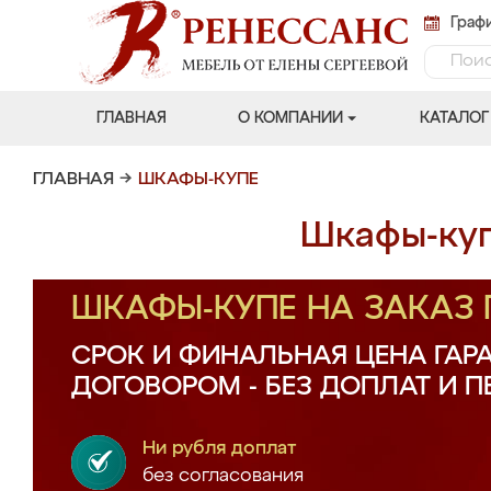
Графи
ГЛАВНАЯ
О КОМПАНИИ
КАТАЛОГ
ГЛАВНАЯ
→
ШКАФЫ-КУПЕ
Шкафы-куп
ШКАФЫ-КУПЕ НА ЗАКАЗ
СРОК И ФИНАЛЬНАЯ ЦЕНА ГАР
ДОГОВОРОМ - БЕЗ ДОПЛАТ И 
Ни рубля доплат
без согласования