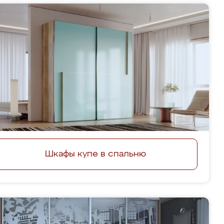
Шкафы купе в спальню