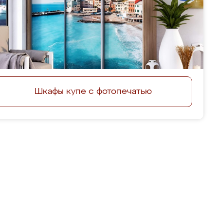
Шкафы купе с фотопечатью