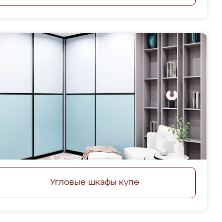
Угловые шкафы купе