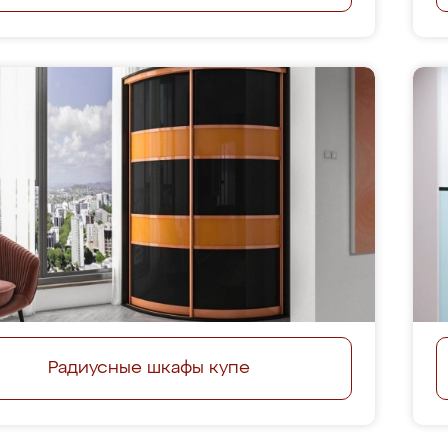
Радиусные шкафы купе