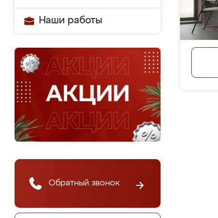
Наши работы
Обратный звонок