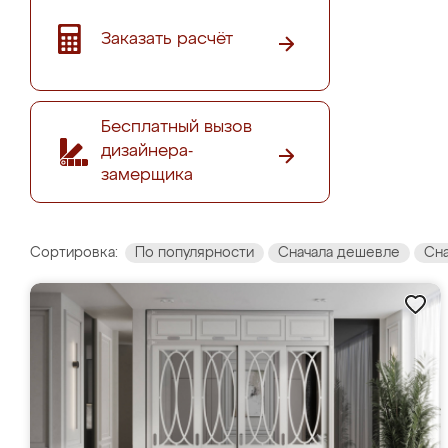
Заказать расчёт
Бесплатный вызов
дизайнера-
замерщика
Сортировка:
По популярности
Сначала дешевле
Сн