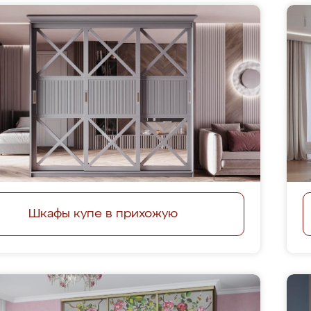
Шкафы купе в прихожую