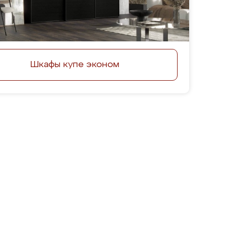
Шкафы купе эконом