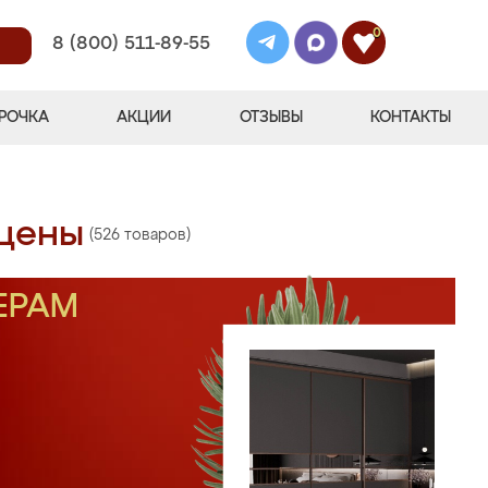
0
8 (800) 511-89-55
РОЧКА
АКЦИИ
ОТЗЫВЫ
КОНТАКТЫ
 цены
(526 товаров)
ЕРАМ