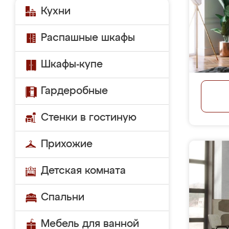
Кухни
Распашные шкафы
Шкафы-купе
Гардеробные
Стенки в гостиную
Прихожие
Детская комната
Спальни
Мебель для ванной