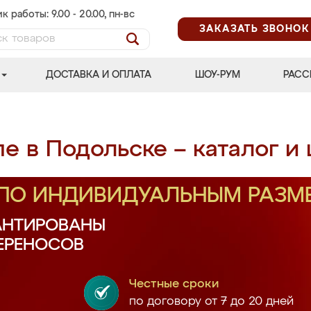
к работы: 9.00 - 20.00, пн-вс
ЗАКАЗАТЬ ЗВОНОК
ДОСТАВКА И ОПЛАТА
ШОУ-РУМ
РАСС
е в Подольске – каталог и
 ПО ИНДИВИДУАЛЬНЫМ РАЗМ
АНТИРОВАНЫ
ПЕРЕНОСОВ
Честные сроки
по договору от 7 до 20 дней