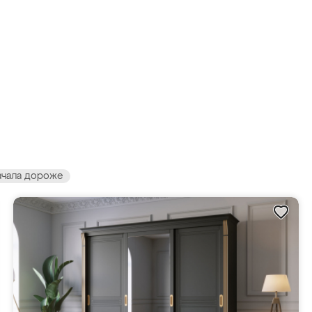
ачала дороже