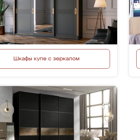
Шкафы купе с зеркалом