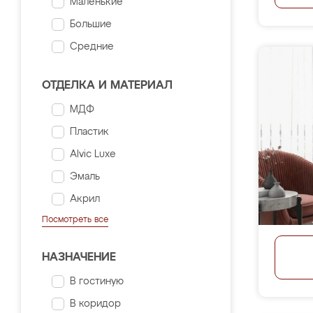
Маленькие
Большие
Средние
ОТДЕЛКА И МАТЕРИАЛ
МДФ
Пластик
Alvic Luxe
Эмаль
Акрил
Посмотреть все
НАЗНАЧЕНИЕ
В гостиную
В коридор