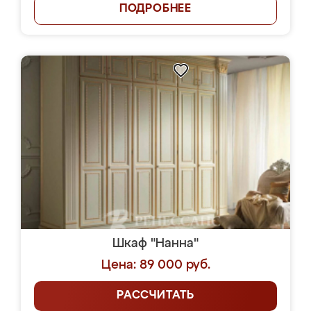
ПОДРОБНЕЕ
Шкаф "Нанна"
Цена: 89 000 руб.
РАССЧИТАТЬ