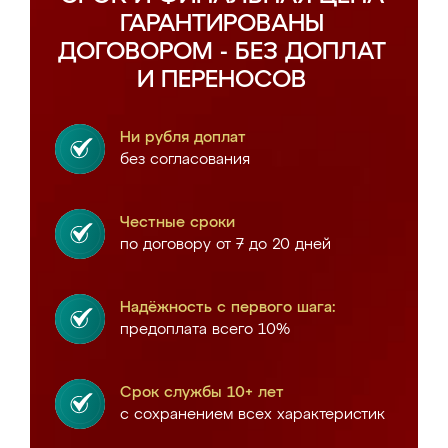
ГАРАНТИРОВАНЫ
ДОГОВОРОМ - БЕЗ ДОПЛАТ
И ПЕРЕНОСОВ
Ни рубля доплат
без согласования
Честные сроки
по договору от 7 до 20 дней
Надёжность с первого шага:
предоплата всего 10%
Срок службы 10+ лет
с сохранением всех характеристик