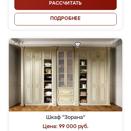
РАССЧИТАТЬ
ПОДРОБНЕЕ
Шкаф "Зорана"
Цена: 99 000 руб.