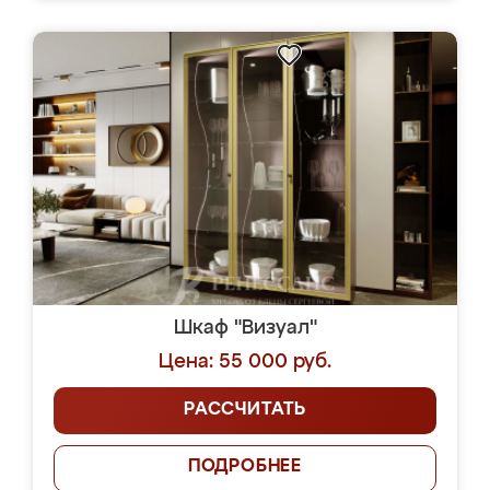
Шкаф "Визуал"
Цена: 55 000 руб.
РАССЧИТАТЬ
ПОДРОБНЕЕ