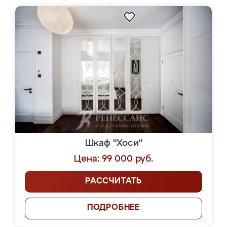
Шкаф "Хоси"
Цена: 99 000 руб.
РАССЧИТАТЬ
ПОДРОБНЕЕ