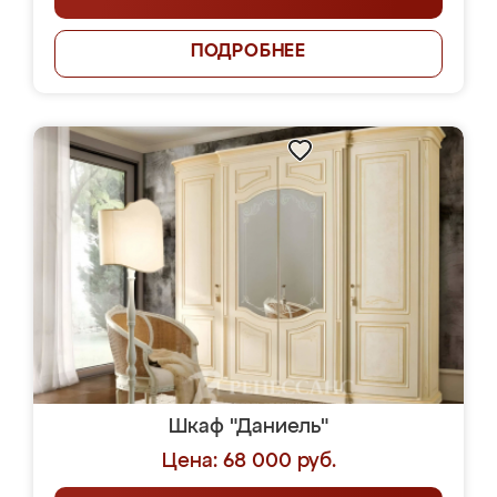
ПОДРОБНЕЕ
Шкаф "Даниель"
Цена: 68 000 руб.