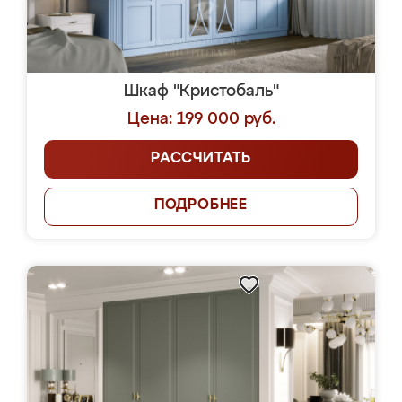
Шкаф "Кристобаль"
Цена: 199 000 руб.
РАССЧИТАТЬ
ПОДРОБНЕЕ