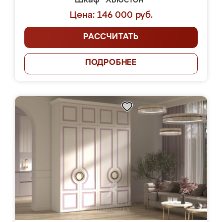
Шкаф "Хьюстон"
Цена: 146 000 руб.
РАССЧИТАТЬ
ПОДРОБНЕЕ