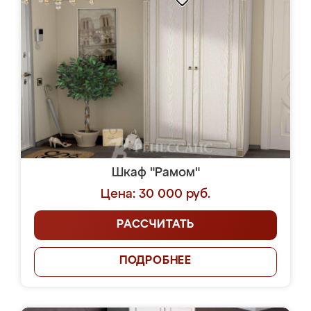
Шкаф "Рамом"
Цена: 30 000 руб.
РАССЧИТАТЬ
ПОДРОБНЕЕ