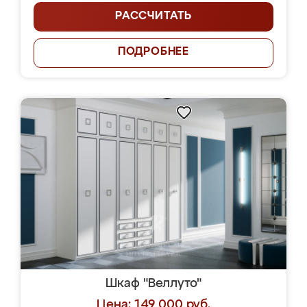
РАССЧИТАТЬ
ПОДРОБНЕЕ
Шкаф "Веллуто"
Цена: 149 000 руб.