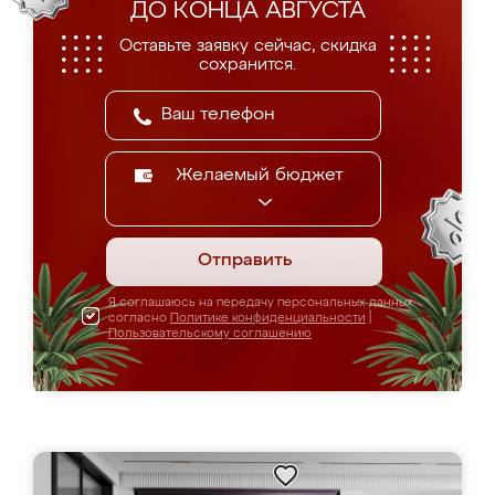
ДО КОНЦА АВГУСТА
Оставьте заявку сейчас, скидка
сохранится.
Желаемый бюджет
Отправить
Я соглашаюсь на передачу персональных данных
согласно
Политике конфиденциальности
|
Пользовательскому соглашению