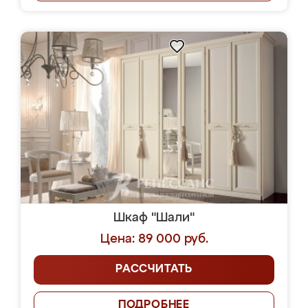
Шкаф "Шали"
Цена: 89 000 руб.
РАССЧИТАТЬ
ПОДРОБНЕЕ