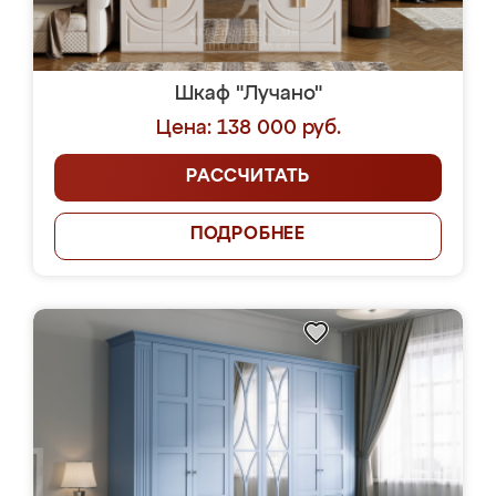
Шкаф "Лучано"
Цена: 138 000 руб.
РАССЧИТАТЬ
ПОДРОБНЕЕ