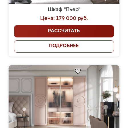
Шкаф "Пьер"
Цена: 179 000 руб.
РАССЧИТАТЬ
ПОДРОБНЕЕ