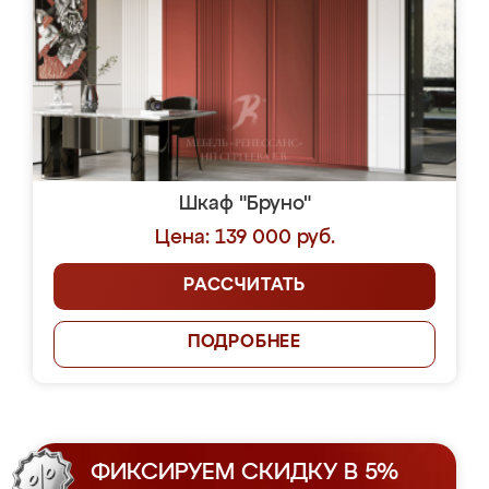
Шкаф "Бруно"
Цена: 139 000 руб.
РАССЧИТАТЬ
ПОДРОБНЕЕ
ФИКСИРУЕМ СКИДКУ В 5%