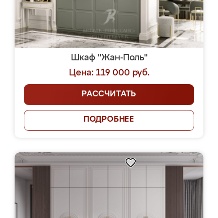
Шкаф "Жан-Поль"
Цена: 119 000 руб.
РАССЧИТАТЬ
ПОДРОБНЕЕ