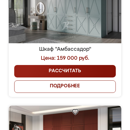
Шкаф "Амбассадор"
Цена: 159 000 руб.
РАССЧИТАТЬ
ПОДРОБНЕЕ