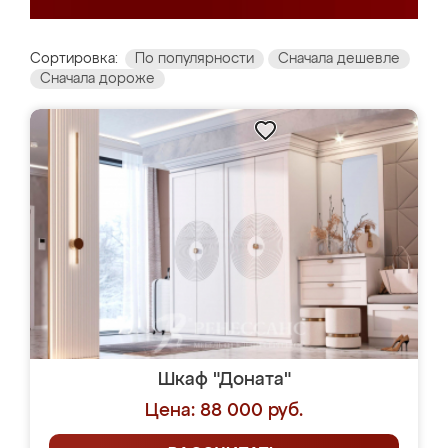
Сортировка:
По популярности
Сначала дешевле
Сначала дороже
Шкаф "Доната"
Цена: 88 000 руб.