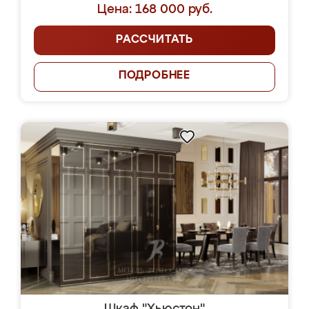
Цена: 168 000 руб.
РАССЧИТАТЬ
ПОДРОБНЕЕ