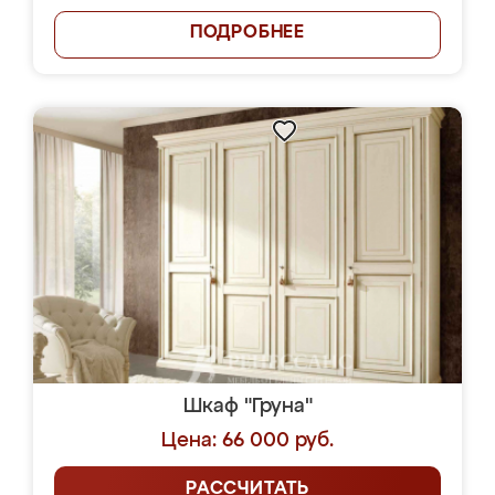
ПОДРОБНЕЕ
Шкаф "Груна"
Цена: 66 000 руб.
РАССЧИТАТЬ