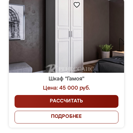
Шкаф "Гамоя"
Цена: 45 000 руб.
РАССЧИТАТЬ
ПОДРОБНЕЕ