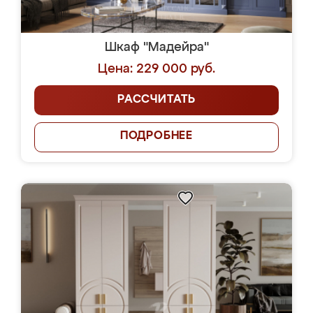
Шкаф "Мадейра"
Цена: 229 000 руб.
РАССЧИТАТЬ
ПОДРОБНЕЕ