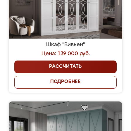
Шкаф "Вивьен"
Цена: 139 000 руб.
РАССЧИТАТЬ
ПОДРОБНЕЕ