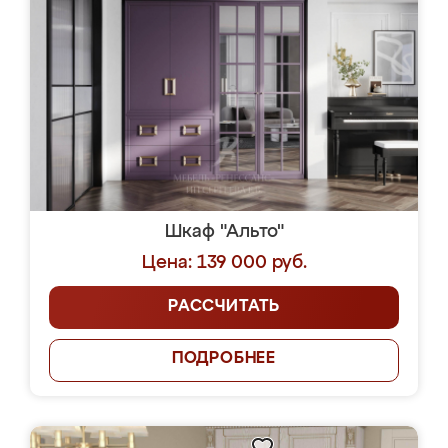
Шкаф "Альто"
Цена: 139 000 руб.
РАССЧИТАТЬ
ПОДРОБНЕЕ