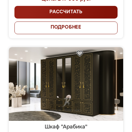
РАССЧИТАТЬ
ПОДРОБНЕЕ
Шкаф "Арабика"