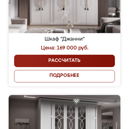
Шкаф "Джанни"
Цена: 169 000 руб.
РАССЧИТАТЬ
ПОДРОБНЕЕ