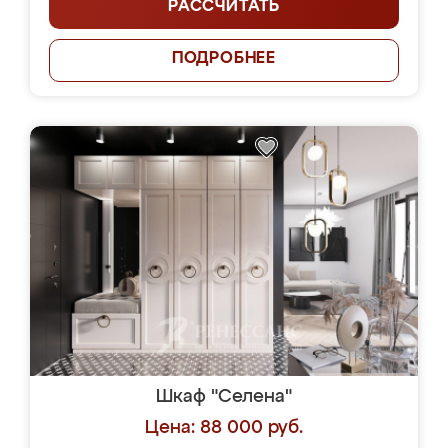
РАССЧИТАТЬ
ПОДРОБНЕЕ
Шкаф "Селена"
Цена: 88 000 руб.