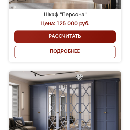
Шкаф "Персона"
Цена: 125 000 руб.
РАССЧИТАТЬ
ПОДРОБНЕЕ