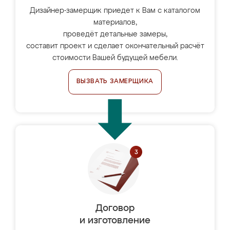
Дизайнер-замерщик приедет к Вам с каталогом
материалов,
проведёт детальные замеры,
составит проект и сделает окончательный расчёт
стоимости Вашей будущей мебели.
ВЫЗВАТЬ ЗАМЕРЩИКА
Договор
и изготовление