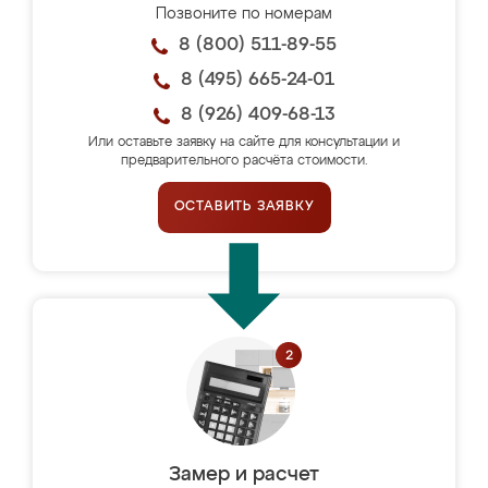
Позвоните по номерам
8 (800) 511-89-55
8 (495) 665-24-01
8 (926) 409-68-13
Или оставьте заявку на сайте для консультации и
предварительного расчёта стоимости.
ОСТАВИТЬ ЗАЯВКУ
Замер и расчет