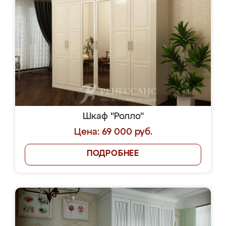
Шкаф "Ролло"
Цена: 69 000 руб.
ПОДРОБНЕЕ