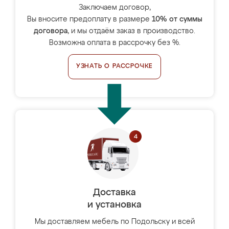
Заключаем договор,
Вы вносите предоплату в размере
10% от суммы
договора
, и мы отдаём заказ в производство.
Возможна оплата в рассрочку без %.
УЗНАТЬ О РАССРОЧКЕ
Доставка
и установка
Мы доставляем мебель по Подольску и всей