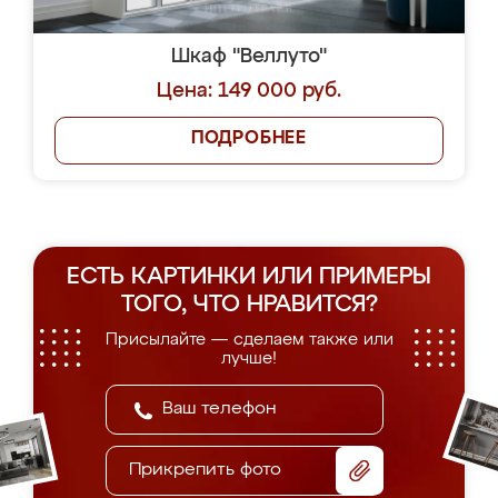
Шкаф "Веллуто"
Цена: 149 000 руб.
ПОДРОБНЕЕ
ЕСТЬ КАРТИНКИ ИЛИ ПРИМЕРЫ
ТОГО, ЧТО НРАВИТСЯ?
Присылайте — сделаем также или
лучше!
Прикрепить фото