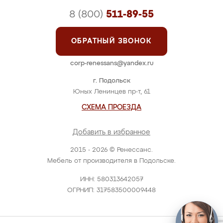
8 (800)
511-89-55
ОБРАТНЫЙ ЗВОНОК
corp-renessans@yandex.ru
г. Подольск
Юных Ленинцев пр-т, 61
СХЕМА ПРОЕЗДА
Добавить в избранное
2015 - 2026 © Ренессанс.
Мебель от производителя в Подольске.
ИНН: 580313642057
ОГРНИП: 317583500009448