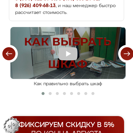
8 (926) 409-68-13
, и наш менеджер быстро
рассчитает стоимость.
Как правильно выбрать шкаф
ФИКСИРУЕМ СКИДКУ В 5%