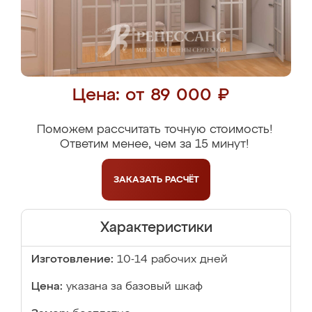
Цена: от 89 000 ₽
Поможем рассчитать точную стоимость!
Ответим менее, чем за 15 минут!
ЗАКАЗАТЬ
РАСЧЁТ
Характеристики
Изготовление:
10-14 рабочих дней
Цена:
указана за базовый шкаф