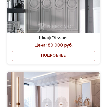
Шкаф "Кьяри"
Цена: 80 000 руб.
ПОДРОБНЕЕ