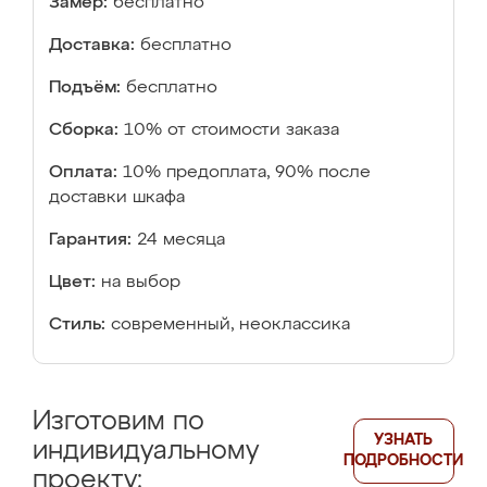
Замер:
бесплатно
Доставка:
бесплатно
Подъём:
бесплатно
Сборка:
10% от стоимости заказа
Оплата:
10% предоплата, 90% после
доставки шкафа
Гарантия:
24 месяца
Цвет:
на выбор
Стиль:
современный, неоклассика
Изготовим по
УЗНАТЬ
индивидуальному
ПОДРОБНОСТИ
проекту: