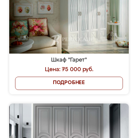
Шкаф "Гарет"
Цена: 75 000 руб.
ПОДРОБНЕЕ