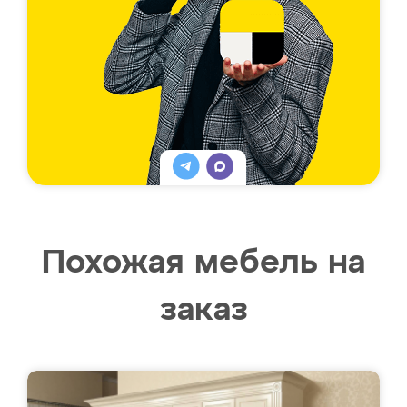
Похожая мебель на
заказ