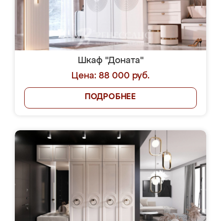
Шкаф "Доната"
Цена: 88 000 руб.
ПОДРОБНЕЕ