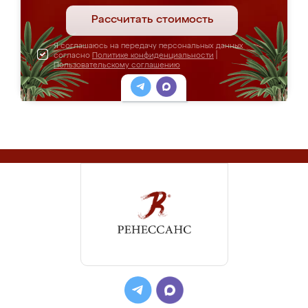
Рассчитать стоимость
Я соглашаюсь на передачу персональных данных
согласно
Политике конфиденциальности
|
Пользовательскому соглашению