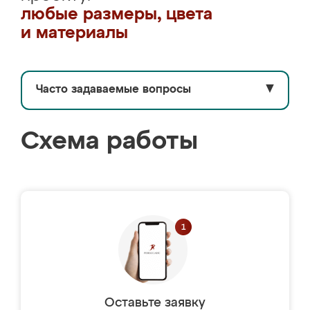
любые размеры, цвета
и материалы
Часто задаваемые вопросы
▼
Схема работы
Оставьте заявку