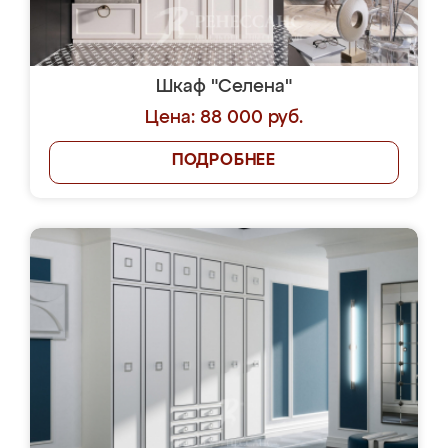
Шкаф "Селена"
Цена: 88 000 руб.
ПОДРОБНЕЕ