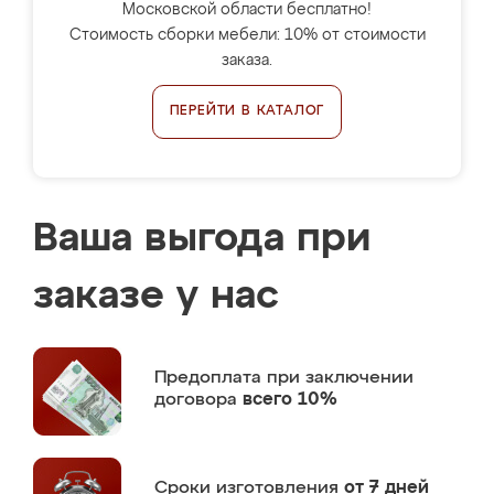
Московской области бесплатно!
Стоимость сборки мебели: 10% от стоимости
заказа.
ПЕРЕЙТИ В КАТАЛОГ
Ваша выгода при
заказе у нас
Предоплата
при заключении
договора
всего 10%
Сроки изготовления
от 7 дней