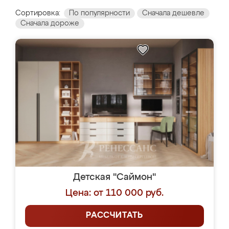
Сортировка:
По популярности
Сначала дешевле
Сначала дороже
Детская "Саймон"
Цена: от 110 000 руб.
РАССЧИТАТЬ