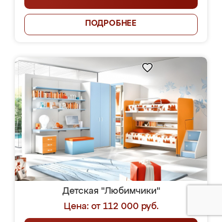
ПОДРОБНЕЕ
Детская "Любимчики"
Цена: от 112 000 руб.