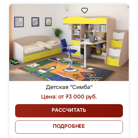
Детская "Симба"
Цена: от 73 000 руб.
РАССЧИТАТЬ
ПОДРОБНЕЕ