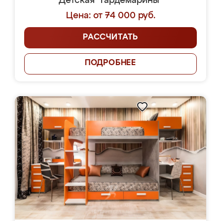
Детская "Гардемарины"
Цена: от 74 000 руб.
РАССЧИТАТЬ
ПОДРОБНЕЕ