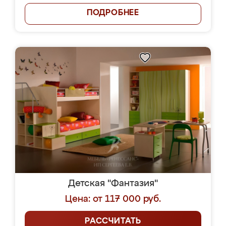
ПОДРОБНЕЕ
Детская "Фантазия"
Цена: от 117 000 руб.
РАССЧИТАТЬ