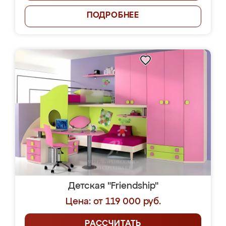
ПОДРОБНЕЕ
Детская "Friendship"
Цена: от 119 000 руб.
РАССЧИТАТЬ