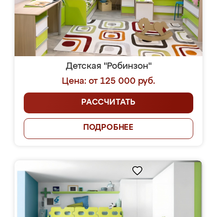
Детская "Робинзон"
Цена: от 125 000 руб.
РАССЧИТАТЬ
ПОДРОБНЕЕ