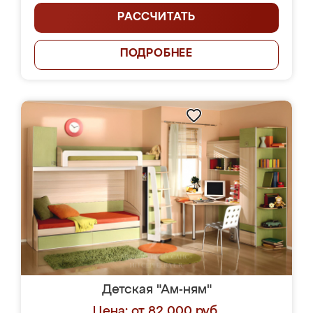
РАССЧИТАТЬ
ПОДРОБНЕЕ
Детская "Ам-ням"
Цена: от 82 000 руб.