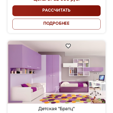
РАССЧИТАТЬ
ПОДРОБНЕЕ
Детская "Братц"