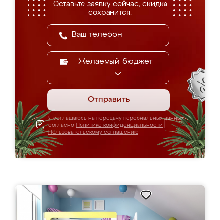
Оставьте заявку сейчас, скидка
сохранится.
Желаемый бюджет
Отправить
Я соглашаюсь на передачу персональных данных
согласно
Политике конфиденциальности
|
Пользовательскому соглашению