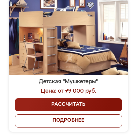
Детская "Мушкетеры"
Цена: от 79 000 руб.
РАССЧИТАТЬ
ПОДРОБНЕЕ