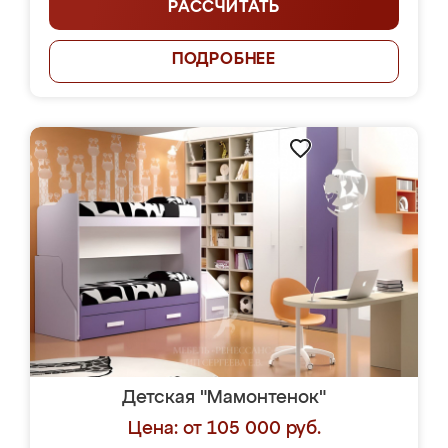
РАССЧИТАТЬ
ПОДРОБНЕЕ
Детская "Мамонтенок"
Цена: от 105 000 руб.