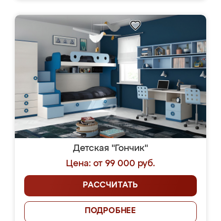
Детская "Гончик"
Цена: от 99 000 руб.
РАССЧИТАТЬ
ПОДРОБНЕЕ