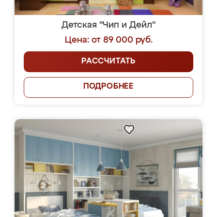
Детская "Чип и Дейл"
Цена: от 89 000 руб.
РАССЧИТАТЬ
ПОДРОБНЕЕ