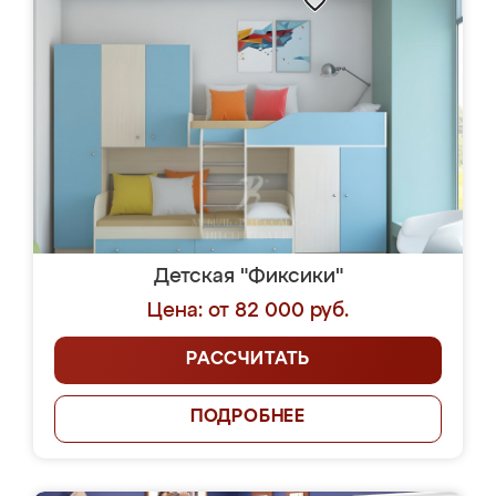
Детская "Фиксики"
Цена: от 82 000 руб.
РАССЧИТАТЬ
ПОДРОБНЕЕ