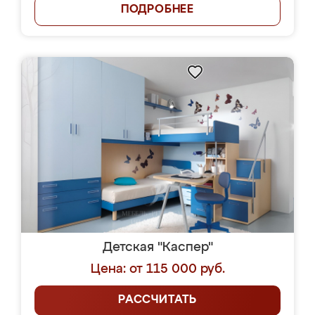
ПОДРОБНЕЕ
Детская "Каспер"
Цена: от 115 000 руб.
РАССЧИТАТЬ