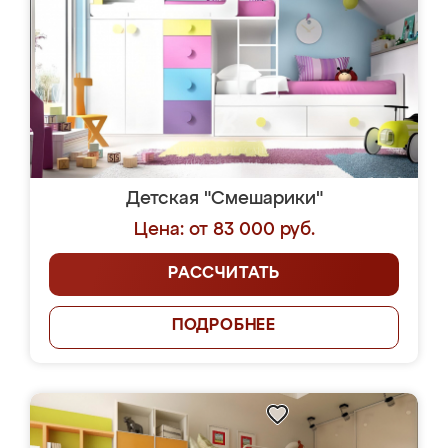
Детская "Смешарики"
Цена: от 83 000 руб.
РАССЧИТАТЬ
ПОДРОБНЕЕ