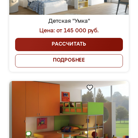
Детская "Умка"
Цена: от 145 000 руб.
РАССЧИТАТЬ
ПОДРОБНЕЕ