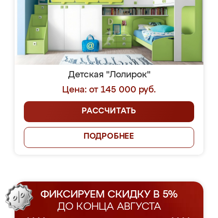
Детская "Лолирок"
Цена: от 145 000 руб.
РАССЧИТАТЬ
ПОДРОБНЕЕ
ФИКСИРУЕМ СКИДКУ В 5%
ДО КОНЦА АВГУСТА