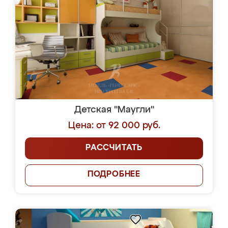
Детская "Маугли"
Цена: от 92 000 руб.
РАССЧИТАТЬ
ПОДРОБНЕЕ