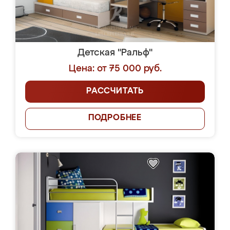
Детская "Ральф"
Цена: от 75 000 руб.
РАССЧИТАТЬ
ПОДРОБНЕЕ