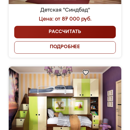
Детская "Синдбад"
Цена: от 87 000 руб.
РАССЧИТАТЬ
ПОДРОБНЕЕ