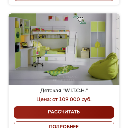
Детская "W.I.T.C.H."
Цена: от 109 000 руб.
РАССЧИТАТЬ
ПОДРОБНЕЕ