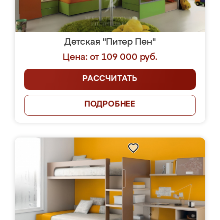
Детская "Питер Пен"
Цена: от 109 000 руб.
РАССЧИТАТЬ
ПОДРОБНЕЕ