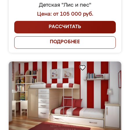
Детская "Лис и пес"
Цена: от 105 000 руб.
РАССЧИТАТЬ
ПОДРОБНЕЕ