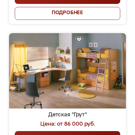
ПОДРОБНЕЕ
Детская "Грут"
Цена: от 86 000 руб.