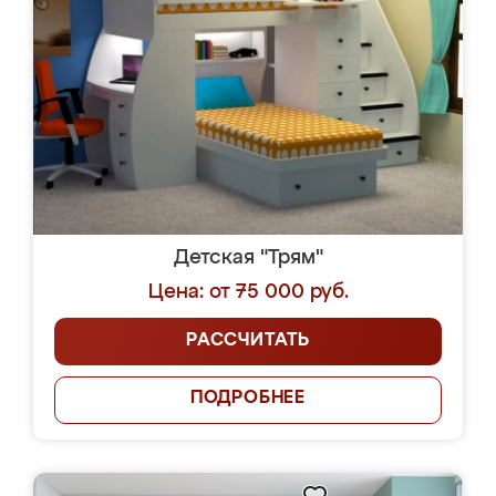
Детская "Трям"
Цена: от 75 000 руб.
РАССЧИТАТЬ
ПОДРОБНЕЕ