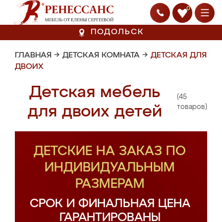
0
ПОДОЛЬСК
ГЛАВНАЯ
→
ДЕТСКАЯ КОМНАТА
→
ДЕТСКАЯ ДЛЯ
ДВОИХ
Детская мебель
(45
для двоих детей
товаров)
ДЕТСКИЕ НА ЗАКАЗ ПО
ИНДИВИДУАЛЬНЫМ
РАЗМЕРАМ
СРОК И ФИНАЛЬНАЯ ЦЕНА
ГАРАНТИРОВАНЫ