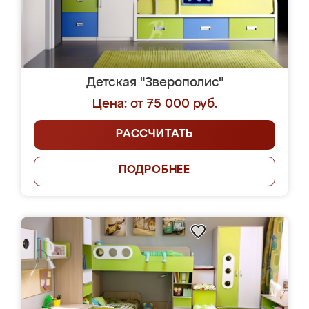
Детская "Зверополис"
Цена: от 75 000 руб.
РАССЧИТАТЬ
ПОДРОБНЕЕ