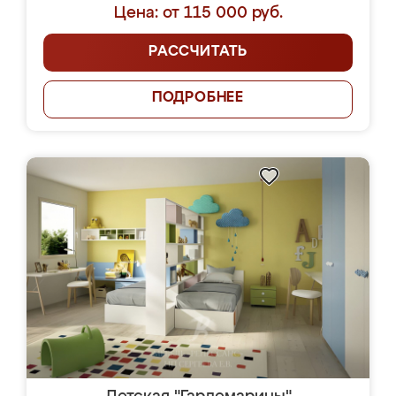
Цена: от 115 000 руб.
РАССЧИТАТЬ
ПОДРОБНЕЕ