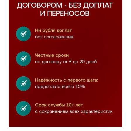
ДОГОВОРОМ - БЕЗ ДОПЛАТ
И ПЕРЕНОСОВ
Ни рубля доплат
без согласования
Честные сроки
по договору от 7 до 20 дней
Надёжность с первого шага:
предоплата всего 10%
Срок службы 10+ лет
с сохранением всех характеристик