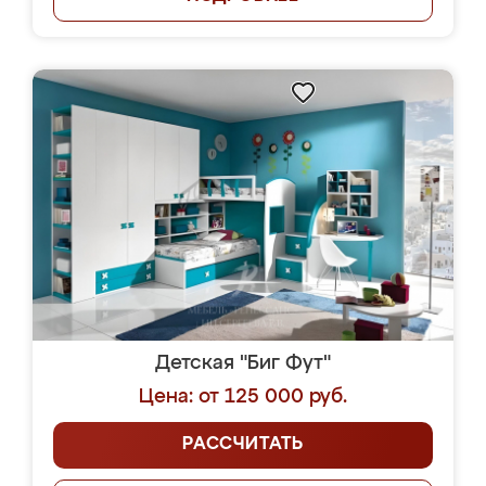
Детская "Биг Фут"
Цена: от 125 000 руб.
РАССЧИТАТЬ