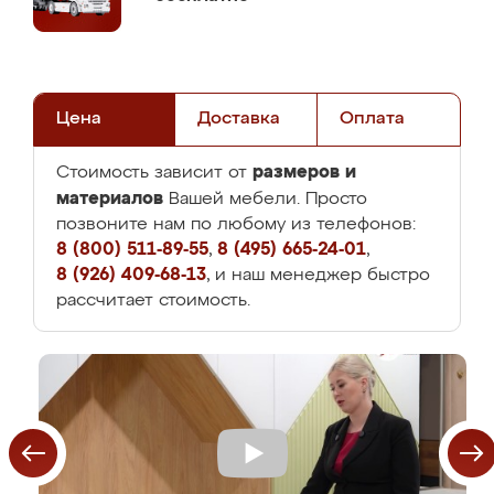
Цена
Доставка
Оплата
размеров и
Стоимость зависит от
материалов
Вашей мебели. Просто
позвоните нам по любому из телефонов:
8 (800) 511-89-55
,
8 (495) 665-24-01
,
8 (926) 409-68-13
, и наш менеджер быстро
рассчитает стоимость.