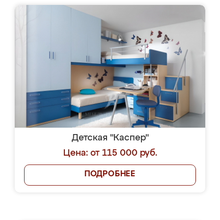
Детская "Каспер"
Цена: от 115 000 руб.
ПОДРОБНЕЕ