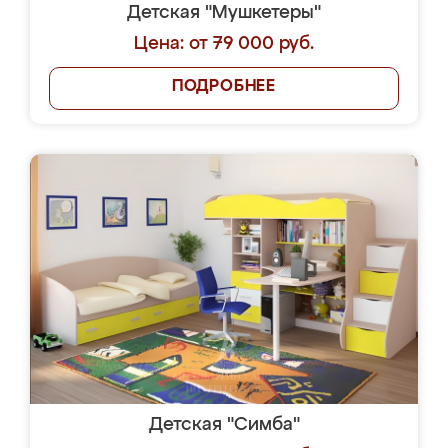
Детская "Мушкетеры"
Цена: от 79 000 руб.
ПОДРОБНЕЕ
Детская "Симба"