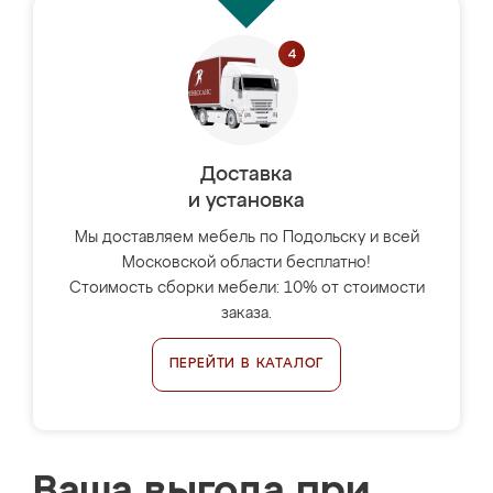
Доставка
и установка
Мы доставляем мебель по Подольску и всей
Московской области бесплатно!
Стоимость сборки мебели: 10% от стоимости
заказа.
ПЕРЕЙТИ В КАТАЛОГ
Ваша выгода при