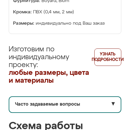
Фурнитура:
Boyard, Blum
Кромка:
ПВХ (0,4 мм, 2 мм)
Размеры:
индивидуально под Ваш заказ
Изготовим по
УЗНАТЬ
индивидуальному
ПОДРОБНОСТИ
проекту:
любые размеры, цвета
и материалы
Часто задаваемые вопросы
▼
Схема работы