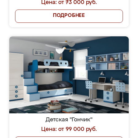
Цена: от 73 000 руб.
ПОДРОБНЕЕ
Детская "Гончик"
Цена: от 99 000 руб.