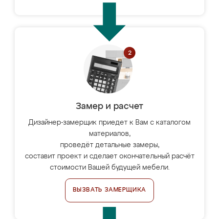
Замер и расчет
Дизайнер-замерщик приедет к Вам с каталогом
материалов,
проведёт детальные замеры,
составит проект и сделает окончательный расчёт
стоимости Вашей будущей мебели.
ВЫЗВАТЬ ЗАМЕРЩИКА