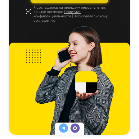
Я соглашаюсь на передачу персональных
данных согласно
Политике
конфиденциальности
|
Пользовательскому
соглашению