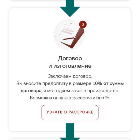
Договор
и изготовление
Заключаем договор,
Вы вносите предоплату в размере
10% от суммы
договора
, и мы отдаём заказ в производство.
Возможна оплата в рассрочку без %.
УЗНАТЬ О РАССРОЧКЕ