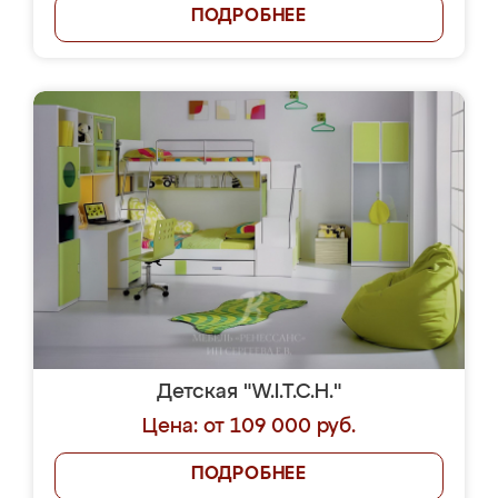
ПОДРОБНЕЕ
Детская "W.I.T.C.H."
Цена: от 109 000 руб.
ПОДРОБНЕЕ