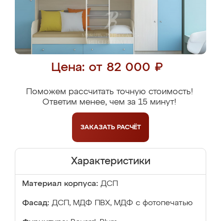
Цена: от 82 000 ₽
Поможем рассчитать точную стоимость!
Ответим менее, чем за 15 минут!
ЗАКАЗАТЬ
РАСЧЁТ
Характеристики
Материал корпуса:
ДСП
Фасад:
ДСП, МДФ ПВХ, МДФ с фотопечатью