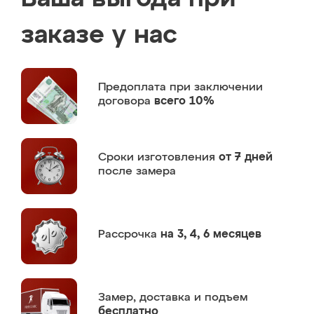
заказе у нас
Предоплата
при заключении
договора
всего 10%
Сроки изготовления
от 7 дней
после замера
Рассрочка
на 3, 4, 6 месяцев
Замер,
доставка и подъем
бесплатно