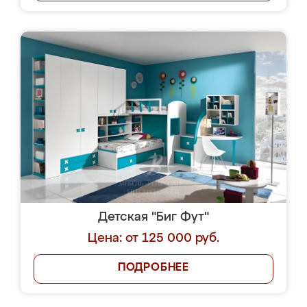
Детская "Биг Фут"
Цена: от 125 000 руб.
ПОДРОБНЕЕ