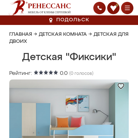
0
ПОДОЛЬСК
ГЛАВНАЯ
→
ДЕТСКАЯ КОМНАТА
→
ДЕТСКАЯ ДЛЯ
ДВОИХ
Детская "Фиксики"
Рейтинг:
0.0
(
0
голосов)