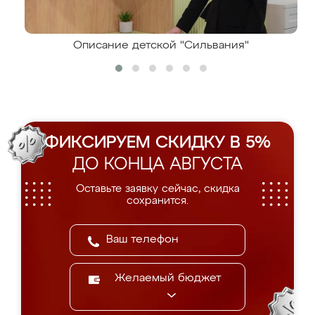
Описание детской "Сильвания"
ФИКСИРУЕМ СКИДКУ В 5%
ДО КОНЦА АВГУСТА
Оставьте заявку сейчас, скидка
сохранится.
Желаемый бюджет