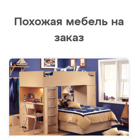
Похожая мебель на
заказ