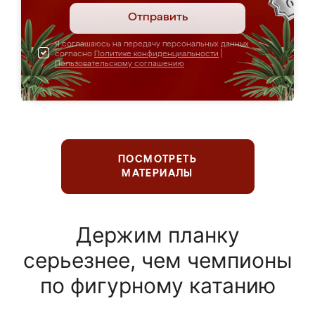
Отправить
Я соглашаюсь на передачу персональных данных
согласно
Политике конфиденциальности
|
Пользовательскому соглашению
ПОСМОТРЕТЬ
МАТЕРИАЛЫ
Держим планку
серьезнее, чем чемпионы
по фигурному катанию