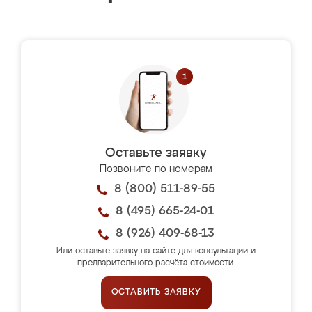
Оставьте заявку
Позвоните по номерам
8 (800) 511-89-55
8 (495) 665-24-01
8 (926) 409-68-13
Или оставьте заявку на сайте для консультации и
предварительного расчёта стоимости.
ОСТАВИТЬ ЗАЯВКУ