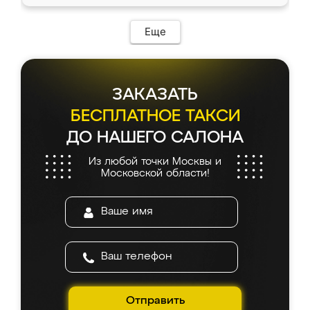
Еще
ЗАКАЗАТЬ
БЕСПЛАТНОЕ ТАКСИ
ДО НАШЕГО САЛОНА
Из любой точки Москвы и
Московской области!
Отправить