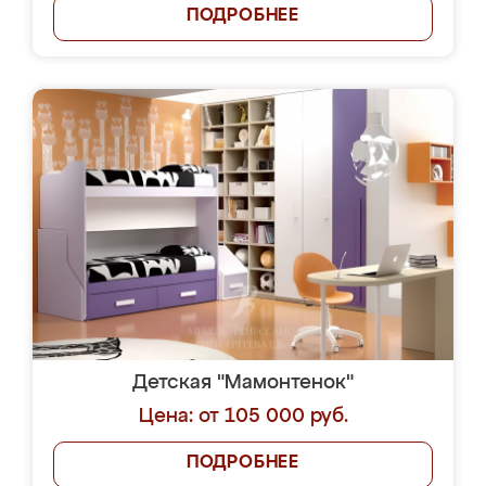
ПОДРОБНЕЕ
Детская "Мамонтенок"
Цена: от 105 000 руб.
ПОДРОБНЕЕ