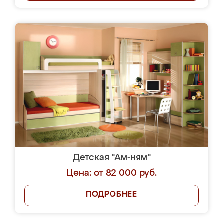
Детская "Ам-ням"
Цена: от 82 000 руб.
ПОДРОБНЕЕ