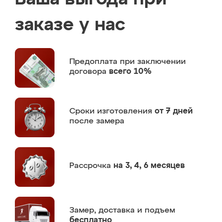
заказе у нас
Предоплата
при заключении
договора
всего 10%
Сроки изготовления
от 7 дней
после замера
Рассрочка
на 3, 4, 6 месяцев
Замер,
доставка и подъем
бесплатно