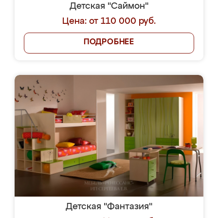
Детская "Саймон"
Цена: от 110 000 руб.
ПОДРОБНЕЕ
Детская "Фантазия"