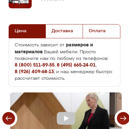
Цена
Доставка
Оплата
размеров и
Стоимость зависит от
материалов
Вашей мебели. Просто
позвоните нам по любому из телефонов:
8 (800) 511-89-55
,
8 (495) 665-24-01
,
8 (926) 409-68-13
, и наш менеджер быстро
рассчитает стоимость.