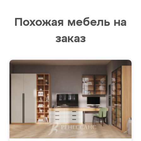
Похожая мебель на
заказ