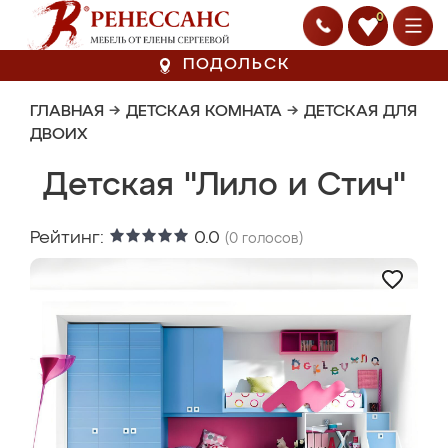
0
ПОДОЛЬСК
ГЛАВНАЯ
→
ДЕТСКАЯ КОМНАТА
→
ДЕТСКАЯ ДЛЯ
ДВОИХ
Детская "Лило и Стич"
Рейтинг:
0.0
(
0
голосов)