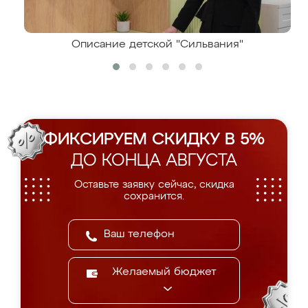
Описание детской "Сильвания"
ФИКСИРУЕМ СКИДКУ В 5%
ДО КОНЦА АВГУСТА
Оставьте заявку сейчас, скидка
сохранится.
Желаемый бюджет