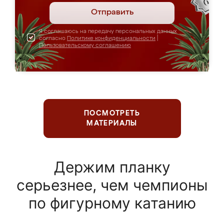
Отправить
Я соглашаюсь на передачу персональных данных
согласно
Политике конфиденциальности
|
Пользовательскому соглашению
ПОСМОТРЕТЬ
МАТЕРИАЛЫ
Держим планку
серьезнее, чем чемпионы
по фигурному катанию