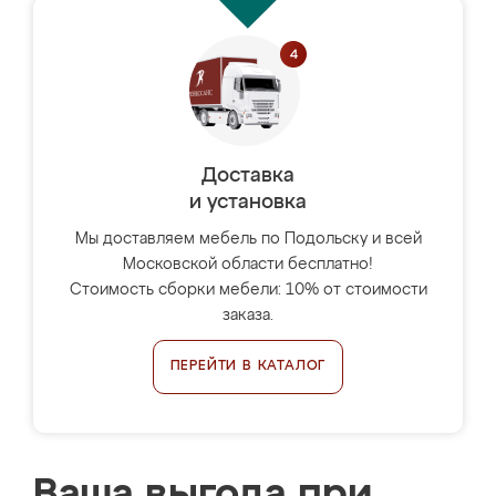
Доставка
и установка
Мы доставляем мебель по Подольску и всей
Московской области бесплатно!
Стоимость сборки мебели: 10% от стоимости
заказа.
ПЕРЕЙТИ В КАТАЛОГ
Ваша выгода при