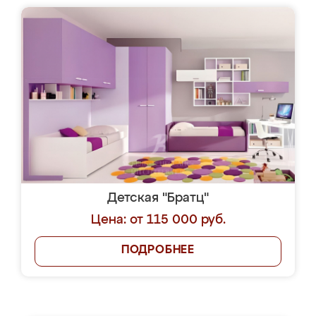
Детская "Братц"
Цена: от 115 000 руб.
ПОДРОБНЕЕ