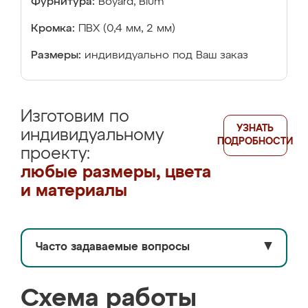
Фурнитура:
Boyard, Blum
Кромка:
ПВХ (0,4 мм, 2 мм)
Размеры:
индивидуально под Ваш заказ
Изготовим по
УЗНАТЬ
индивидуальному
ПОДРОБНОСТИ
проекту:
любые размеры, цвета
и материалы
Часто задаваемые вопросы
▼
Схема работы