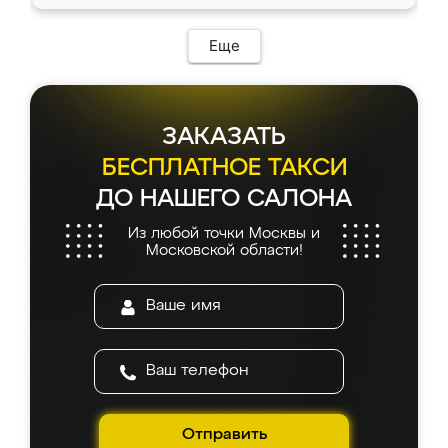
Еще
ЗАКАЗАТЬ
БЕСПЛАТНОЕ ТАКСИ
ДО НАШЕГО САЛОНА
Из любой точки Москвы и
Московской области!
Отправить