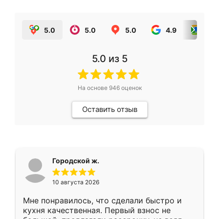
5.0
5.0
5.0
4.9
5.0
5.0
из 5
На основе
946
оценок
Оставить отзыв
Городской ж.
10 августа 2026
Мне понравилось, что сделали быстро и
кухня качественная. Первый взнос не