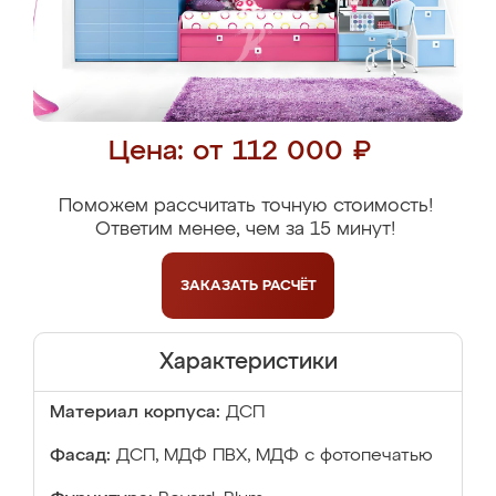
Цена: от 112 000 ₽
Поможем рассчитать точную стоимость!
Ответим менее, чем за 15 минут!
ЗАКАЗАТЬ
РАСЧЁТ
Характеристики
Материал корпуса:
ДСП
Фасад:
ДСП, МДФ ПВХ, МДФ с фотопечатью