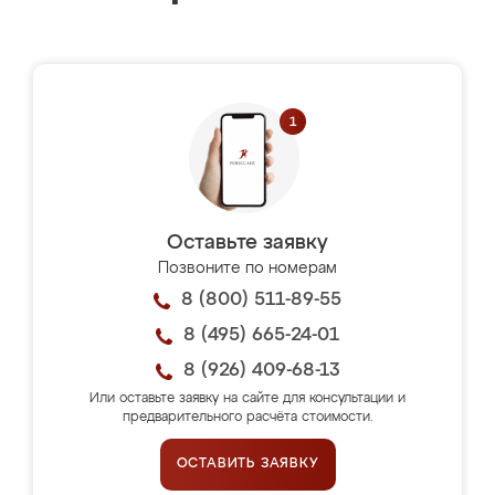
Оставьте заявку
Позвоните по номерам
8 (800) 511-89-55
8 (495) 665-24-01
8 (926) 409-68-13
Или оставьте заявку на сайте для консультации и
предварительного расчёта стоимости.
ОСТАВИТЬ ЗАЯВКУ