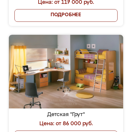
Цена: от 117 000 руб.
ПОДРОБНЕЕ
Детская "Грут"
Цена: от 86 000 руб.