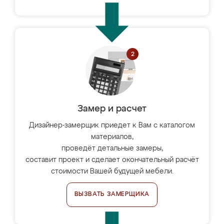
Замер и расчет
Дизайнер-замерщик приедет к Вам с каталогом
материалов,
проведёт детальные замеры,
составит проект и сделает окончательный расчёт
стоимости Вашей будущей мебели.
ВЫЗВАТЬ ЗАМЕРЩИКА