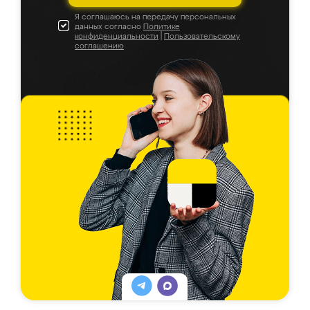
Я соглашаюсь на передачу персональных
данных согласно
Политике
конфиденциальности
|
Пользовательскому
соглашению