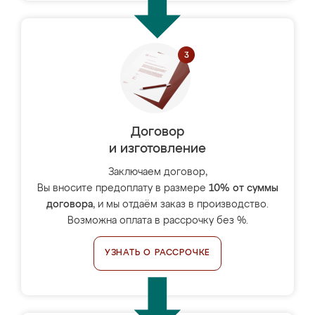
Договор
и изготовление
Заключаем договор,
Вы вносите предоплату в размере
10% от суммы
договора
, и мы отдаём заказ в производство.
Возможна оплата в рассрочку без %.
УЗНАТЬ О РАССРОЧКЕ