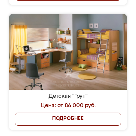
Детская "Грут"
Цена: от 86 000 руб.
ПОДРОБНЕЕ