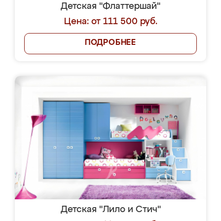
Детская "Флаттершай"
Цена: от 111 500 руб.
ПОДРОБНЕЕ
Детская "Лило и Стич"