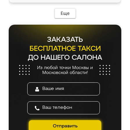
Еще
ЗАКАЗАТЬ
БЕСПЛАТНОЕ ТАКСИ
ДО НАШЕГО САЛОНА
Из любой точки Москвы и
Московской области!
Отправить