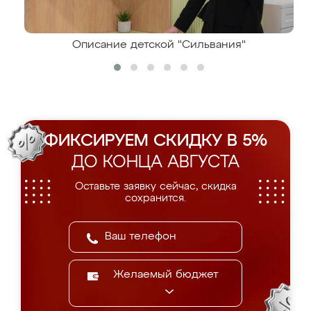
Описание детской "Сильвания"
ФИКСИРУЕМ СКИДКУ В 5%
ДО КОНЦА АВГУСТА
Оставьте заявку сейчас, скидка
сохранится.
Желаемый бюджет