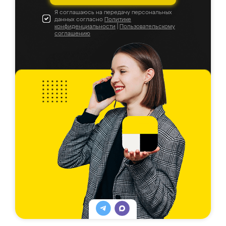
Я соглашаюсь на передачу персональных
данных согласно
Политике
конфиденциальности
|
Пользовательскому
соглашению