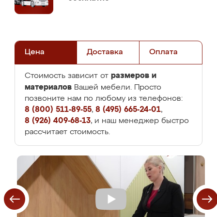
Цена
Доставка
Оплата
размеров и
Стоимость зависит от
материалов
Вашей мебели. Просто
позвоните нам по любому из телефонов:
8 (800) 511-89-55
,
8 (495) 665-24-01
,
8 (926) 409-68-13
, и наш менеджер быстро
рассчитает стоимость.