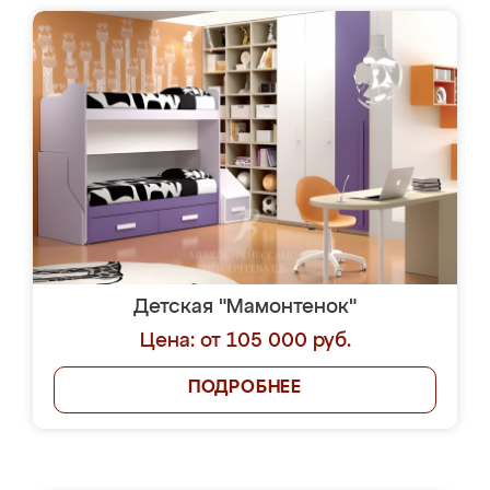
Детская "Мамонтенок"
Цена: от 105 000 руб.
ПОДРОБНЕЕ