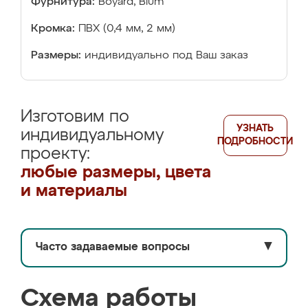
Фурнитура:
Boyard, Blum
Кромка:
ПВХ (0,4 мм, 2 мм)
Размеры:
индивидуально под Ваш заказ
Изготовим по
УЗНАТЬ
индивидуальному
ПОДРОБНОСТИ
проекту:
любые размеры, цвета
и материалы
Часто задаваемые вопросы
▼
Схема работы