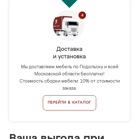
Доставка
и установка
Мы доставляем мебель по Подольску и всей
Московской области бесплатно!
Стоимость сборки мебели: 10% от стоимости
заказа.
ПЕРЕЙТИ В КАТАЛОГ
Ваша выгода при