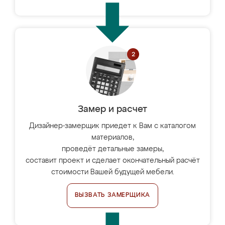
Замер и расчет
Дизайнер-замерщик приедет к Вам с каталогом
материалов,
проведёт детальные замеры,
составит проект и сделает окончательный расчёт
стоимости Вашей будущей мебели.
ВЫЗВАТЬ ЗАМЕРЩИКА