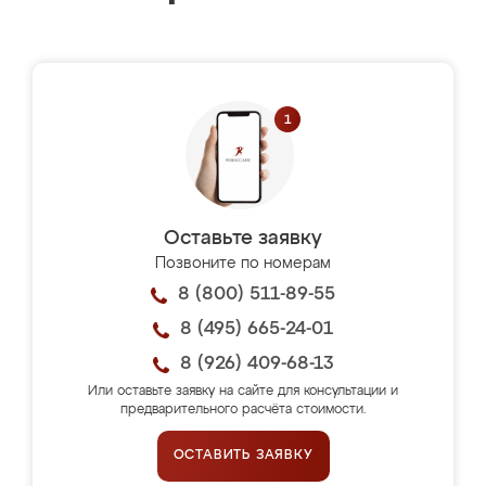
Оставьте заявку
Позвоните по номерам
8 (800) 511-89-55
8 (495) 665-24-01
8 (926) 409-68-13
Или оставьте заявку на сайте для консультации и
предварительного расчёта стоимости.
ОСТАВИТЬ ЗАЯВКУ