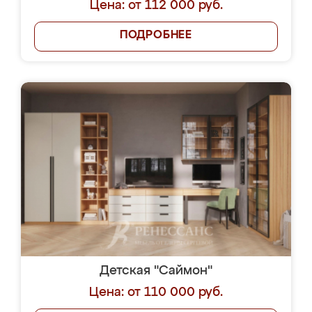
Цена: от 112 000 руб.
ПОДРОБНЕЕ
Детская "Саймон"
Цена: от 110 000 руб.