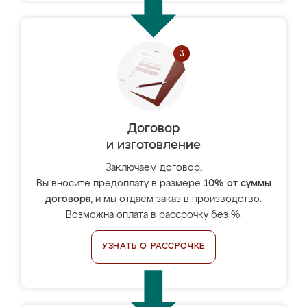
Договор
и изготовление
Заключаем договор,
Вы вносите предоплату в размере
10% от суммы
договора
, и мы отдаём заказ в производство.
Возможна оплата в рассрочку без %.
УЗНАТЬ О РАССРОЧКЕ