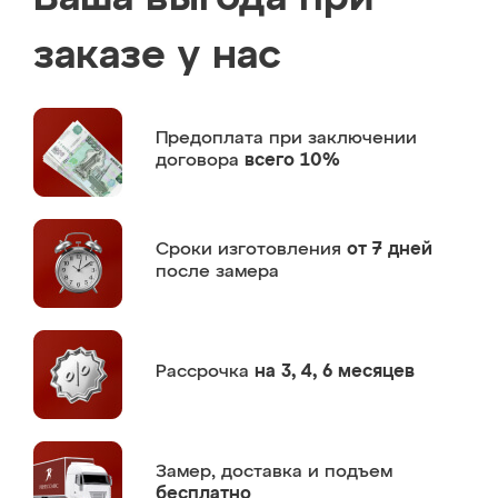
заказе у нас
Предоплата
при заключении
договора
всего 10%
Сроки изготовления
от 7 дней
после замера
Рассрочка
на 3, 4, 6 месяцев
Замер,
доставка и подъем
бесплатно