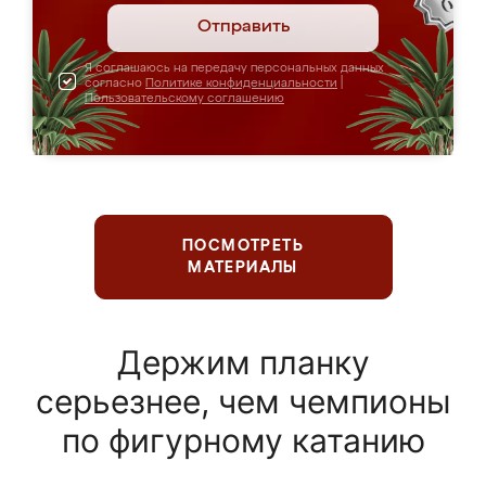
Отправить
Я соглашаюсь на передачу персональных данных
согласно
Политике конфиденциальности
|
Пользовательскому соглашению
ПОСМОТРЕТЬ
МАТЕРИАЛЫ
Держим планку
серьезнее, чем чемпионы
по фигурному катанию