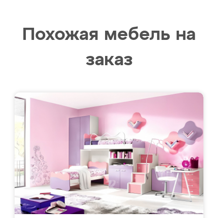
Похожая мебель на
заказ