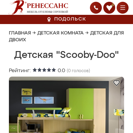
0
ПОДОЛЬСК
ГЛАВНАЯ
→
ДЕТСКАЯ КОМНАТА
→
ДЕТСКАЯ ДЛЯ
ДВОИХ
Детская "Scooby-Doo"
Рейтинг:
0.0
(
0
голосов)