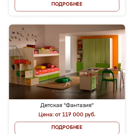
ПОДРОБНЕЕ
Детская "Фантазия"
Цена: от 117 000 руб.
ПОДРОБНЕЕ