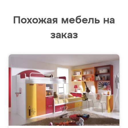
Похожая мебель на
заказ