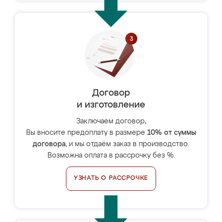
Договор
и изготовление
Заключаем договор,
Вы вносите предоплату в размере
10% от суммы
договора
, и мы отдаём заказ в производство.
Возможна оплата в рассрочку без %.
УЗНАТЬ О РАССРОЧКЕ