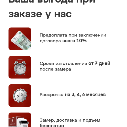
заказе у нас
Предоплата
при заключении
договора
всего 10%
Сроки изготовления
от 7 дней
после замера
Рассрочка
на 3, 4, 6 месяцев
Замер,
доставка и подъем
бесплатно