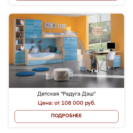
Детская "Радуга Дэш"
Цена: от 108 000 руб.
ПОДРОБНЕЕ