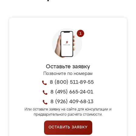
Оставьте заявку
Позвоните по номерам
8 (800) 511-89-55
8 (495) 665-24-01
8 (926) 409-68-13
Или оставьте заявку на сайте для консультации и
предварительного расчёта стоимости.
ОСТАВИТЬ ЗАЯВКУ