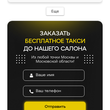
Еще
ЗАКАЗАТЬ
БЕСПЛАТНОЕ ТАКСИ
ДО НАШЕГО САЛОНА
Из любой точки Москвы и
Московской области!
Отправить