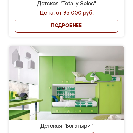
Детская "Totally Spies"
Цена: от 95 000 руб.
ПОДРОБНЕЕ
Детская "Богатыри"