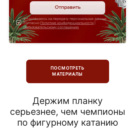
Отправить
Я соглашаюсь на передачу персональных данных
согласно
Политике конфиденциальности
|
Пользовательскому соглашению
ПОСМОТРЕТЬ
МАТЕРИАЛЫ
Держим планку
серьезнее, чем чемпионы
по фигурному катанию