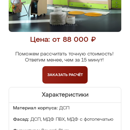
Цена: от 88 000 ₽
Поможем рассчитать точную стоимость!
Ответим менее, чем за 15 минут!
ЗАКАЗАТЬ
РАСЧЁТ
Характеристики
Материал корпуса:
ДСП
Фасад:
ДСП, МДФ ПВХ, МДФ с фотопечатью