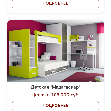
ПОДРОБНЕЕ
Детская "Мадагаскар"
Цена: от 109 000 руб.
ПОДРОБНЕЕ