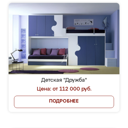
Детская "Дружба"
Цена: от 112 000 руб.
ПОДРОБНЕЕ