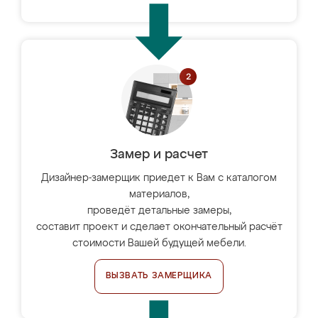
Замер и расчет
Дизайнер-замерщик приедет к Вам с каталогом
материалов,
проведёт детальные замеры,
составит проект и сделает окончательный расчёт
стоимости Вашей будущей мебели.
ВЫЗВАТЬ ЗАМЕРЩИКА