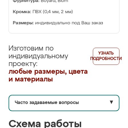
Фурнитура:
Boyard, Blum
Кромка:
ПВХ (0,4 мм, 2 мм)
Размеры:
индивидуально под Ваш заказ
Изготовим по
УЗНАТЬ
индивидуальному
ПОДРОБНОСТИ
проекту:
любые размеры, цвета
и материалы
Часто задаваемые вопросы
▼
Схема работы