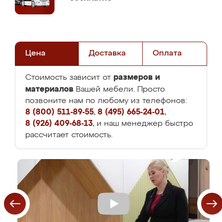
Цена
Доставка
Оплата
размеров и
Стоимость зависит от
материалов
Вашей мебели. Просто
позвоните нам по любому из телефонов:
8 (800) 511-89-55
,
8 (495) 665-24-01
,
8 (926) 409-68-13
, и наш менеджер быстро
рассчитает стоимость.