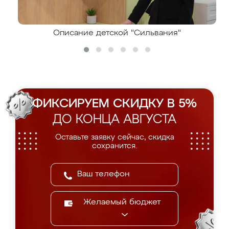
Описание детской "Сильвания"
ФИКСИРУЕМ СКИДКУ В 5%
ДО КОНЦА АВГУСТА
Оставьте заявку сейчас, скидка
сохранится.
Желаемый бюджет