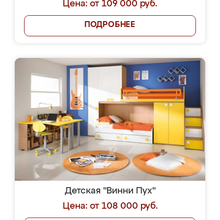
Цена: от 109 000 руб.
ПОДРОБНЕЕ
Детская "Винни Пух"
Цена: от 108 000 руб.