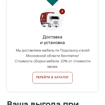
Доставка
и установка
Мы доставляем мебель по Подольску и всей
Московской области бесплатно!
Стоимость сборки мебели: 10% от стоимости
заказа.
ПЕРЕЙТИ В КАТАЛОГ
Ваша выгода при