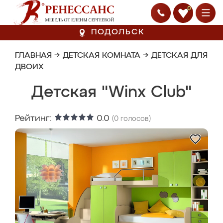
0
ПОДОЛЬСК
ГЛАВНАЯ
→
ДЕТСКАЯ КОМНАТА
→
ДЕТСКАЯ ДЛЯ
ДВОИХ
Детская "Winx Club"
Рейтинг:
0.0
(
0
голосов)