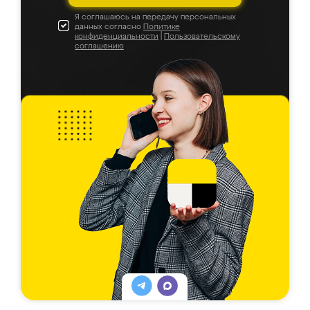
Я соглашаюсь на передачу персональных
данных согласно
Политике
конфиденциальности
|
Пользовательскому
соглашению