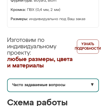
Фурнитура:
Boyard, Blum
Кромка:
ПВХ (0,4 мм, 2 мм)
Размеры:
индивидуально под Ваш заказ
Изготовим по
УЗНАТЬ
индивидуальному
ПОДРОБНОСТИ
проекту:
любые размеры, цвета
и материалы
Часто задаваемые вопросы
▼
Схема работы