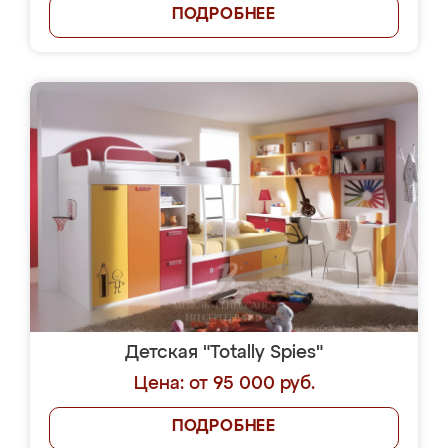
ПОДРОБНЕЕ
Детская "Totally Spies"
Цена: от 95 000 руб.
ПОДРОБНЕЕ