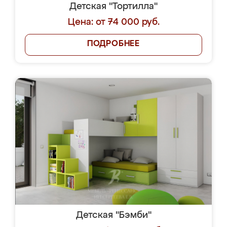
Детская "Тортилла"
Цена: от 74 000 руб.
ПОДРОБНЕЕ
Детская "Бэмби"