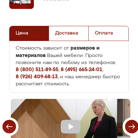
Цена
Доставка
Оплата
размеров и
Стоимость зависит от
материалов
Вашей мебели. Просто
позвоните нам по любому из телефонов:
8 (800) 511-89-55
,
8 (495) 665-24-01
,
8 (926) 409-68-13
, и наш менеджер быстро
рассчитает стоимость.