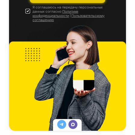
Я соглашаюсь на передачу персональных
данных согласно
Политике
конфиденциальности
|
Пользовательскому
соглашению