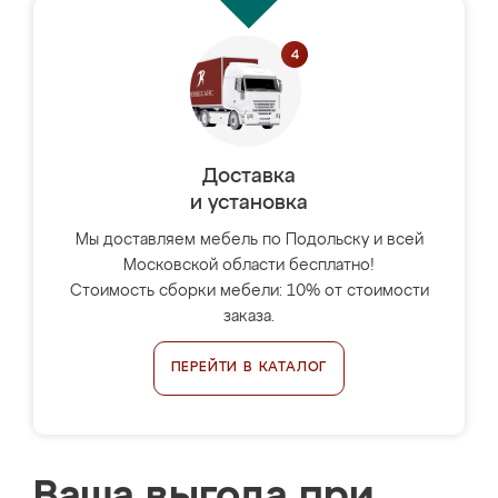
Доставка
и установка
Мы доставляем мебель по Подольску и всей
Московской области бесплатно!
Стоимость сборки мебели: 10% от стоимости
заказа.
ПЕРЕЙТИ В КАТАЛОГ
Ваша выгода при