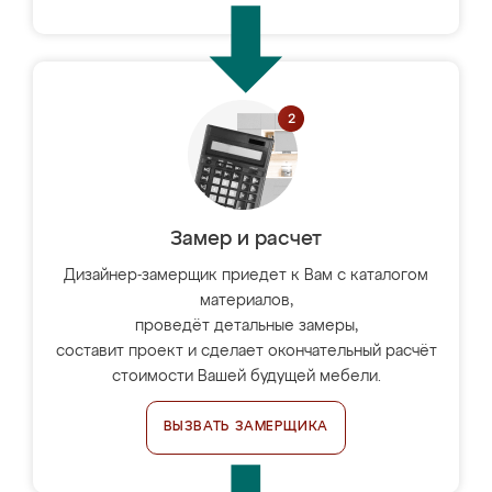
Замер и расчет
Дизайнер-замерщик приедет к Вам с каталогом
материалов,
проведёт детальные замеры,
составит проект и сделает окончательный расчёт
стоимости Вашей будущей мебели.
ВЫЗВАТЬ ЗАМЕРЩИКА