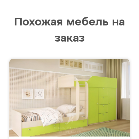
Похожая мебель на
заказ