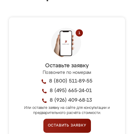
Оставьте заявку
Позвоните по номерам
8 (800) 511-89-55
8 (495) 665-24-01
8 (926) 409-68-13
Или оставьте заявку на сайте для консультации и
предварительного расчёта стоимости.
ОСТАВИТЬ ЗАЯВКУ