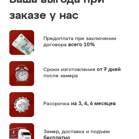
заказе у нас
Предоплата
при заключении
договора
всего 10%
Сроки изготовления
от 7 дней
после замера
Рассрочка
на 3, 4, 6 месяцев
Замер,
доставка и подъем
бесплатно