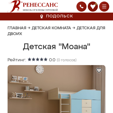
0
ПОДОЛЬСК
ГЛАВНАЯ
→
ДЕТСКАЯ КОМНАТА
→
ДЕТСКАЯ ДЛЯ
ДВОИХ
Детская "Моана"
Рейтинг:
0.0
(
0
голосов)