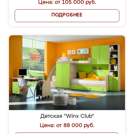
Цена: от 105 000 руб.
ПОДРОБНЕЕ
Детская "Winx Club"
Цена: от 88 000 руб.