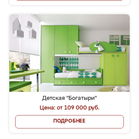
Детская "Богатыри"
Цена: от 109 000 руб.
ПОДРОБНЕЕ