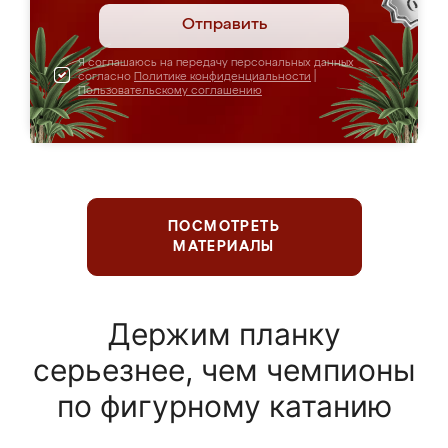
Отправить
Я соглашаюсь на передачу персональных данных
согласно
Политике конфиденциальности
|
Пользовательскому соглашению
ПОСМОТРЕТЬ
МАТЕРИАЛЫ
Держим планку
серьезнее, чем чемпионы
по фигурному катанию