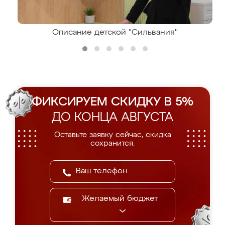
Описание детской "Сильвания"
ФИКСИРУЕМ СКИДКУ В 5%
ДО КОНЦА АВГУСТА
Оставьте заявку сейчас, скидка
сохранится.
Желаемый бюджет