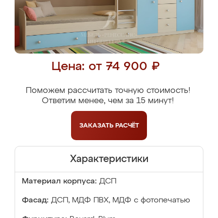
Цена: от 74 900 ₽
Поможем рассчитать точную стоимость!
Ответим менее, чем за 15 минут!
ЗАКАЗАТЬ
РАСЧЁТ
Характеристики
Материал корпуса:
ДСП
Фасад:
ДСП, МДФ ПВХ, МДФ с фотопечатью