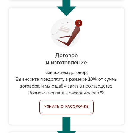
Договор
и изготовление
Заключаем договор,
Вы вносите предоплату в размере
10% от суммы
договора
, и мы отдаём заказ в производство.
Возможна оплата в рассрочку без %.
УЗНАТЬ О РАССРОЧКЕ