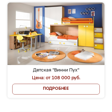
Детская "Винни Пух"
Цена: от 108 000 руб.
ПОДРОБНЕЕ