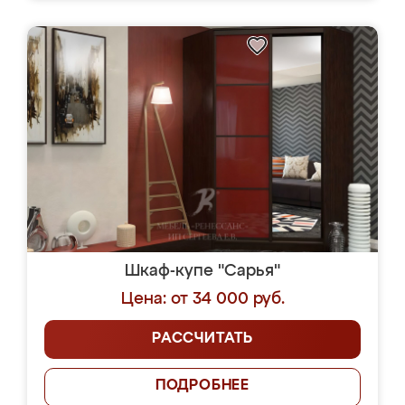
Шкаф-купе "Сарья"
Цена: от 34 000 руб.
РАССЧИТАТЬ
ПОДРОБНЕЕ