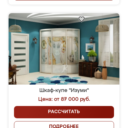
Шкаф-купе "Изуми"
Цена: от 87 000 руб.
РАССЧИТАТЬ
ПОДРОБНЕЕ