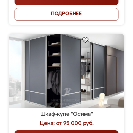
ПОДРОБНЕЕ
Шкаф-купе "Осима"
Цена: от 95 000 руб.