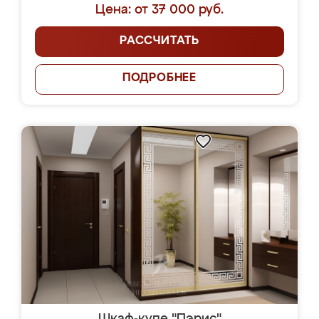
Цена: от 37 000 руб.
РАССЧИТАТЬ
ПОДРОБНЕЕ