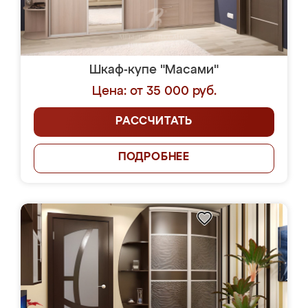
Шкаф-купе "Масами"
Цена: от 35 000 руб.
РАССЧИТАТЬ
ПОДРОБНЕЕ