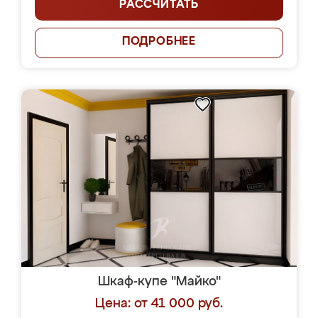
РАССЧИТАТЬ
ПОДРОБНЕЕ
Шкаф-купе "Майко"
Цена: от 41 000 руб.