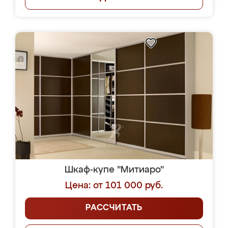
Шкаф-купе "Митиаро"
Цена: от 101 000 руб.
РАССЧИТАТЬ