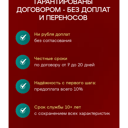
ГАРАНТИРОВАНЫ
ДОГОВОРОМ - БЕЗ ДОПЛАТ
И ПЕРЕНОСОВ
Ни рубля доплат
без согласования
Честные сроки
по договору от 7 до 20 дней
Надёжность с первого шага:
предоплата всего 10%
Срок службы 10+ лет
с сохранением всех характеристик