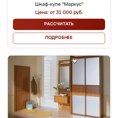
Шкаф-купе "Маркус"
Цена: от 31 000 руб.
РАССЧИТАТЬ
ПОДРОБНЕЕ