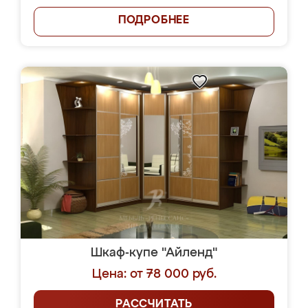
ПОДРОБНЕЕ
Шкаф-купе "Айленд"
Цена: от 78 000 руб.
РАССЧИТАТЬ