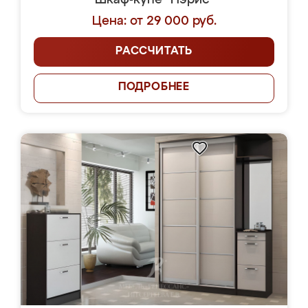
Шкаф-купе "Пэрис"
Цена: от 29 000 руб.
РАССЧИТАТЬ
ПОДРОБНЕЕ