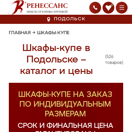
0
ПОДОЛЬСК
ГЛАВНАЯ
→
ШКАФЫ-КУПЕ
Шкафы-купе в
(526
Подольске –
товаров)
каталог и цены
ШКАФЫ-КУПЕ НА ЗАКАЗ
ПО ИНДИВИДУАЛЬНЫМ
РАЗМЕРАМ
СРОК И ФИНАЛЬНАЯ ЦЕНА