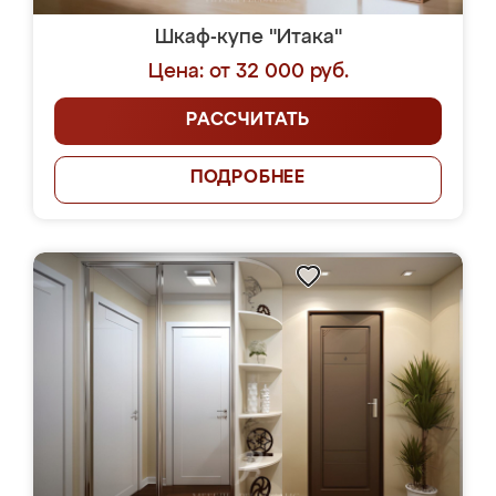
Шкаф-купе "Итака"
Цена: от 32 000 руб.
РАССЧИТАТЬ
ПОДРОБНЕЕ