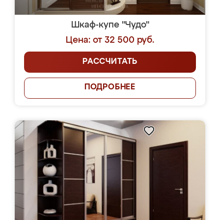
Шкаф-купе "Чудо"
Цена: от 32 500 руб.
РАССЧИТАТЬ
ПОДРОБНЕЕ