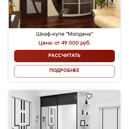
Шкаф-купе "Молдена"
Цена: от 49 000 руб.
РАССЧИТАТЬ
ПОДРОБНЕЕ