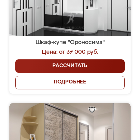
Шкаф-купе "Ороносима"
Цена: от 37 000 руб.
РАССЧИТАТЬ
ПОДРОБНЕЕ