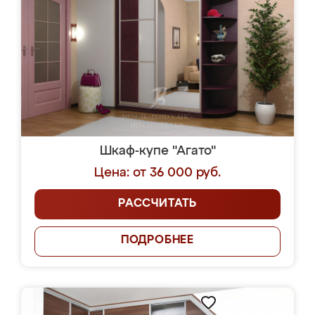
Шкаф-купе "Агато"
Цена: от 36 000 руб.
РАССЧИТАТЬ
ПОДРОБНЕЕ