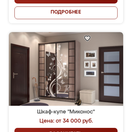
ПОДРОБНЕЕ
Шкаф-купе "Миконос"
Цена: от 34 000 руб.