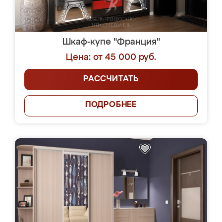
Шкаф-купе "Франция"
Цена: от 45 000 руб.
РАССЧИТАТЬ
ПОДРОБНЕЕ