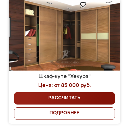
Шкаф-купе "Хекура"
Цена: от 85 000 руб.
РАССЧИТАТЬ
ПОДРОБНЕЕ