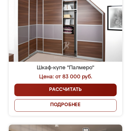
Шкаф-купе "Палмеро"
Цена: от 83 000 руб.
РАССЧИТАТЬ
ПОДРОБНЕЕ