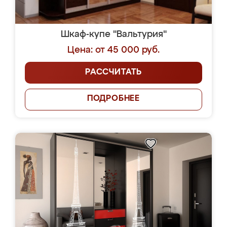
Шкаф-купе "Вальтурия"
Цена: от 45 000 руб.
РАССЧИТАТЬ
ПОДРОБНЕЕ