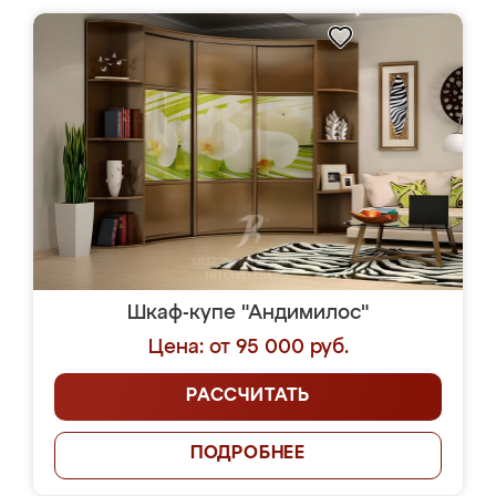
Шкаф-купе "Андимилос"
Цена: от 95 000 руб.
РАССЧИТАТЬ
ПОДРОБНЕЕ