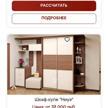
РАССЧИТАТЬ
ПОДРОБНЕЕ
Шкаф-купе "Ниуэ"
Цена: от 37 000 руб.