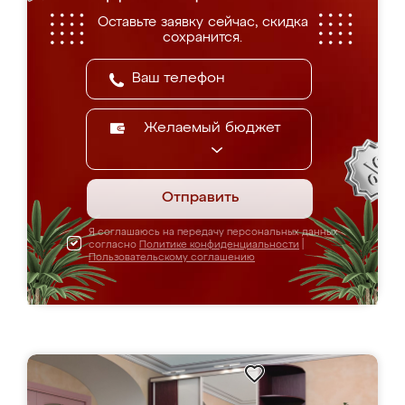
Оставьте заявку сейчас, скидка
сохранится.
Желаемый бюджет
Отправить
Я соглашаюсь на передачу персональных данных
согласно
Политике конфиденциальности
|
Пользовательскому соглашению