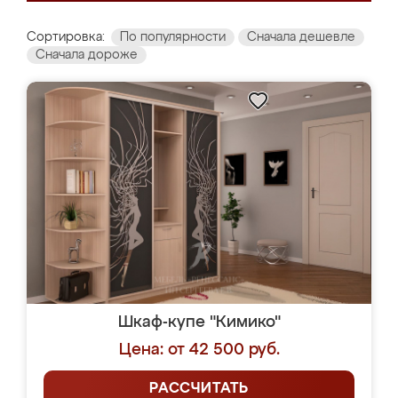
Сортировка:
По популярности
Сначала дешевле
Сначала дороже
Шкаф-купе "Кимико"
Цена: от 42 500 руб.
РАССЧИТАТЬ