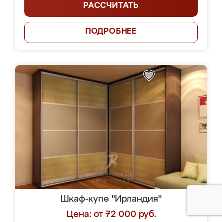
РАССЧИТАТЬ
ПОДРОБНЕЕ
Шкаф-купе "Ирландия"
Цена: от 72 000 руб.