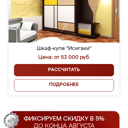
Шкаф-купе "Исигаки"
Цена: от 53 000 руб.
РАССЧИТАТЬ
ПОДРОБНЕЕ
ФИКСИРУЕМ СКИДКУ В 5%
ДО КОНЦА АВГУСТА