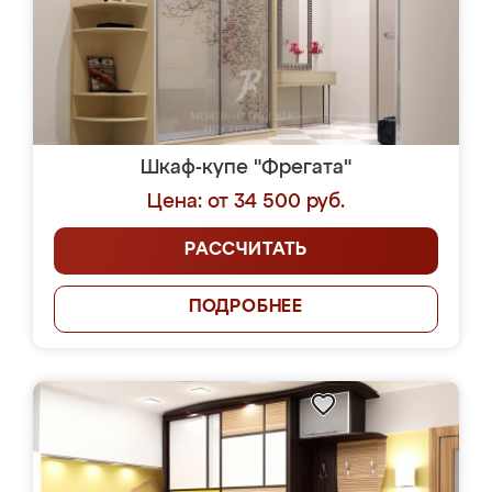
Шкаф-купе "Фрегата"
Цена: от 34 500 руб.
РАССЧИТАТЬ
ПОДРОБНЕЕ