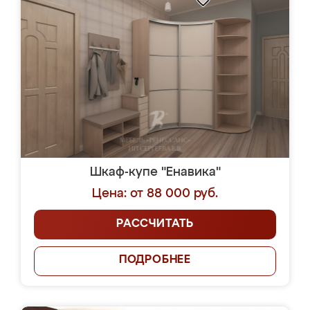
Шкаф-купе "Енавика"
Цена: от 88 000 руб.
РАССЧИТАТЬ
ПОДРОБНЕЕ