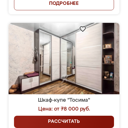
ПОДРОБНЕЕ
Шкаф-купе "Тосима"
Цена: от 78 000 руб.
РАССЧИТАТЬ