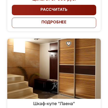
РАССЧИТАТЬ
ПОДРОБНЕЕ
Шкаф-купе "Лаена"