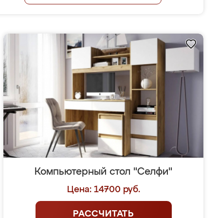
Компьютерный стол "Селфи"
Цена: 14700 руб.
РАССЧИТАТЬ