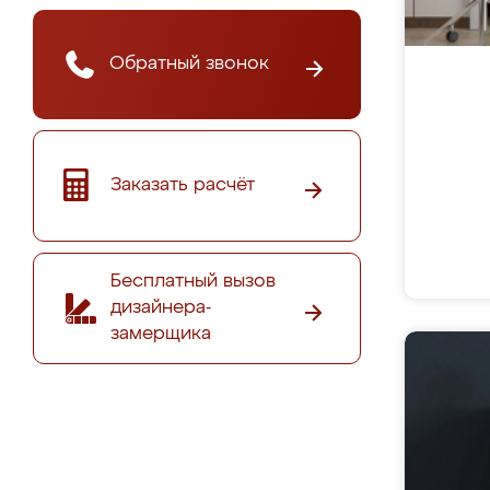
Обратный звонок
Заказать расчёт
Бесплатный вызов
дизайнера-
замерщика