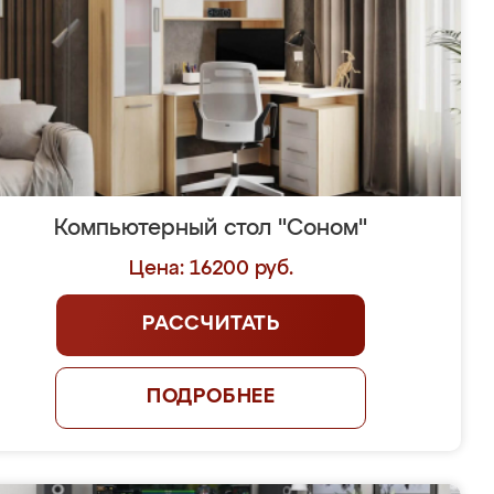
Компьютерный стол "Соном"
Цена: 16200 руб.
РАССЧИТАТЬ
ПОДРОБНЕЕ