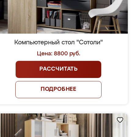
Компьютерный стол "Сотоли"
Цена: 8800 руб.
РАССЧИТАТЬ
ПОДРОБНЕЕ