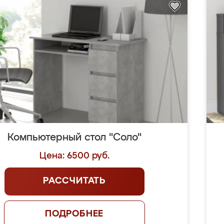
Компьютерный стол "Соло"
Цена: 6500 руб.
РАССЧИТАТЬ
ПОДРОБНЕЕ