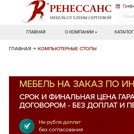
Графи
ГЛАВНАЯ
О КОМПАНИИ
КАТАЛОГ
ГЛАВНАЯ
→
КОМПЬЮТЕРНЫЕ СТОЛЫ
МЕБЕЛЬ НА ЗАКАЗ ПО 
СРОК И ФИНАЛЬНАЯ ЦЕНА ГАР
ДОГОВОРОМ - БЕЗ ДОПЛАТ И 
Ни рубля доплат
без согласования