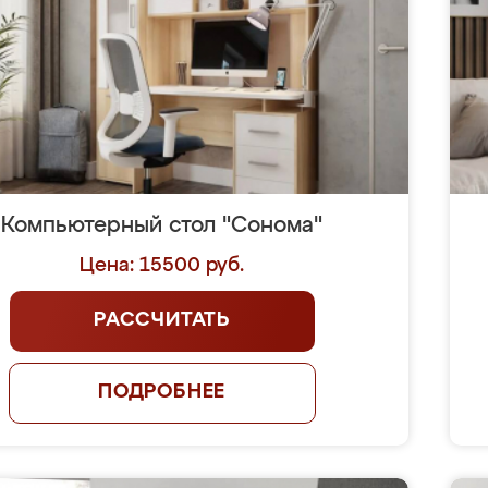
Компьютерный стол "Сонома"
Цена: 15500 руб.
РАССЧИТАТЬ
ПОДРОБНЕЕ