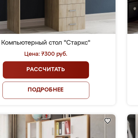
Компьютерный стол "Старкс"
Цена: 7300 руб.
РАССЧИТАТЬ
ПОДРОБНЕЕ