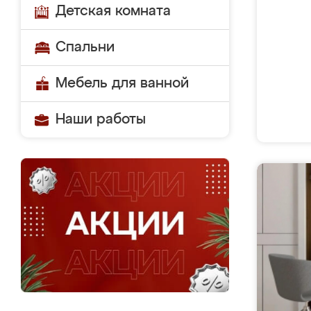
Детская комната
Спальни
Мебель для ванной
Наши работы