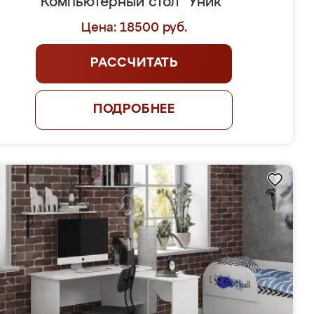
Компьютерный стол "Уник"
Цена: 18500 руб.
РАССЧИТАТЬ
ПОДРОБНЕЕ