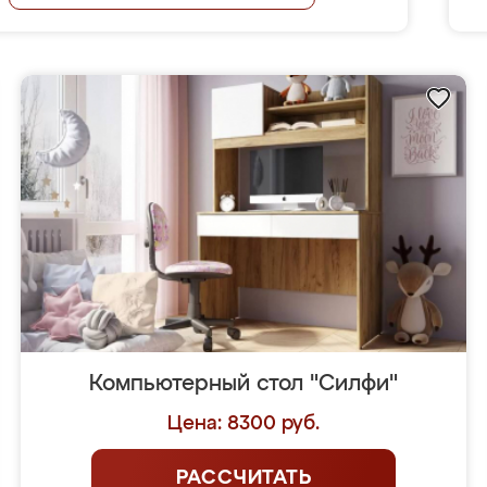
Компьютерный стол "Силфи"
Цена: 8300 руб.
РАССЧИТАТЬ