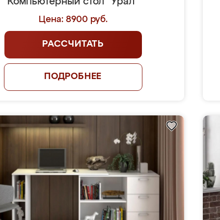
Компьютерный стол "Урал"
Цена: 8900 руб.
РАССЧИТАТЬ
ПОДРОБНЕЕ