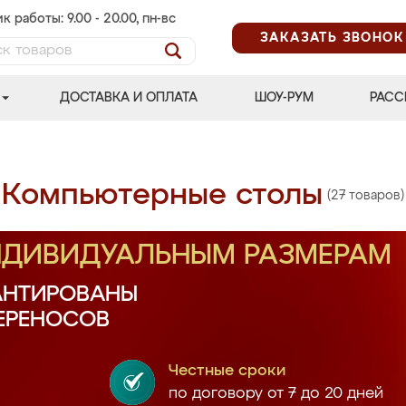
к работы: 9.00 - 20.00, пн-вс
ЗАКАЗАТЬ ЗВОНОК
ДОСТАВКА И ОПЛАТА
ШОУ-РУМ
РАСС
Компьютерные столы
(27 товаров)
ИНДИВИДУАЛЬНЫМ РАЗМЕРАМ
АНТИРОВАНЫ
ПЕРЕНОСОВ
Честные сроки
по договору от 7 до 20 дней