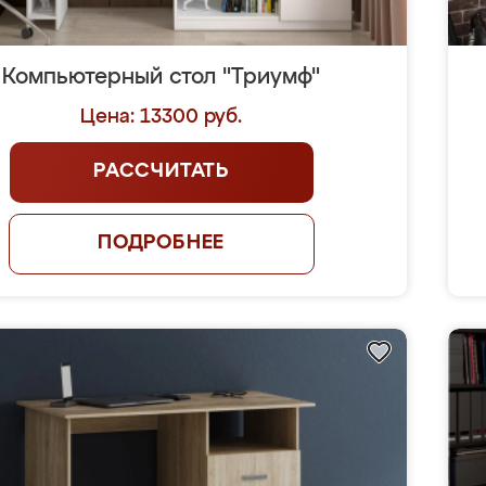
Компьютерный стол "Триумф"
Цена: 13300 руб.
РАССЧИТАТЬ
ПОДРОБНЕЕ