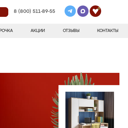
0
8 (800) 511-89-55
РОЧКА
АКЦИИ
ОТЗЫВЫ
КОНТАКТЫ