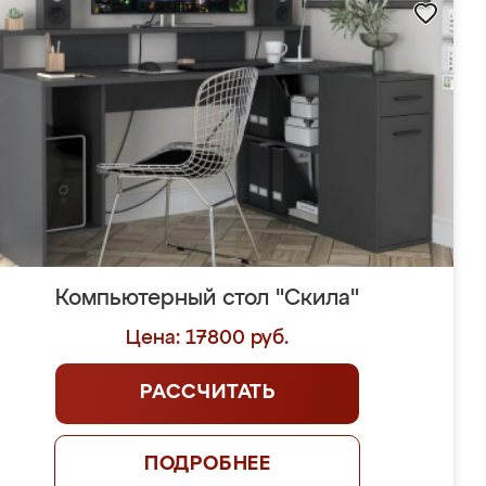
Компьютерный стол "Скила"
Цена: 17800 руб.
РАССЧИТАТЬ
ПОДРОБНЕЕ