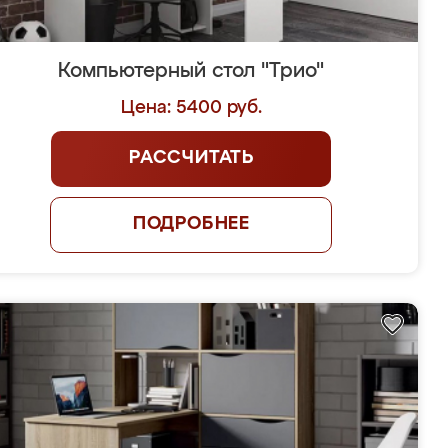
Компьютерный стол "Трио"
Цена: 5400 руб.
РАССЧИТАТЬ
ПОДРОБНЕЕ