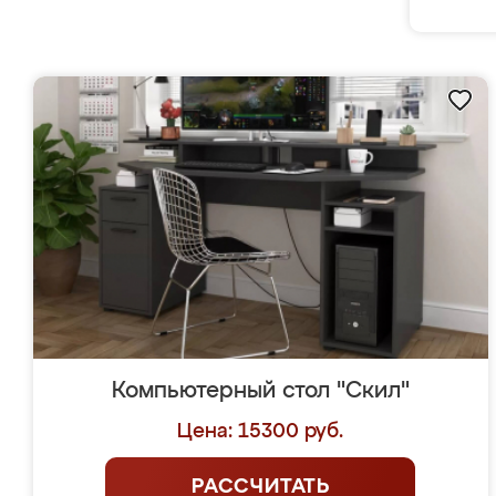
Компьютерный стол "Скил"
Цена: 15300 руб.
РАССЧИТАТЬ