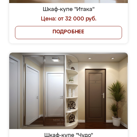
Шкаф-купе "Итака"
Цена: от 32 000 руб.
ПОДРОБНЕЕ
Шкаф-купе "Чудо"