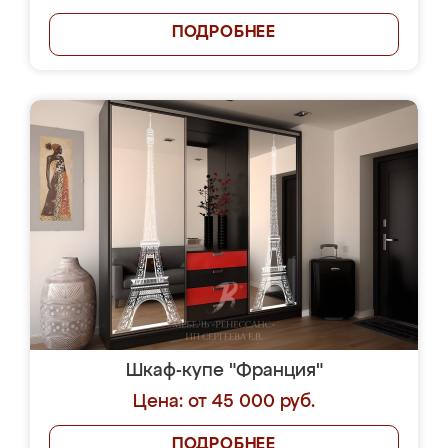
ПОДРОБНЕЕ
Шкаф-купе "Франция"
Цена: от 45 000 руб.
ПОДРОБНЕЕ