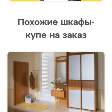
Похожие шкафы-
купе на заказ