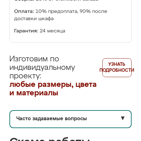
Оплата:
10% предоплата, 90% после
доставки шкафа
Гарантия:
24 месяца
Изготовим по
УЗНАТЬ
индивидуальному
ПОДРОБНОСТИ
проекту:
любые размеры, цвета
и материалы
Часто задаваемые вопросы
▼