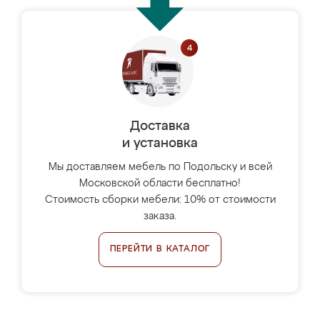
Доставка
и установка
Мы доставляем мебель по Подольску и всей
Московской области бесплатно!
Стоимость сборки мебели: 10% от стоимости
заказа.
ПЕРЕЙТИ В КАТАЛОГ