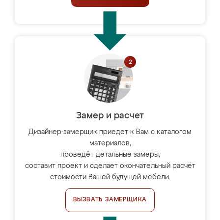
Замер и расчет
Дизайнер-замерщик приедет к Вам с каталогом
материалов,
проведёт детальные замеры,
составит проект и сделает окончательный расчёт
стоимости Вашей будущей мебели.
ВЫЗВАТЬ ЗАМЕРЩИКА