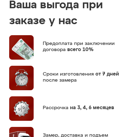
Ваша выгода при
заказе у нас
Предоплата
при заключении
договора
всего 10%
Сроки изготовления
от 7 дней
после замера
Рассрочка
на 3, 4, 6 месяцев
Замер,
доставка и подъем