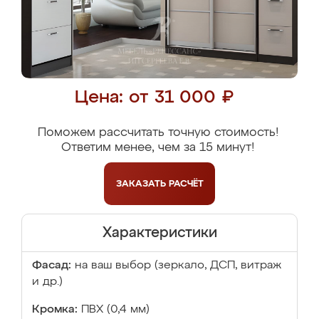
Цена: от 31 000 ₽
Поможем рассчитать точную стоимость!
Ответим менее, чем за 15 минут!
ЗАКАЗАТЬ
РАСЧЁТ
Характеристики
Фасад:
на ваш выбор (зеркало, ДСП, витраж
и др.)
Кромка:
ПВХ (0,4 мм)