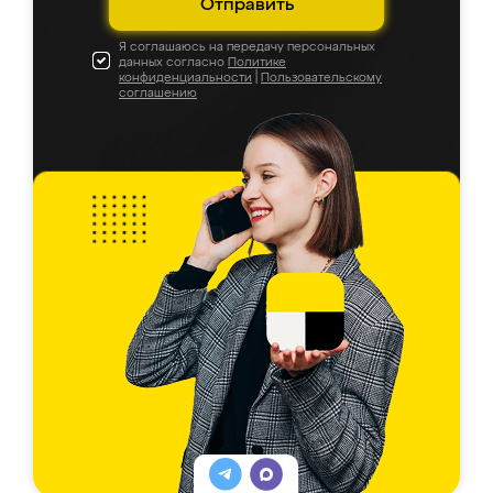
Отправить
Я соглашаюсь на передачу персональных
данных согласно
Политике
конфиденциальности
|
Пользовательскому
соглашению