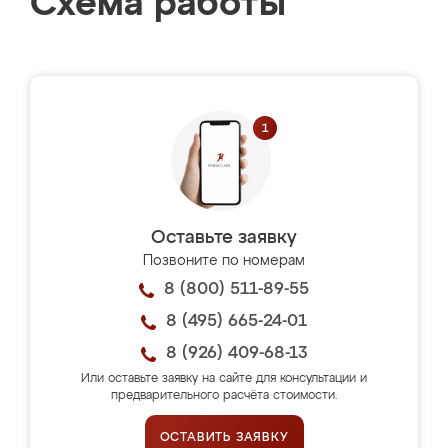
Схема работы
Оставьте заявку
Позвоните по номерам
8 (800) 511-89-55
8 (495) 665-24-01
8 (926) 409-68-13
Или оставьте заявку на сайте для консультации и
предварительного расчёта стоимости.
ОСТАВИТЬ ЗАЯВКУ