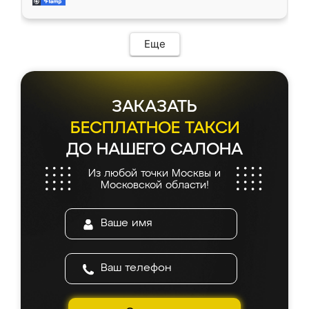
мебель за качественную работу!
Еще
ЗАКАЗАТЬ
БЕСПЛАТНОЕ ТАКСИ
ДО НАШЕГО САЛОНА
Из любой точки Москвы и
Московской области!