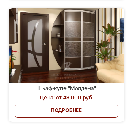
Шкаф-купе "Молдена"
Цена: от 49 000 руб.
ПОДРОБНЕЕ