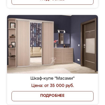
Шкаф-купе "Масами"
Цена: от 35 000 руб.
ПОДРОБНЕЕ