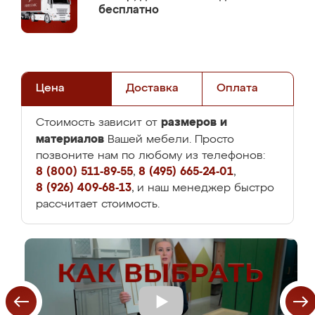
бесплатно
Цена
Доставка
Оплата
размеров и
Стоимость зависит от
материалов
Вашей мебели. Просто
позвоните нам по любому из телефонов:
8 (800) 511-89-55
,
8 (495) 665-24-01
,
8 (926) 409-68-13
, и наш менеджер быстро
рассчитает стоимость.