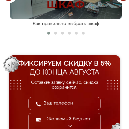
Как правильно выбрать шкаф
ФИКСИРУЕМ СКИДКУ В 5%
ДО КОНЦА АВГУСТА
Оставьте заявку сейчас, скидка
сохранится.
Желаемый бюджет