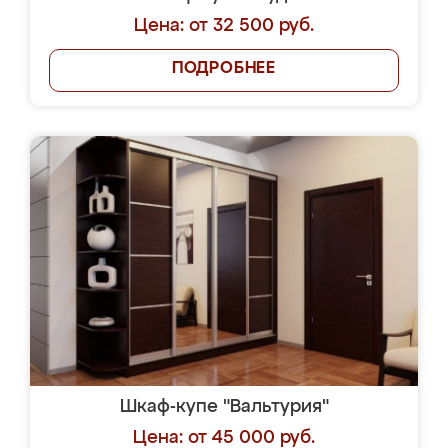
Цена: от 32 500 руб.
ПОДРОБНЕЕ
Шкаф-купе "Вальтурия"
Цена: от 45 000 руб.