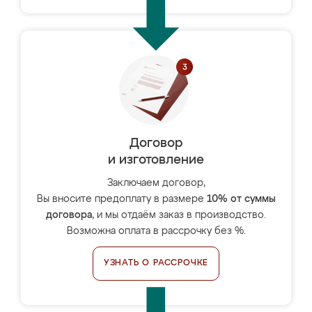
Договор
и изготовление
Заключаем договор,
Вы вносите предоплату в размере
10% от суммы
договора
, и мы отдаём заказ в производство.
Возможна оплата в рассрочку без %.
УЗНАТЬ О РАССРОЧКЕ