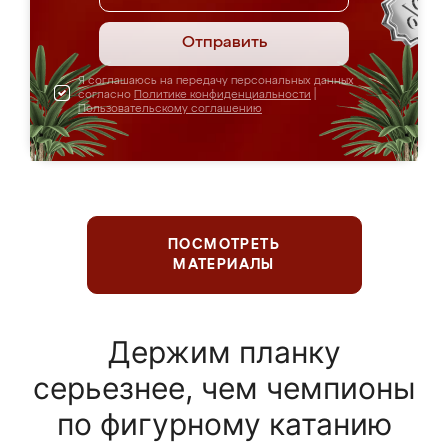
Отправить
Я соглашаюсь на передачу персональных данных
согласно
Политике конфиденциальности
|
Пользовательскому соглашению
ПОСМОТРЕТЬ
МАТЕРИАЛЫ
Держим планку
серьезнее, чем чемпионы
по фигурному катанию