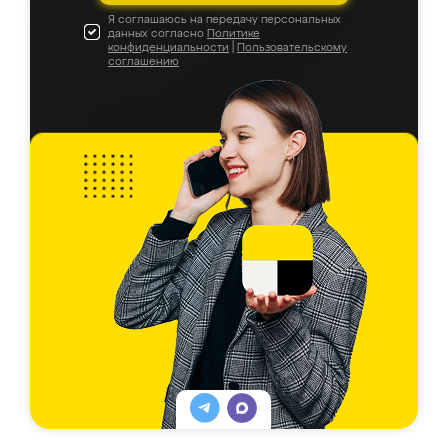
Я соглашаюсь на передачу персональных
данных согласно
Политике
конфиденциальности
|
Пользовательскому
соглашению