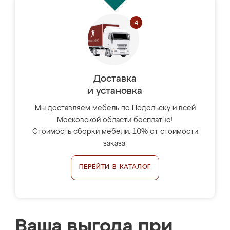
Доставка
и установка
Мы доставляем мебель по Подольску и всей
Московской области бесплатно!
Стоимость сборки мебели: 10% от стоимости
заказа.
ПЕРЕЙТИ В КАТАЛОГ
Ваша выгода при