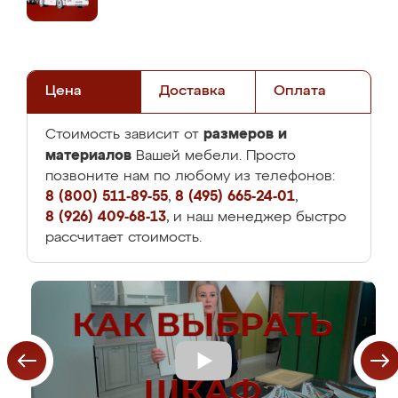
Цена
Доставка
Оплата
размеров и
Стоимость зависит от
материалов
Вашей мебели. Просто
позвоните нам по любому из телефонов:
8 (800) 511-89-55
,
8 (495) 665-24-01
,
8 (926) 409-68-13
, и наш менеджер быстро
рассчитает стоимость.