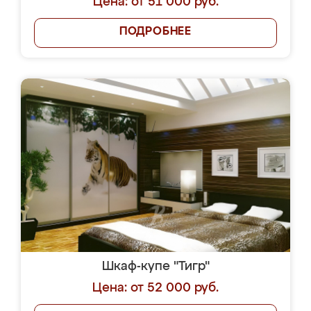
Цена: от 51 000 руб.
ПОДРОБНЕЕ
Шкаф-купе "Тигр"
Цена: от 52 000 руб.