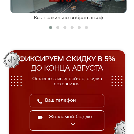
Как правильно выбрать шкаф
ФИКСИРУЕМ СКИДКУ В 5%
ДО КОНЦА АВГУСТА
Оставьте заявку сейчас, скидка
сохранится.
Желаемый бюджет