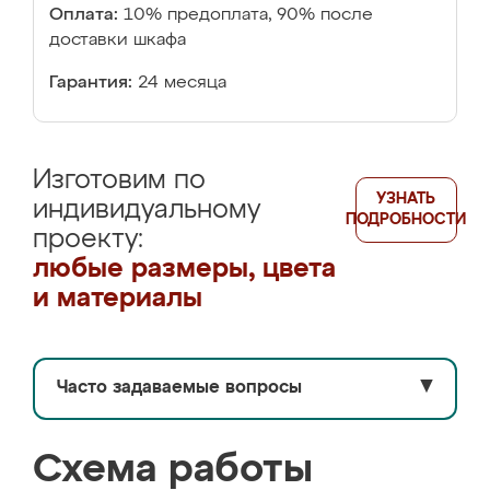
Оплата:
10% предоплата, 90% после
доставки шкафа
Гарантия:
24 месяца
Изготовим по
УЗНАТЬ
индивидуальному
ПОДРОБНОСТИ
проекту:
любые размеры, цвета
и материалы
Часто задаваемые вопросы
▼
Схема работы