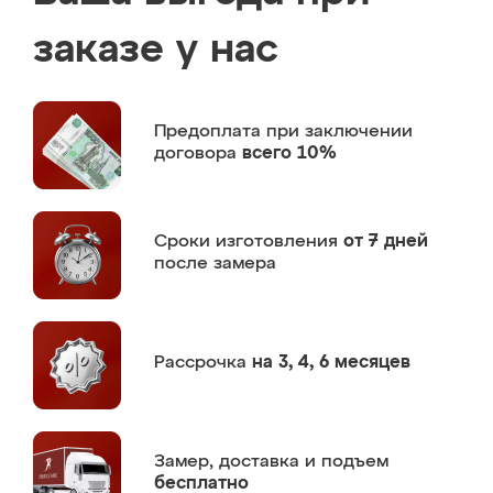
заказе у нас
Предоплата
при заключении
договора
всего 10%
Сроки изготовления
от 7 дней
после замера
Рассрочка
на 3, 4, 6 месяцев
Замер,
доставка и подъем
бесплатно