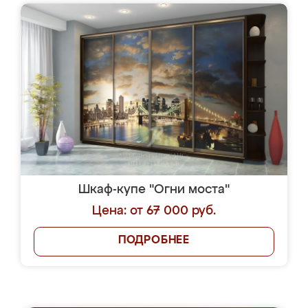
Шкаф-купе "Огни моста"
Цена: от 67 000 руб.
ПОДРОБНЕЕ