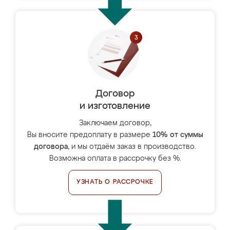
Договор
и изготовление
Заключаем договор,
Вы вносите предоплату в размере
10% от суммы
договора
, и мы отдаём заказ в производство.
Возможна оплата в рассрочку без %.
УЗНАТЬ О РАССРОЧКЕ