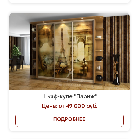
Шкаф-купе "Париж"
Цена: от 49 000 руб.
ПОДРОБНЕЕ