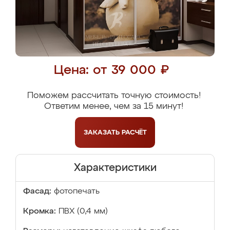
Цена: от 39 000 ₽
Поможем рассчитать точную стоимость!
Ответим менее, чем за 15 минут!
ЗАКАЗАТЬ
РАСЧЁТ
Характеристики
Фасад:
фотопечать
Кромка:
ПВХ (0,4 мм)