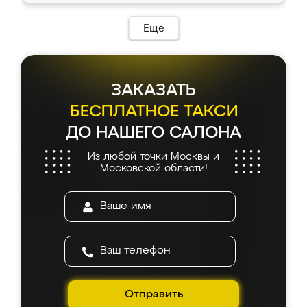
Еще
ЗАКАЗАТЬ
БЕСПЛАТНОЕ ТАКСИ
ДО НАШЕГО САЛОНА
Из любой точки Москвы и
Московской области!
Отправить