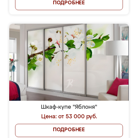
ПОДРОБНЕЕ
Шкаф-купе "Яблоня"
Цена: от 53 000 руб.
ПОДРОБНЕЕ