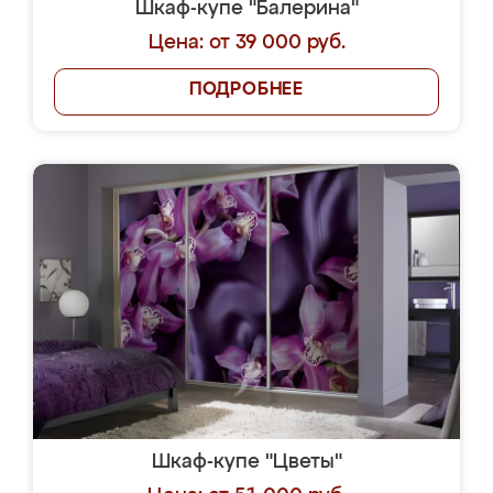
Шкаф-купе "Балерина"
Цена: от 39 000 руб.
ПОДРОБНЕЕ
Шкаф-купе "Цветы"