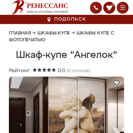
0
ПОДОЛЬСК
ГЛАВНАЯ
→
ШКАФЫ-КУПЕ
→
ШКАФЫ КУПЕ С
ФОТОПЕЧАТЬЮ
Шкаф-купе "Ангелок"
Рейтинг:
0.0
(
0
голосов)