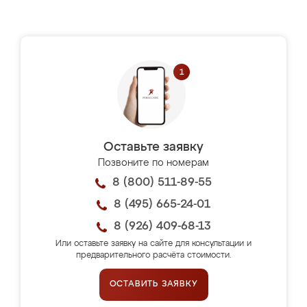
Оставьте заявку
Позвоните по номерам
8 (800) 511-89-55
8 (495) 665-24-01
8 (926) 409-68-13
Или оставьте заявку на сайте для консультации и
предварительного расчёта стоимости.
ОСТАВИТЬ ЗАЯВКУ