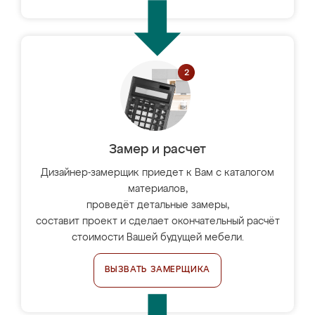
Замер и расчет
Дизайнер-замерщик приедет к Вам с каталогом
материалов,
проведёт детальные замеры,
составит проект и сделает окончательный расчёт
стоимости Вашей будущей мебели.
ВЫЗВАТЬ ЗАМЕРЩИКА