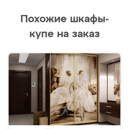
Похожие шкафы-
купе на заказ