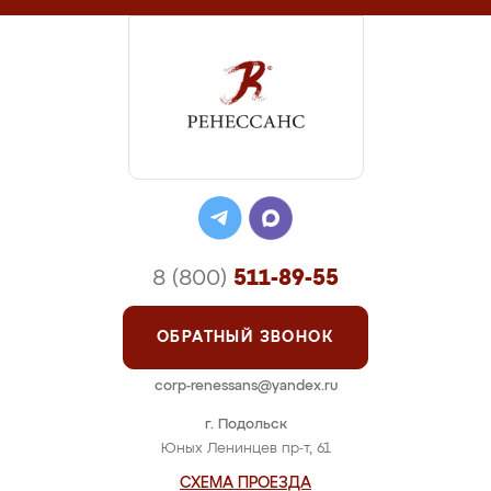
8 (800)
511-89-55
ОБРАТНЫЙ ЗВОНОК
corp-renessans@yandex.ru
г. Подольск
Юных Ленинцев пр-т, 61
СХЕМА ПРОЕЗДА