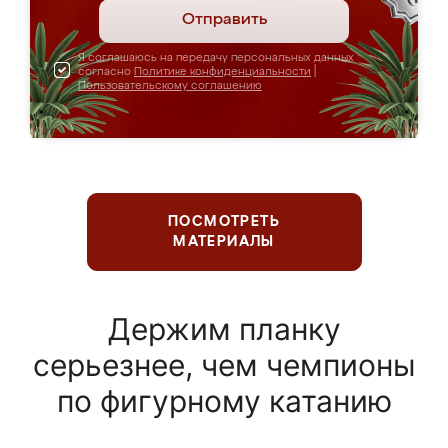
Отправить
Я соглашаюсь на передачу персональных данных
согласно
Политике конфиденциальности
|
Пользовательскому соглашению
ПОСМОТРЕТЬ
МАТЕРИАЛЫ
Держим планку
серьезнее, чем чемпионы
по фигурному катанию