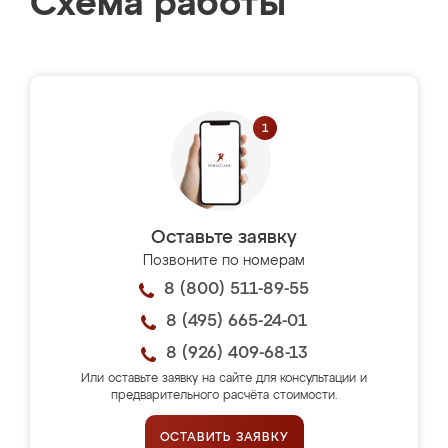
Схема работы
Оставьте заявку
Позвоните по номерам
8 (800) 511-89-55
8 (495) 665-24-01
8 (926) 409-68-13
Или оставьте заявку на сайте для консультации и
предварительного расчёта стоимости.
ОСТАВИТЬ ЗАЯВКУ