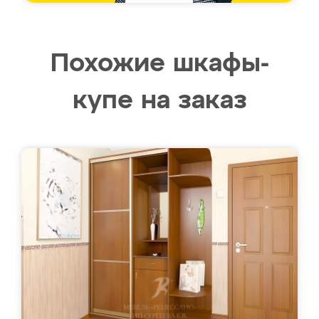
Похожие шкафы-
купе на заказ