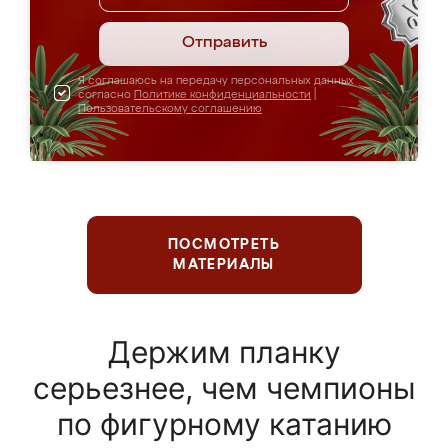
Отправить
Я соглашаюсь на передачу персональных данных
согласно
Политике конфиденциальности
|
Пользовательскому соглашению
ПОСМОТРЕТЬ
МАТЕРИАЛЫ
Держим планку
серьезнее, чем чемпионы
по фигурному катанию