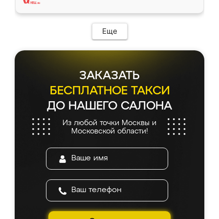
Еще
ЗАКАЗАТЬ
БЕСПЛАТНОЕ ТАКСИ
ДО НАШЕГО САЛОНА
Из любой точки Москвы и
Московской области!