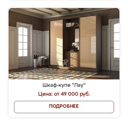
Шкаф-купе "Лау"
Цена: от 49 000 руб.
ПОДРОБНЕЕ