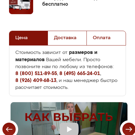
бесплатно
Цена
Доставка
Оплата
размеров и
Стоимость зависит от
материалов
Вашей мебели. Просто
позвоните нам по любому из телефонов:
8 (800) 511-89-55
,
8 (495) 665-24-01
,
8 (926) 409-68-13
, и наш менеджер быстро
рассчитает стоимость.