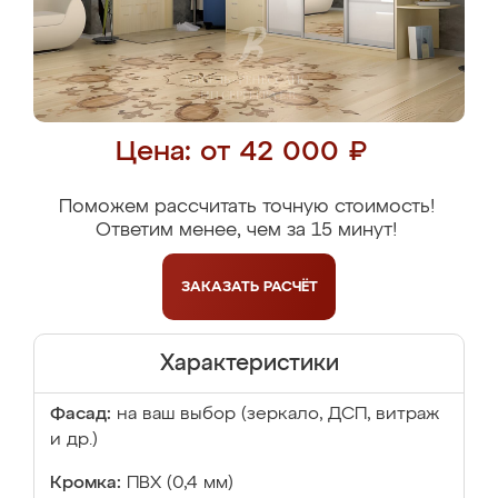
Цена: от 42 000 ₽
Поможем рассчитать точную стоимость!
Ответим менее, чем за 15 минут!
ЗАКАЗАТЬ
РАСЧЁТ
Характеристики
Фасад:
на ваш выбор (зеркало, ДСП, витраж
и др.)
Кромка:
ПВХ (0,4 мм)