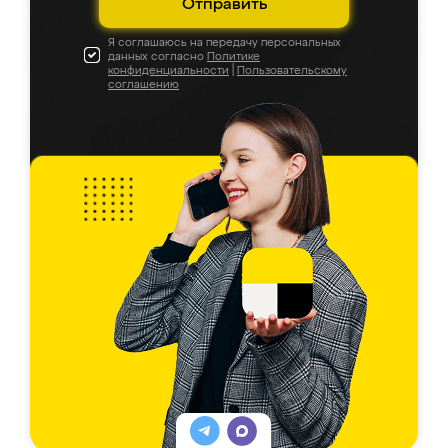
Отправить
Я соглашаюсь на передачу персональных
данных согласно
Политике
конфиденциальности
|
Пользовательскому
соглашению