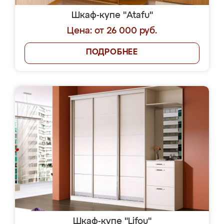
Шкаф-купе "Atafu"
Цена: от 26 000 руб.
ПОДРОБНЕЕ
Шкаф-купе "Lifou"