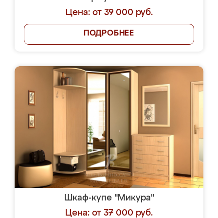
Цена: от 39 000 руб.
ПОДРОБНЕЕ
Шкаф-купе "Микура"
Цена: от 37 000 руб.