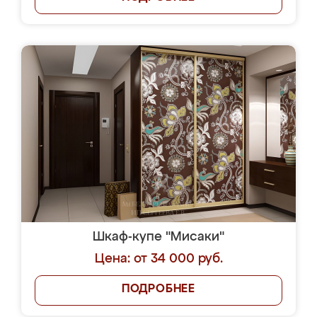
Шкаф-купе "Мисаки"
Цена: от 34 000 руб.
ПОДРОБНЕЕ