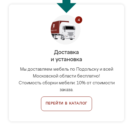
Доставка
и установка
Мы доставляем мебель по Подольску и всей
Московской области бесплатно!
Стоимость сборки мебели: 10% от стоимости
заказа.
ПЕРЕЙТИ В КАТАЛОГ