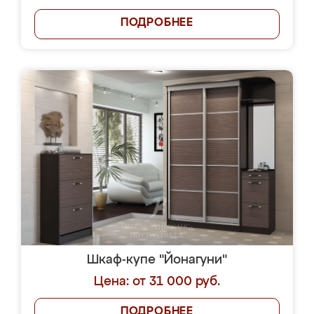
ПОДРОБНЕЕ
Шкаф-купе "Йонагуни"
Цена: от 31 000 руб.
ПОДРОБНЕЕ