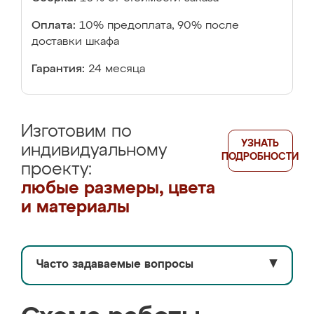
Оплата:
10% предоплата, 90% после
доставки шкафа
Гарантия:
24 месяца
Изготовим по
УЗНАТЬ
индивидуальному
ПОДРОБНОСТИ
проекту:
любые размеры, цвета
и материалы
Часто задаваемые вопросы
▼