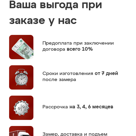
Ваша выгода при
заказе у нас
Предоплата
при заключении
договора
всего 10%
Сроки изготовления
от 7 дней
после замера
Рассрочка
на 3, 4, 6 месяцев
Замер,
доставка и подъем