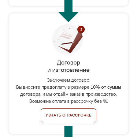
Договор
и изготовление
Заключаем договор,
Вы вносите предоплату в размере
10% от суммы
договора
, и мы отдаём заказ в производство.
Возможна оплата в рассрочку без %.
УЗНАТЬ О РАССРОЧКЕ