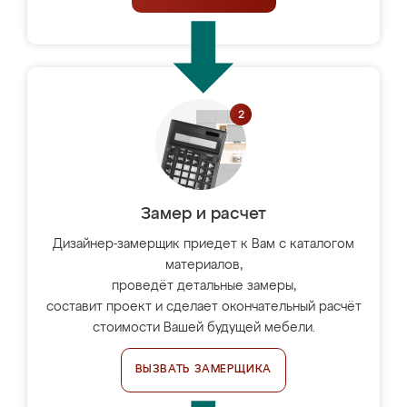
Замер и расчет
Дизайнер-замерщик приедет к Вам с каталогом
материалов,
проведёт детальные замеры,
составит проект и сделает окончательный расчёт
стоимости Вашей будущей мебели.
ВЫЗВАТЬ ЗАМЕРЩИКА