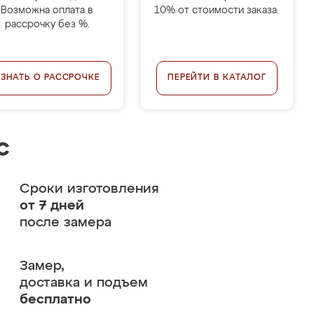
Возможна оплата в
10% от стоимости заказа.
рассрочку без %.
УЗНАТЬ О РАССРОЧКЕ
ПЕРЕЙТИ В КАТАЛОГ
с
Сроки изготовления
от 7 дней
после замера
Замер,
доставка и подъем
бесплатно