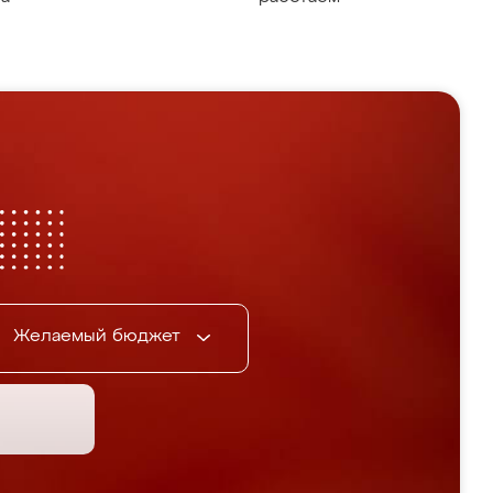
Желаемый бюджет