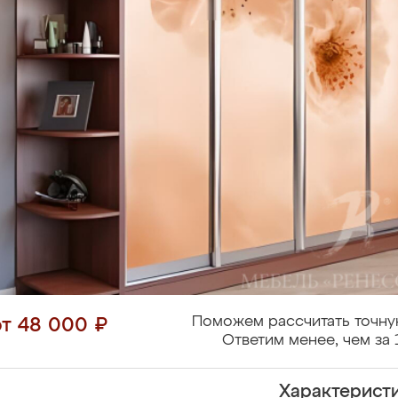
Поможем рассчитать точну
от 48 000 ₽
Ответим менее, чем за 
Характерист