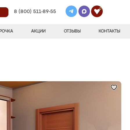
0
8 (800) 511-89-55
РОЧКА
АКЦИИ
ОТЗЫВЫ
КОНТАКТЫ