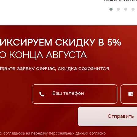
ИКСИРУЕМ СКИДКУ В 5%
О КОНЦА АВГУСТА
авьте заявку сейчас, скидка сохранится.
Отправить
Я соглашаюсь на передачу персональных данных согласно