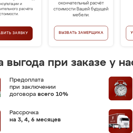
окончательный расчёт
нсультации и
стоимости Вашей будущей
ительного расчёта
стоимости.
мебели.
ВЫЗВАТЬ ЗАМЕРЩИКА
АВИТЬ ЗАЯВКУ
 выгода при заказе у на
Предоплата
при заключении
договора
всего 10%
Рассрочка
на 3, 4, 6 месяцев