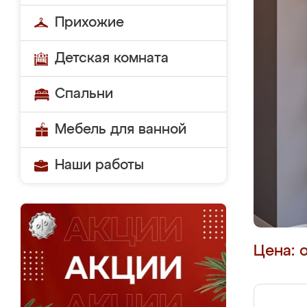
Прихожие
Детская комната
Спальни
Мебель для ванной
Наши работы
Цена: 