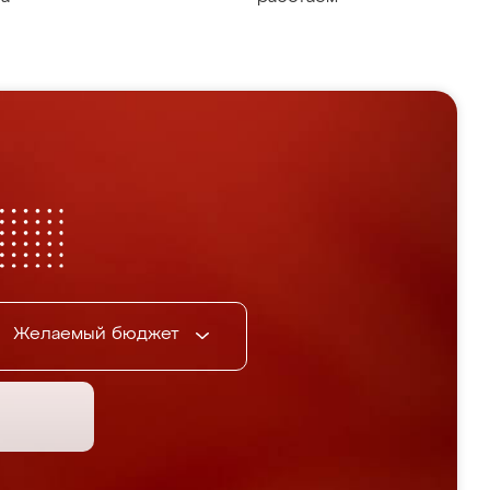
Желаемый бюджет