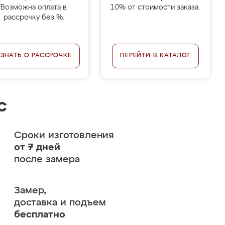
Возможна оплата в
10% от стоимости заказа.
рассрочку без %.
УЗНАТЬ О РАССРОЧКЕ
ПЕРЕЙТИ В КАТАЛОГ
с
Сроки изготовления
от 7 дней
после замера
Замер,
доставка и подъем
бесплатно