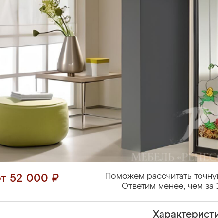
Поможем рассчитать точну
от 52 000 ₽
Ответим менее, чем за 
Характерист