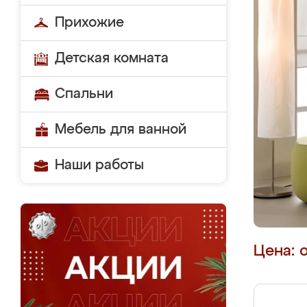
Прихожие
Детская комната
Спальни
Мебель для ванной
Наши работы
Цена: 