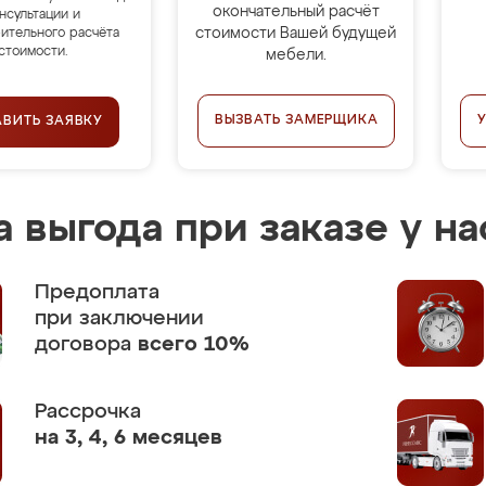
окончательный расчёт
нсультации и
стоимости Вашей будущей
ительного расчёта
стоимости.
мебели.
ВЫЗВАТЬ ЗАМЕРЩИКА
АВИТЬ ЗАЯВКУ
 выгода при заказе у на
Предоплата
при заключении
договора
всего 10%
Рассрочка
на 3, 4, 6 месяцев