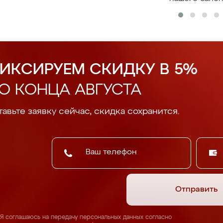
ИКСИРУЕМ СКИДКУ В 5%
О КОНЦА АВГУСТА
авьте заявку сейчас, скидка сохранится.
Отправить
Я соглашаюсь на передачу персональных данных согласно