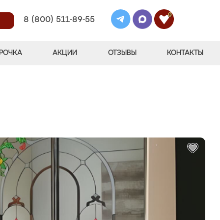
0
8 (800) 511-89-55
РОЧКА
АКЦИИ
ОТЗЫВЫ
КОНТАКТЫ