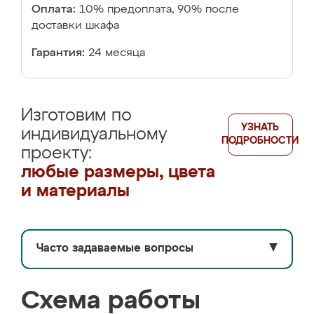
Оплата:
10% предоплата, 90% после
доставки шкафа
Гарантия:
24 месяца
Изготовим по
УЗНАТЬ
индивидуальному
ПОДРОБНОСТИ
проекту:
любые размеры, цвета
и материалы
Часто задаваемые вопросы
▼
Схема работы