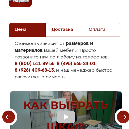
Цена
Доставка
Оплата
размеров и
Стоимость зависит от
материалов
Вашей мебели. Просто
позвоните нам по любому из телефонов:
8 (800) 511-89-55
,
8 (495) 665-24-01
,
8 (926) 409-68-13
, и наш менеджер быстро
рассчитает стоимость.