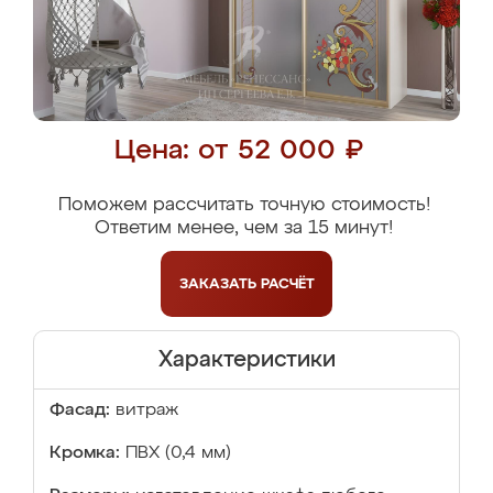
Цена: от 52 000 ₽
Поможем рассчитать точную стоимость!
Ответим менее, чем за 15 минут!
ЗАКАЗАТЬ
РАСЧЁТ
Характеристики
Фасад:
витраж
Кромка:
ПВХ (0,4 мм)