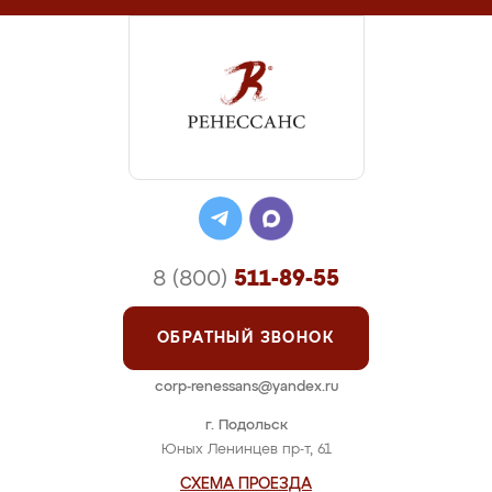
8 (800)
511-89-55
ОБРАТНЫЙ ЗВОНОК
corp-renessans@yandex.ru
г. Подольск
Юных Ленинцев пр-т, 61
СХЕМА ПРОЕЗДА