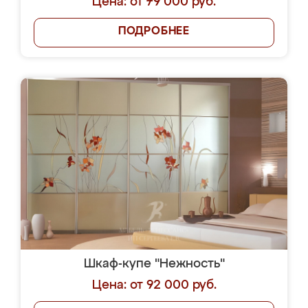
Цена: от 79 000 руб.
ПОДРОБНЕЕ
Шкаф-купе "Нежность"
Цена: от 92 000 руб.