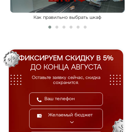
Как правильно выбрать шкаф
ФИКСИРУЕМ СКИДКУ В 5%
ДО КОНЦА АВГУСТА
Оставьте заявку сейчас, скидка
сохранится.
Желаемый бюджет