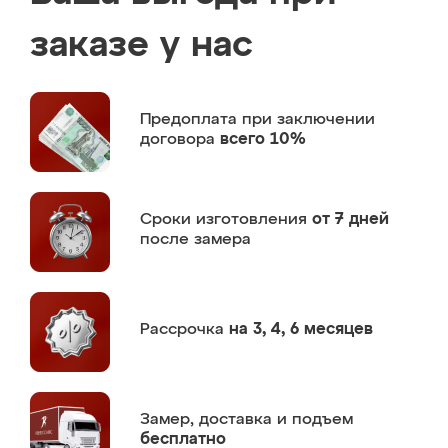
заказе у нас
Предоплата
при заключении
договора
всего 10%
Сроки изготовления
от 7 дней
после замера
Рассрочка
на 3, 4, 6 месяцев
Замер,
доставка и подъем
бесплатно