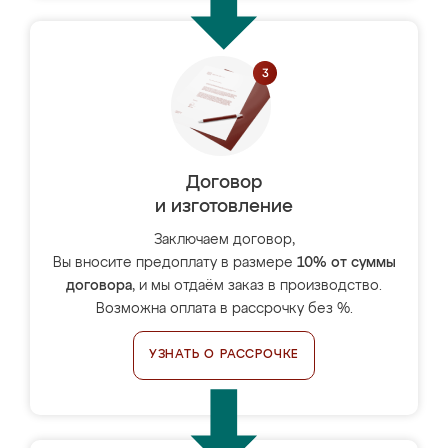
Договор
и изготовление
Заключаем договор,
Вы вносите предоплату в размере
10% от суммы
договора
, и мы отдаём заказ в производство.
Возможна оплата в рассрочку без %.
УЗНАТЬ О РАССРОЧКЕ