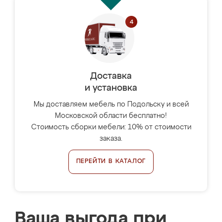
Доставка
и установка
Мы доставляем мебель по Подольску и всей
Московской области бесплатно!
Стоимость сборки мебели: 10% от стоимости
заказа.
ПЕРЕЙТИ В КАТАЛОГ
Ваша выгода при