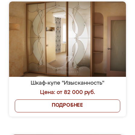
Шкаф-купе "Изысканность"
Цена: от 82 000 руб.
ПОДРОБНЕЕ