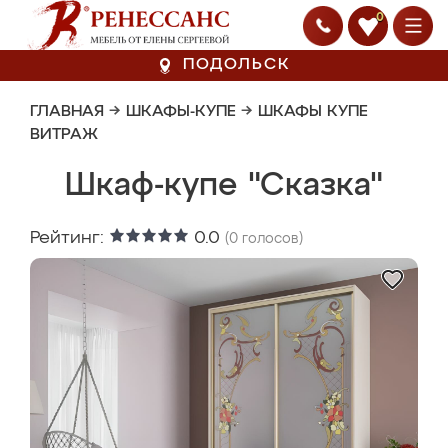
0
ПОДОЛЬСК
ГЛАВНАЯ
→
ШКАФЫ-КУПЕ
→
ШКАФЫ КУПЕ
ВИТРАЖ
Шкаф-купе "Сказка"
Рейтинг:
0.0
(
0
голосов)