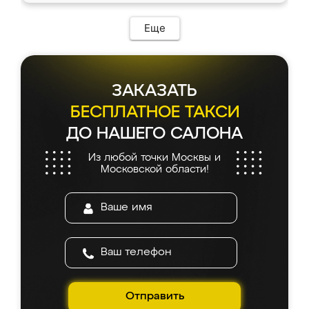
Еще
ЗАКАЗАТЬ
БЕСПЛАТНОЕ ТАКСИ
ДО НАШЕГО САЛОНА
Из любой точки Москвы и
Московской области!
Отправить