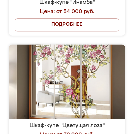
Шкаф-купе "Инамба"
Цена: от 54 000 руб.
ПОДРОБНЕЕ
Шкаф-купе "Цветущая лоза"