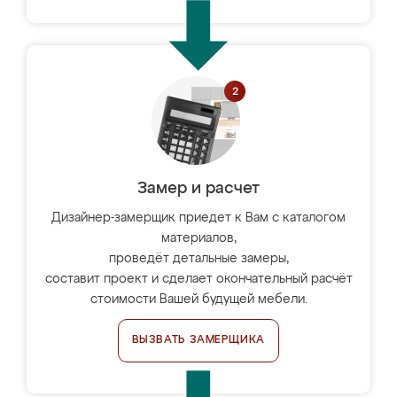
Замер и расчет
Дизайнер-замерщик приедет к Вам с каталогом
материалов,
проведёт детальные замеры,
составит проект и сделает окончательный расчёт
стоимости Вашей будущей мебели.
ВЫЗВАТЬ ЗАМЕРЩИКА