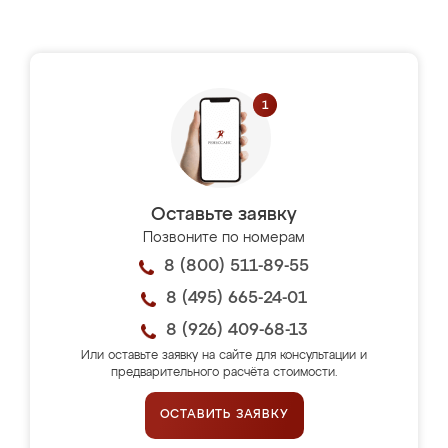
Оставьте заявку
Позвоните по номерам
8 (800) 511-89-55
8 (495) 665-24-01
8 (926) 409-68-13
Или оставьте заявку на сайте для консультации и
предварительного расчёта стоимости.
ОСТАВИТЬ ЗАЯВКУ