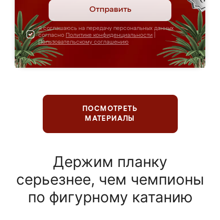
Отправить
Я соглашаюсь на передачу персональных данных
согласно
Политике конфиденциальности
|
Пользовательскому соглашению
ПОСМОТРЕТЬ
МАТЕРИАЛЫ
Держим планку
серьезнее, чем чемпионы
по фигурному катанию