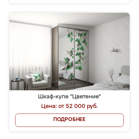
Шкаф-купе "Цветение"
Цена: от 52 000 руб.
ПОДРОБНЕЕ