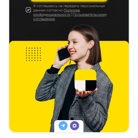
Я соглашаюсь на передачу персональных
данных согласно
Политике
конфиденциальности
|
Пользовательскому
соглашению