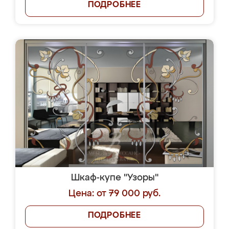
ПОДРОБНЕЕ
Шкаф-купе "Узоры"
Цена: от 79 000 руб.
ПОДРОБНЕЕ