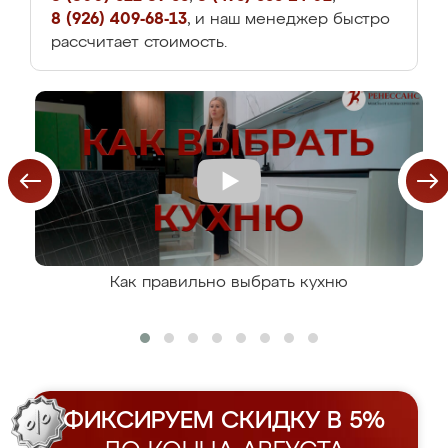
8 (926) 409-68-13
, и наш менеджер быстро
рассчитает стоимость.
Как правильно выбрать кухню
ФИКСИРУЕМ СКИДКУ В 5%