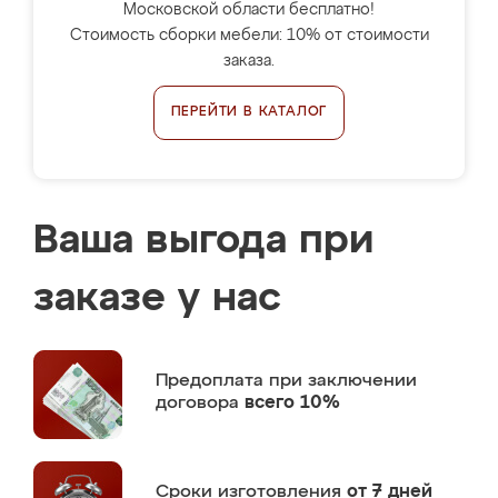
Московской области бесплатно!
Стоимость сборки мебели: 10% от стоимости
заказа.
ПЕРЕЙТИ В КАТАЛОГ
Ваша выгода при
заказе у нас
Предоплата
при заключении
договора
всего 10%
Сроки изготовления
от 7 дней