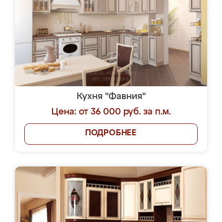
Кухня "Фавния"
Цена: от 36 000 руб. за п.м.
ПОДРОБНЕЕ