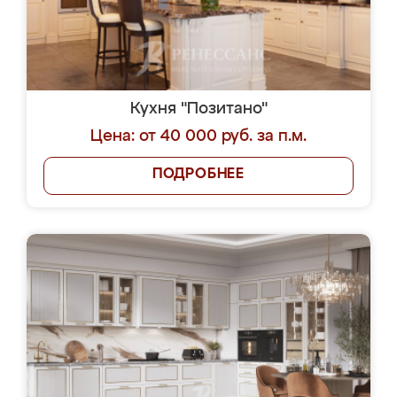
Кухня "Позитано"
Цена: от 40 000 руб. за п.м.
ПОДРОБНЕЕ