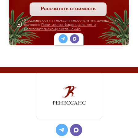
Рассчитать стоимость
Я соглашаюсь на передачу персональных данных
согласно
Политике конфиденциальности
|
Пользовательскому соглашению