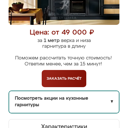
Цена: от 49 000 ₽
за
1 метр
верха и низа
гарнитура в длину
Поможем рассчитать точную стоимость!
Ответим менее, чем за 15 минут!
ЗАКАЗАТЬ
РАСЧЁТ
Посмотреть акции на кухонные
▼
гарнитуры
Характеристики