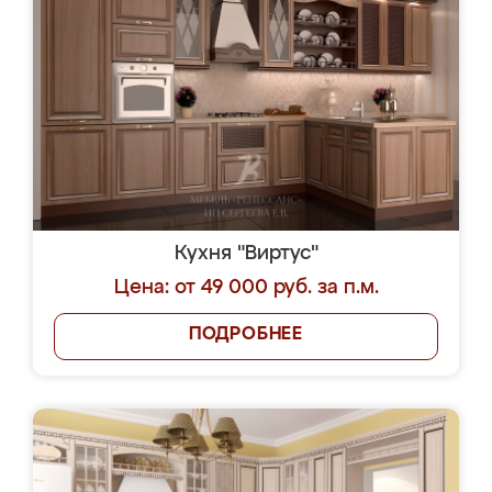
Кухня "Виртус"
Цена: от 49 000 руб. за п.м.
ПОДРОБНЕЕ