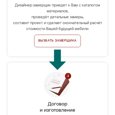
Дизайнер-замерщик приедет к Вам с каталогом
материалов,
проведёт детальные замеры,
составит проект и сделает окончательный расчёт
стоимости Вашей будущей мебели.
ВЫЗВАТЬ ЗАМЕРЩИКА
Договор
и изготовление