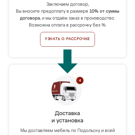
Заключаем договор,
Вы вносите предоплату в размере
10% от суммы
договора
, и мы отдаём заказ в производство.
Возможна оплата в рассрочку без %.
УЗНАТЬ О РАССРОЧКЕ
Доставка
и установка
Мы доставляем мебель по Подольску и всей