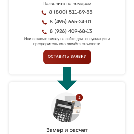
Позвоните по номерам
8 (800) 511-89-55
8 (495) 665-24-01
8 (926) 409-68-13
Или оставьте заявку на сайте для консультации и
предварительного расчёта стоимости.
ОСТАВИТЬ ЗАЯВКУ
Замер и расчет