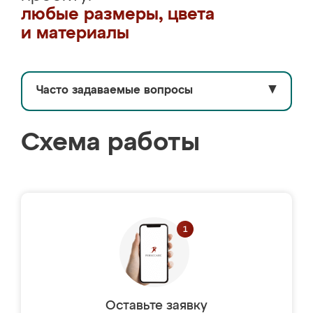
любые размеры, цвета
и материалы
Часто задаваемые вопросы
▼
Схема работы
Оставьте заявку