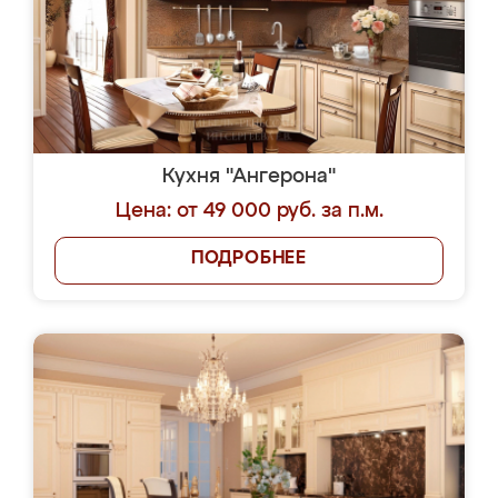
Кухня "Ангерона"
Цена: от 49 000 руб. за п.м.
ПОДРОБНЕЕ