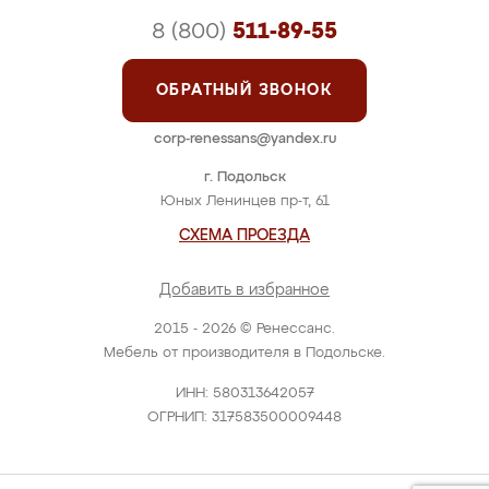
8 (800)
511-89-55
ОБРАТНЫЙ ЗВОНОК
corp-renessans@yandex.ru
г. Подольск
Юных Ленинцев пр-т, 61
СХЕМА ПРОЕЗДА
Добавить в избранное
2015 - 2026 © Ренессанс.
Мебель от производителя в Подольске.
ИНН: 580313642057
ОГРНИП: 317583500009448