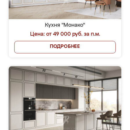
Кухня "Монако"
Цена: от 49 000 руб. за п.м.
ПОДРОБНЕЕ