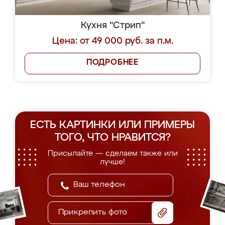
Кухня "Стрип"
Цена: от 49 000 руб. за п.м.
ПОДРОБНЕЕ
ЕСТЬ КАРТИНКИ ИЛИ ПРИМЕРЫ
ТОГО, ЧТО НРАВИТСЯ?
Присылайте — сделаем также или
лучше!
Прикрепить фото