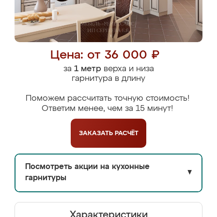
Цена: от 36 000 ₽
за
1 метр
верха и низа
гарнитура в длину
Поможем рассчитать точную стоимость!
Ответим менее, чем за 15 минут!
ЗАКАЗАТЬ
РАСЧЁТ
Посмотреть акции на кухонные
▼
гарнитуры
Характеристики