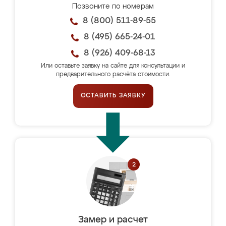
Позвоните по номерам
8 (800) 511-89-55
8 (495) 665-24-01
8 (926) 409-68-13
Или оставьте заявку на сайте для консультации и
предварительного расчёта стоимости.
ОСТАВИТЬ ЗАЯВКУ
Замер и расчет