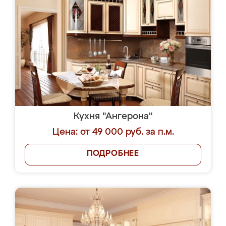
Кухня "Ангерона"
Цена: от 49 000 руб. за п.м.
ПОДРОБНЕЕ