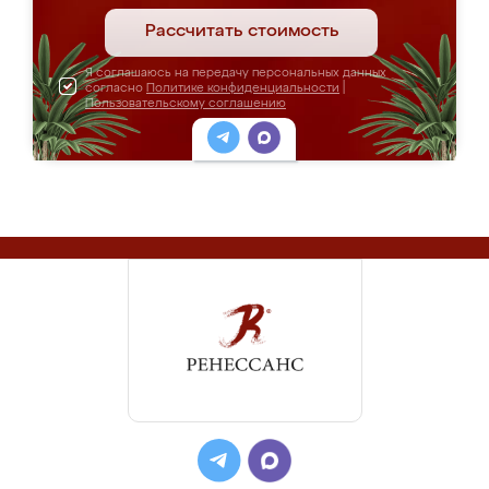
Рассчитать стоимость
Я соглашаюсь на передачу персональных данных
согласно
Политике конфиденциальности
|
Пользовательскому соглашению