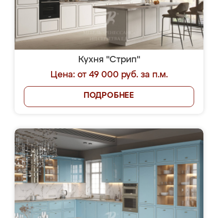
Кухня "Стрип"
Цена: от 49 000 руб. за п.м.
ПОДРОБНЕЕ