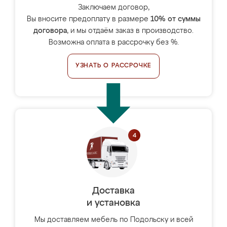
Заключаем договор,
Вы вносите предоплату в размере
10% от суммы
договора
, и мы отдаём заказ в производство.
Возможна оплата в рассрочку без %.
УЗНАТЬ О РАССРОЧКЕ
Доставка
и установка
Мы доставляем мебель по Подольску и всей