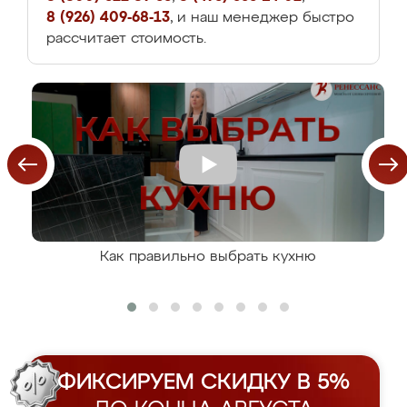
8 (926) 409-68-13
, и наш менеджер быстро
рассчитает стоимость.
Как правильно выбрать кухню
ФИКСИРУЕМ СКИДКУ В 5%