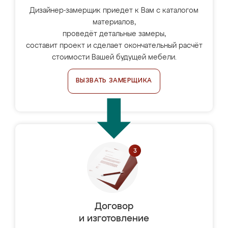
Дизайнер-замерщик приедет к Вам с каталогом
материалов,
проведёт детальные замеры,
составит проект и сделает окончательный расчёт
стоимости Вашей будущей мебели.
ВЫЗВАТЬ ЗАМЕРЩИКА
Договор
и изготовление