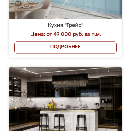
Кухня "Грейс"
Цена: от 49 000 руб. за п.м.
ПОДРОБНЕЕ