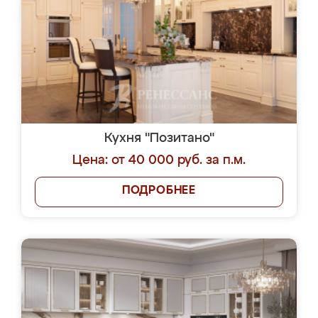
Кухня "Позитано"
Цена: от 40 000 руб. за п.м.
ПОДРОБНЕЕ