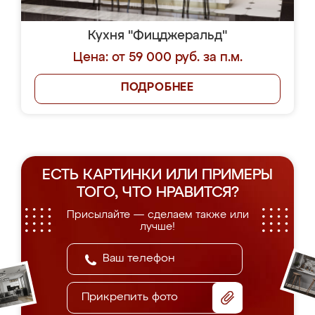
Кухня "Фицджеральд"
Цена: от 59 000 руб. за п.м.
ПОДРОБНЕЕ
ЕСТЬ КАРТИНКИ ИЛИ ПРИМЕРЫ
ТОГО, ЧТО НРАВИТСЯ?
Присылайте — сделаем также или
лучше!
Прикрепить фото