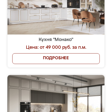
Кухня "Монако"
Цена: от 49 000 руб. за п.м.
ПОДРОБНЕЕ