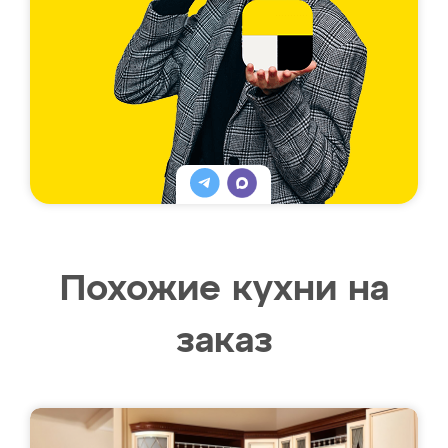
Похожие кухни на
заказ