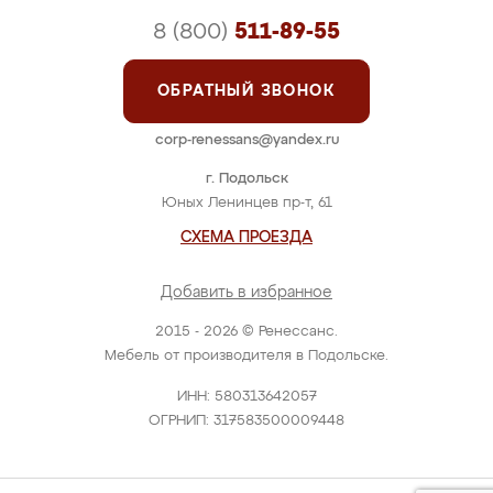
8 (800)
511-89-55
ОБРАТНЫЙ ЗВОНОК
corp-renessans@yandex.ru
г. Подольск
Юных Ленинцев пр-т, 61
СХЕМА ПРОЕЗДА
Добавить в избранное
2015 - 2026 © Ренессанс.
Мебель от производителя в Подольске.
ИНН: 580313642057
ОГРНИП: 317583500009448