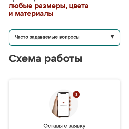
любые размеры, цвета
и материалы
Часто задаваемые вопросы
▼
Схема работы
Оставьте заявку