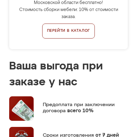
Московской области бесплатно!
Стоимость сборки мебели: 10% от стоимости
заказа.
ПЕРЕЙТИ В КАТАЛОГ
Ваша выгода при
заказе у нас
Предоплата
при заключении
договора
всего 10%
Сроки изготовления
от 7 дней