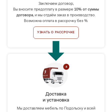
Заключаем договор,
Вы вносите предоплату в размере
10% от суммы
договора
, и мы отдаём заказ в производство.
Возможна оплата в рассрочку без %.
УЗНАТЬ О РАССРОЧКЕ
Доставка
и установка
Мы доставляем мебель по Подольску и всей