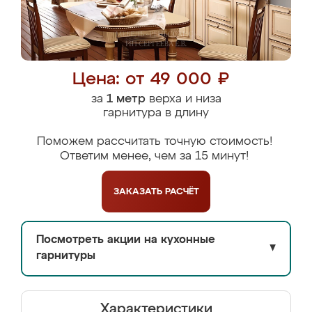
Цена: от 49 000 ₽
за
1 метр
верха и низа
гарнитура в длину
Поможем рассчитать точную стоимость!
Ответим менее, чем за 15 минут!
ЗАКАЗАТЬ
РАСЧЁТ
Посмотреть акции на кухонные
▼
гарнитуры
Характеристики