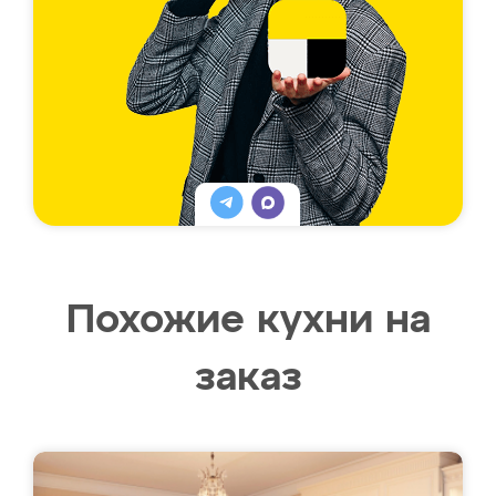
Похожие кухни на
заказ