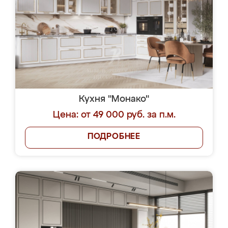
Кухня "Монако"
Цена: от 49 000 руб. за п.м.
ПОДРОБНЕЕ