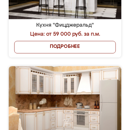
Кухня "Фицджеральд"
Цена: от 59 000 руб. за п.м.
ПОДРОБНЕЕ