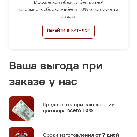
Московской области бесплатно!
Стоимость сборки мебели: 10% от стоимости
заказа.
ПЕРЕЙТИ В КАТАЛОГ
Ваша выгода при
заказе у нас
Предоплата
при заключении
договора
всего 10%
Сроки изготовления
от 7 дней