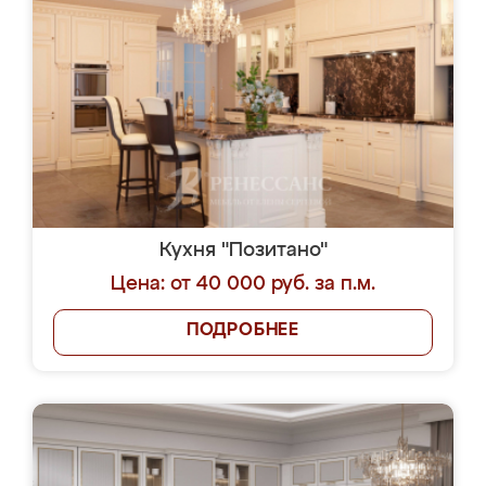
Кухня "Позитано"
Цена: от 40 000 руб. за п.м.
ПОДРОБНЕЕ