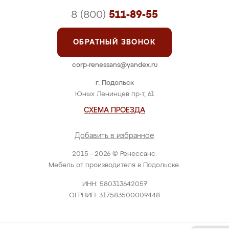
8 (800)
511-89-55
ОБРАТНЫЙ ЗВОНОК
corp-renessans@yandex.ru
г. Подольск
Юных Ленинцев пр-т, 61
СХЕМА ПРОЕЗДА
Добавить в избранное
2015 - 2026 © Ренессанс.
Мебель от производителя в Подольске.
ИНН: 580313642057
ОГРНИП: 317583500009448