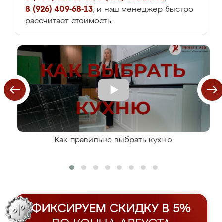
8 (926) 409-68-13
, и наш менеджер быстро
рассчитает стоимость.
Как правильно выбрать кухню
ФИКСИРУЕМ СКИДКУ В 5%