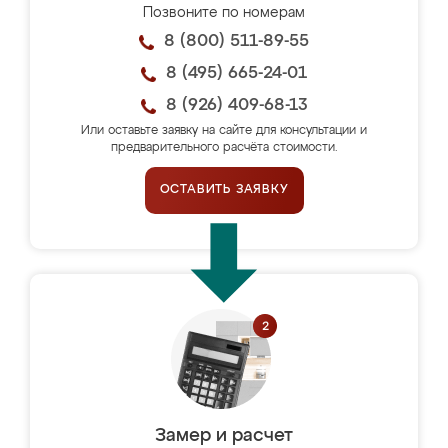
Позвоните по номерам
8 (800) 511-89-55
8 (495) 665-24-01
8 (926) 409-68-13
Или оставьте заявку на сайте для консультации и
предварительного расчёта стоимости.
ОСТАВИТЬ ЗАЯВКУ
Замер и расчет