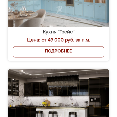
Кухня "Грейс"
Цена: от 49 000 руб. за п.м.
ПОДРОБНЕЕ