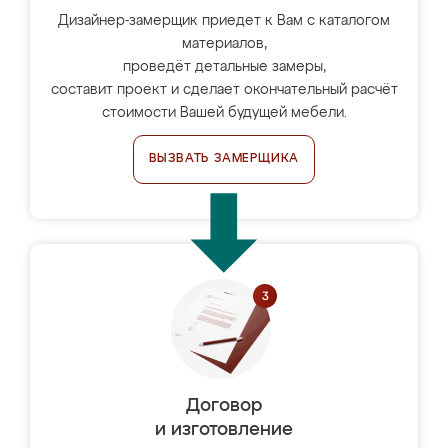
Дизайнер-замерщик приедет к Вам с каталогом
материалов,
проведёт детальные замеры,
составит проект и сделает окончательный расчёт
стоимости Вашей будущей мебели.
ВЫЗВАТЬ ЗАМЕРЩИКА
Договор
и изготовление