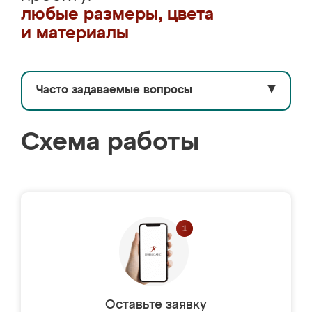
любые размеры, цвета
и материалы
Часто задаваемые вопросы
▼
Схема работы
Оставьте заявку