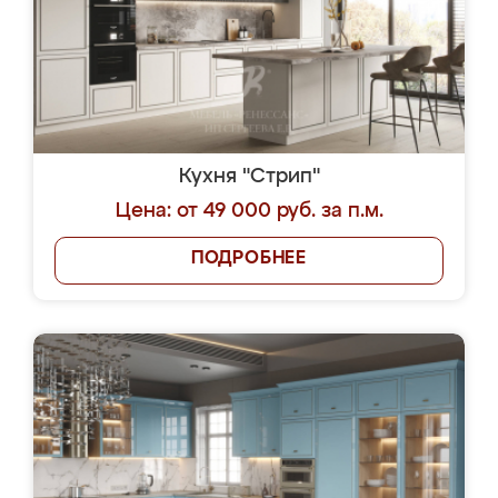
Кухня "Стрип"
Цена: от 49 000 руб. за п.м.
ПОДРОБНЕЕ