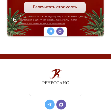
Рассчитать стоимость
Я соглашаюсь на передачу персональных данных
согласно
Политике конфиденциальности
|
Пользовательскому соглашению