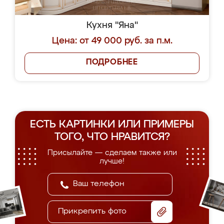
Кухня "Яна"
Цена: от 49 000 руб. за п.м.
ПОДРОБНЕЕ
ЕСТЬ КАРТИНКИ ИЛИ ПРИМЕРЫ
ТОГО, ЧТО НРАВИТСЯ?
Присылайте — сделаем также или
лучше!
Прикрепить фото