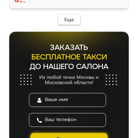
Еще
ЗАКАЗАТЬ
БЕСПЛАТНОЕ ТАКСИ
ДО НАШЕГО САЛОНА
Из любой точки Москвы и
Московской области!