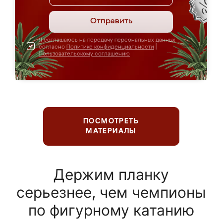
Отправить
Я соглашаюсь на передачу персональных данных
согласно
Политике конфиденциальности
|
Пользовательскому соглашению
ПОСМОТРЕТЬ
МАТЕРИАЛЫ
Держим планку
серьезнее, чем чемпионы
по фигурному катанию