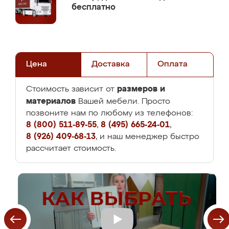
бесплатно
Цена
Доставка
Оплата
размеров и
Стоимость зависит от
материалов
Вашей мебели. Просто
позвоните нам по любому из телефонов:
8 (800) 511-89-55
,
8 (495) 665-24-01
,
8 (926) 409-68-13
, и наш менеджер быстро
рассчитает стоимость.