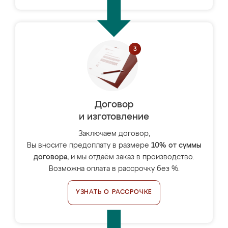
Договор
и изготовление
Заключаем договор,
Вы вносите предоплату в размере
10% от суммы
договора
, и мы отдаём заказ в производство.
Возможна оплата в рассрочку без %.
УЗНАТЬ О РАССРОЧКЕ