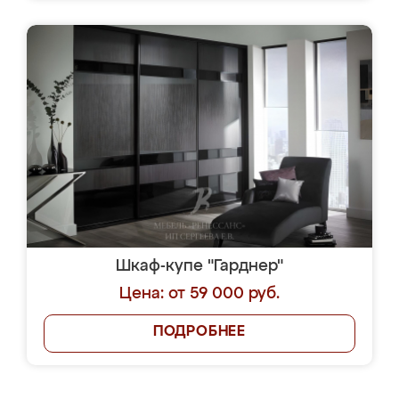
Шкаф-купе "Гарднер"
Цена: от 59 000 руб.
ПОДРОБНЕЕ