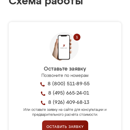
Схема работы
Оставьте заявку
Позвоните по номерам
8 (800) 511-89-55
8 (495) 665-24-01
8 (926) 409-68-13
Или оставьте заявку на сайте для консультации и
предварительного расчёта стоимости.
ОСТАВИТЬ ЗАЯВКУ