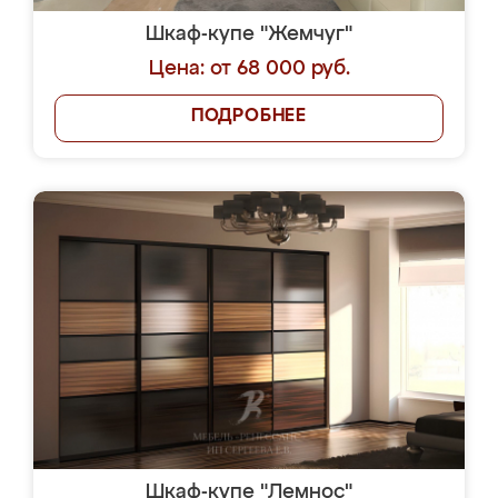
Шкаф-купе "Жемчуг"
Цена: от 68 000 руб.
ПОДРОБНЕЕ
Шкаф-купе "Лемнос"