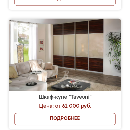
Шкаф-купе "Taveuni"
Цена: от 61 000 руб.
ПОДРОБНЕЕ