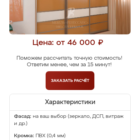
Цена: от 46 000 ₽
Поможем рассчитать точную стоимость!
Ответим менее, чем за 15 минут!
ЗАКАЗАТЬ
РАСЧЁТ
Характеристики
Фасад:
на ваш выбор (зеркало, ДСП, витраж
и др.)
Кромка:
ПВХ (0,4 мм)