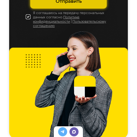
Отправить
Я соглашаюсь на передачу персональных
данных согласно
Политике
конфиденциальности
|
Пользовательскому
соглашению