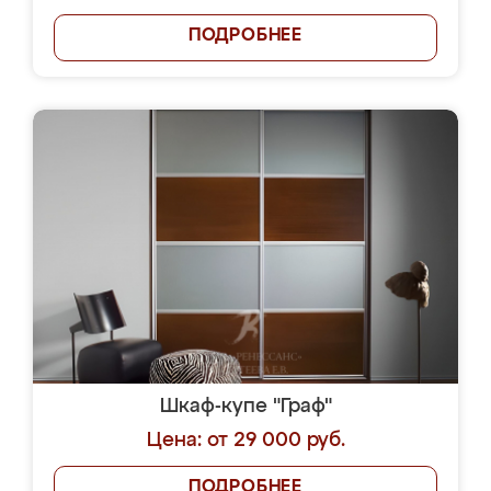
ПОДРОБНЕЕ
Шкаф-купе "Граф"
Цена: от 29 000 руб.
ПОДРОБНЕЕ