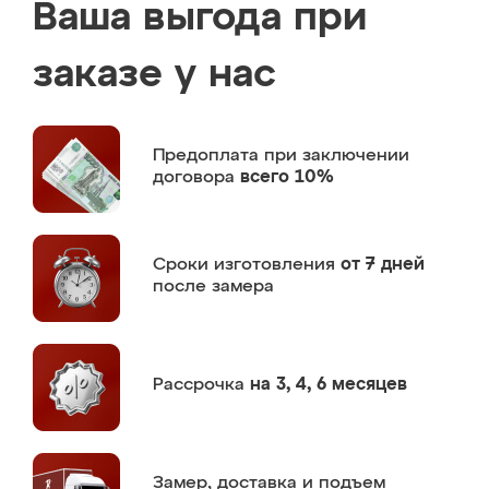
Ваша выгода при
заказе у нас
Предоплата
при заключении
договора
всего 10%
Сроки изготовления
от 7 дней
после замера
Рассрочка
на 3, 4, 6 месяцев
Замер,
доставка и подъем