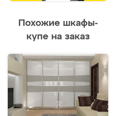
Похожие шкафы-
купе на заказ