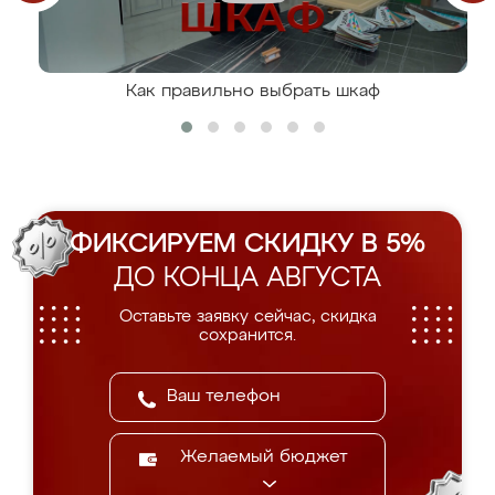
Как правильно выбрать шкаф
ФИКСИРУЕМ СКИДКУ В 5%
ДО КОНЦА АВГУСТА
Оставьте заявку сейчас, скидка
сохранится.
Желаемый бюджет