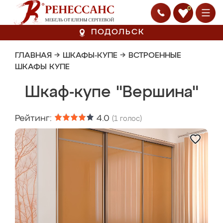
0
ПОДОЛЬСК
ГЛАВНАЯ
→
ШКАФЫ-КУПЕ
→
ВСТРОЕННЫЕ
ШКАФЫ КУПЕ
Шкаф-купе "Вершина"
Рейтинг:
4.0
(
1
голос)