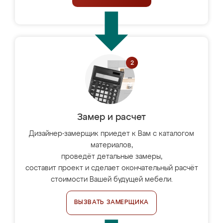
Замер и расчет
Дизайнер-замерщик приедет к Вам с каталогом
материалов,
проведёт детальные замеры,
составит проект и сделает окончательный расчёт
стоимости Вашей будущей мебели.
ВЫЗВАТЬ ЗАМЕРЩИКА