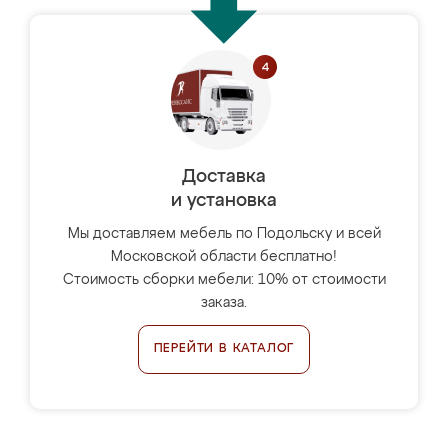
Доставка
и установка
Мы доставляем мебель по Подольску и всей
Московской области бесплатно!
Стоимость сборки мебели: 10% от стоимости
заказа.
ПЕРЕЙТИ В КАТАЛОГ