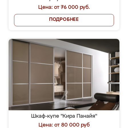
Цена: от 76 000 руб.
ПОДРОБНЕЕ
Шкаф-купе "Кира Панайя"
Цена: от 80 000 руб