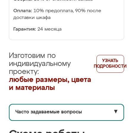
Оплата:
10% предоплата, 90% после
доставки шкафа
Гарантия:
24 месяца
Изготовим по
УЗНАТЬ
индивидуальному
ПОДРОБНОСТИ
проекту:
любые размеры, цвета
и материалы
Часто задаваемые вопросы
▼