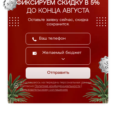
ФИКСИРУЕМ СКИДКУ В 5%
ДО КОНЦА АВГУСТА
Оставьте заявку сейчас, скидка
сохранится.
Желаемый бюджет
Отправить
Я соглашаюсь на передачу персональных данных
согласно
Политике конфиденциальности
|
Пользовательскому соглашению