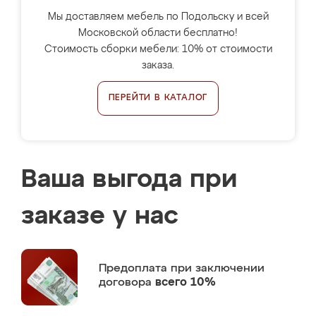
Мы доставляем мебель по Подольску и всей
Московской области бесплатно!
Стоимость сборки мебели: 10% от стоимости
заказа.
ПЕРЕЙТИ В КАТАЛОГ
Ваша выгода при
заказе у нас
Предоплата
при заключении
договора
всего 10%