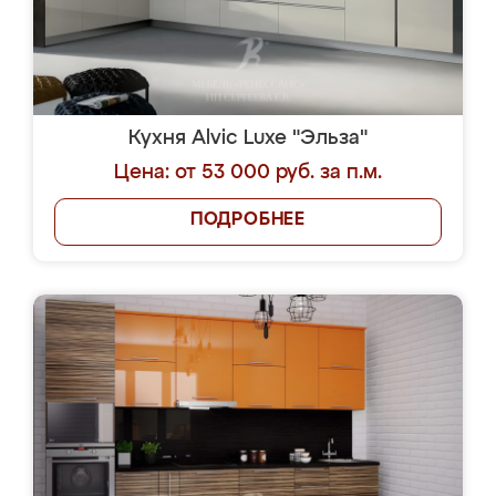
Кухня Alvic Luxe "Эльза"
Цена: от 53 000 руб. за п.м.
ПОДРОБНЕЕ