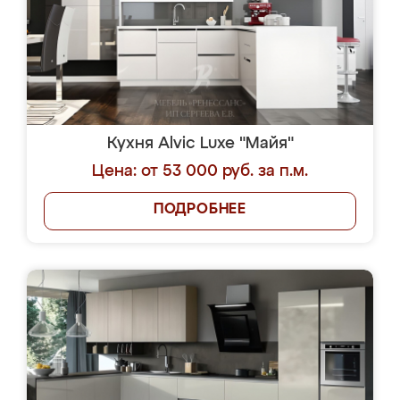
Кухня Alvic Luxe "Майя"
Цена: от 53 000 руб. за п.м.
ПОДРОБНЕЕ