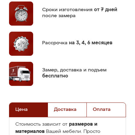
Сроки изготовления
от 7 дней
после замера
Рассрочка
на 3, 4, 6 месяцев
Замер,
доставка и подъем
бесплатно
Цена
Доставка
Оплата
размеров и
Стоимость зависит от
материалов
Вашей мебели. Просто