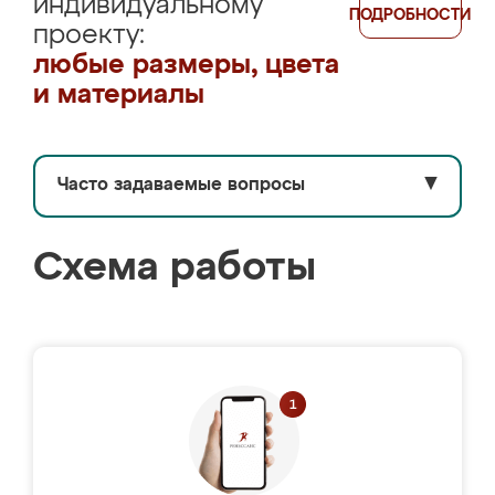
индивидуальному
ПОДРОБНОСТИ
проекту:
любые размеры, цвета
и материалы
Часто задаваемые вопросы
▼
Схема работы