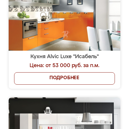
Кухня Alvic Luxe "Исабель"
Цена: от 53 000 руб. за п.м.
ПОДРОБНЕЕ