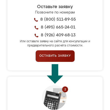
Оставьте заявку
Позвоните по номерам
8 (800) 511-89-55
8 (495) 665-24-01
8 (926) 409-68-13
Или оставьте заявку на сайте для консультации и
предварительного расчёта стоимости.
ОСТАВИТЬ ЗАЯВКУ