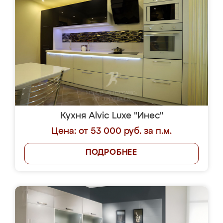
Кухня Alvic Luxe "Инес"
Цена: от 53 000 руб. за п.м.
ПОДРОБНЕЕ