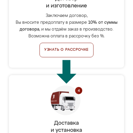
и изготовление
Заключаем договор,
Вы вносите предоплату в размере
10% от суммы
договора
, и мы отдаём заказ в производство.
Возможна оплата в рассрочку без %.
УЗНАТЬ О РАССРОЧКЕ
Доставка
и установка