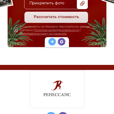
Прикрепить фото
Рассчитать стоимость
Я соглашаюсь на передачу персональных данных
согласно
Политике конфиденциальности
|
Пользовательскому соглашению