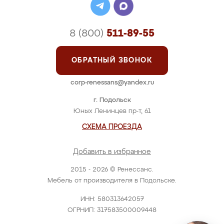
8 (800)
511-89-55
ОБРАТНЫЙ ЗВОНОК
corp-renessans@yandex.ru
г. Подольск
Юных Ленинцев пр-т, 61
СХЕМА ПРОЕЗДА
Добавить в избранное
2015 - 2026 © Ренессанс.
Мебель от производителя в Подольске.
ИНН: 580313642057
ОГРНИП: 317583500009448