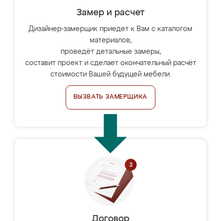
Замер и расчет
Дизайнер-замерщик приедет к Вам с каталогом
материалов,
проведёт детальные замеры,
составит проект и сделает окончательный расчёт
стоимости Вашей будущей мебели.
ВЫЗВАТЬ ЗАМЕРЩИКА
Договор