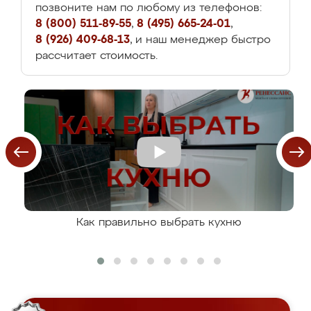
позвоните нам по любому из телефонов:
8 (800) 511-89-55
,
8 (495) 665-24-01
,
8 (926) 409-68-13
, и наш менеджер быстро
рассчитает стоимость.
Как правильно выбрать кухню