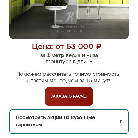
Цена: от 53 000 ₽
за
1 метр
верха и низа
гарнитура в длину
Поможем рассчитать точную стоимость!
Ответим менее, чем за 15 минут!
ЗАКАЗАТЬ
РАСЧЁТ
Посмотреть акции на кухонные
▼
гарнитуры