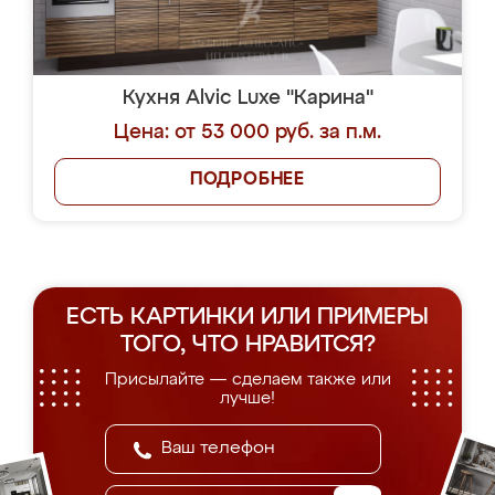
Кухня Alvic Luxe "Карина"
Цена: от 53 000 руб. за п.м.
ПОДРОБНЕЕ
ЕСТЬ КАРТИНКИ ИЛИ ПРИМЕРЫ
ТОГО, ЧТО НРАВИТСЯ?
Присылайте — сделаем также или
лучше!