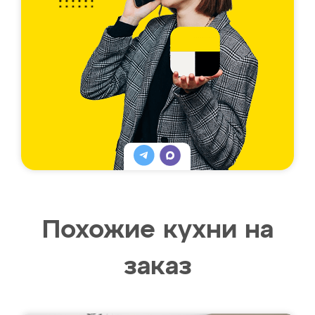
Похожие кухни на
заказ