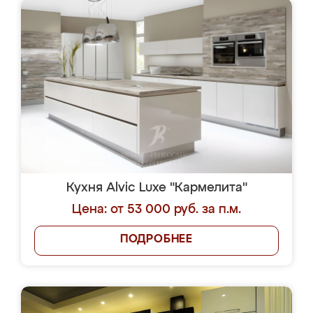
Кухня Alvic Luxe "Кармелита"
Цена: от 53 000 руб. за п.м.
ПОДРОБНЕЕ