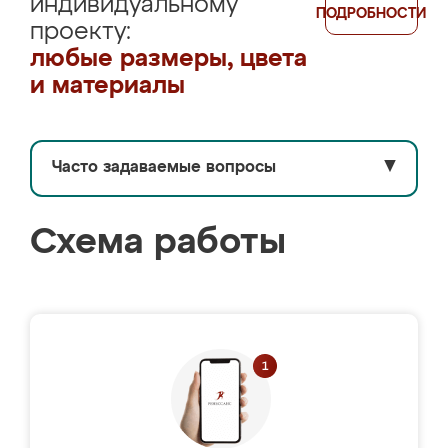
индивидуальному
ПОДРОБНОСТИ
проекту:
любые размеры, цвета
и материалы
Часто задаваемые вопросы
▼
Схема работы