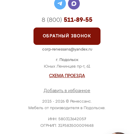
8 (800)
511-89-55
ОБРАТНЫЙ ЗВОНОК
corp-renessans@yandex.ru
г. Подольск
Юных Ленинцев пр-т, 61
СХЕМА ПРОЕЗДА
Добавить в избранное
2015 - 2026 © Ренессанс.
Мебель от производителя в Подольске.
ИНН: 580313642057
ОГРНИП: 317583500009448