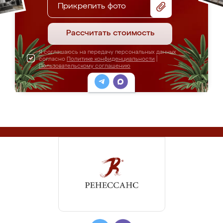
Прикрепить фото
Рассчитать стоимость
Я соглашаюсь на передачу персональных данных
согласно
Политике конфиденциальности
|
Пользовательскому соглашению