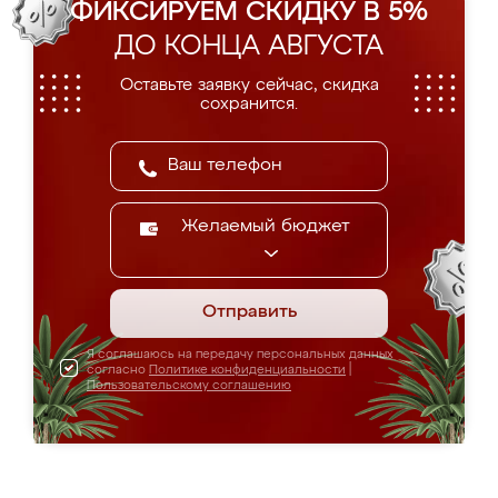
ФИКСИРУЕМ СКИДКУ В 5%
ДО КОНЦА АВГУСТА
Оставьте заявку сейчас, скидка
сохранится.
Желаемый бюджет
Отправить
Я соглашаюсь на передачу персональных данных
согласно
Политике конфиденциальности
|
Пользовательскому соглашению