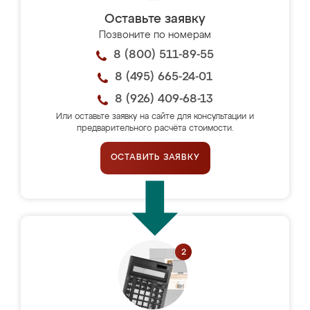
Оставьте заявку
Позвоните по номерам
8 (800) 511-89-55
8 (495) 665-24-01
8 (926) 409-68-13
Или оставьте заявку на сайте для консультации и
предварительного расчёта стоимости.
ОСТАВИТЬ ЗАЯВКУ