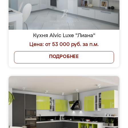
Кухня Alvic Luxe "Лиана"
Цена: от 53 000 руб. за п.м.
ПОДРОБНЕЕ