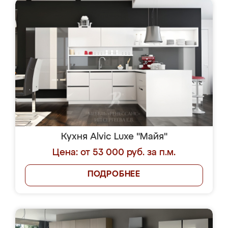
Кухня Alvic Luxe "Майя"
Цена: от 53 000 руб. за п.м.
ПОДРОБНЕЕ