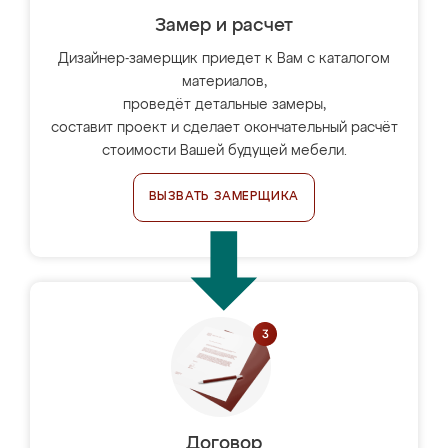
Замер и расчет
Дизайнер-замерщик приедет к Вам с каталогом
материалов,
проведёт детальные замеры,
составит проект и сделает окончательный расчёт
стоимости Вашей будущей мебели.
ВЫЗВАТЬ ЗАМЕРЩИКА
Договор