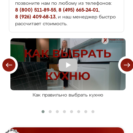
позвоните нам по любому из телефонов:
8 (800) 511-89-55
,
8 (495) 665-24-01
,
8 (926) 409-68-13
, и наш менеджер быстро
рассчитает стоимость.
Как правильно выбрать кухню