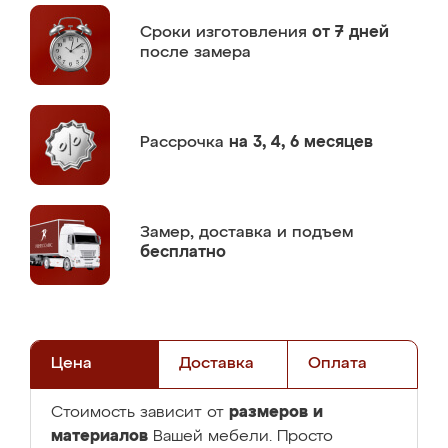
Сроки изготовления
от 7 дней
после замера
Рассрочка
на 3, 4, 6 месяцев
Замер,
доставка и подъем
бесплатно
Цена
Доставка
Оплата
размеров и
Стоимость зависит от
материалов
Вашей мебели. Просто