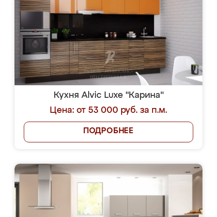
Кухня Alvic Luxe "Карина"
Цена: от 53 000 руб. за п.м.
ПОДРОБНЕЕ