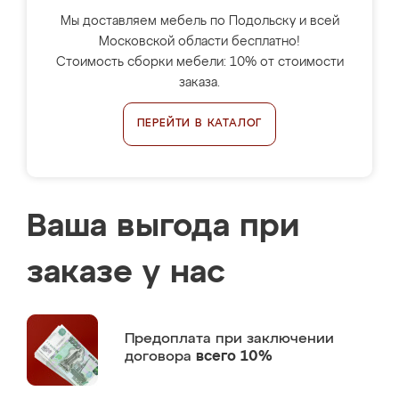
Мы доставляем мебель по Подольску и всей
Московской области бесплатно!
Стоимость сборки мебели: 10% от стоимости
заказа.
ПЕРЕЙТИ В КАТАЛОГ
Ваша выгода при
заказе у нас
Предоплата
при заключении
договора
всего 10%