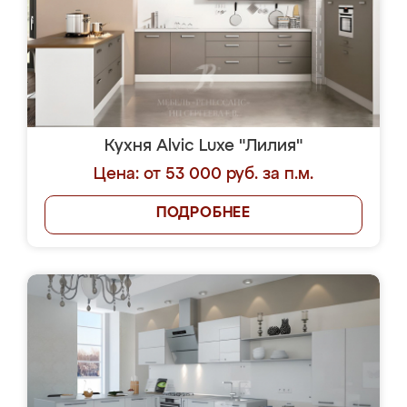
Кухня Alvic Luxe "Лилия"
Цена: от 53 000 руб. за п.м.
ПОДРОБНЕЕ