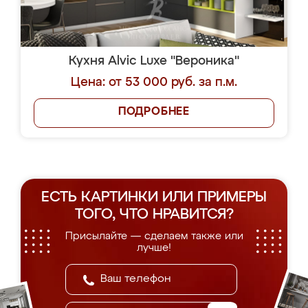
Кухня Alvic Luxe "Вероника"
Цена: от 53 000 руб. за п.м.
ПОДРОБНЕЕ
ЕСТЬ КАРТИНКИ ИЛИ ПРИМЕРЫ
ТОГО, ЧТО НРАВИТСЯ?
Присылайте — сделаем также или
лучше!