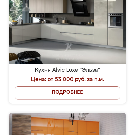
Кухня Alvic Luxe "Эльза"
Цена: от 53 000 руб. за п.м.
ПОДРОБНЕЕ