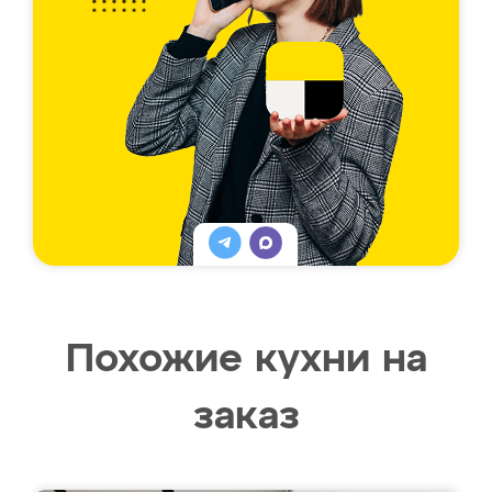
Похожие кухни на
заказ