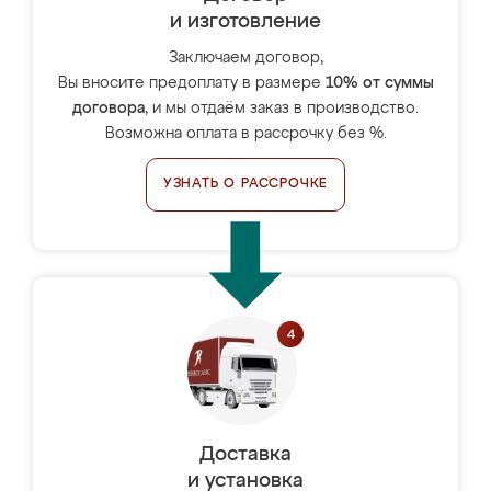
и изготовление
Заключаем договор,
Вы вносите предоплату в размере
10% от суммы
договора
, и мы отдаём заказ в производство.
Возможна оплата в рассрочку без %.
УЗНАТЬ О РАССРОЧКЕ
Доставка
и установка