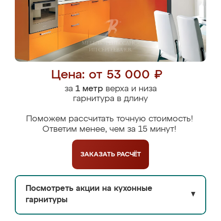
Цена: от 53 000 ₽
за
1 метр
верха и низа
гарнитура в длину
Поможем рассчитать точную стоимость!
Ответим менее, чем за 15 минут!
ЗАКАЗАТЬ
РАСЧЁТ
Посмотреть акции на кухонные
▼
гарнитуры