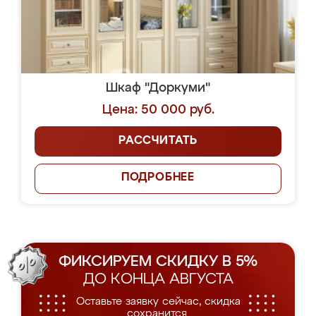
Шкаф "Доркуми"
Цена: 50 000 руб.
РАССЧИТАТЬ
ПОДРОБНЕЕ
ФИКСИРУЕМ СКИДКУ В 5%
ДО КОНЦА АВГУСТА
Оставьте заявку сейчас, скидка
сохранится.