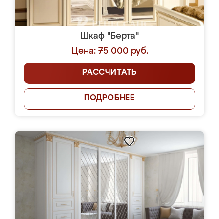
Шкаф "Берта"
Цена: 75 000 руб.
РАССЧИТАТЬ
ПОДРОБНЕЕ