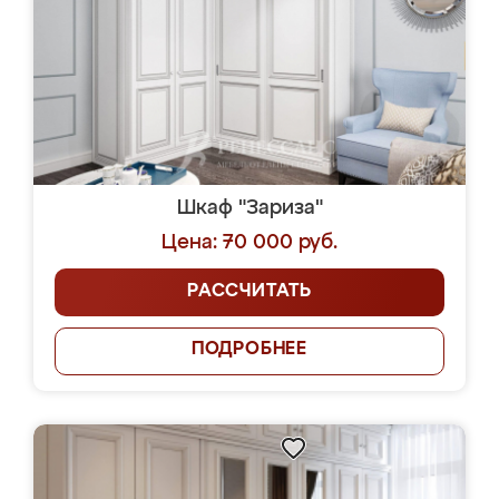
Шкаф "Зариза"
Цена: 70 000 руб.
РАССЧИТАТЬ
ПОДРОБНЕЕ