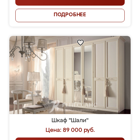
ПОДРОБНЕЕ
Шкаф "Шали"
Цена: 89 000 руб.