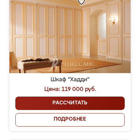
Шкаф "Хадди"
Цена: 119 000 руб.
РАССЧИТАТЬ
ПОДРОБНЕЕ