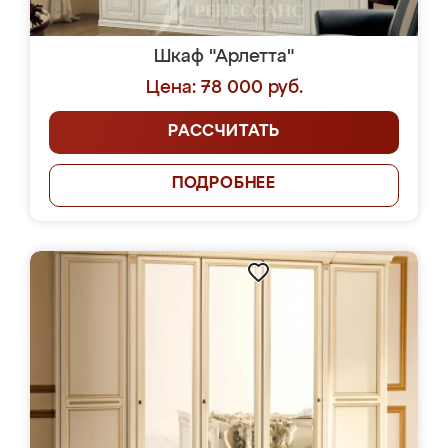
Шкаф "Арлетта"
Цена: 78 000 руб.
РАССЧИТАТЬ
ПОДРОБНЕЕ