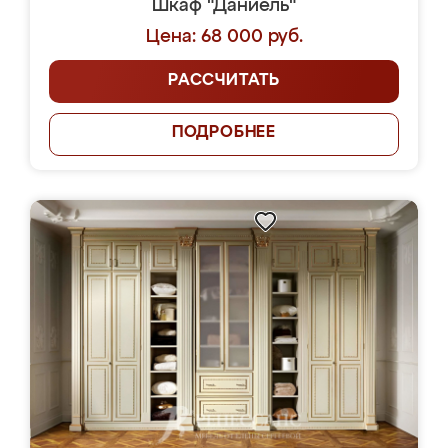
Шкаф "Даниель"
Цена: 68 000 руб.
РАССЧИТАТЬ
ПОДРОБНЕЕ