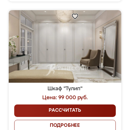
Шкаф "Тулип"
Цена: 99 000 руб.
РАССЧИТАТЬ
ПОДРОБНЕЕ