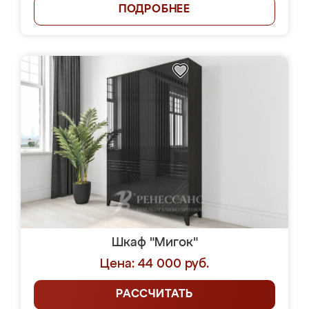
ПОДРОБНЕЕ
Шкаф "Мигок"
Цена: 44 000 руб.
РАССЧИТАТЬ