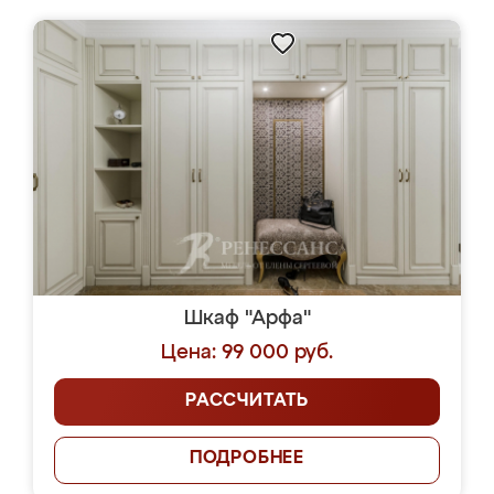
Шкаф "Арфа"
Цена: 99 000 руб.
РАССЧИТАТЬ
ПОДРОБНЕЕ