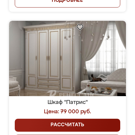
ПОДРОБНЕЕ
Шкаф "Патрис"
Цена: 79 000 руб.
РАССЧИТАТЬ