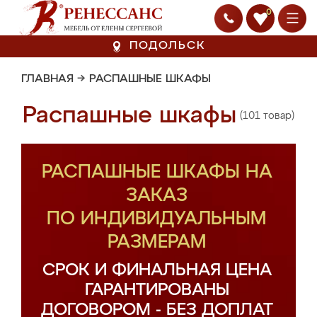
0
ПОДОЛЬСК
ГЛАВНАЯ
→
РАСПАШНЫЕ ШКАФЫ
Распашные шкафы
(101 товар)
РАСПАШНЫЕ ШКАФЫ НА
ЗАКАЗ
ПО ИНДИВИДУАЛЬНЫМ
РАЗМЕРАМ
СРОК И ФИНАЛЬНАЯ ЦЕНА
ГАРАНТИРОВАНЫ
ДОГОВОРОМ - БЕЗ ДОПЛАТ