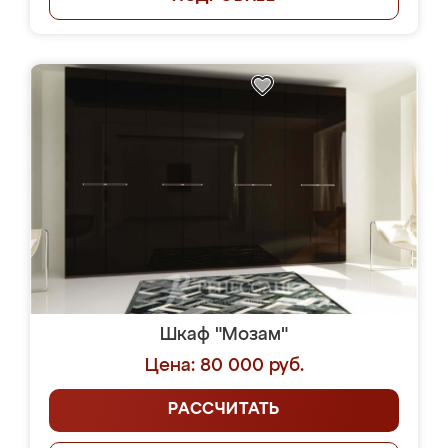
Шкаф "Мозам"
Цена: 80 000 руб.
РАССЧИТАТЬ