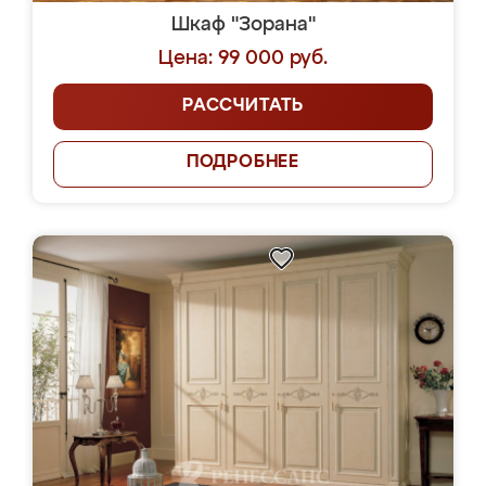
Шкаф "Зорана"
Цена: 99 000 руб.
РАССЧИТАТЬ
ПОДРОБНЕЕ