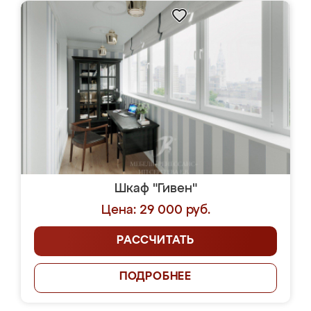
Шкаф "Гивен"
Цена: 29 000 руб.
РАССЧИТАТЬ
ПОДРОБНЕЕ