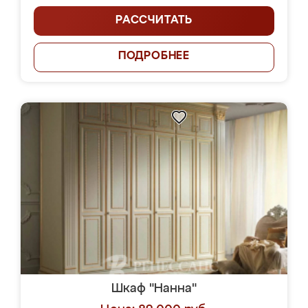
РАССЧИТАТЬ
ПОДРОБНЕЕ
Шкаф "Нанна"