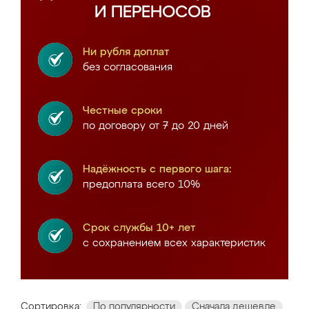
И ПЕРЕНОСОВ
Ни рубля доплат
без согласования
Честные сроки
по договору от 7 до 20 дней
Надёжность с первого шага:
предоплата всего 10%
Срок службы 10+ лет
с сохранением всех характеристик
Сортировка:
По популярности
Сначала дешевле