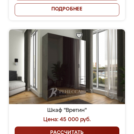
ПОДРОБНЕЕ
Шкаф "Вретин"
Цена: 45 000 руб.
РАССЧИТАТЬ