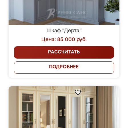
Шкаф "Дерта"
Цена: 85 000 руб.
РАССЧИТАТЬ
ПОДРОБНЕЕ