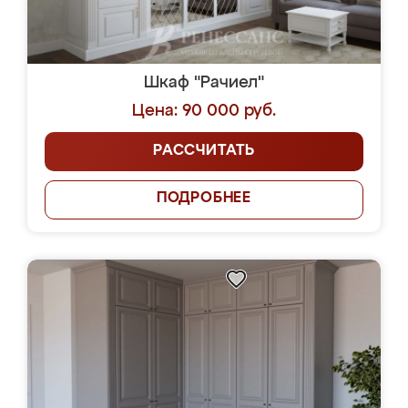
Шкаф "Рачиел"
Цена: 90 000 руб.
РАССЧИТАТЬ
ПОДРОБНЕЕ