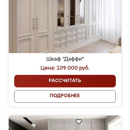
Шкаф "Даффи"
Цена: 109 000 руб.
РАССЧИТАТЬ
ПОДРОБНЕЕ