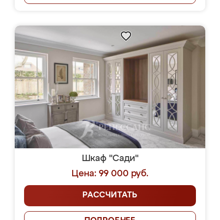
Шкаф "Сади"
Цена: 99 000 руб.
РАССЧИТАТЬ