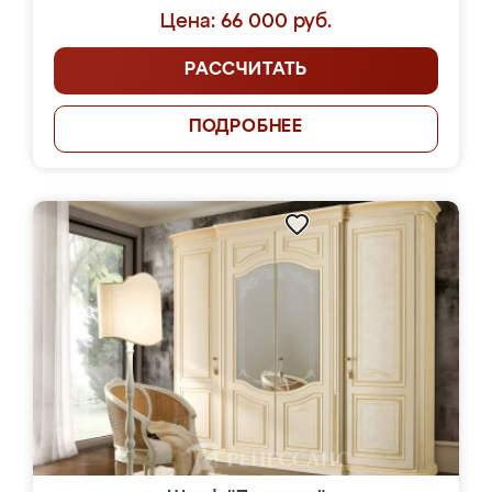
Цена: 66 000 руб.
РАССЧИТАТЬ
ПОДРОБНЕЕ