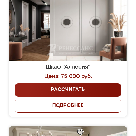
Шкаф "Аллесия"
Цена: 75 000 руб.
РАССЧИТАТЬ
ПОДРОБНЕЕ