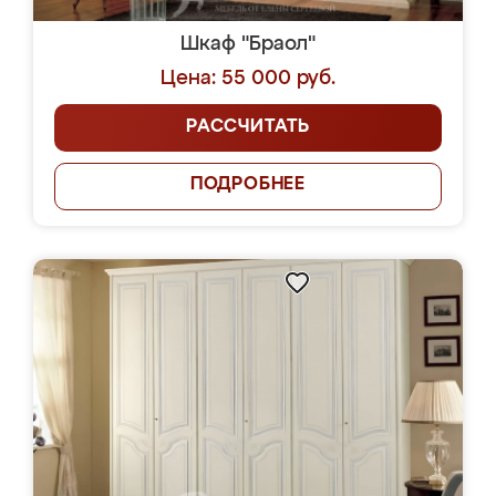
Шкаф "Браол"
Цена: 55 000 руб.
РАССЧИТАТЬ
ПОДРОБНЕЕ