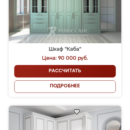
Шкаф "Каба"
Цена: 90 000 руб.
РАССЧИТАТЬ
ПОДРОБНЕЕ