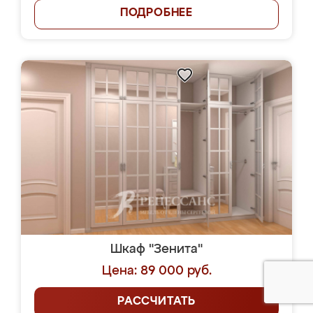
ПОДРОБНЕЕ
Шкаф "Зенита"
Цена: 89 000 руб.
РАССЧИТАТЬ