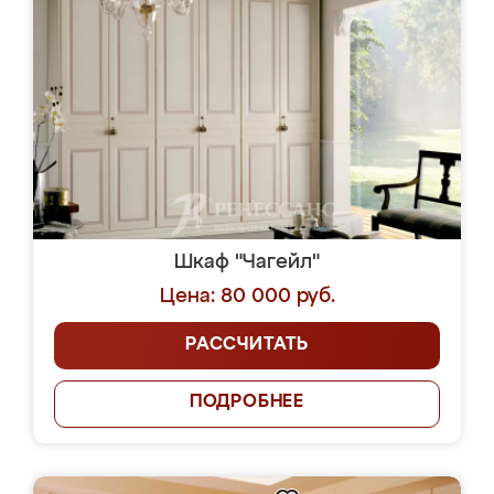
Шкаф "Чагейл"
Цена: 80 000 руб.
РАССЧИТАТЬ
ПОДРОБНЕЕ