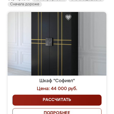
Сначала дороже
Шкаф "Софиел"
Цена: 44 000 руб.
РАССЧИТАТЬ
ПОДРОБНЕЕ