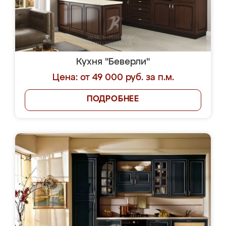
Кухня "Беверли"
Цена: от 49 000 руб. за п.м.
ПОДРОБНЕЕ