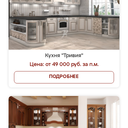
Кухня "Тривия"
Цена: от 49 000 руб. за п.м.
ПОДРОБНЕЕ