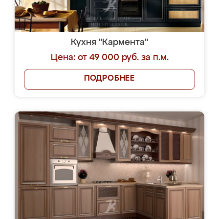
Кухня "Кармента"
Цена: от 49 000 руб. за п.м.
ПОДРОБНЕЕ