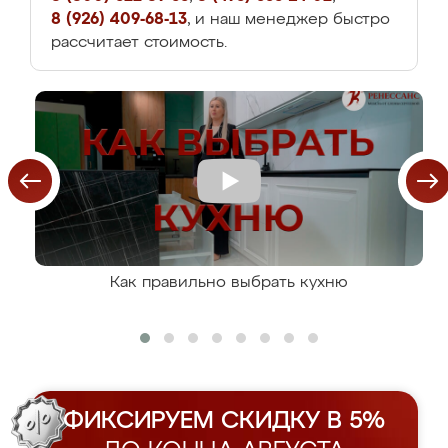
8 (926) 409-68-13
, и наш менеджер быстро
рассчитает стоимость.
Как правильно выбрать кухню
ФИКСИРУЕМ СКИДКУ В 5%