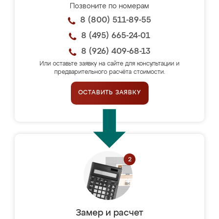
Позвоните по номерам
8 (800) 511-89-55
8 (495) 665-24-01
8 (926) 409-68-13
Или оставьте заявку на сайте для консультации и
предварительного расчёта стоимости.
ОСТАВИТЬ ЗАЯВКУ
Замер и расчет