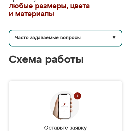
любые размеры, цвета
и материалы
Часто задаваемые вопросы
▼
Схема работы
Оставьте заявку