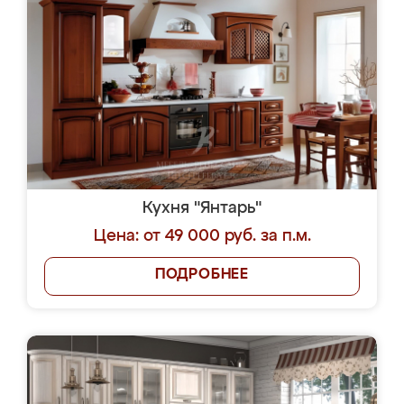
Кухня "Янтарь"
Цена: от 49 000 руб. за п.м.
ПОДРОБНЕЕ