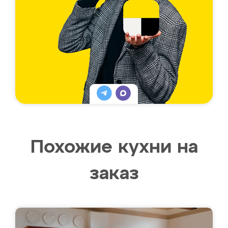
Похожие кухни на
заказ