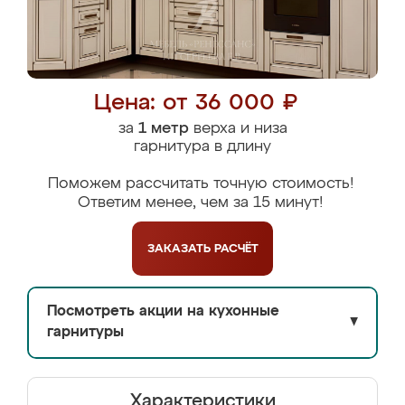
Цена: от 36 000 ₽
за
1 метр
верха и низа
гарнитура в длину
Поможем рассчитать точную стоимость!
Ответим менее, чем за 15 минут!
ЗАКАЗАТЬ
РАСЧЁТ
Посмотреть акции на кухонные
▼
гарнитуры
Характеристики