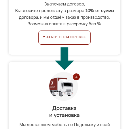
Заключаем договор,
Вы вносите предоплату в размере
10% от суммы
договора
, и мы отдаём заказ в производство.
Возможна оплата в рассрочку без %.
УЗНАТЬ О РАССРОЧКЕ
Доставка
и установка
Мы доставляем мебель по Подольску и всей