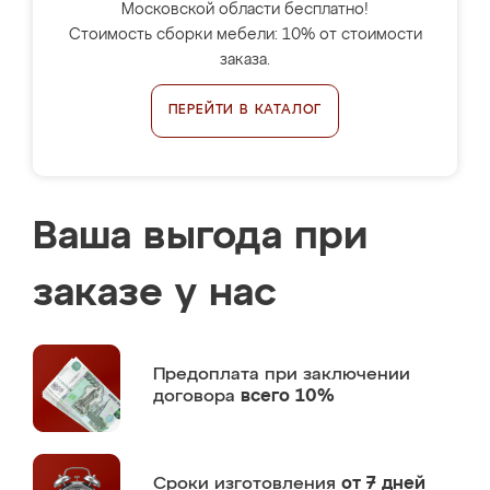
Московской области бесплатно!
Стоимость сборки мебели: 10% от стоимости
заказа.
ПЕРЕЙТИ В КАТАЛОГ
Ваша выгода при
заказе у нас
Предоплата
при заключении
договора
всего 10%
Сроки изготовления
от 7 дней