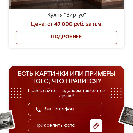
Кухня "Виртус"
Цена: от 49 000 руб. за п.м.
ПОДРОБНЕЕ
ЕСТЬ КАРТИНКИ ИЛИ ПРИМЕРЫ
ТОГО, ЧТО НРАВИТСЯ?
Присылайте — сделаем также или
лучше!
Прикрепить фото