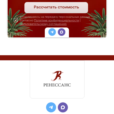
Рассчитать стоимость
Я соглашаюсь на передачу персональных данных
согласно
Политике конфиденциальности
|
Пользовательскому соглашению