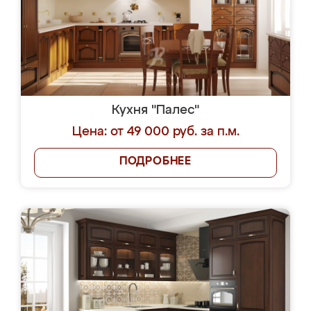
Кухня "Палес"
Цена: от 49 000 руб. за п.м.
ПОДРОБНЕЕ