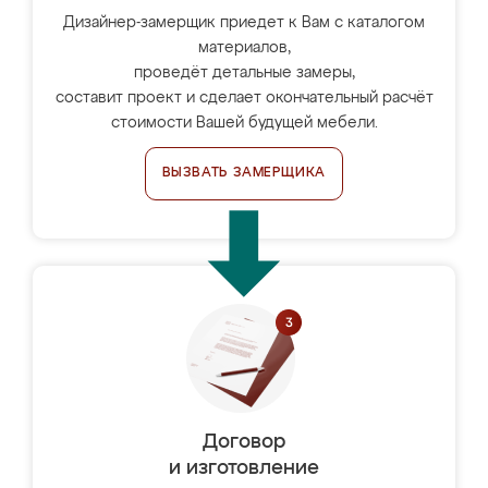
Дизайнер-замерщик приедет к Вам с каталогом
материалов,
проведёт детальные замеры,
составит проект и сделает окончательный расчёт
стоимости Вашей будущей мебели.
ВЫЗВАТЬ ЗАМЕРЩИКА
Договор
и изготовление