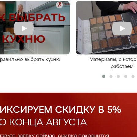
правильно выбрать кухню
Материалы, с кото
работаем
ИКСИРУЕМ СКИДКУ В 5%
О КОНЦА АВГУСТА
авьте заявку сейчас, скидка сохранится.