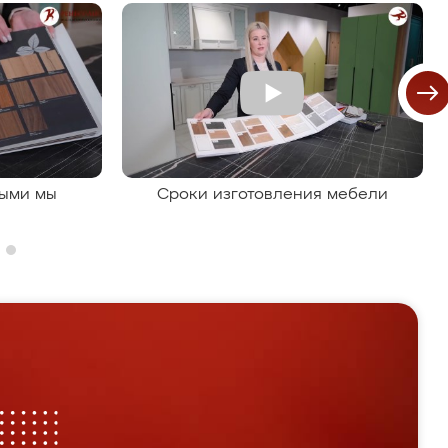
рыми мы
Сроки изготовления мебели