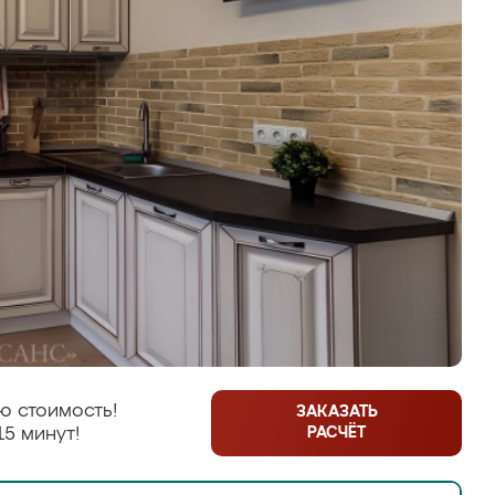
ю стоимость!
ЗАКАЗАТЬ
РАСЧЁТ
15 минут!