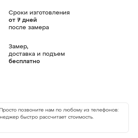
Сроки изготовления
от 7 дней
после замера
Замер,
доставка и подъем
бесплатно
Просто позвоните нам по любому из телефонов:
енеджер быстро рассчитает стоимость.