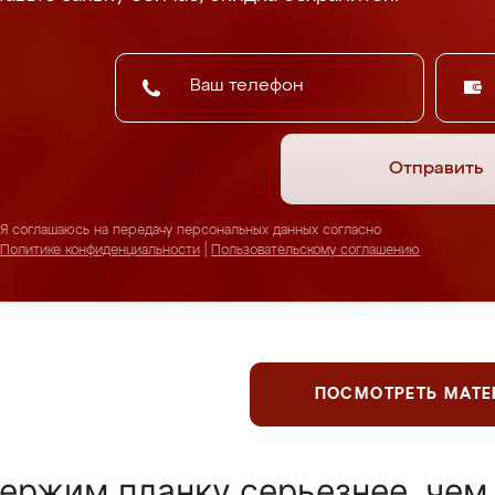
Отправить
Я соглашаюсь на передачу персональных данных согласно
Политике конфиденциальности
|
Пользовательскому соглашению
ПОСМОТРЕТЬ МАТ
ержим планку серьезнее, чем