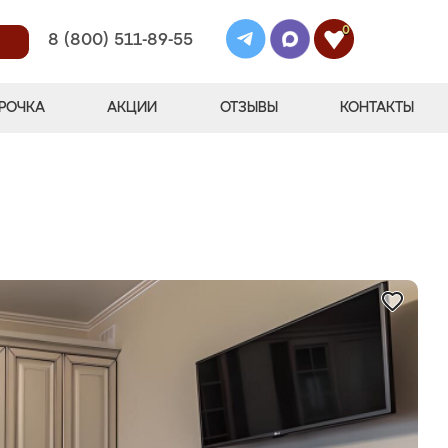
0
8 (800) 511-89-55
РОЧКА
АКЦИИ
ОТЗЫВЫ
КОНТАКТЫ