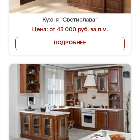
Кухня "Светислава"
Цена: от 43 000 руб. за п.м.
ПОДРОБНЕЕ