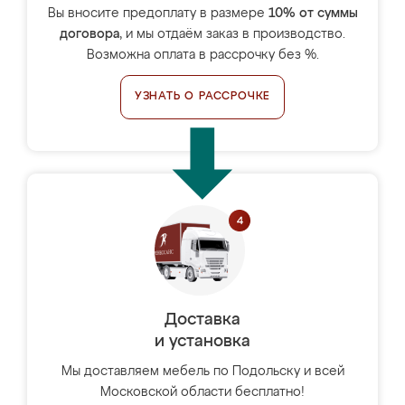
Вы вносите предоплату в размере
10% от суммы
договора
, и мы отдаём заказ в производство.
Возможна оплата в рассрочку без %.
УЗНАТЬ О РАССРОЧКЕ
Доставка
и установка
Мы доставляем мебель по Подольску и всей
Московской области бесплатно!