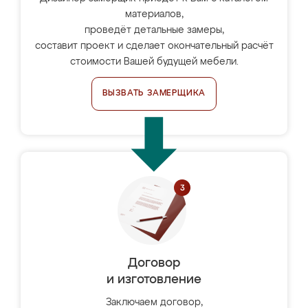
материалов,
проведёт детальные замеры,
составит проект и сделает окончательный расчёт
стоимости Вашей будущей мебели.
ВЫЗВАТЬ ЗАМЕРЩИКА
Договор
и изготовление
Заключаем договор,