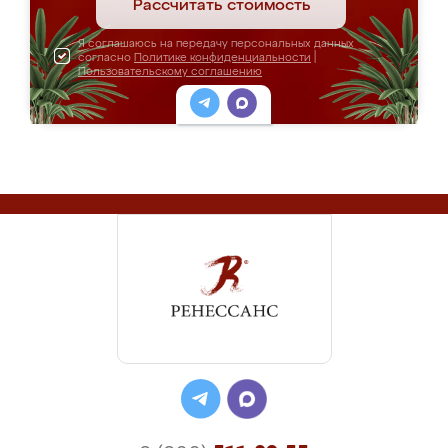
Рассчитать стоимость
Я соглашаюсь на передачу персональных данных
согласно
Политике конфиденциальности
|
Пользовательскому соглашению