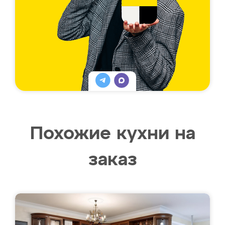
Похожие кухни на
заказ