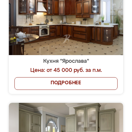
Кухня "Ярослава"
Цена: от 45 000 руб. за п.м.
ПОДРОБНЕЕ