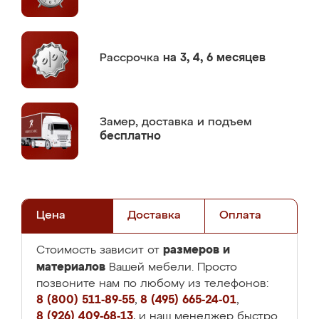
Рассрочка
на 3, 4, 6 месяцев
Замер,
доставка и подъем
бесплатно
Цена
Доставка
Оплата
размеров и
Стоимость зависит от
материалов
Вашей мебели. Просто
позвоните нам по любому из телефонов:
8 (800) 511-89-55
,
8 (495) 665-24-01
,
8 (926) 409-68-13
, и наш менеджер быстро