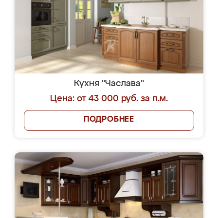
Кухня "Часлава"
Цена: от 43 000 руб. за п.м.
ПОДРОБНЕЕ