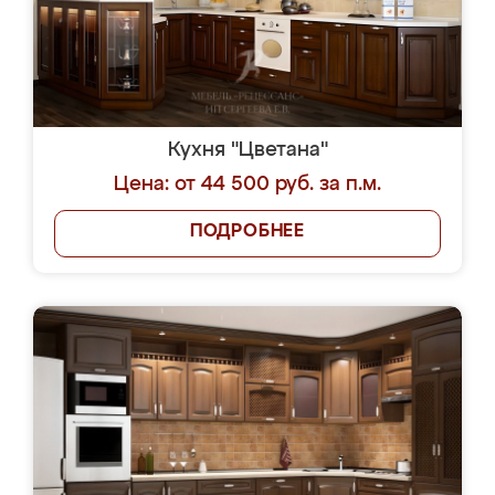
Кухня "Цветана"
Цена: от 44 500 руб. за п.м.
ПОДРОБНЕЕ