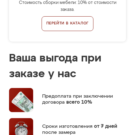
Стоимость сборки мебели: 10% от стоимости
заказа.
ПЕРЕЙТИ В КАТАЛОГ
Ваша выгода при
заказе у нас
Предоплата
при заключении
договора
всего 10%
Сроки изготовления
от 7 дней
после замера