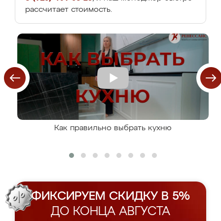
рассчитает стоимость.
Как правильно выбрать кухню
ФИКСИРУЕМ СКИДКУ В 5%
ДО КОНЦА АВГУСТА