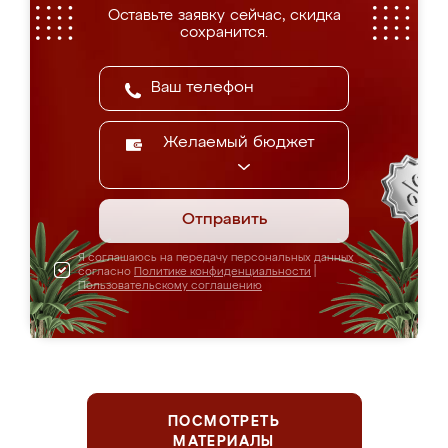
Оставьте заявку сейчас, скидка
сохранится.
Желаемый бюджет
Отправить
Я соглашаюсь на передачу персональных данных
согласно
Политике конфиденциальности
|
Пользовательскому соглашению
ПОСМОТРЕТЬ
МАТЕРИАЛЫ