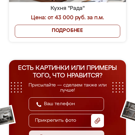
Кухня "Рада"
Цена: от 43 000 руб. за п.м.
ПОДРОБНЕЕ
ЕСТЬ КАРТИНКИ ИЛИ ПРИМЕРЫ
ТОГО, ЧТО НРАВИТСЯ?
Присылайте — сделаем также или
лучше!
Прикрепить фото