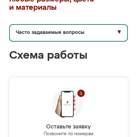
и материалы
Часто задаваемые вопросы
▼
Схема работы
Оставьте заявку
Позвоните по номерам