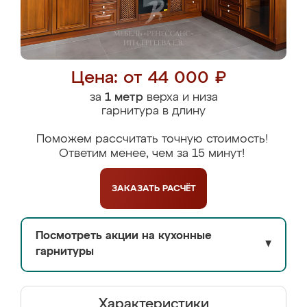
Цена: от 44 000 ₽
за
1 метр
верха и низа
гарнитура в длину
Поможем рассчитать точную стоимость!
Ответим менее, чем за 15 минут!
ЗАКАЗАТЬ
РАСЧЁТ
Посмотреть акции на кухонные
▼
гарнитуры
Характеристики