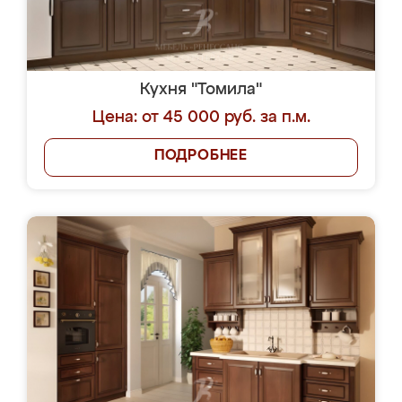
Кухня "Томила"
Цена: от 45 000 руб. за п.м.
ПОДРОБНЕЕ