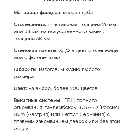
Материал фасадов:
массив дуба
Столешница:
пластиковая, толщина 26 мм
или 38 мм; из искусственного камня,
толщина 38 мм
Стеновая панель:
ХДФ в цвет столешницы
или с фотопечатью
Габариты:
изготовим кухню любого
размера
Цвет:
на выбор, более 200 цветов
Выкатные системы :
ПВШ полного
открывания, тандембоксы BOYARD (Россия),
Blum (Австрия) или Hettich (Германия) с
плавным закрыванием дверок или без этой
опции