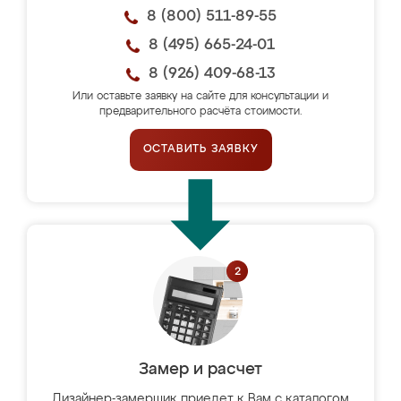
8 (800) 511-89-55
8 (495) 665-24-01
8 (926) 409-68-13
Или оставьте заявку на сайте для консультации и
предварительного расчёта стоимости.
ОСТАВИТЬ ЗАЯВКУ
Замер и расчет
Дизайнер-замерщик приедет к Вам с каталогом