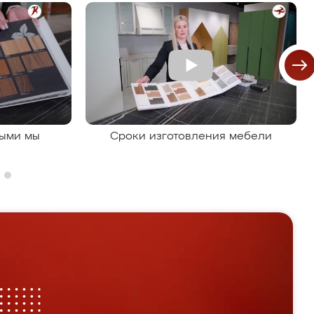
рыми мы
Сроки изготовления мебели