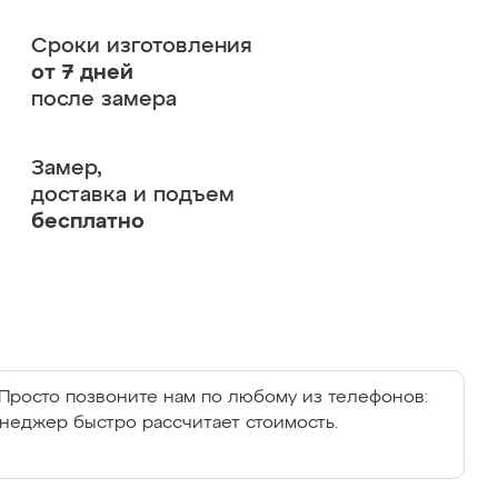
Сроки изготовления
от 7 дней
после замера
Замер,
доставка и подъем
бесплатно
Просто позвоните нам по любому из телефонов:
енеджер быстро рассчитает стоимость.