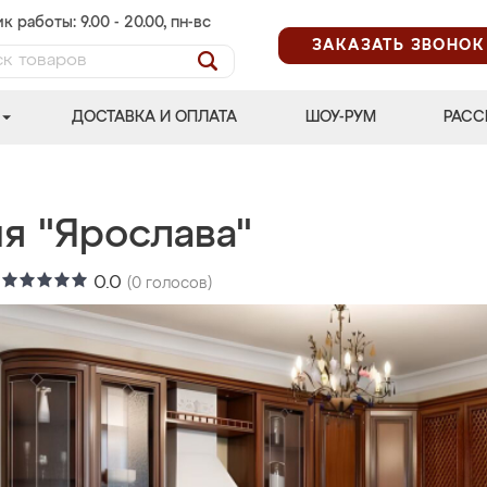
к работы: 9.00 - 20.00, пн-вс
ЗАКАЗАТЬ ЗВОНОК
ДОСТАВКА И ОПЛАТА
ШОУ-РУМ
РАСС
я "Ярослава"
:
0.0
(
0
голосов)