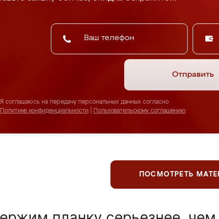
Отправить
Я соглашаюсь на передачу персональных данных согласно
Политике конфиденциальности
|
Пользовательскому соглашению
ПОСМОТРЕТЬ МАТ
ержим планку серьезнее, чем