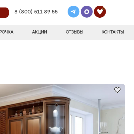
0
8 (800) 511-89-55
РОЧКА
АКЦИИ
ОТЗЫВЫ
КОНТАКТЫ