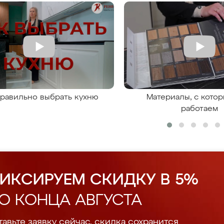
правильно выбрать кухню
Материалы, с кото
работаем
ИКСИРУЕМ СКИДКУ В 5%
О КОНЦА АВГУСТА
авьте заявку сейчас, скидка сохранится.