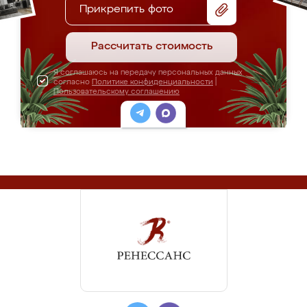
Прикрепить фото
Рассчитать стоимость
Я соглашаюсь на передачу персональных данных
согласно
Политике конфиденциальности
|
Пользовательскому соглашению