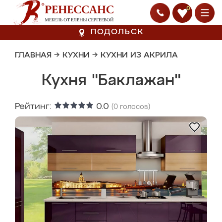
0
ПОДОЛЬСК
ГЛАВНАЯ
→
КУХНИ
→
КУХНИ ИЗ АКРИЛА
Кухня "Баклажан"
Рейтинг:
0.0
(
0
голосов)