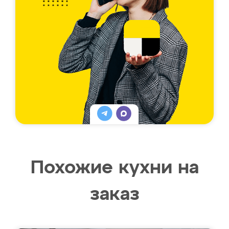
Похожие кухни на
заказ