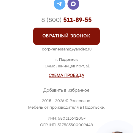
8 (800)
511-89-55
ОБРАТНЫЙ ЗВОНОК
corp-renessans@yandex.ru
г. Подольск
Юных Ленинцев пр-т, 61
СХЕМА ПРОЕЗДА
Добавить в избранное
2015 - 2026 © Ренессанс.
Мебель от производителя в Подольске.
ИНН: 580313642057
ОГРНИП: 317583500009448