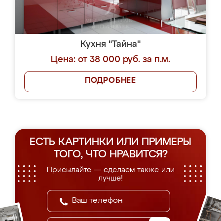
Кухня "Тайна"
Цена: от 38 000 руб. за п.м.
ПОДРОБНЕЕ
ЕСТЬ КАРТИНКИ ИЛИ ПРИМЕРЫ
ТОГО, ЧТО НРАВИТСЯ?
Присылайте — сделаем также или
лучше!