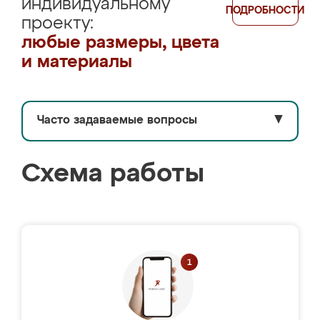
индивидуальному
ПОДРОБНОСТИ
проекту:
любые размеры, цвета
и материалы
Часто задаваемые вопросы
▼
Схема работы