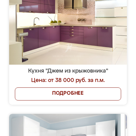
Кухня "Джем из крыжовника"
Цена: от 38 000 руб. за п.м.
ПОДРОБНЕЕ