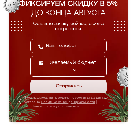
ФИКСИРУЕМ СКИДКУ В 5%
ДО КОНЦА АВГУСТА
Оставьте заявку сейчас, скидка
сохранится.
Желаемый бюджет
Отправить
Я соглашаюсь на передачу персональных данных
согласно
Политике конфиденциальности
|
Пользовательскому соглашению