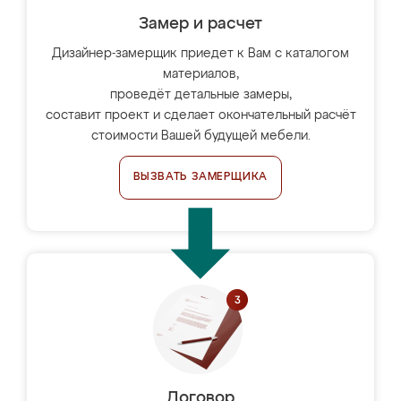
Замер и расчет
Дизайнер-замерщик приедет к Вам с каталогом
материалов,
проведёт детальные замеры,
составит проект и сделает окончательный расчёт
стоимости Вашей будущей мебели.
ВЫЗВАТЬ ЗАМЕРЩИКА
Договор