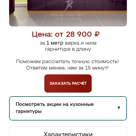
Цена: от 28 900 ₽
за
1 метр
верха и низа
гарнитура в длину
Поможем рассчитать точную стоимость!
Ответим менее, чем за 15 минут!
ЗАКАЗАТЬ
РАСЧЁТ
Посмотреть акции на кухонные
▼
гарнитуры
Характеристики