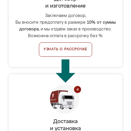
и изготовление
Заключаем договор,
Вы вносите предоплату в размере
10% от суммы
договора
, и мы отдаём заказ в производство.
Возможна оплата в рассрочку без %.
УЗНАТЬ О РАССРОЧКЕ
Доставка
и установка