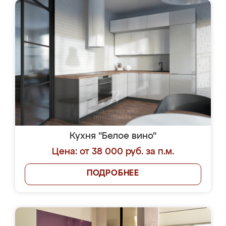
Кухня "Белое вино"
Цена: от 38 000 руб. за п.м.
ПОДРОБНЕЕ