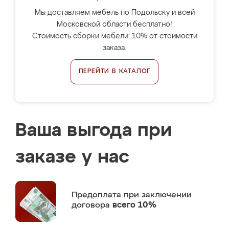
Мы доставляем мебель по Подольску и всей
Московской области бесплатно!
Стоимость сборки мебели: 10% от стоимости
заказа.
ПЕРЕЙТИ В КАТАЛОГ
Ваша выгода при
заказе у нас
Предоплата
при заключении
договора
всего 10%