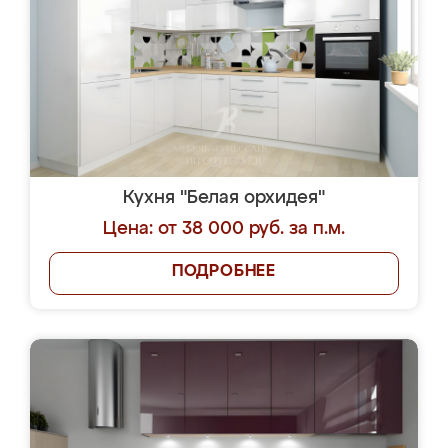
Кухня "Белая орхидея"
Цена: от 38 000 руб. за п.м.
ПОДРОБНЕЕ