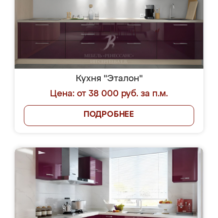
Кухня "Эталон"
Цена: от 38 000 руб. за п.м.
ПОДРОБНЕЕ