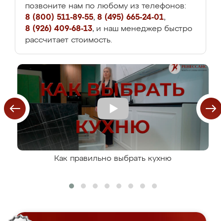
позвоните нам по любому из телефонов:
8 (800) 511-89-55
,
8 (495) 665-24-01
,
8 (926) 409-68-13
, и наш менеджер быстро
рассчитает стоимость.
Как правильно выбрать кухню