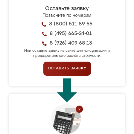
Оставьте заявку
Позвоните по номерам
8 (800) 511-89-55
8 (495) 665-24-01
8 (926) 409-68-13
Или оставьте заявку на сайте для консультации и
предварительного расчёта стоимости.
ОСТАВИТЬ ЗАЯВКУ