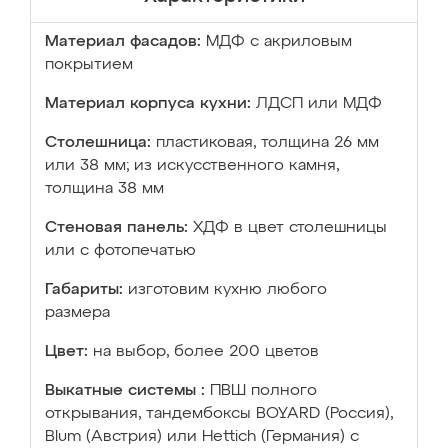
Материал фасадов:
МДФ с акриловым
покрытием
Материал корпуса кухни:
ЛДСП или МДФ
Столешница:
пластиковая, толщина 26 мм
или 38 мм; из искусственного камня,
толщина 38 мм
Стеновая панель:
ХДФ в цвет столешницы
или с фотопечатью
Габариты:
изготовим кухню любого
размера
Цвет:
на выбор, более 200 цветов
Выкатные системы :
ПВШ полного
открывания, тандембоксы BOYARD (Россия),
Blum (Австрия) или Hettich (Германия) с