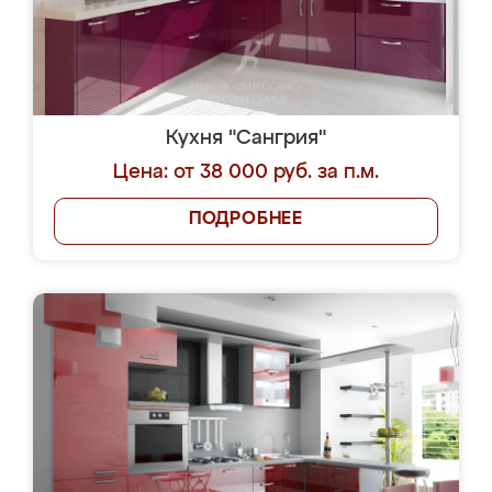
Кухня "Сангрия"
Цена: от 38 000 руб. за п.м.
ПОДРОБНЕЕ