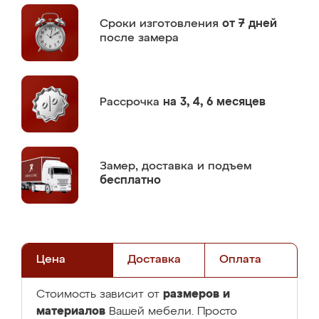
Сроки изготовления
от 7 дней
после замера
Рассрочка
на 3, 4, 6 месяцев
Замер,
доставка и подъем
бесплатно
Цена
Доставка
Оплата
размеров и
Стоимость зависит от
материалов
Вашей мебели. Просто