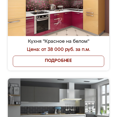
Кухня "Красное на белом"
Цена: от 38 000 руб. за п.м.
ПОДРОБНЕЕ