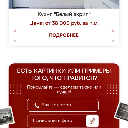
Кухня "Белый акрил"
Цена: от 38 000 руб. за п.м.
ПОДРОБНЕЕ
ЕСТЬ КАРТИНКИ ИЛИ ПРИМЕРЫ
ТОГО, ЧТО НРАВИТСЯ?
Присылайте — сделаем также или
лучше!
Прикрепить фото