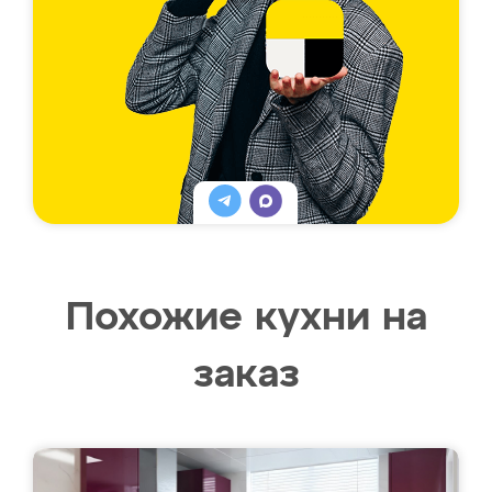
Похожие кухни на
заказ