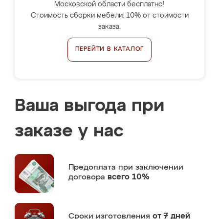
Московской области бесплатно!
Стоимость сборки мебели: 10% от стоимости
заказа.
ПЕРЕЙТИ В КАТАЛОГ
Ваша выгода при
заказе у нас
Предоплата
при заключении
договора
всего 10%
Сроки изготовления
от 7 дней