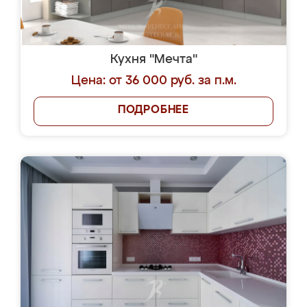
Кухня "Мечта"
Цена: от 36 000 руб. за п.м.
ПОДРОБНЕЕ