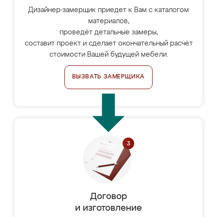
Дизайнер-замерщик приедет к Вам с каталогом
материалов,
проведёт детальные замеры,
составит проект и сделает окончательный расчёт
стоимости Вашей будущей мебели.
ВЫЗВАТЬ ЗАМЕРЩИКА
Договор
и изготовление