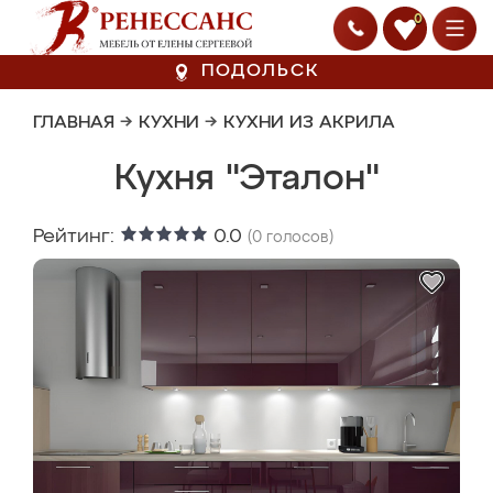
0
ПОДОЛЬСК
ГЛАВНАЯ
→
КУХНИ
→
КУХНИ ИЗ АКРИЛА
Кухня "Эталон"
Рейтинг:
0.0
(
0
голосов)