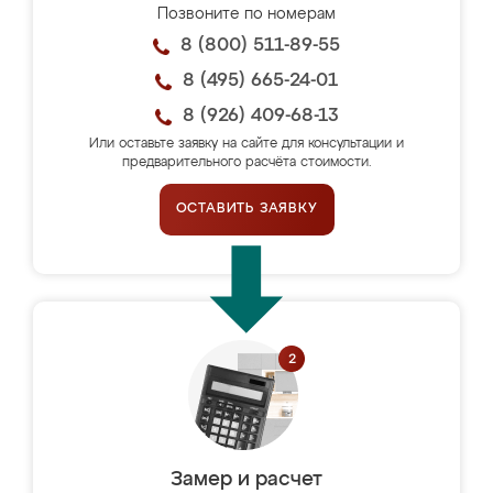
Позвоните по номерам
8 (800) 511-89-55
8 (495) 665-24-01
8 (926) 409-68-13
Или оставьте заявку на сайте для консультации и
предварительного расчёта стоимости.
ОСТАВИТЬ ЗАЯВКУ
Замер и расчет