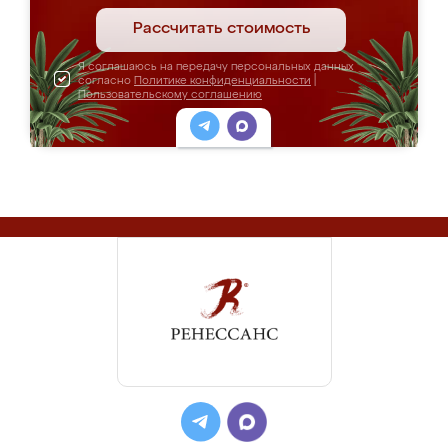
Рассчитать стоимость
Я соглашаюсь на передачу персональных данных
согласно
Политике конфиденциальности
|
Пользовательскому соглашению