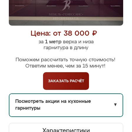
Цена: от 38 000 ₽
за
1 метр
верха и низа
гарнитура в длину
Поможем рассчитать точную стоимость!
Ответим менее, чем за 15 минут!
ЗАКАЗАТЬ
РАСЧЁТ
Посмотреть акции на кухонные
▼
гарнитуры
Характеристики