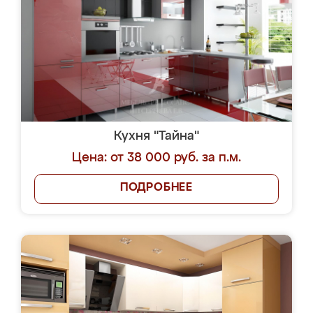
Кухня "Тайна"
Цена: от 38 000 руб. за п.м.
ПОДРОБНЕЕ