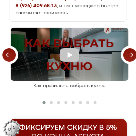
8 (926) 409-68-13
, и наш менеджер быстро
рассчитает стоимость.
Как правильно выбрать кухню
ФИКСИРУЕМ СКИДКУ В 5%