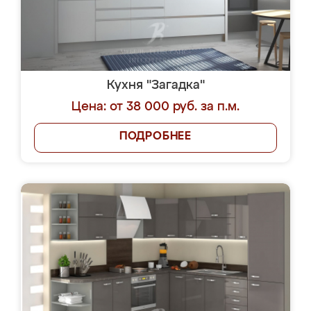
Кухня "Загадка"
Цена: от 38 000 руб. за п.м.
ПОДРОБНЕЕ