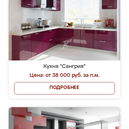
Кухня "Сангрия"
Цена: от 38 000 руб. за п.м.
ПОДРОБНЕЕ