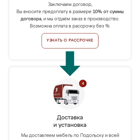
Заключаем договор,
Вы вносите предоплату в размере
10% от суммы
договора
, и мы отдаём заказ в производство.
Возможна оплата в рассрочку без %.
УЗНАТЬ О РАССРОЧКЕ
Доставка
и установка
Мы доставляем мебель по Подольску и всей