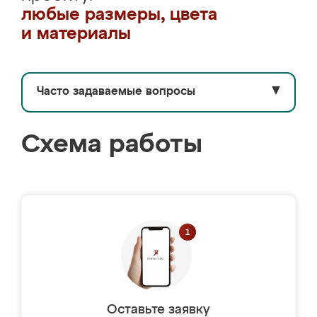
любые размеры, цвета
и материалы
Часто задаваемые вопросы
▼
Схема работы
Оставьте заявку