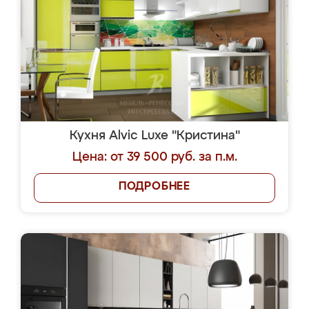
Кухня Alvic Luxe "Кристина"
Цена: от 39 500 руб. за п.м.
ПОДРОБНЕЕ