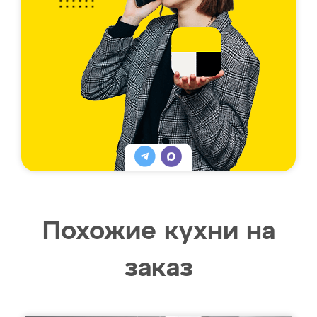
Похожие кухни на
заказ