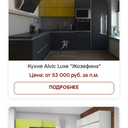
Кухня Alvic Luxe "Жозефина"
Цена: от 53 000 руб. за п.м.
ПОДРОБНЕЕ