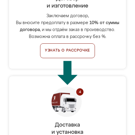
и изготовление
Заключаем договор,
Вы вносите предоплату в размере
10% от суммы
договора
, и мы отдаём заказ в производство.
Возможна оплата в рассрочку без %.
УЗНАТЬ О РАССРОЧКЕ
Доставка
и установка