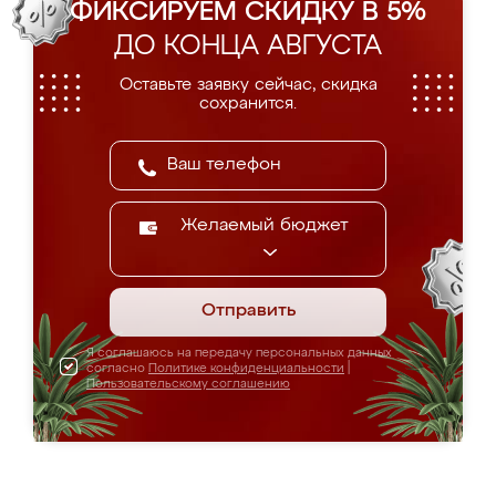
ФИКСИРУЕМ СКИДКУ В 5%
ДО КОНЦА АВГУСТА
Оставьте заявку сейчас, скидка
сохранится.
Желаемый бюджет
Отправить
Я соглашаюсь на передачу персональных данных
согласно
Политике конфиденциальности
|
Пользовательскому соглашению