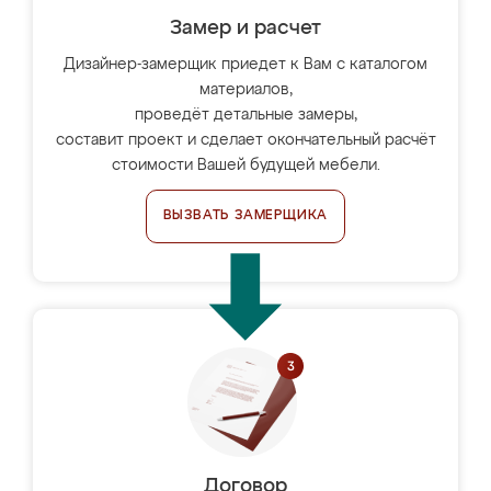
Замер и расчет
Дизайнер-замерщик приедет к Вам с каталогом
материалов,
проведёт детальные замеры,
составит проект и сделает окончательный расчёт
стоимости Вашей будущей мебели.
ВЫЗВАТЬ ЗАМЕРЩИКА
Договор