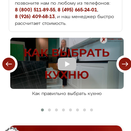
позвоните нам по любому из телефонов:
8 (800) 511-89-55
,
8 (495) 665-24-01
,
8 (926) 409-68-13
, и наш менеджер быстро
рассчитает стоимость.
Как правильно выбрать кухню