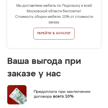
Мы доставляем мебель по Подольску и всей
Московской области бесплатно!
Стоимость сборки мебели: 10% от стоимости
заказа.
ПЕРЕЙТИ В КАТАЛОГ
Ваша выгода при
заказе у нас
Предоплата
при заключении
договора
всего 10%