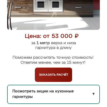
Цена: от 53 000 ₽
за
1 метр
верха и низа
гарнитура в длину
Поможем рассчитать точную стоимость!
Ответим менее, чем за 15 минут!
ЗАКАЗАТЬ
РАСЧЁТ
Посмотреть акции на кухонные
▼
гарнитуры