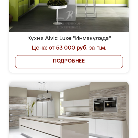
Кухня Alvic Luxe "Инмакулэда"
Цена: от 53 000 руб. за п.м.
ПОДРОБНЕЕ