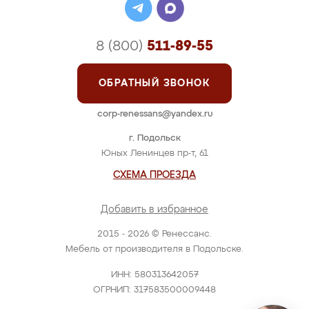
8 (800)
511-89-55
ОБРАТНЫЙ ЗВОНОК
corp-renessans@yandex.ru
г. Подольск
Юных Ленинцев пр-т, 61
СХЕМА ПРОЕЗДА
Добавить в избранное
2015 - 2026 © Ренессанс.
Мебель от производителя в Подольске.
ИНН: 580313642057
ОГРНИП: 317583500009448