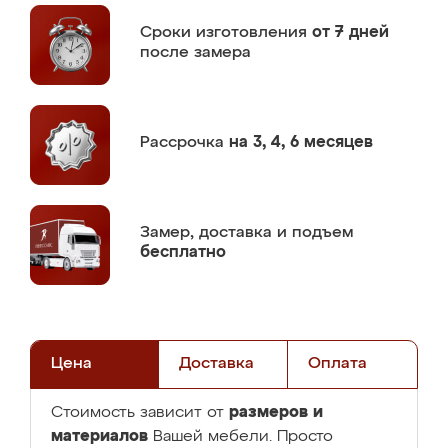
Сроки изготовления
от 7 дней
после замера
Рассрочка
на 3, 4, 6 месяцев
Замер,
доставка и подъем
бесплатно
Цена
Доставка
Оплата
размеров и
Стоимость зависит от
материалов
Вашей мебели. Просто