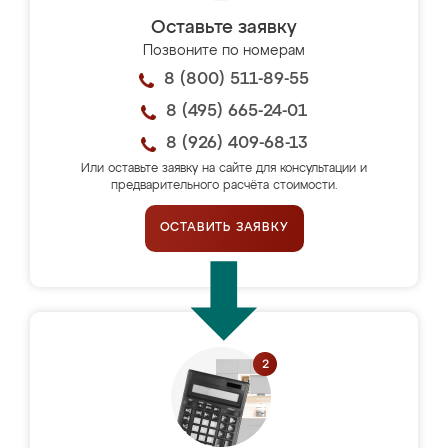
Оставьте заявку
Позвоните по номерам
8 (800) 511-89-55
8 (495) 665-24-01
8 (926) 409-68-13
Или оставьте заявку на сайте для консультации и
предварительного расчёта стоимости.
ОСТАВИТЬ ЗАЯВКУ