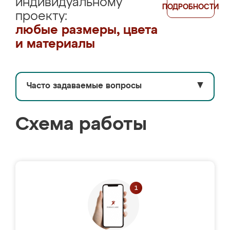
индивидуальному
ПОДРОБНОСТИ
проекту:
любые размеры, цвета
и материалы
Часто задаваемые вопросы
▼
Схема работы