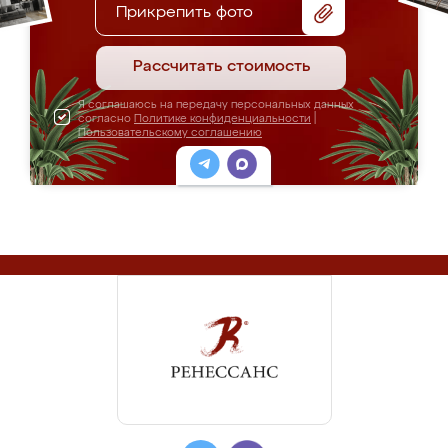
Прикрепить фото
Рассчитать стоимость
Я соглашаюсь на передачу персональных данных
согласно
Политике конфиденциальности
|
Пользовательскому соглашению