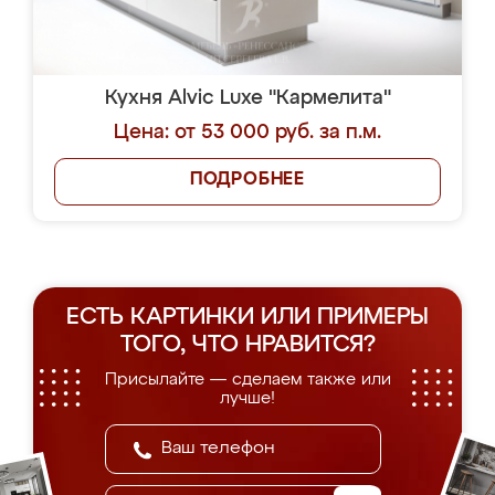
Кухня Alvic Luxe "Кармелита"
Цена: от 53 000 руб. за п.м.
ПОДРОБНЕЕ
ЕСТЬ КАРТИНКИ ИЛИ ПРИМЕРЫ
ТОГО, ЧТО НРАВИТСЯ?
Присылайте — сделаем также или
лучше!