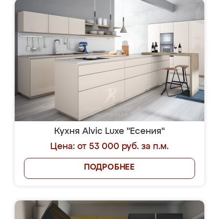
Кухня Alvic Luxe "Есения"
Цена: от 53 000 руб. за п.м.
ПОДРОБНЕЕ