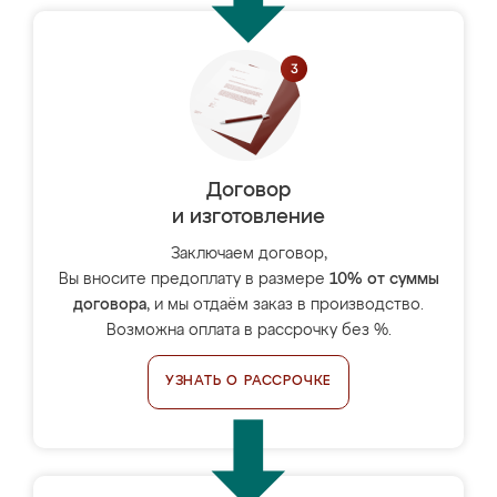
Договор
и изготовление
Заключаем договор,
Вы вносите предоплату в размере
10% от суммы
договора
, и мы отдаём заказ в производство.
Возможна оплата в рассрочку без %.
УЗНАТЬ О РАССРОЧКЕ