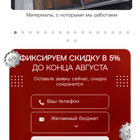
Материалы, с которыми мы работаем
ФИКСИРУЕМ СКИДКУ В 5%
ДО КОНЦА АВГУСТА
Оставьте заявку сейчас, скидка
сохранится.
Желаемый бюджет