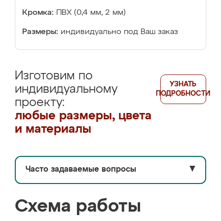
Кромка:
ПВХ (0,4 мм, 2 мм)
Размеры:
индивидуально под Ваш заказ
Изготовим по
УЗНАТЬ
индивидуальному
ПОДРОБНОСТИ
проекту:
любые размеры, цвета
и материалы
Часто задаваемые вопросы
▼
Схема работы