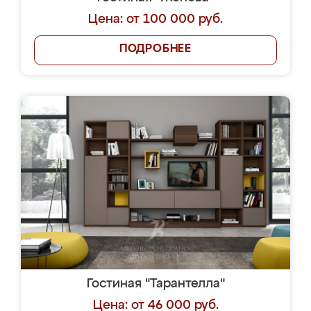
Цена: от 100 000 руб.
ПОДРОБНЕЕ
Гостиная "Тарантелла"
Цена: от 46 000 руб.