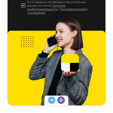
Я соглашаюсь на передачу персональных
данных согласно
Политике
конфиденциальности
|
Пользовательскому
соглашению