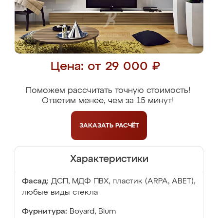
Цена: от 29 000 ₽
Поможем рассчитать точную стоимость!
Ответим менее, чем за 15 минут!
ЗАКАЗАТЬ
РАСЧЁТ
Характеристики
Фасад:
ДСП, МДФ ПВХ, пластик (ARPA, ABET),
любые виды стекла
Фурнитура:
Boyard, Blum