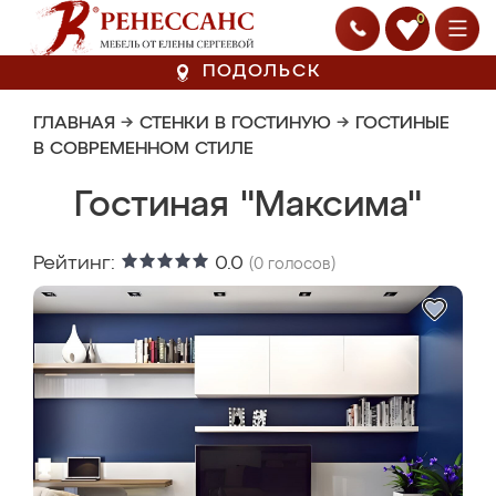
0
ПОДОЛЬСК
ГЛАВНАЯ
→
СТЕНКИ В ГОСТИНУЮ
→
ГОСТИНЫЕ
В СОВРЕМЕННОМ СТИЛЕ
Гостиная "Максима"
Рейтинг:
0.0
(
0
голосов)