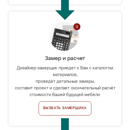
Замер и расчет
Дизайнер-замерщик приедет к Вам с каталогом
материалов,
проведёт детальные замеры,
составит проект и сделает окончательный расчёт
стоимости Вашей будущей мебели.
ВЫЗВАТЬ ЗАМЕРЩИКА