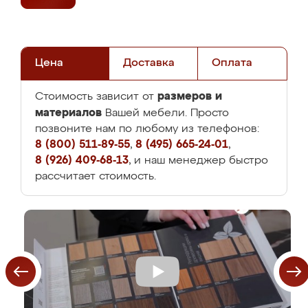
Цена
Доставка
Оплата
размеров и
Стоимость зависит от
материалов
Вашей мебели. Просто
позвоните нам по любому из телефонов:
8 (800) 511-89-55
,
8 (495) 665-24-01
,
8 (926) 409-68-13
, и наш менеджер быстро
рассчитает стоимость.