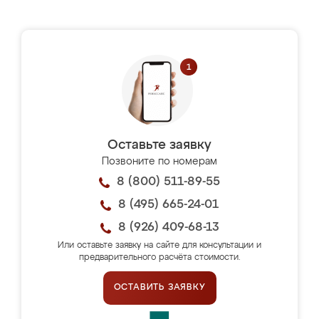
Оставьте заявку
Позвоните по номерам
8 (800) 511-89-55
8 (495) 665-24-01
8 (926) 409-68-13
Или оставьте заявку на сайте для консультации и
предварительного расчёта стоимости.
ОСТАВИТЬ ЗАЯВКУ