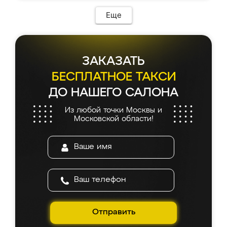
Еще
ЗАКАЗАТЬ
БЕСПЛАТНОЕ ТАКСИ
ДО НАШЕГО САЛОНА
Из любой точки Москвы и
Московской области!
Отправить