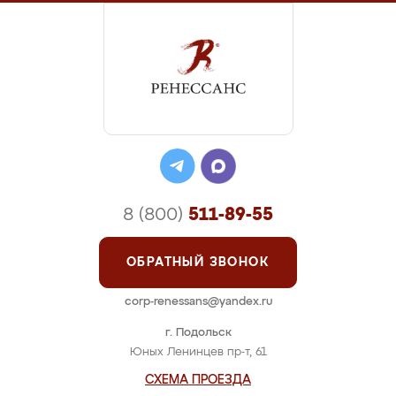
8 (800)
511-89-55
ОБРАТНЫЙ ЗВОНОК
corp-renessans@yandex.ru
г. Подольск
Юных Ленинцев пр-т, 61
СХЕМА ПРОЕЗДА