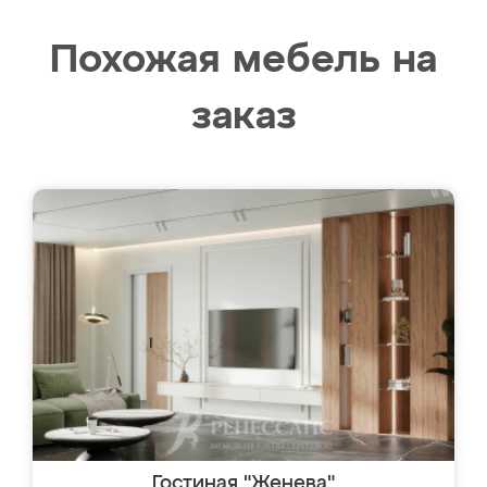
Похожая мебель на
заказ
Гостиная "Женева"