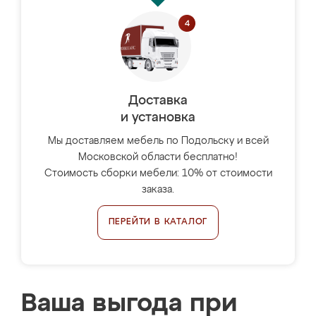
Доставка
и установка
Мы доставляем мебель по Подольску и всей
Московской области бесплатно!
Стоимость сборки мебели: 10% от стоимости
заказа.
ПЕРЕЙТИ В КАТАЛОГ
Ваша выгода при