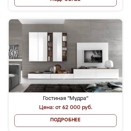
Гостиная "Мудра"
Цена: от 62 000 руб.
ПОДРОБНЕЕ