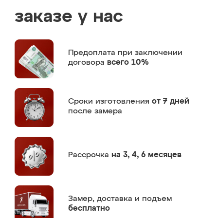
заказе у нас
Предоплата
при заключении
договора
всего 10%
Сроки изготовления
от 7 дней
после замера
Рассрочка
на 3, 4, 6 месяцев
Замер,
доставка и подъем
бесплатно