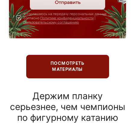
Отправить
Я соглашаюсь на передачу персональных данных
согласно
Политике конфиденциальности
|
Пользовательскому соглашению
ПОСМОТРЕТЬ
МАТЕРИАЛЫ
Держим планку
серьезнее, чем чемпионы
по фигурному катанию