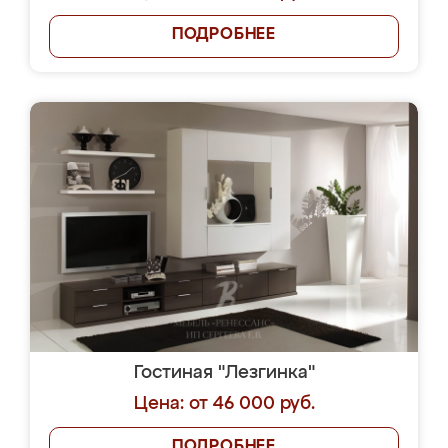
ПОДРОБНЕЕ
Гостиная "Лезгинка"
Цена: от 46 000 руб.
ПОДРОБНЕЕ