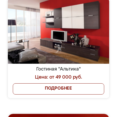
Гостиная "Альтика"
Цена: от 49 000 руб.
ПОДРОБНЕЕ