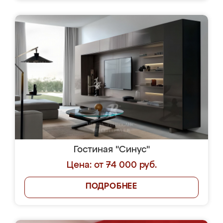
Гостиная "Синус"
Цена: от 74 000 руб.
ПОДРОБНЕЕ