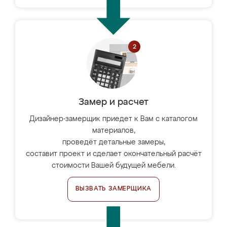
Замер и расчет
Дизайнер-замерщик приедет к Вам с каталогом
материалов,
проведёт детальные замеры,
составит проект и сделает окончательный расчёт
стоимости Вашей будущей мебели.
ВЫЗВАТЬ ЗАМЕРЩИКА