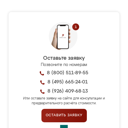
Оставьте заявку
Позвоните по номерам
8 (800) 511-89-55
8 (495) 665-24-01
8 (926) 409-68-13
Или оставьте заявку на сайте для консультации и
предварительного расчёта стоимости.
ОСТАВИТЬ ЗАЯВКУ