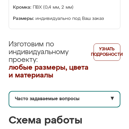
Кромка:
ПВХ (0,4 мм, 2 мм)
Размеры:
индивидуально под Ваш заказ
Изготовим по
УЗНАТЬ
индивидуальному
ПОДРОБНОСТИ
проекту:
любые размеры, цвета
и материалы
Часто задаваемые вопросы
▼
Схема работы