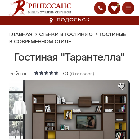
0
ПОДОЛЬСК
ГЛАВНАЯ
→
СТЕНКИ В ГОСТИНУЮ
→
ГОСТИНЫЕ
В СОВРЕМЕННОМ СТИЛЕ
Гостиная "Тарантелла"
Рейтинг:
0.0
(
0
голосов)