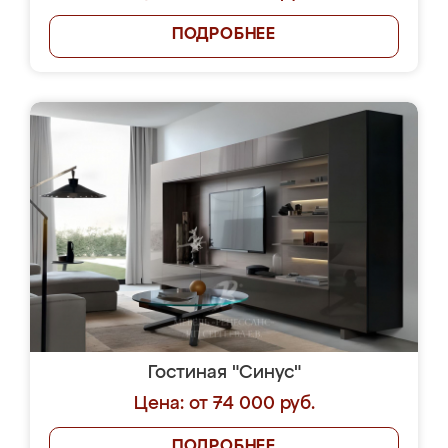
ПОДРОБНЕЕ
Гостиная "Синус"
Цена: от 74 000 руб.
ПОДРОБНЕЕ