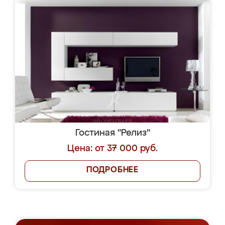
Гостиная "Релиз"
Цена: от 37 000 руб.
ПОДРОБНЕЕ