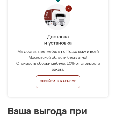
Доставка
и установка
Мы доставляем мебель по Подольску и всей
Московской области бесплатно!
Стоимость сборки мебели: 10% от стоимости
заказа.
ПЕРЕЙТИ В КАТАЛОГ
Ваша выгода при