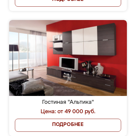
Гостиная "Альтика"
Цена: от 49 000 руб.
ПОДРОБНЕЕ