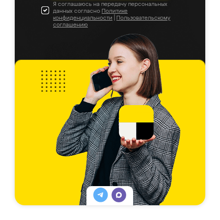
Я соглашаюсь на передачу персональных
данных согласно
Политике
конфиденциальности
|
Пользовательскому
соглашению