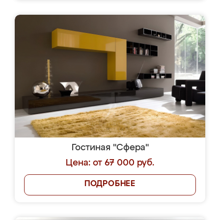
Гостиная "Сфера"
Цена: от 67 000 руб.
ПОДРОБНЕЕ