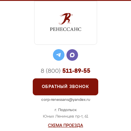
8 (800)
511-89-55
ОБРАТНЫЙ ЗВОНОК
corp-renessans@yandex.ru
г. Подольск
Юных Ленинцев пр-т, 61
СХЕМА ПРОЕЗДА