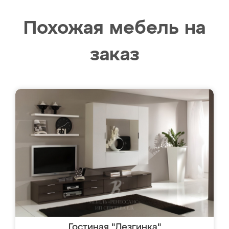
Похожая мебель на
заказ
Гостиная "Лезгинка"