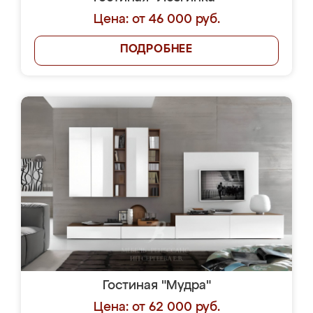
Цена: от 46 000 руб.
ПОДРОБНЕЕ
Гостиная "Мудра"
Цена: от 62 000 руб.