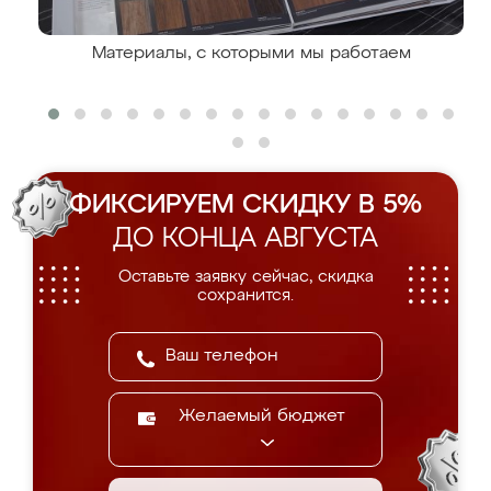
Материалы, с которыми мы работаем
ФИКСИРУЕМ СКИДКУ В 5%
ДО КОНЦА АВГУСТА
Оставьте заявку сейчас, скидка
сохранится.
Желаемый бюджет