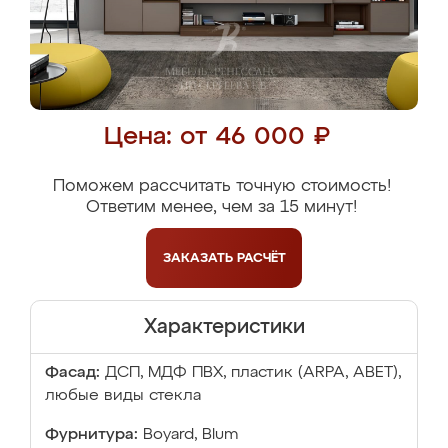
Цена: от 46 000 ₽
Поможем рассчитать точную стоимость!
Ответим менее, чем за 15 минут!
ЗАКАЗАТЬ
РАСЧЁТ
Характеристики
Фасад:
ДСП, МДФ ПВХ, пластик (ARPA, ABET),
любые виды стекла
Фурнитура:
Boyard, Blum