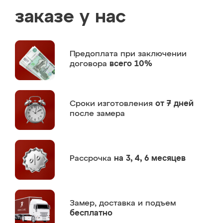
заказе у нас
Предоплата
при заключении
договора
всего 10%
Сроки изготовления
от 7 дней
после замера
Рассрочка
на 3, 4, 6 месяцев
Замер,
доставка и подъем
бесплатно