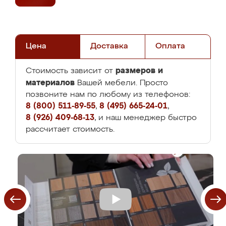
Цена
Доставка
Оплата
размеров и
Стоимость зависит от
материалов
Вашей мебели. Просто
позвоните нам по любому из телефонов:
8 (800) 511-89-55
,
8 (495) 665-24-01
,
8 (926) 409-68-13
, и наш менеджер быстро
рассчитает стоимость.