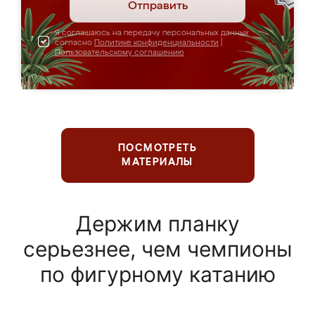
Отправить
Я соглашаюсь на передачу персональных данных
согласно
Политике конфиденциальности
|
Пользовательскому соглашению
ПОСМОТРЕТЬ
МАТЕРИАЛЫ
Держим планку
серьезнее, чем чемпионы
по фигурному катанию