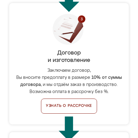
Договор
и изготовление
Заключаем договор,
Вы вносите предоплату в размере
10% от суммы
договора
, и мы отдаём заказ в производство.
Возможна оплата в рассрочку без %.
УЗНАТЬ О РАССРОЧКЕ