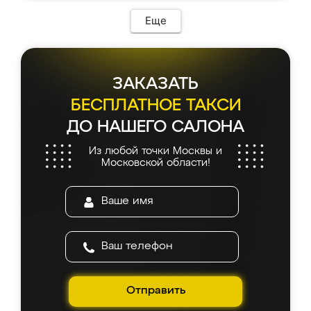
Еще
ЗАКАЗАТЬ
БЕСПЛАТНОЕ ТАКСИ
ДО НАШЕГО САЛОНА
Из любой точки Москвы и
Московской области!
Отправить