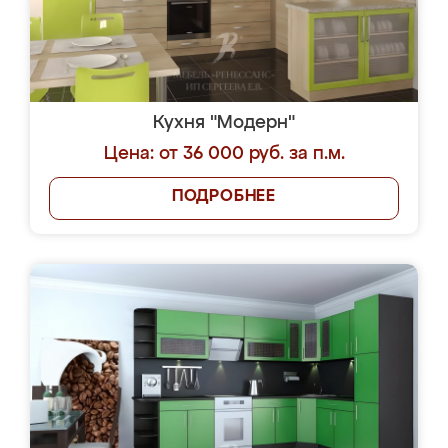
Кухня "Модерн"
Цена: от 36 000 руб. за п.м.
ПОДРОБНЕЕ