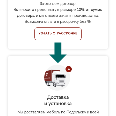
Заключаем договор,
Вы вносите предоплату в размере
10% от суммы
договора
, и мы отдаём заказ в производство.
Возможна оплата в рассрочку без %.
УЗНАТЬ О РАССРОЧКЕ
Доставка
и установка
Мы доставляем мебель по Подольску и всей