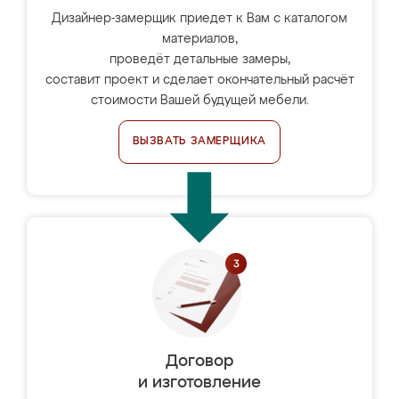
Дизайнер-замерщик приедет к Вам с каталогом
материалов,
проведёт детальные замеры,
составит проект и сделает окончательный расчёт
стоимости Вашей будущей мебели.
ВЫЗВАТЬ ЗАМЕРЩИКА
Договор
и изготовление