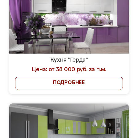
Кухня "Герда"
Цена: от 38 000 руб. за п.м.
ПОДРОБНЕЕ