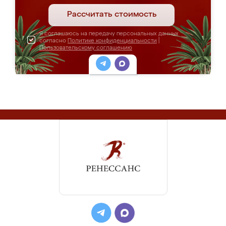
Рассчитать стоимость
Я соглашаюсь на передачу персональных данных
согласно
Политике конфиденциальности
|
Пользовательскому соглашению