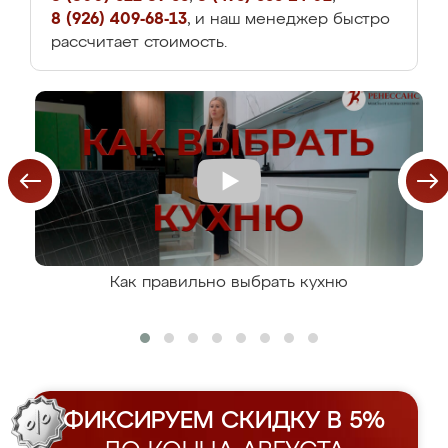
8 (926) 409-68-13
, и наш менеджер быстро
рассчитает стоимость.
Как правильно выбрать кухню
ФИКСИРУЕМ СКИДКУ В 5%