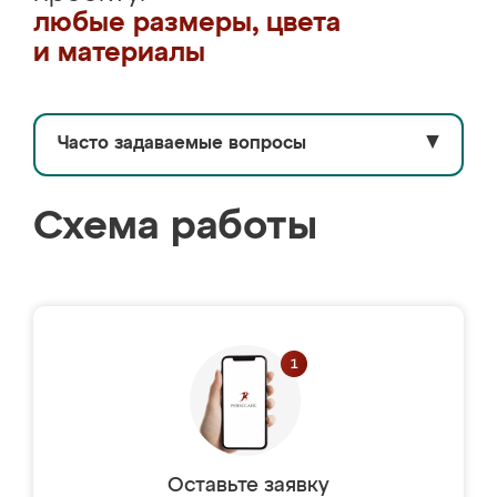
любые размеры, цвета
и материалы
Часто задаваемые вопросы
▼
Схема работы
Оставьте заявку