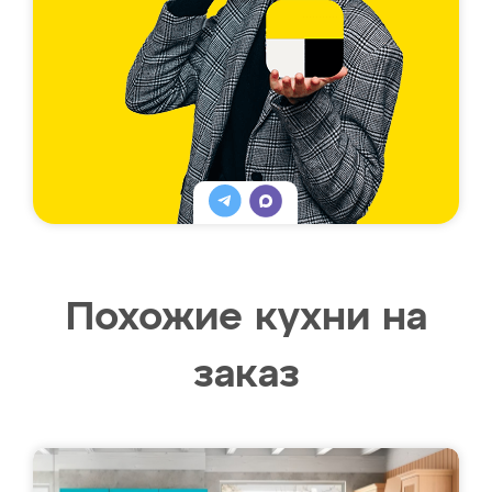
Похожие кухни на
заказ