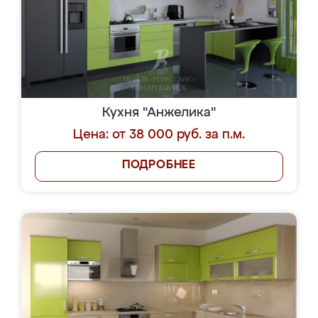
Кухня "Анжелика"
Цена: от 38 000 руб. за п.м.
ПОДРОБНЕЕ