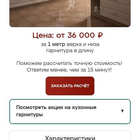
Цена: от 36 000 ₽
за
1 метр
верха и низа
гарнитура в длину
Поможем рассчитать точную стоимость!
Ответим менее, чем за 15 минут!
ЗАКАЗАТЬ
РАСЧЁТ
Посмотреть акции на кухонные
▼
гарнитуры
Характеристики