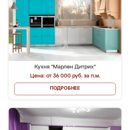
Кухня "Марлен Дитрих"
Цена: от 36 000 руб. за п.м.
ПОДРОБНЕЕ