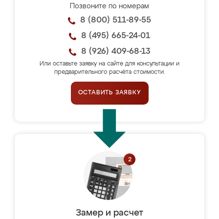
Позвоните по номерам
8 (800) 511-89-55
8 (495) 665-24-01
8 (926) 409-68-13
Или оставьте заявку на сайте для консультации и
предварительного расчёта стоимости.
ОСТАВИТЬ ЗАЯВКУ
Замер и расчет