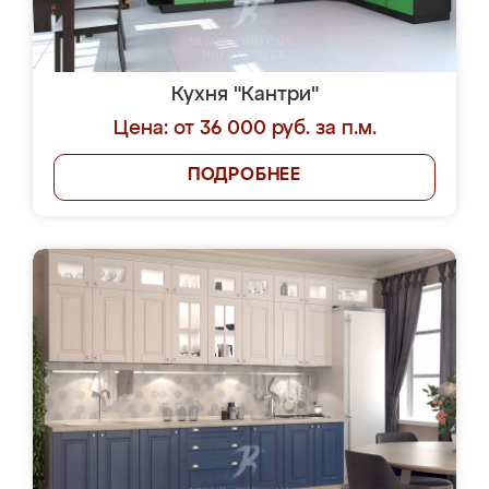
Кухня "Кантри"
Цена: от 36 000 руб. за п.м.
ПОДРОБНЕЕ