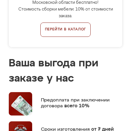
Московской области бесплатно!
Стоимость сборки мебели: 10% от стоимости
заказа.
ПЕРЕЙТИ В КАТАЛОГ
Ваша выгода при
заказе у нас
Предоплата
при заключении
договора
всего 10%
Сроки изготовления
от 7 дней