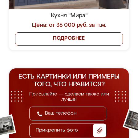
Кухня "Мира"
Цена: от 36 000 руб. за п.м.
ПОДРОБНЕЕ
ЕСТЬ КАРТИНКИ ИЛИ ПРИМЕРЫ
ТОГО, ЧТО НРАВИТСЯ?
Присылайте — сделаем также или
лучше!
Прикрепить фото