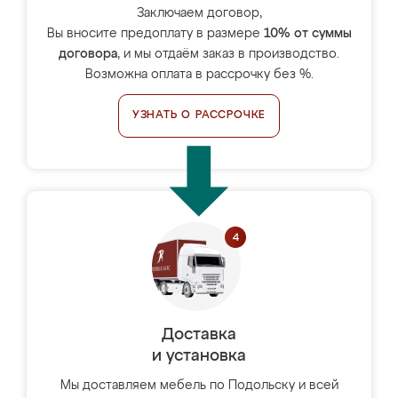
Заключаем договор,
Вы вносите предоплату в размере
10% от суммы
договора
, и мы отдаём заказ в производство.
Возможна оплата в рассрочку без %.
УЗНАТЬ О РАССРОЧКЕ
Доставка
и установка
Мы доставляем мебель по Подольску и всей