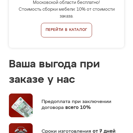
Московской области бесплатно!
Стоимость сборки мебели: 10% от стоимости
заказа.
ПЕРЕЙТИ В КАТАЛОГ
Ваша выгода при
заказе у нас
Предоплата
при заключении
договора
всего 10%
Сроки изготовления
от 7 дней