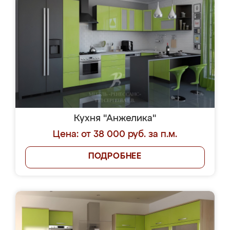
Кухня "Анжелика"
Цена: от 38 000 руб. за п.м.
ПОДРОБНЕЕ