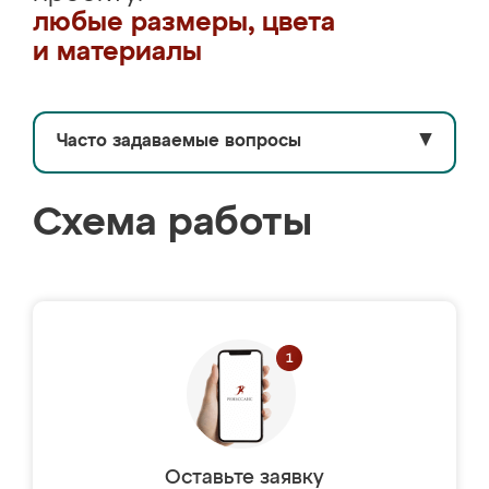
любые размеры, цвета
и материалы
Часто задаваемые вопросы
▼
Схема работы
Оставьте заявку