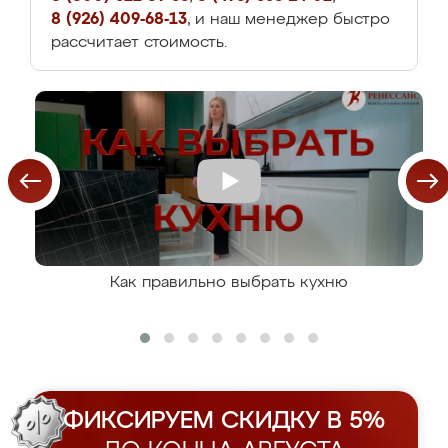
8 (926) 409-68-13
, и наш менеджер быстро
рассчитает стоимость.
Как правильно выбрать кухню
ФИКСИРУЕМ СКИДКУ В 5%