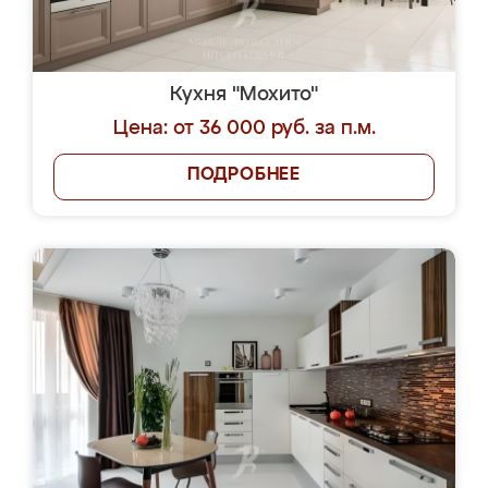
Кухня "Мохито"
Цена: от 36 000 руб. за п.м.
ПОДРОБНЕЕ