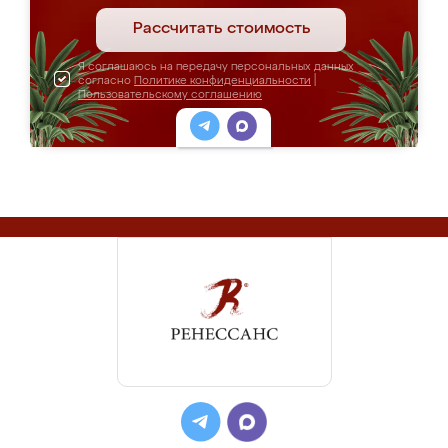
Рассчитать стоимость
Я соглашаюсь на передачу персональных данных
согласно
Политике конфиденциальности
|
Пользовательскому соглашению