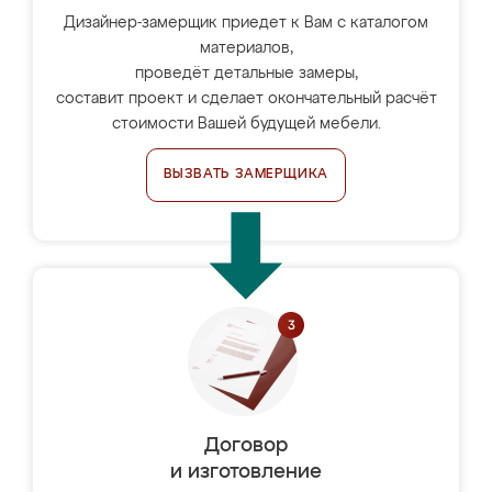
Дизайнер-замерщик приедет к Вам с каталогом
материалов,
проведёт детальные замеры,
составит проект и сделает окончательный расчёт
стоимости Вашей будущей мебели.
ВЫЗВАТЬ ЗАМЕРЩИКА
Договор
и изготовление