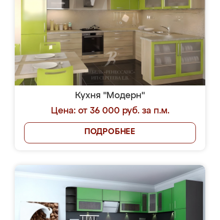
Кухня "Модерн"
Цена: от 36 000 руб. за п.м.
ПОДРОБНЕЕ