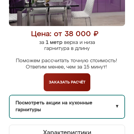
Цена: от 38 000 ₽
за
1 метр
верха и низа
гарнитура в длину
Поможем рассчитать точную стоимость!
Ответим менее, чем за 15 минут!
ЗАКАЗАТЬ
РАСЧЁТ
Посмотреть акции на кухонные
▼
гарнитуры
Характеристики