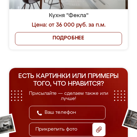
Кухня "Фекла"
Цена: от 36 000 руб. за п.м.
ПОДРОБНЕЕ
ЕСТЬ КАРТИНКИ ИЛИ ПРИМЕРЫ
ТОГО, ЧТО НРАВИТСЯ?
Присылайте — сделаем также или
лучше!
Прикрепить фото