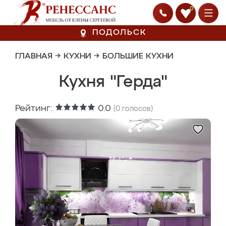
0
ПОДОЛЬСК
ГЛАВНАЯ
→
КУХНИ
→
БОЛЬШИЕ КУХНИ
Кухня "Герда"
Рейтинг:
0.0
(
0
голосов)