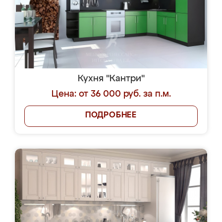
Кухня "Кантри"
Цена: от 36 000 руб. за п.м.
ПОДРОБНЕЕ