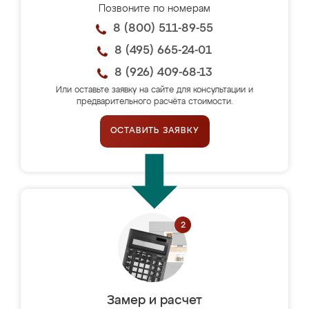
Позвоните по номерам
8 (800) 511-89-55
8 (495) 665-24-01
8 (926) 409-68-13
Или оставьте заявку на сайте для консультации и
предварительного расчёта стоимости.
ОСТАВИТЬ ЗАЯВКУ
Замер и расчет