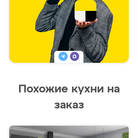
Похожие кухни на
заказ