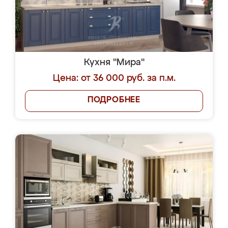
Кухня "Мира"
Цена: от 36 000 руб. за п.м.
ПОДРОБНЕЕ