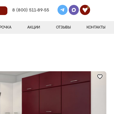
0
8 (800) 511-89-55
РОЧКА
АКЦИИ
ОТЗЫВЫ
КОНТАКТЫ