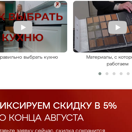
правильно выбрать кухню
Материалы, с кото
работаем
ИКСИРУЕМ СКИДКУ В 5%
О КОНЦА АВГУСТА
авьте заявку сейчас, скидка сохранится.