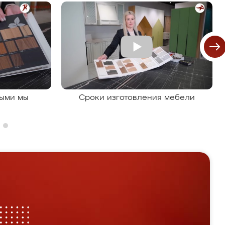
рыми мы
Сроки изготовления мебели