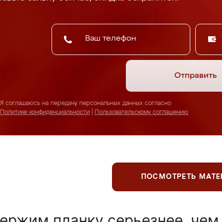
Отправить
Я соглашаюсь на передачу персональных данных согласно
Политике конфиденциальности
|
Пользовательскому соглашению
ПОСМОТРЕТЬ МАТ
ержим планку серьезнее, чем