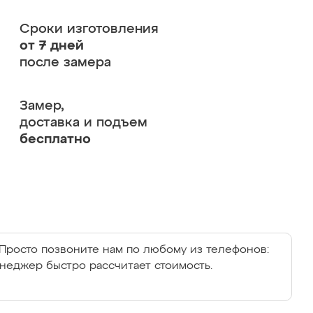
Сроки изготовления
от 7 дней
после замера
Замер,
доставка и подъем
бесплатно
Просто позвоните нам по любому из телефонов:
енеджер быстро рассчитает стоимость.