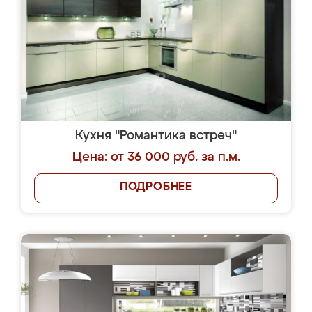
Кухня "Романтика встреч"
Цена: от 36 000 руб. за п.м.
ПОДРОБНЕЕ