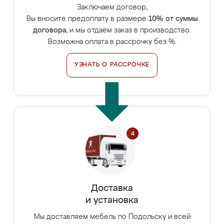
Заключаем договор,
Вы вносите предоплату в размере
10% от суммы
договора
, и мы отдаём заказ в производство.
Возможна оплата в рассрочку без %.
УЗНАТЬ О РАССРОЧКЕ
Доставка
и установка
Мы доставляем мебель по Подольску и всей