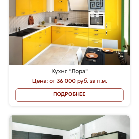
Кухня "Лора"
Цена: от 36 000 руб. за п.м.
ПОДРОБНЕЕ