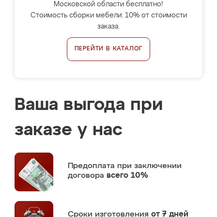
Московской области бесплатно!
Стоимость сборки мебели: 10% от стоимости
заказа.
ПЕРЕЙТИ В КАТАЛОГ
Ваша выгода при
заказе у нас
Предоплата
при заключении
договора
всего 10%
Сроки изготовления
от 7 дней