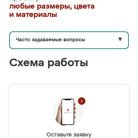
любые размеры, цвета
и материалы
Часто задаваемые вопросы
▼
Схема работы
Оставьте заявку