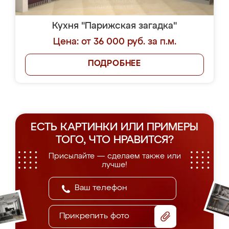
Кухня "Парижская загадка"
Цена: от 36 000 руб. за п.м.
ПОДРОБНЕЕ
ЕСТЬ КАРТИНКИ ИЛИ ПРИМЕРЫ
ТОГО, ЧТО НРАВИТСЯ?
Присылайте — сделаем также или
лучше!
Прикрепить фото