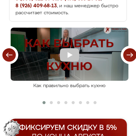
8 (926) 409-68-13
, и наш менеджер быстро
рассчитает стоимость.
Как правильно выбрать кухню
ФИКСИРУЕМ СКИДКУ В 5%