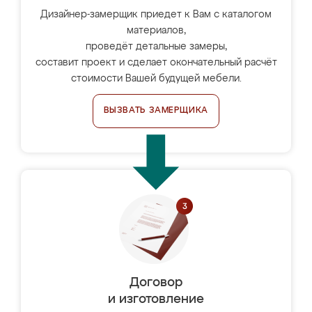
Дизайнер-замерщик приедет к Вам с каталогом
материалов,
проведёт детальные замеры,
составит проект и сделает окончательный расчёт
стоимости Вашей будущей мебели.
ВЫЗВАТЬ ЗАМЕРЩИКА
Договор
и изготовление