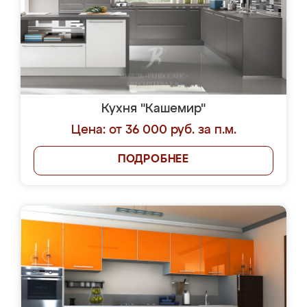
Кухня "Кашемир"
Цена: от 36 000 руб. за п.м.
ПОДРОБНЕЕ