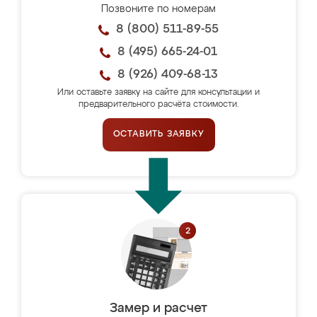
Позвоните по номерам
8 (800) 511-89-55
8 (495) 665-24-01
8 (926) 409-68-13
Или оставьте заявку на сайте для консультации и
предварительного расчёта стоимости.
ОСТАВИТЬ ЗАЯВКУ
Замер и расчет