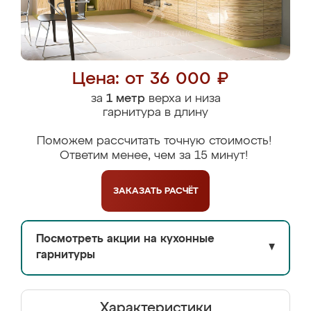
Цена: от 36 000 ₽
за
1 метр
верха и низа
гарнитура в длину
Поможем рассчитать точную стоимость!
Ответим менее, чем за 15 минут!
ЗАКАЗАТЬ
РАСЧЁТ
Посмотреть акции на кухонные
▼
гарнитуры
Характеристики