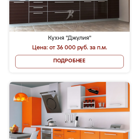
Кухня "Джулия"
Цена: от 36 000 руб. за п.м.
ПОДРОБНЕЕ