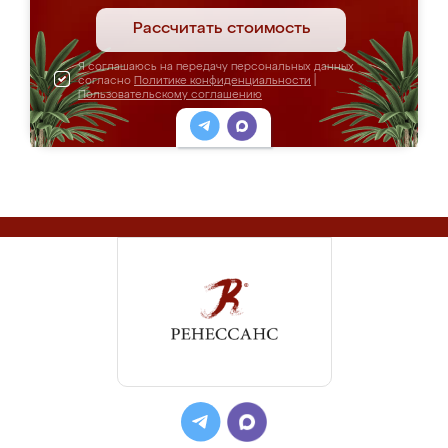
Рассчитать стоимость
Я соглашаюсь на передачу персональных данных
согласно
Политике конфиденциальности
|
Пользовательскому соглашению