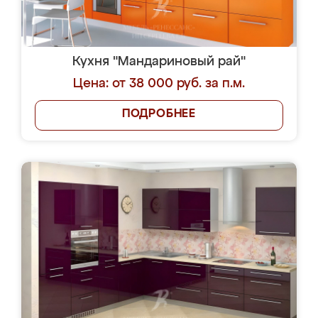
Кухня "Мандариновый рай"
Цена: от 38 000 руб. за п.м.
ПОДРОБНЕЕ