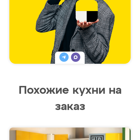
Похожие кухни на
заказ