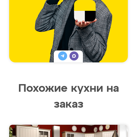
Похожие кухни на
заказ