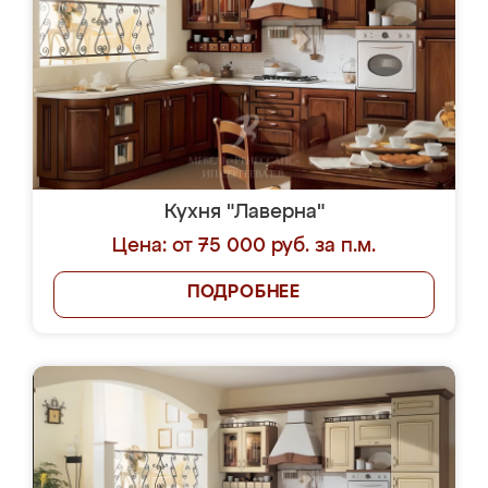
Кухня "Лаверна"
Цена: от 75 000 руб. за п.м.
ПОДРОБНЕЕ