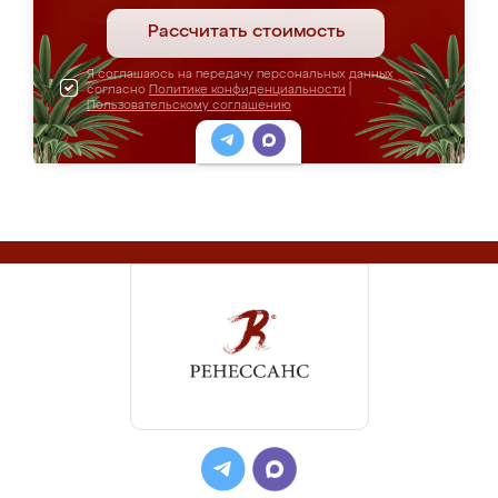
Рассчитать стоимость
Я соглашаюсь на передачу персональных данных
согласно
Политике конфиденциальности
|
Пользовательскому соглашению