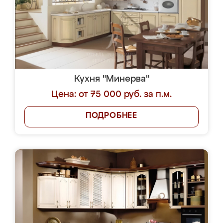
Кухня "Минерва"
Цена: от 75 000 руб. за п.м.
ПОДРОБНЕЕ