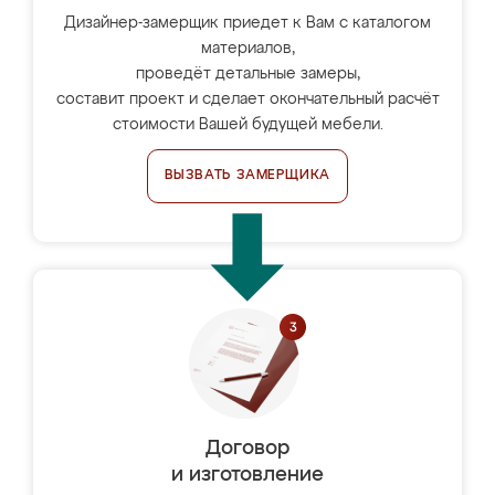
Дизайнер-замерщик приедет к Вам с каталогом
материалов,
проведёт детальные замеры,
составит проект и сделает окончательный расчёт
стоимости Вашей будущей мебели.
ВЫЗВАТЬ ЗАМЕРЩИКА
Договор
и изготовление