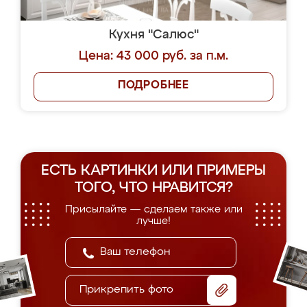
Кухня "Салюс"
Цена: 43 000 руб. за п.м.
ПОДРОБНЕЕ
ЕСТЬ КАРТИНКИ ИЛИ ПРИМЕРЫ
ТОГО, ЧТО НРАВИТСЯ?
Присылайте — сделаем также или
лучше!
Прикрепить фото