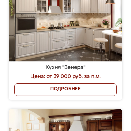
Кухня "Венера"
Цена: от 39 000 руб. за п.м.
ПОДРОБНЕЕ