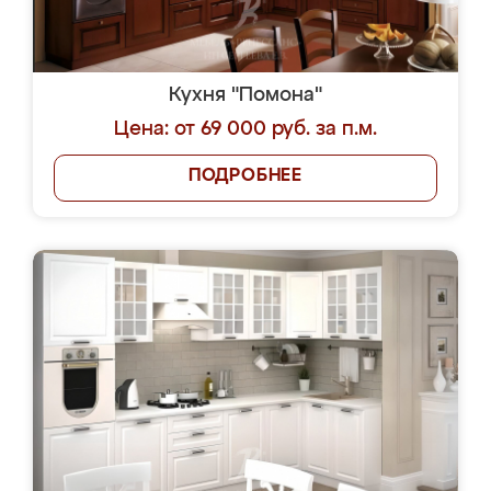
Кухня "Помона"
Цена: от 69 000 руб. за п.м.
ПОДРОБНЕЕ