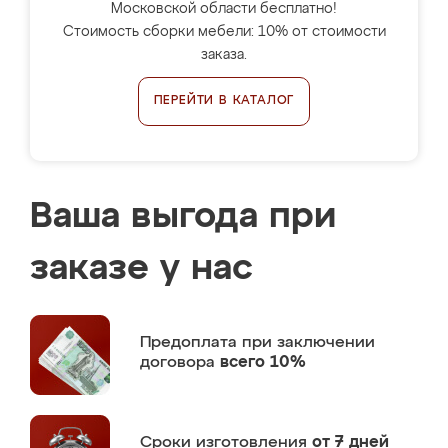
Московской области бесплатно!
Стоимость сборки мебели: 10% от стоимости
заказа.
ПЕРЕЙТИ В КАТАЛОГ
Ваша выгода при
заказе у нас
Предоплата
при заключении
договора
всего 10%
Сроки изготовления
от 7 дней