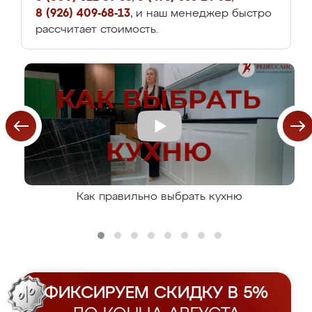
8 (926) 409-68-13
, и наш менеджер быстро
рассчитает стоимость.
Как правильно выбрать кухню
ФИКСИРУЕМ СКИДКУ В 5%