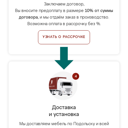
Заключаем договор,
Вы вносите предоплату в размере
10% от суммы
договора
, и мы отдаём заказ в производство.
Возможна оплата в рассрочку без %.
УЗНАТЬ О РАССРОЧКЕ
Доставка
и установка
Мы доставляем мебель по Подольску и всей