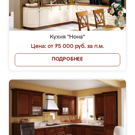
Кухня "Нона"
Цена: от 75 000 руб. за п.м.
ПОДРОБНЕЕ