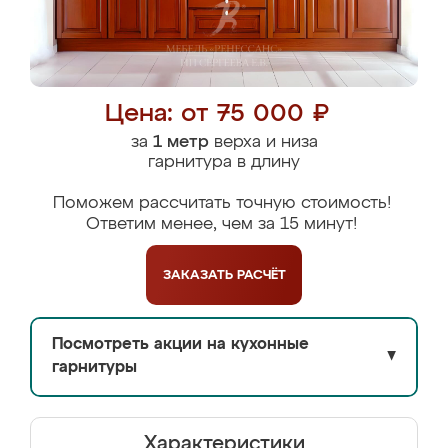
Цена: от 75 000 ₽
за
1 метр
верха и низа
гарнитура в длину
Поможем рассчитать точную стоимость!
Ответим менее, чем за 15 минут!
ЗАКАЗАТЬ
РАСЧЁТ
Посмотреть акции на кухонные
▼
гарнитуры
Характеристики