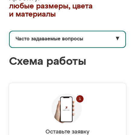
любые размеры, цвета
и материалы
Часто задаваемые вопросы
▼
Схема работы
Оставьте заявку