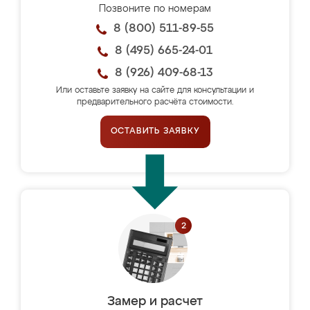
Позвоните по номерам
8 (800) 511-89-55
8 (495) 665-24-01
8 (926) 409-68-13
Или оставьте заявку на сайте для консультации и
предварительного расчёта стоимости.
ОСТАВИТЬ ЗАЯВКУ
Замер и расчет