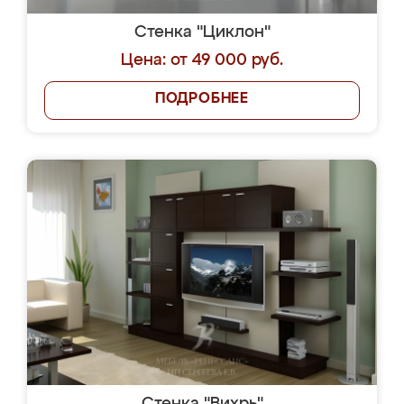
Стенка "Циклон"
Цена: от 49 000 руб.
ПОДРОБНЕЕ