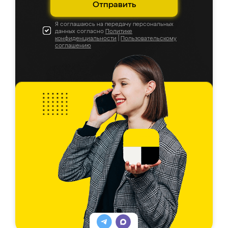
Отправить
Я соглашаюсь на передачу персональных
данных согласно
Политике
конфиденциальности
|
Пользовательскому
соглашению