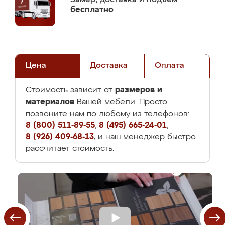
бесплатно
Цена
Доставка
Оплата
размеров и
Стоимость зависит от
материалов
Вашей мебели. Просто
позвоните нам по любому из телефонов:
8 (800) 511-89-55
,
8 (495) 665-24-01
,
8 (926) 409-68-13
, и наш менеджер быстро
рассчитает стоимость.