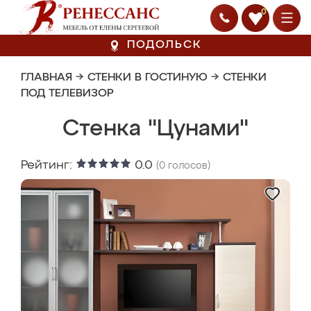
0
ПОДОЛЬСК
ГЛАВНАЯ
→
СТЕНКИ В ГОСТИНУЮ
→
СТЕНКИ
ПОД ТЕЛЕВИЗОР
Стенка "Цунами"
Рейтинг:
0.0
(
0
голосов)