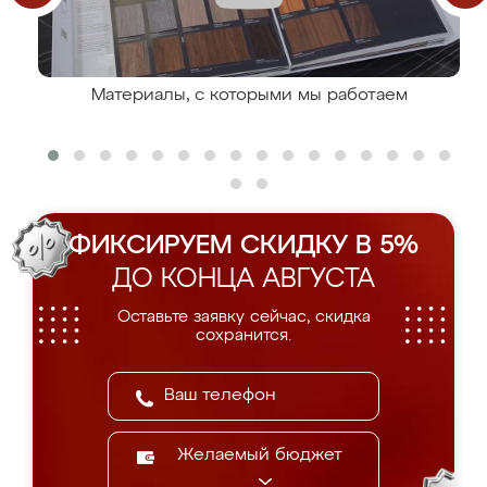
Материалы, с которыми мы работаем
ФИКСИРУЕМ СКИДКУ В 5%
ДО КОНЦА АВГУСТА
Оставьте заявку сейчас, скидка
сохранится.
Желаемый бюджет