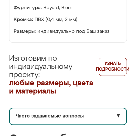
Фурнитура:
Boyard, Blum
Кромка:
ПВХ (0,4 мм, 2 мм)
Размеры:
индивидуально под Ваш заказ
Изготовим по
УЗНАТЬ
индивидуальному
ПОДРОБНОСТИ
проекту:
любые размеры, цвета
и материалы
Часто задаваемые вопросы
▼