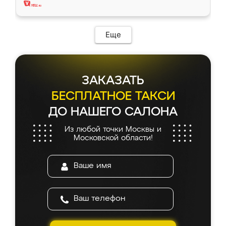
Еще
ЗАКАЗАТЬ
БЕСПЛАТНОЕ ТАКСИ
ДО НАШЕГО САЛОНА
Из любой точки Москвы и
Московской области!