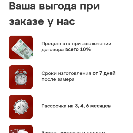
Ваша выгода при
заказе у нас
Предоплата
при заключении
договора
всего 10%
Сроки изготовления
от 7 дней
после замера
Рассрочка
на 3, 4, 6 месяцев
Замер,
доставка и подъем