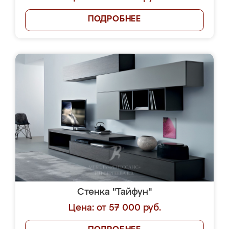
ПОДРОБНЕЕ
Стенка "Тайфун"
Цена: от 57 000 руб.