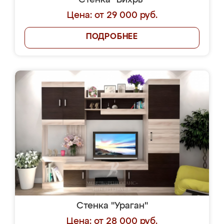
Стенка "Вихрь"
Цена: от 29 000 руб.
ПОДРОБНЕЕ
Стенка "Ураган"
Цена: от 28 000 руб.