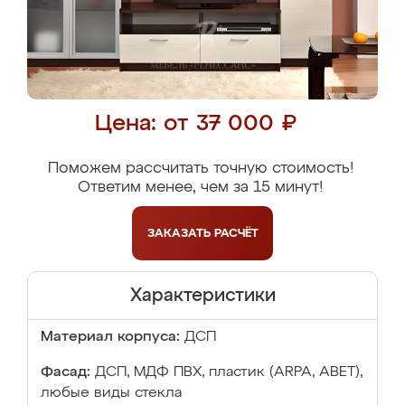
Цена: от 37 000 ₽
Поможем рассчитать точную стоимость!
Ответим менее, чем за 15 минут!
ЗАКАЗАТЬ
РАСЧЁТ
Характеристики
Материал корпуса:
ДСП
Фасад:
ДСП, МДФ ПВХ, пластик (ARPA, ABET),
любые виды стекла