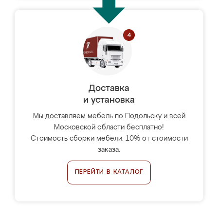
Доставка
и установка
Мы доставляем мебель по Подольску и всей
Московской области бесплатно!
Стоимость сборки мебели: 10% от стоимости
заказа.
ПЕРЕЙТИ В КАТАЛОГ