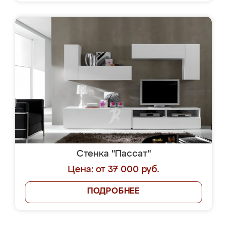
Стенка "Пассат"
Цена: от 37 000 руб.
ПОДРОБНЕЕ