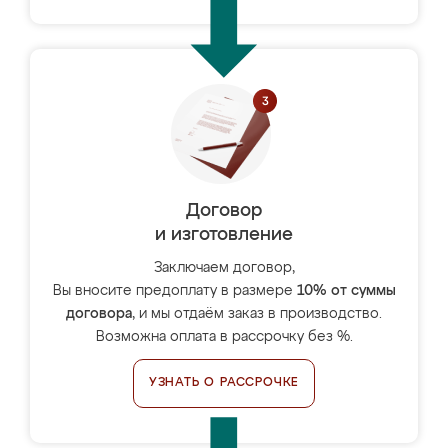
Договор
и изготовление
Заключаем договор,
Вы вносите предоплату в размере
10% от суммы
договора
, и мы отдаём заказ в производство.
Возможна оплата в рассрочку без %.
УЗНАТЬ О РАССРОЧКЕ