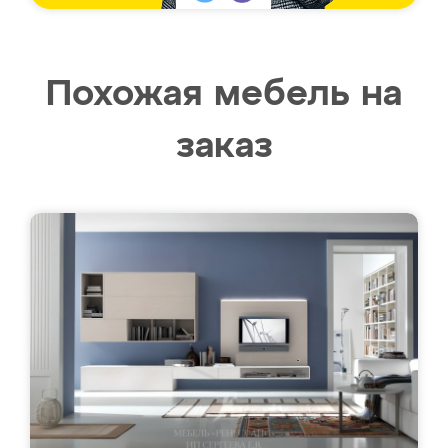
Похожая мебель на
заказ