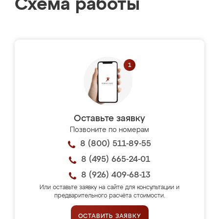
Схема работы
Оставьте заявку
Позвоните по номерам
8 (800) 511-89-55
8 (495) 665-24-01
8 (926) 409-68-13
Или оставьте заявку на сайте для консультации и
предварительного расчёта стоимости.
ОСТАВИТЬ ЗАЯВКУ