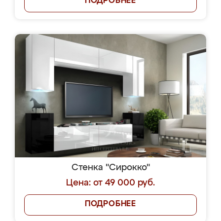
ПОДРОБНЕЕ
Стенка "Сирокко"
Цена: от 49 000 руб.
ПОДРОБНЕЕ