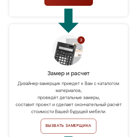
Замер и расчет
Дизайнер-замерщик приедет к Вам с каталогом
материалов,
проведёт детальные замеры,
составит проект и сделает окончательный расчёт
стоимости Вашей будущей мебели.
ВЫЗВАТЬ ЗАМЕРЩИКА