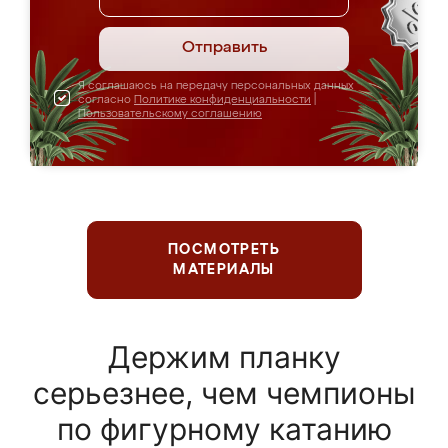
Отправить
Я соглашаюсь на передачу персональных данных
согласно
Политике конфиденциальности
|
Пользовательскому соглашению
ПОСМОТРЕТЬ
МАТЕРИАЛЫ
Держим планку
серьезнее, чем чемпионы
по фигурному катанию