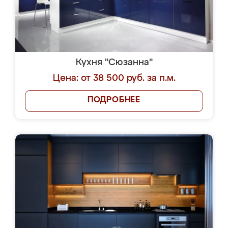
Кухня "Сюзанна"
Цена: от 38 500 руб. за п.м.
ПОДРОБНЕЕ