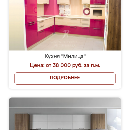
Кухня "Милица"
Цена: от 38 000 руб. за п.м.
ПОДРОБНЕЕ