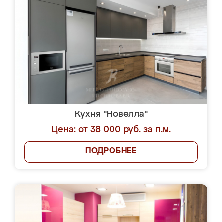
Кухня "Новелла"
Цена: от 38 000 руб. за п.м.
ПОДРОБНЕЕ