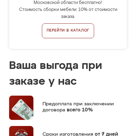
Московской области бесплатно!
Стоимость сборки мебели: 10% от стоимости
заказа.
ПЕРЕЙТИ В КАТАЛОГ
Ваша выгода при
заказе у нас
Предоплата
при заключении
договора
всего 10%
Сроки изготовления
от 7 дней