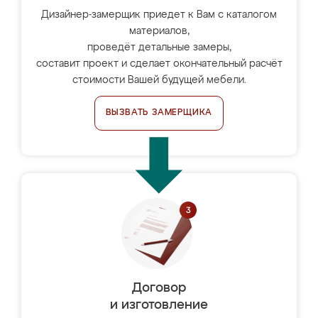
Дизайнер-замерщик приедет к Вам с каталогом
материалов,
проведёт детальные замеры,
составит проект и сделает окончательный расчёт
стоимости Вашей будущей мебели.
ВЫЗВАТЬ ЗАМЕРЩИКА
Договор
и изготовление