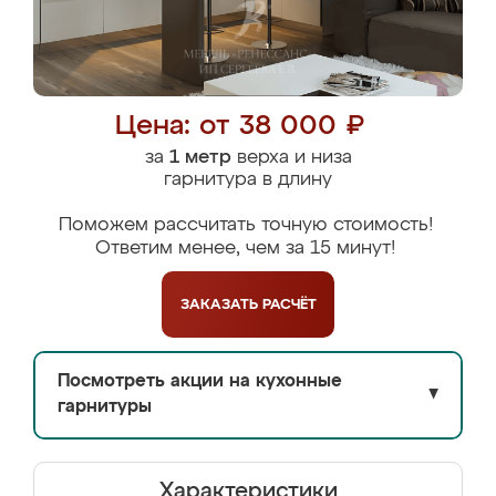
Цена: от 38 000 ₽
за
1 метр
верха и низа
гарнитура в длину
Поможем рассчитать точную стоимость!
Ответим менее, чем за 15 минут!
ЗАКАЗАТЬ
РАСЧЁТ
Посмотреть акции на кухонные
▼
гарнитуры
Характеристики