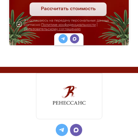
Рассчитать стоимость
Я соглашаюсь на передачу персональных данных
согласно
Политике конфиденциальности
|
Пользовательскому соглашению