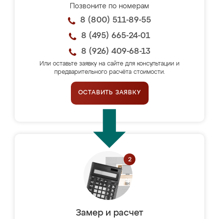
Позвоните по номерам
8 (800) 511-89-55
8 (495) 665-24-01
8 (926) 409-68-13
Или оставьте заявку на сайте для консультации и
предварительного расчёта стоимости.
ОСТАВИТЬ ЗАЯВКУ
Замер и расчет