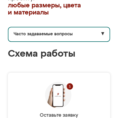
любые размеры, цвета
и материалы
Часто задаваемые вопросы
▼
Схема работы
Оставьте заявку