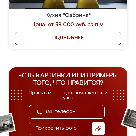
Кухня "Сабрина"
Цена: от 38 000 руб. за п.м.
ПОДРОБНЕЕ
ЕСТЬ КАРТИНКИ ИЛИ ПРИМЕРЫ
ТОГО, ЧТО НРАВИТСЯ?
Присылайте — сделаем также или
лучше!
Прикрепить фото