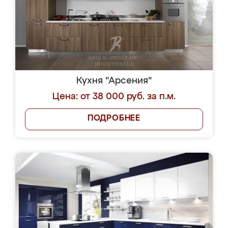
Кухня "Арсения"
Цена: от 38 000 руб. за п.м.
ПОДРОБНЕЕ