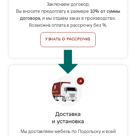
Заключаем договор,
Вы вносите предоплату в размере
10% от суммы
договора
, и мы отдаём заказ в производство.
Возможна оплата в рассрочку без %.
УЗНАТЬ О РАССРОЧКЕ
Доставка
и установка
Мы доставляем мебель по Подольску и всей