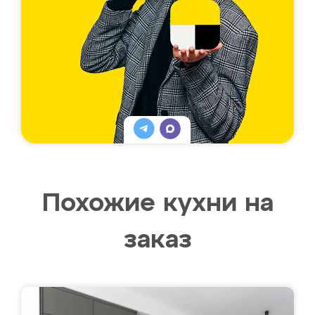
Похожие кухни на
заказ