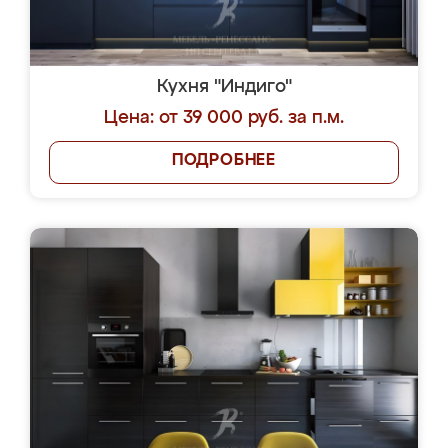
Кухня "Индиго"
Цена: от 39 000 руб. за п.м.
ПОДРОБНЕЕ