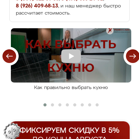
8 (926) 409-68-13
, и наш менеджер быстро
рассчитает стоимость.
Как правильно выбрать кухню
ФИКСИРУЕМ СКИДКУ В 5%