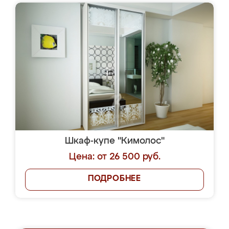
Шкаф-купе "Кимолос"
Цена: от 26 500 руб.
ПОДРОБНЕЕ