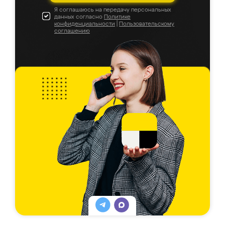
Я соглашаюсь на передачу персональных
данных согласно
Политике
конфиденциальности
|
Пользовательскому
соглашению