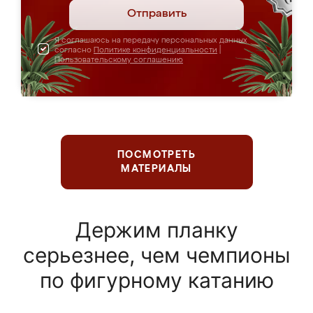
Отправить
Я соглашаюсь на передачу персональных данных
согласно
Политике конфиденциальности
|
Пользовательскому соглашению
ПОСМОТРЕТЬ
МАТЕРИАЛЫ
Держим планку
серьезнее, чем чемпионы
по фигурному катанию