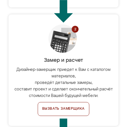
Замер и расчет
Дизайнер-замерщик приедет к Вам с каталогом
материалов,
проведёт детальные замеры,
составит проект и сделает окончательный расчёт
стоимости Вашей будущей мебели.
ВЫЗВАТЬ ЗАМЕРЩИКА