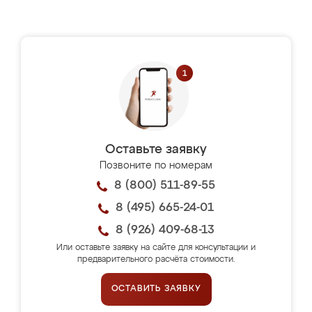
Оставьте заявку
Позвоните по номерам
8 (800) 511-89-55
8 (495) 665-24-01
8 (926) 409-68-13
Или оставьте заявку на сайте для консультации и
предварительного расчёта стоимости.
ОСТАВИТЬ ЗАЯВКУ