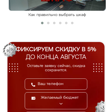
Как правильно выбрать шкаф
ФИКСИРУЕМ СКИДКУ В 5%
ДО КОНЦА АВГУСТА
Оставьте заявку сейчас, скидка
сохранится.
Желаемый бюджет