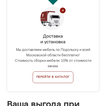
Доставка
и установка
Мы доставляем мебель по Подольску и всей
Московской области бесплатно!
Стоимость сборки мебели: 10% от стоимости
заказа.
ПЕРЕЙТИ В КАТАЛОГ
Ваша выгода при