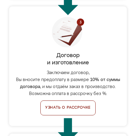
Договор
и изготовление
Заключаем договор,
Вы вносите предоплату в размере
10% от суммы
договора
, и мы отдаём заказ в производство.
Возможна оплата в рассрочку без %.
УЗНАТЬ О РАССРОЧКЕ