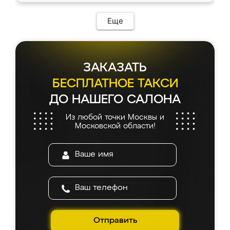
Еще
ЗАКАЗАТЬ
БЕСПЛАТНОЕ ТАКСИ
ДО НАШЕГО САЛОНА
Из любой точки Москвы и
Московской области!
Отправить