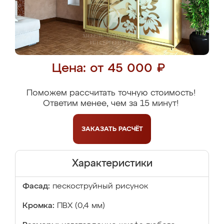
Цена: от 45 000 ₽
Поможем рассчитать точную стоимость!
Ответим менее, чем за 15 минут!
ЗАКАЗАТЬ
РАСЧЁТ
Характеристики
Фасад:
пескоструйный рисунок
Кромка:
ПВХ (0,4 мм)