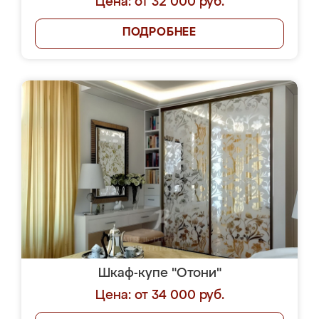
Цена: от 32 000 руб.
ПОДРОБНЕЕ
Шкаф-купе "Отони"
Цена: от 34 000 руб.