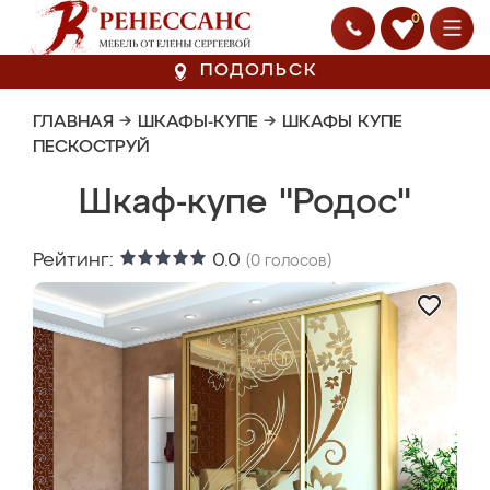
0
ПОДОЛЬСК
ГЛАВНАЯ
→
ШКАФЫ-КУПЕ
→
ШКАФЫ КУПЕ
ПЕСКОСТРУЙ
Шкаф-купе "Родос"
Рейтинг:
0.0
(
0
голосов)