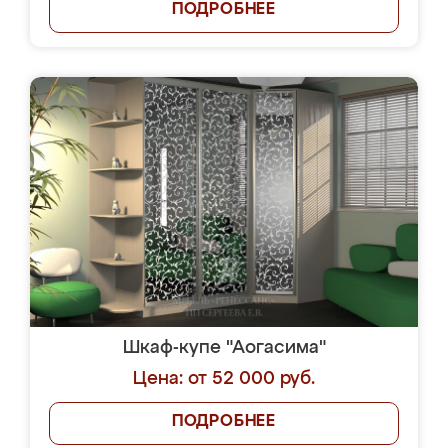
ПОДРОБНЕЕ
Шкаф-купе "Аогасима"
Цена: от 52 000 руб.
ПОДРОБНЕЕ