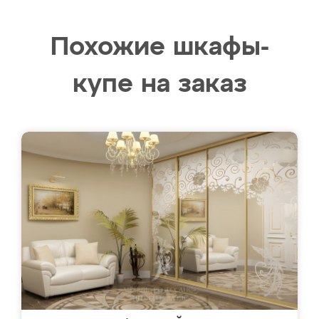
Похожие шкафы-
купе на заказ