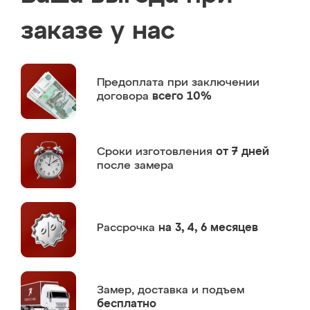
заказе у нас
Предоплата
при заключении
договора
всего 10%
Сроки изготовления
от 7 дней
после замера
Рассрочка
на 3, 4, 6 месяцев
Замер,
доставка и подъем
бесплатно