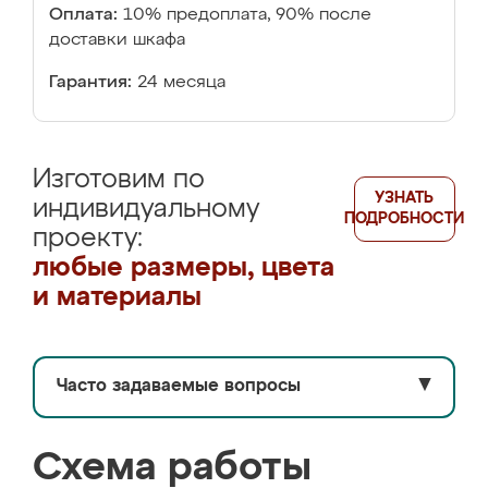
Оплата:
10% предоплата, 90% после
доставки шкафа
Гарантия:
24 месяца
Изготовим по
УЗНАТЬ
индивидуальному
ПОДРОБНОСТИ
проекту:
любые размеры, цвета
и материалы
Часто задаваемые вопросы
▼
Схема работы