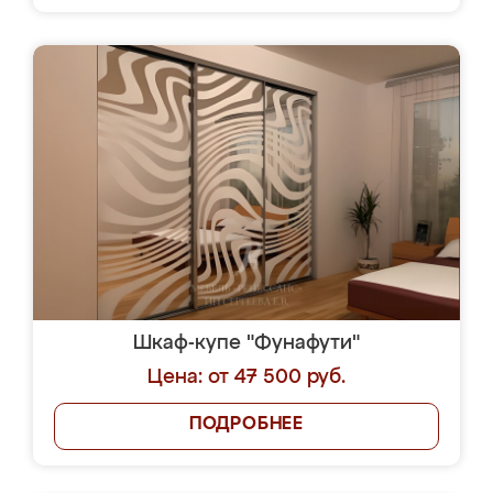
Шкаф-купе "Фунафути"
Цена: от 47 500 руб.
ПОДРОБНЕЕ