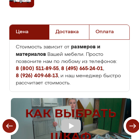
Цена
Доставка
Оплата
размеров и
Стоимость зависит от
материалов
Вашей мебели. Просто
позвоните нам по любому из телефонов:
8 (800) 511-89-55
,
8 (495) 665-24-01
,
8 (926) 409-68-13
, и наш менеджер быстро
рассчитает стоимость.