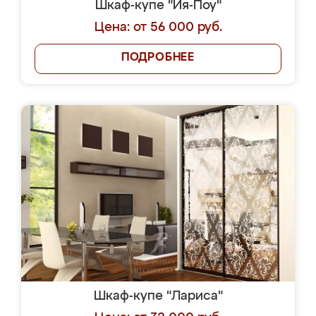
Шкаф-купе "Йя-Поу"
Цена: от 56 000 руб.
ПОДРОБНЕЕ
Шкаф-купе "Лариса"