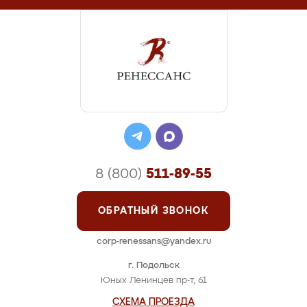
8 (800)
511-89-55
ОБРАТНЫЙ ЗВОНОК
corp-renessans@yandex.ru
г. Подольск
Юных Ленинцев пр-т, 61
СХЕМА ПРОЕЗДА