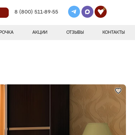
0
8 (800) 511-89-55
РОЧКА
АКЦИИ
ОТЗЫВЫ
КОНТАКТЫ