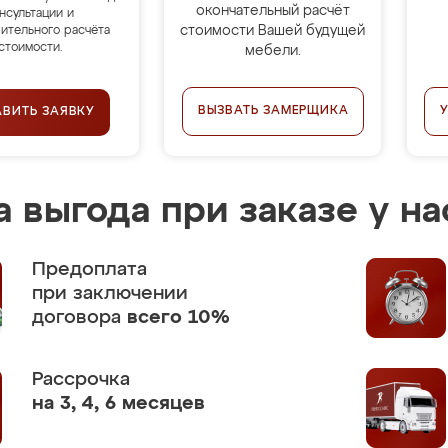
окончательный расчёт
нсультации и
стоимости Вашей будущей
ительного расчёта
стоимости.
мебели.
ВЫЗВАТЬ ЗАМЕРЩИКА
АВИТЬ ЗАЯВКУ
 выгода при заказе у на
Предоплата
при заключении
договора
всего 10%
Рассрочка
на 3, 4, 6 месяцев