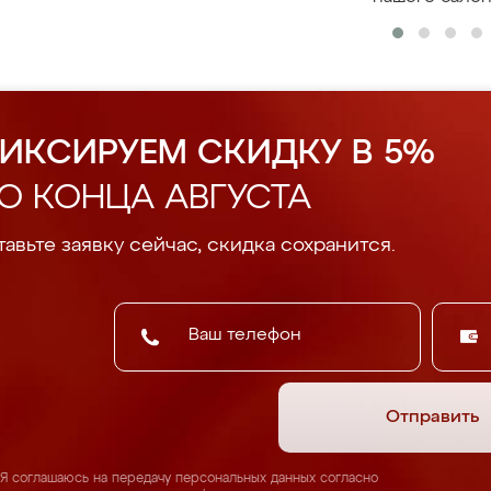
ИКСИРУЕМ СКИДКУ В 5%
О КОНЦА АВГУСТА
авьте заявку сейчас, скидка сохранится.
Отправить
Я соглашаюсь на передачу персональных данных согласно