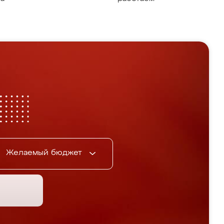
Желаемый бюджет