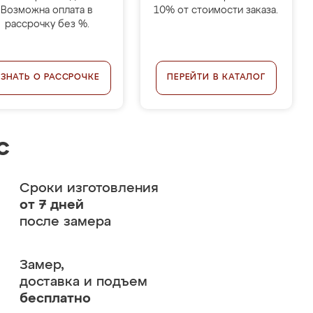
Возможна оплата в
10% от стоимости заказа.
рассрочку без %.
УЗНАТЬ О РАССРОЧКЕ
ПЕРЕЙТИ В КАТАЛОГ
с
Сроки изготовления
от 7 дней
после замера
Замер,
доставка и подъем
бесплатно