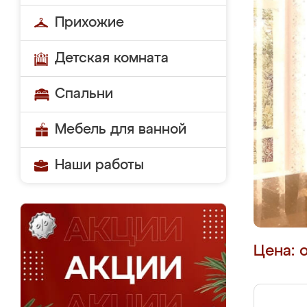
Прихожие
Детская комната
Спальни
Мебель для ванной
Наши работы
Цена: 