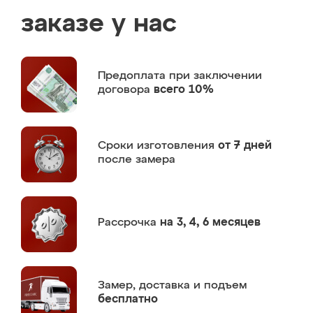
заказе у нас
Предоплата
при заключении
договора
всего 10%
Сроки изготовления
от 7 дней
после замера
Рассрочка
на 3, 4, 6 месяцев
Замер,
доставка и подъем
бесплатно