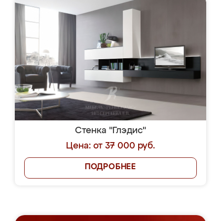
Стенка "Глэдис"
Цена: от 37 000 руб.
ПОДРОБНЕЕ