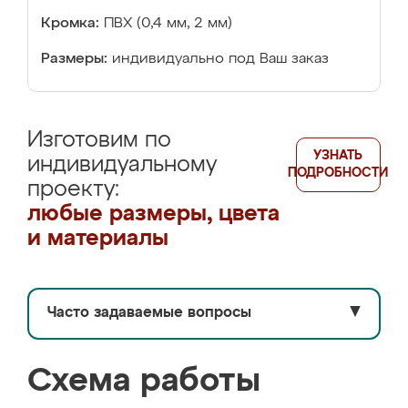
Кромка:
ПВХ (0,4 мм, 2 мм)
Размеры:
индивидуально под Ваш заказ
Изготовим по
УЗНАТЬ
индивидуальному
ПОДРОБНОСТИ
проекту:
любые размеры, цвета
и материалы
Часто задаваемые вопросы
▼
Схема работы