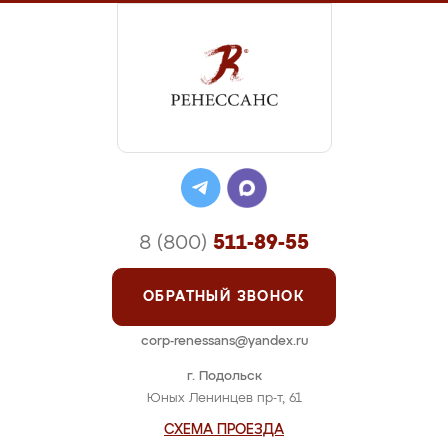
8 (800)
511-89-55
ОБРАТНЫЙ ЗВОНОК
corp-renessans@yandex.ru
г. Подольск
Юных Ленинцев пр-т, 61
СХЕМА ПРОЕЗДА