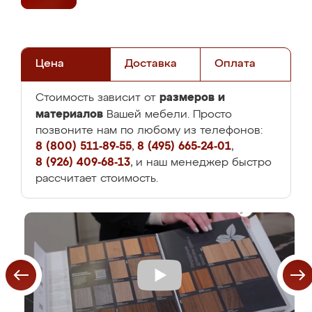
Цена
Доставка
Оплата
размеров и
Стоимость зависит от
материалов
Вашей мебели. Просто
позвоните нам по любому из телефонов:
8 (800) 511-89-55
,
8 (495) 665-24-01
,
8 (926) 409-68-13
, и наш менеджер быстро
рассчитает стоимость.