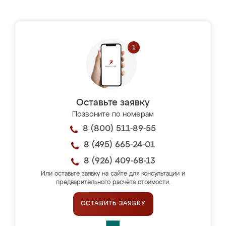
Оставьте заявку
Позвоните по номерам
8 (800) 511-89-55
8 (495) 665-24-01
8 (926) 409-68-13
Или оставьте заявку на сайте для консультации и
предварительного расчёта стоимости.
ОСТАВИТЬ ЗАЯВКУ