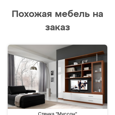
Похожая мебель на
заказ
Стенка "Муссон"