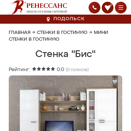
0
ПОДОЛЬСК
ГЛАВНАЯ
→
СТЕНКИ В ГОСТИНУЮ
→
МИНИ
СТЕНКИ В ГОСТИНУЮ
Стенка "Бис"
Рейтинг:
0.0
(
0
голосов)