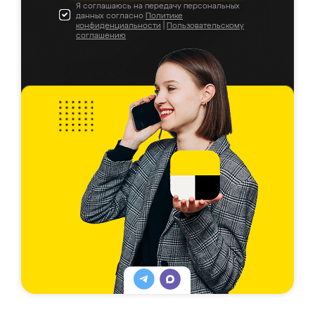
Я соглашаюсь на передачу персональных
данных согласно
Политике
конфиденциальности
|
Пользовательскому
соглашению