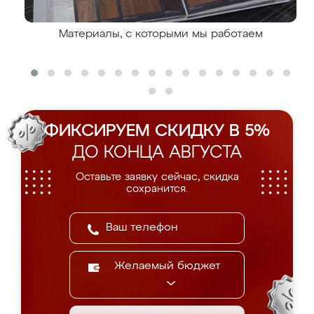
Материалы, с которыми мы работаем
ФИКСИРУЕМ СКИДКУ В 5%
ДО КОНЦА АВГУСТА
Оставьте заявку сейчас, скидка
сохранится.
Желаемый бюджет