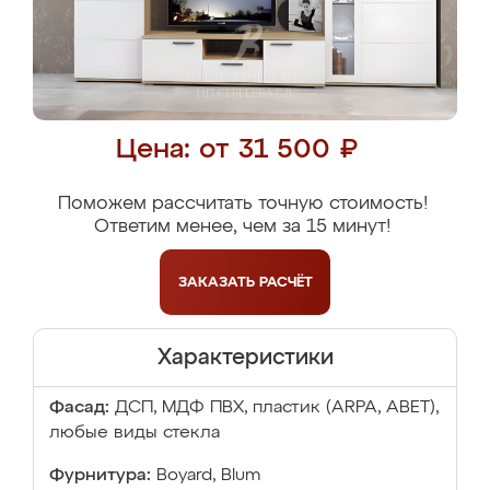
Цена: от 31 500 ₽
Поможем рассчитать точную стоимость!
Ответим менее, чем за 15 минут!
ЗАКАЗАТЬ
РАСЧЁТ
Характеристики
Фасад:
ДСП, МДФ ПВХ, пластик (ARPA, ABET),
любые виды стекла
Фурнитура:
Boyard, Blum