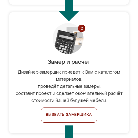
Замер и расчет
Дизайнер-замерщик приедет к Вам с каталогом
материалов,
проведёт детальные замеры,
составит проект и сделает окончательный расчёт
стоимости Вашей будущей мебели.
ВЫЗВАТЬ ЗАМЕРЩИКА