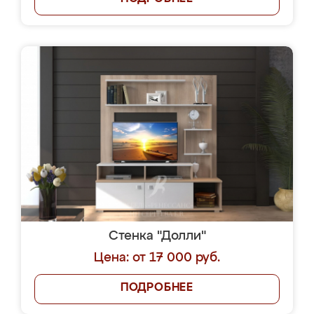
Стенка "Долли"
Цена: от 17 000 руб.
ПОДРОБНЕЕ