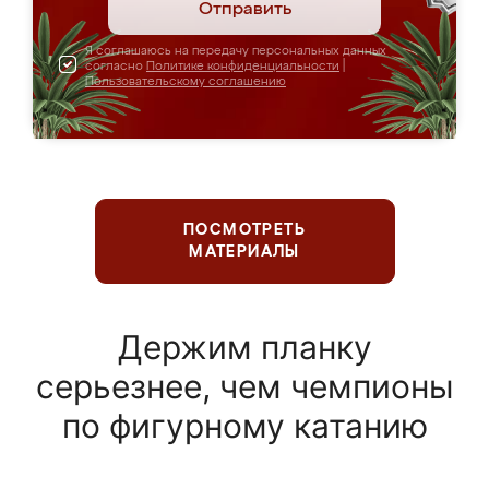
Отправить
Я соглашаюсь на передачу персональных данных
согласно
Политике конфиденциальности
|
Пользовательскому соглашению
ПОСМОТРЕТЬ
МАТЕРИАЛЫ
Держим планку
серьезнее, чем чемпионы
по фигурному катанию