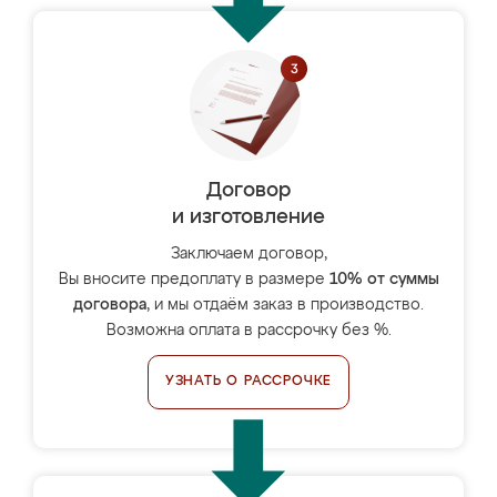
Договор
и изготовление
Заключаем договор,
Вы вносите предоплату в размере
10% от суммы
договора
, и мы отдаём заказ в производство.
Возможна оплата в рассрочку без %.
УЗНАТЬ О РАССРОЧКЕ