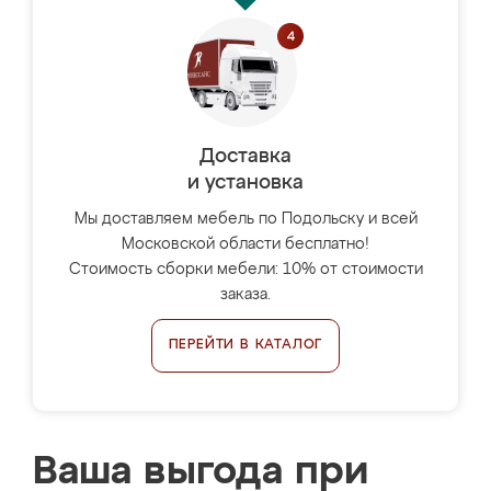
Доставка
и установка
Мы доставляем мебель по Подольску и всей
Московской области бесплатно!
Стоимость сборки мебели: 10% от стоимости
заказа.
ПЕРЕЙТИ В КАТАЛОГ
Ваша выгода при