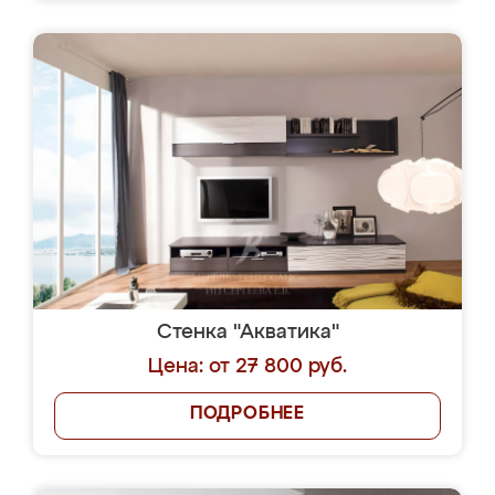
Стенка "Акватика"
Цена: от 27 800 руб.
ПОДРОБНЕЕ