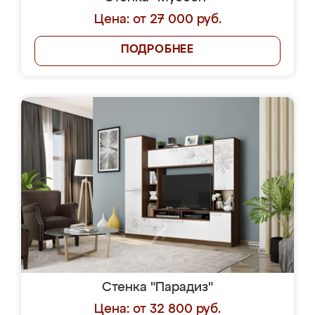
Цена: от 27 000 руб.
ПОДРОБНЕЕ
Стенка "Парадиз"
Цена: от 32 800 руб.