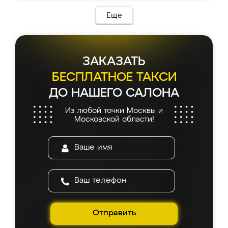
Еще
ЗАКАЗАТЬ
БЕСПЛАТНОЕ ТАКСИ
ДО НАШЕГО САЛОНА
Из любой точки Москвы и
Московской области!
Отправить