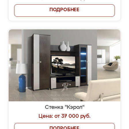
ПОДРОБНЕЕ
Стенка "Кэрол"
Цена: от 37 000 руб.
ПОДРОБНЕЕ